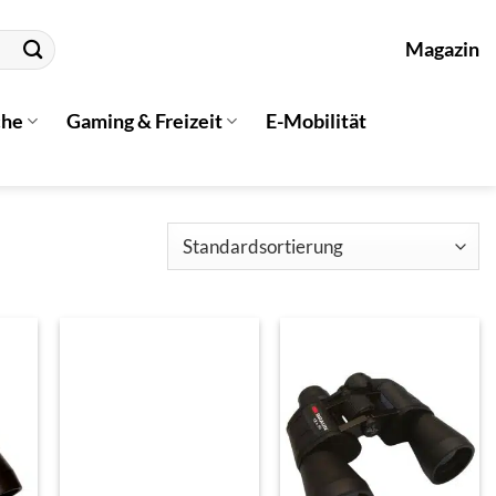
Magazin
che
Gaming & Freizeit
E-Mobilität