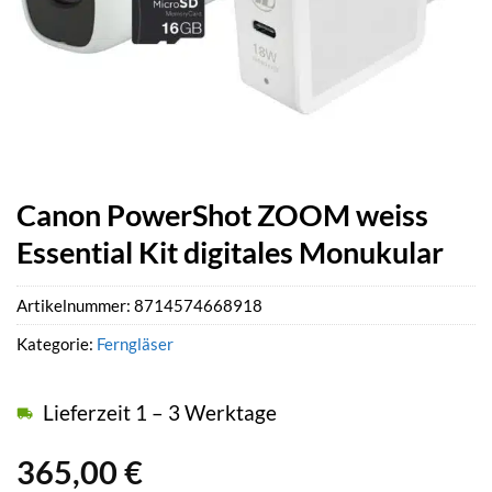
Canon PowerShot ZOOM weiss
Essential Kit digitales Monukular
Artikelnummer:
8714574668918
Kategorie:
Ferngläser
Lieferzeit 1 – 3 Werktage
365,00
€