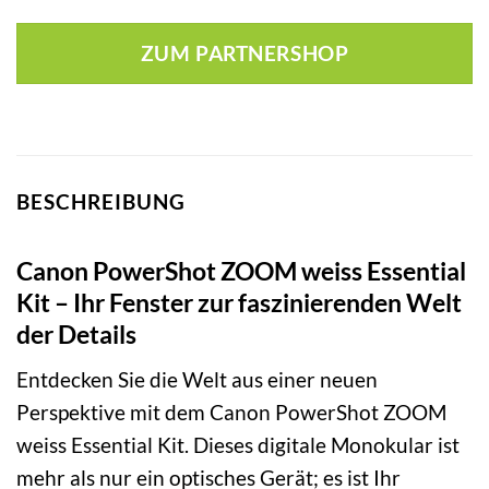
ZUM PARTNERSHOP
BESCHREIBUNG
Canon PowerShot ZOOM weiss Essential
Kit – Ihr Fenster zur faszinierenden Welt
der Details
Entdecken Sie die Welt aus einer neuen
Perspektive mit dem Canon PowerShot ZOOM
weiss Essential Kit. Dieses digitale Monokular ist
mehr als nur ein optisches Gerät; es ist Ihr