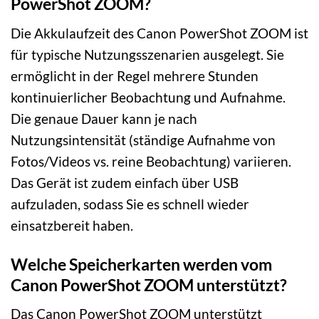
PowerShot ZOOM?
Die Akkulaufzeit des Canon PowerShot ZOOM ist
für typische Nutzungsszenarien ausgelegt. Sie
ermöglicht in der Regel mehrere Stunden
kontinuierlicher Beobachtung und Aufnahme.
Die genaue Dauer kann je nach
Nutzungsintensität (ständige Aufnahme von
Fotos/Videos vs. reine Beobachtung) variieren.
Das Gerät ist zudem einfach über USB
aufzuladen, sodass Sie es schnell wieder
einsatzbereit haben.
Welche Speicherkarten werden vom
Canon PowerShot ZOOM unterstützt?
Das Canon PowerShot ZOOM unterstützt