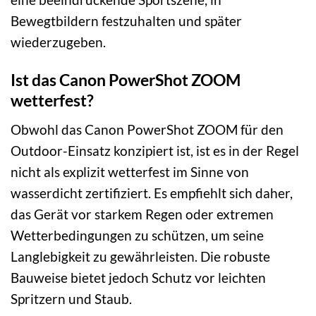
Bewegtbildern festzuhalten und später
wiederzugeben.
Ist das Canon PowerShot ZOOM
wetterfest?
Obwohl das Canon PowerShot ZOOM für den
Outdoor-Einsatz konzipiert ist, ist es in der Regel
nicht als explizit wetterfest im Sinne von
wasserdicht zertifiziert. Es empfiehlt sich daher,
das Gerät vor starkem Regen oder extremen
Wetterbedingungen zu schützen, um seine
Langlebigkeit zu gewährleisten. Die robuste
Bauweise bietet jedoch Schutz vor leichten
Spritzern und Staub.