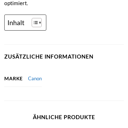
optimiert.
Inhalt
ZUSÄTZLICHE INFORMATIONEN
MARKE
Canon
ÄHNLICHE PRODUKTE