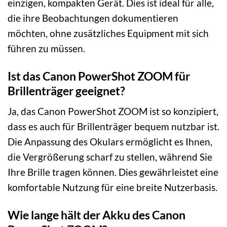
einzigen, kompakten Gerät. Dies ist ideal für alle,
die ihre Beobachtungen dokumentieren
möchten, ohne zusätzliches Equipment mit sich
führen zu müssen.
Ist das Canon PowerShot ZOOM für
Brillenträger geeignet?
Ja, das Canon PowerShot ZOOM ist so konzipiert,
dass es auch für Brillenträger bequem nutzbar ist.
Die Anpassung des Okulars ermöglicht es Ihnen,
die Vergrößerung scharf zu stellen, während Sie
Ihre Brille tragen können. Dies gewährleistet eine
komfortable Nutzung für eine breite Nutzerbasis.
Wie lange hält der Akku des Canon