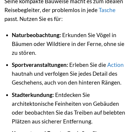
Seine kompakte Bauweise macht es zum idealen
Reisebegleiter, der problemlos in jede
Tasche
passt. Nutzen Sie es für:
Naturbeobachtung:
Erkunden Sie Vögel in
Bäumen oder Wildtiere in der Ferne, ohne sie
zu stören.
Sportveranstaltungen:
Erleben Sie die
Action
hautnah und verfolgen Sie jedes Detail des
Geschehens, auch von den hinteren Rängen.
Stadterkundung:
Entdecken Sie
architektonische Feinheiten von Gebäuden
oder beobachten Sie das Treiben auf belebten
Plätzen aus sicherer Entfernung.