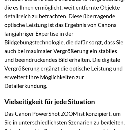
die es Ihnen ermöglicht, weit entfernte Objekte
detailreich zu betrachten. Diese überragende
optische Leistung ist das Ergebnis von Canons
langjähriger Expertise in der
Bildgebungstechnologie, die dafür sorgt, dass Sie
auch bei maximaler Vergrößerung ein stabiles
und beeindruckendes Bild erhalten. Die digitale
Vergrößerung ergänzt die optische Leistung und
erweitert Ihre Möglichkeiten zur
Detailerkundung.
Vielseitigkeit für jede Situation
Das Canon PowerShot ZOOM ist konzipiert, um
Sie in unterschiedlichsten Szenarien zu begleiten.