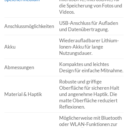
die Speicherung von Fotos und
Videos.
USB-Anschluss für Aufladen
Anschlussmöglichkeiten
und Datenübertragung.
Wiederaufladbarer Lithium-
Akku
Ionen-Akku für lange
Nutzungsdauer.
Kompaktes und leichtes
Abmessungen
Design für einfache Mitnahme.
Robuste und griffige
Oberfläche für sicheren Halt
Material & Haptik
und angenehme Haptik. Die
matte Oberfläche reduziert
Reflexionen.
Möglicherweise mit Bluetooth
oder WLAN-Funktionen zur