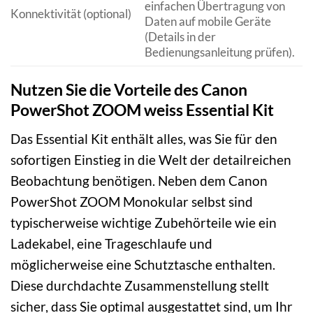
einfachen Übertragung von
Konnektivität (optional)
Daten auf mobile Geräte
(Details in der
Bedienungsanleitung prüfen).
Nutzen Sie die Vorteile des Canon
PowerShot ZOOM weiss Essential Kit
Das Essential Kit enthält alles, was Sie für den
sofortigen Einstieg in die Welt der detailreichen
Beobachtung benötigen. Neben dem Canon
PowerShot ZOOM Monokular selbst sind
typischerweise wichtige Zubehörteile wie ein
Ladekabel, eine Trageschlaufe und
möglicherweise eine Schutztasche enthalten.
Diese durchdachte Zusammenstellung stellt
sicher, dass Sie optimal ausgestattet sind, um Ihr