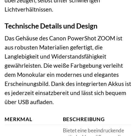
überzeugen, selbst unter schwierigen
Lichtverhältnissen.
Technische Details und Design
Das Gehäuse des Canon PowerShot ZOOM ist
aus robusten Materialien gefertigt, die
Langlebigkeit und Widerstandsfähigkeit
gewährleisten. Die weiße Farbgebung verleiht
dem Monokular ein modernes und elegantes
Erscheinungsbild. Dank des integrierten Akkus ist
es jederzeit einsatzbereit und lässt sich bequem
über USB aufladen.
MERKMAL
BESCHREIBUNG
Bietet eine beeindruckende