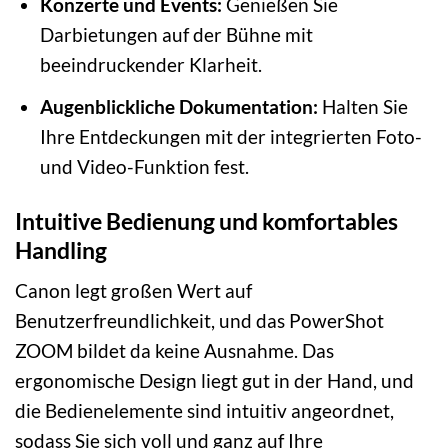
Konzerte und Events:
Genießen Sie
Darbietungen auf der Bühne mit
beeindruckender Klarheit.
Augenblickliche Dokumentation:
Halten Sie
Ihre Entdeckungen mit der integrierten Foto-
und Video-Funktion fest.
Intuitive Bedienung und komfortables
Handling
Canon legt großen Wert auf
Benutzerfreundlichkeit, und das PowerShot
ZOOM bildet da keine Ausnahme. Das
ergonomische Design liegt gut in der Hand, und
die Bedienelemente sind intuitiv angeordnet,
sodass Sie sich voll und ganz auf Ihre