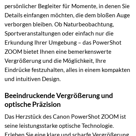
persönlicher Begleiter für Momente, in denen Sie
Details einfangen möchten, die dem bloßen Auge
verborgen bleiben. Ob Naturbeobachtung,
Sportveranstaltungen oder einfach nur die
Erkundung Ihrer Umgebung – das PowerShot
ZOOM bietet Ihnen eine bemerkenswerte
Vergrößerung und die Möglichkeit, Ihre
Eindrücke festzuhalten, alles in einem kompakten
und intuitiven Design.
Beeindruckende Vergrößerung und
optische Präzision
Das Herzstück des Canon PowerShot ZOOM ist
seine leistungsstarke optische Technologie.
Erleben Sie eine klare und scharfe Vergrößerung,