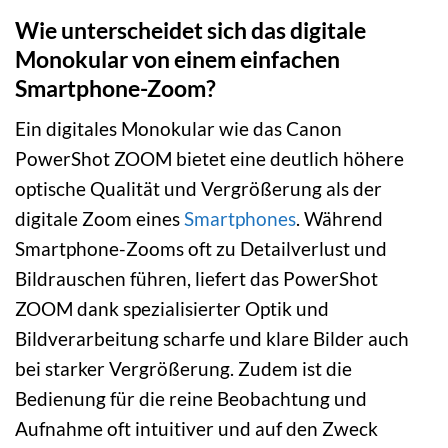
Wie unterscheidet sich das digitale
Monokular von einem einfachen
Smartphone-Zoom?
Ein digitales Monokular wie das Canon
PowerShot ZOOM bietet eine deutlich höhere
optische Qualität und Vergrößerung als der
digitale Zoom eines
Smartphones
. Während
Smartphone-Zooms oft zu Detailverlust und
Bildrauschen führen, liefert das PowerShot
ZOOM dank spezialisierter Optik und
Bildverarbeitung scharfe und klare Bilder auch
bei starker Vergrößerung. Zudem ist die
Bedienung für die reine Beobachtung und
Aufnahme oft intuitiver und auf den Zweck