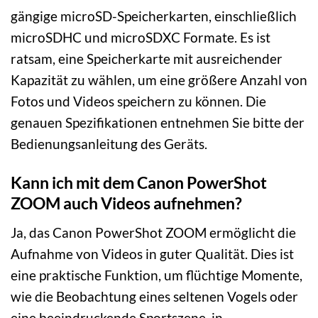
gängige microSD-Speicherkarten, einschließlich
microSDHC und microSDXC Formate. Es ist
ratsam, eine Speicherkarte mit ausreichender
Kapazität zu wählen, um eine größere Anzahl von
Fotos und Videos speichern zu können. Die
genauen Spezifikationen entnehmen Sie bitte der
Bedienungsanleitung des Geräts.
Kann ich mit dem Canon PowerShot
ZOOM auch Videos aufnehmen?
Ja, das Canon PowerShot ZOOM ermöglicht die
Aufnahme von Videos in guter Qualität. Dies ist
eine praktische Funktion, um flüchtige Momente,
wie die Beobachtung eines seltenen Vogels oder
eine beeindruckende Sportszene, in