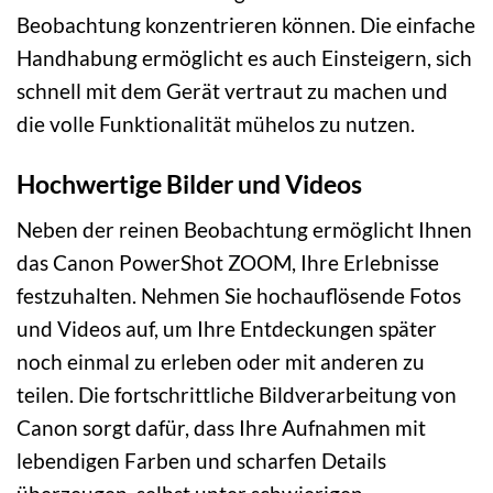
Beobachtung konzentrieren können. Die einfache
Handhabung ermöglicht es auch Einsteigern, sich
schnell mit dem Gerät vertraut zu machen und
die volle Funktionalität mühelos zu nutzen.
Hochwertige Bilder und Videos
Neben der reinen Beobachtung ermöglicht Ihnen
das Canon PowerShot ZOOM, Ihre Erlebnisse
festzuhalten. Nehmen Sie hochauflösende Fotos
und Videos auf, um Ihre Entdeckungen später
noch einmal zu erleben oder mit anderen zu
teilen. Die fortschrittliche Bildverarbeitung von
Canon sorgt dafür, dass Ihre Aufnahmen mit
lebendigen Farben und scharfen Details