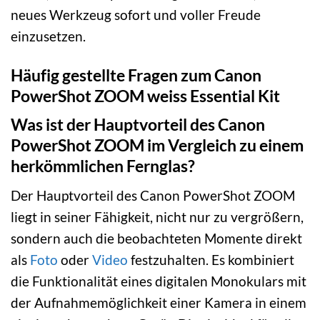
neues Werkzeug sofort und voller Freude
einzusetzen.
Häufig gestellte Fragen zum Canon
PowerShot ZOOM weiss Essential Kit
Was ist der Hauptvorteil des Canon
PowerShot ZOOM im Vergleich zu einem
herkömmlichen Fernglas?
Der Hauptvorteil des Canon PowerShot ZOOM
liegt in seiner Fähigkeit, nicht nur zu vergrößern,
sondern auch die beobachteten Momente direkt
als
Foto
oder
Video
festzuhalten. Es kombiniert
die Funktionalität eines digitalen Monokulars mit
der Aufnahmemöglichkeit einer Kamera in einem