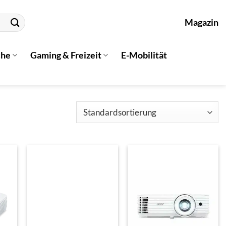
Magazin
che
Gaming & Freizeit
E-Mobilität