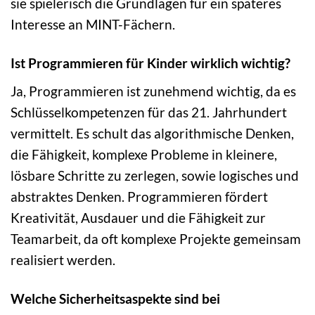
sie spielerisch die Grundlagen für ein späteres
Interesse an MINT-Fächern.
Ist Programmieren für Kinder wirklich wichtig?
Ja, Programmieren ist zunehmend wichtig, da es
Schlüsselkompetenzen für das 21. Jahrhundert
vermittelt. Es schult das algorithmische Denken,
die Fähigkeit, komplexe Probleme in kleinere,
lösbare Schritte zu zerlegen, sowie logisches und
abstraktes Denken. Programmieren fördert
Kreativität, Ausdauer und die Fähigkeit zur
Teamarbeit, da oft komplexe Projekte gemeinsam
realisiert werden.
Welche Sicherheitsaspekte sind bei