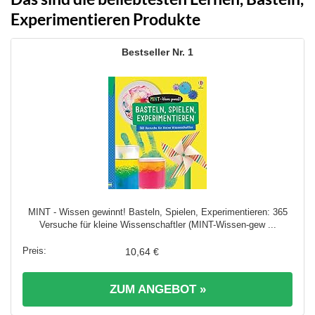
Experimentieren Produkte
1
MINT - Wissen gewinnt! Basteln, Spielen, Experimentieren: 365
Versuche für kleine Wissenschaftler (MINT-Wissen-gew ...
10,64 €
ZUM ANGEBOT »