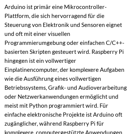
Arduino ist primär eine Mikrocontroller-
Plattform, die sich hervorragend für die
Steuerung von Elektronik und Sensoren eignet
und oft mit einer visuellen
Programmierumgebung oder einfachen C/C++-
basierten Skripten gesteuert wird. Raspberry Pi
hingegen ist ein vollwertiger
Einplatinencomputer, der komplexere Aufgaben
wie die Ausführung eines vollwertigen
Betriebssystems, Grafik- und Audioverarbeitung
oder Netzwerkanwendungen ermöglicht und
meist mit Python programmiert wird. Für
einfache elektronische Projekte ist Arduino oft
zugänglicher, während Raspberry Pi für
komplexere, computergestützte Anwendungen