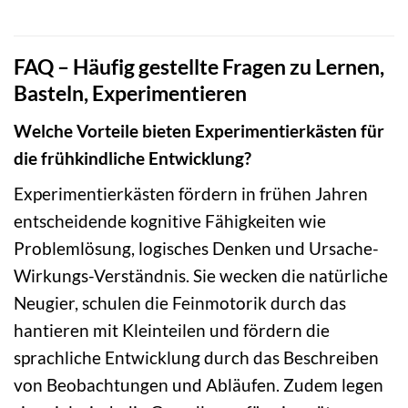
FAQ – Häufig gestellte Fragen zu Lernen,
Basteln, Experimentieren
Welche Vorteile bieten Experimentierkästen für
die frühkindliche Entwicklung?
Experimentierkästen fördern in frühen Jahren
entscheidende kognitive Fähigkeiten wie
Problemlösung, logisches Denken und Ursache-
Wirkungs-Verständnis. Sie wecken die natürliche
Neugier, schulen die Feinmotorik durch das
hantieren mit Kleinteilen und fördern die
sprachliche Entwicklung durch das Beschreiben
von Beobachtungen und Abläufen. Zudem legen