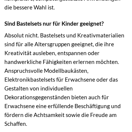
die bessere Wahl ist.
Sind Bastelsets nur für Kinder geeignet?
Absolut nicht. Bastelsets und Kreativmaterialien
sind für alle Altersgruppen geeignet, die ihre
Kreativität ausleben, entspannen oder
handwerkliche Fähigkeiten erlernen möchten.
Anspruchsvolle Modellbaukästen,
Elektronikbastelsets für Erwachsene oder das
Gestalten von individuellen
Dekorationsgegenständen bieten auch für
Erwachsene eine erfüllende Beschäftigung und
fördern die Achtsamkeit sowie die Freude am
Schaffen.