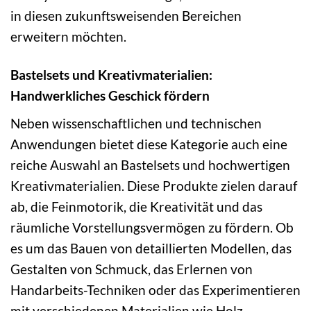
in diesen zukunftsweisenden Bereichen
erweitern möchten.
Bastelsets und Kreativmaterialien:
Handwerkliches Geschick fördern
Neben wissenschaftlichen und technischen
Anwendungen bietet diese Kategorie auch eine
reiche Auswahl an Bastelsets und hochwertigen
Kreativmaterialien. Diese Produkte zielen darauf
ab, die Feinmotorik, die Kreativität und das
räumliche Vorstellungsvermögen zu fördern. Ob
es um das Bauen von detaillierten Modellen, das
Gestalten von Schmuck, das Erlernen von
Handarbeits-Techniken oder das Experimentieren
mit verschiedenen Materialien wie Holz,