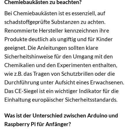
Chemiebaukästen zu beachten?
Bei Chemiebaukästen ist es essenziell, auf
schadstoffgeprüfte Substanzen zu achten.
Renommierte Hersteller kennzeichnen ihre
Produkte deutlich als ungiftig und für Kinder
geeignet. Die Anleitungen sollten klare
Sicherheitshinweise für den Umgang mit den
Chemikalien und den Experimenten enthalten,
wie z.B. das Tragen von Schutzbrillen oder die
Durchführung unter Aufsicht eines Erwachsenen.
Das CE-Siegel ist ein wichtiger Indikator für die
Einhaltung europäischer Sicherheitsstandards.
Was ist der Unterschied zwischen Arduino und
Raspberry Pi für Anfänger?