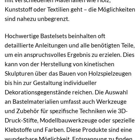
Kunststoff oder Textilien geht – die Möglichkeiten
sind nahezu unbegrenzt.
Hochwertige Bastelsets beinhalten oft
detaillierte Anleitungen und alle benötigten Teile,
um ein anspruchsvolles Ergebnis zu erzielen. Dies
kann von der Herstellung von kinetischen
Skulpturen über das Bauen von Holzspielzeugen
bis hin zur Gestaltung individueller
Dekorationsgegenstände reichen. Die Auswahl
an Bastelmaterialien umfasst auch Werkzeuge
und Zubehör für spezifische Techniken wie 3D-
Druck-Stifte, Modellbauwerkzeuge oder spezielle
Klebstoffe und Farben. Diese Produkte sind eine
wunderbare Möglichkeit, Entspannung zu finden,