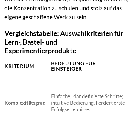
die Konzentration zu schulen und stolz auf das
eigene geschaffene Werk zu sein.
Vergleichstabelle: Auswahlkriterien für
Lern-, Bastel- und
Experimentierprodukte
BEDEUTUNG FÜR
KRITERIUM
EINSTEIGER
Einfache, klar definierte Schritte;
Komplexitätsgrad
intuitive Bedienung. Fördert erste
Erfolgserlebnisse.