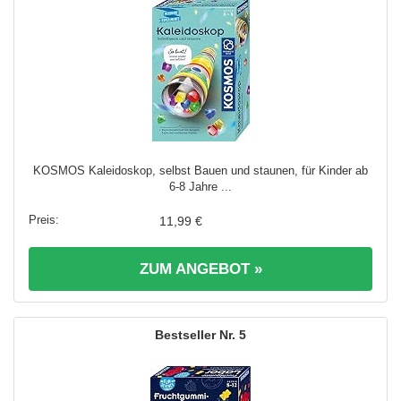
KOSMOS Kaleidoskop, selbst Bauen und staunen, für Kinder ab
6-8 Jahre ...
11,99 €
ZUM ANGEBOT »
5