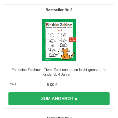
2
Für kleine Zeichner - Tiere: Zeichnen lernen leicht gemacht für
Kinder ab 4 Jahren ...
5,00 €
ZUM ANGEBOT »
3