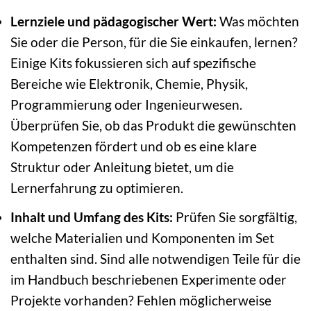
Lernziele und pädagogischer Wert:
Was möchten
Sie oder die Person, für die Sie einkaufen, lernen?
Einige Kits fokussieren sich auf spezifische
Bereiche wie Elektronik, Chemie, Physik,
Programmierung oder Ingenieurwesen.
Überprüfen Sie, ob das Produkt die gewünschten
Kompetenzen fördert und ob es eine klare
Struktur oder Anleitung bietet, um die
Lernerfahrung zu optimieren.
Inhalt und Umfang des Kits:
Prüfen Sie sorgfältig,
welche Materialien und Komponenten im Set
enthalten sind. Sind alle notwendigen Teile für die
im Handbuch beschriebenen Experimente oder
Projekte vorhanden? Fehlen möglicherweise