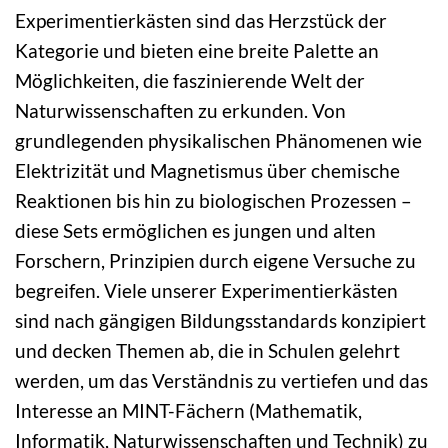
Experimentierkästen sind das Herzstück der
Kategorie und bieten eine breite Palette an
Möglichkeiten, die faszinierende Welt der
Naturwissenschaften zu erkunden. Von
grundlegenden physikalischen Phänomenen wie
Elektrizität und Magnetismus über chemische
Reaktionen bis hin zu biologischen Prozessen –
diese Sets ermöglichen es jungen und alten
Forschern, Prinzipien durch eigene Versuche zu
begreifen. Viele unserer Experimentierkästen
sind nach gängigen Bildungsstandards konzipiert
und decken Themen ab, die in Schulen gelehrt
werden, um das Verständnis zu vertiefen und das
Interesse an MINT-Fächern (Mathematik,
Informatik, Naturwissenschaften und Technik) zu