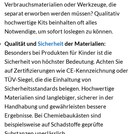
Verbrauchsmaterialien oder Werkzeuge, die
separat erworben werden müssen? Qualitativ
hochwertige Kits beinhalten oft alles
Notwendige, um sofort loslegen zu können.
Qualität und
Sicherheit
der Materialien:
Besonders bei Produkten für Kinder ist die
Sicherheit von höchster Bedeutung. Achten Sie
auf Zertifizierungen wie CE-Kennzeichnung oder
TÜV-Siegel, die die Einhaltung von
Sicherheitsstandards belegen. Hochwertige
Materialien sind langlebiger, sicherer in der
Handhabung und gewährleisten bessere
Ergebnisse. Bei Chemiebaukästen sind
beispielsweise auf Schadstoffe geprüfte
Substanzen unerlässlich.