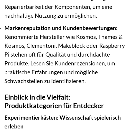
Reparierbarkeit der Komponenten, um eine
nachhaltige Nutzung zu ermöglichen.
Markenreputation und Kundenbewertungen:
Renommierte Hersteller wie Kosmos, Thames &
Kosmos, Clementoni, Makeblock oder Raspberry
Pi stehen oft für Qualität und durchdachte
Produkte. Lesen Sie Kundenrezensionen, um
praktische Erfahrungen und mögliche
Schwachstellen zu identifizieren.
Einblick in die Vielfalt:
Produktkategorien für Entdecker
Experimentierkästen: Wissenschaft spielerisch
erleben