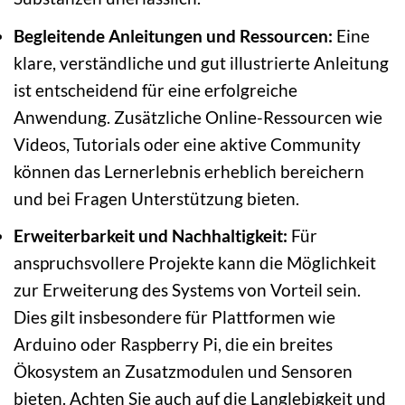
Begleitende Anleitungen und Ressourcen:
Eine
klare, verständliche und gut illustrierte Anleitung
ist entscheidend für eine erfolgreiche
Anwendung. Zusätzliche Online-Ressourcen wie
Videos, Tutorials oder eine aktive Community
können das Lernerlebnis erheblich bereichern
und bei Fragen Unterstützung bieten.
Erweiterbarkeit und Nachhaltigkeit:
Für
anspruchsvollere Projekte kann die Möglichkeit
zur Erweiterung des Systems von Vorteil sein.
Dies gilt insbesondere für Plattformen wie
Arduino oder Raspberry Pi, die ein breites
Ökosystem an Zusatzmodulen und Sensoren
bieten. Achten Sie auch auf die Langlebigkeit und