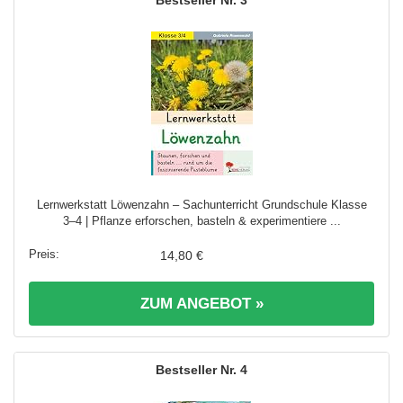
Lernwerkstatt Löwenzahn – Sachunterricht Grundschule Klasse
3–4 | Pflanze erforschen, basteln & experimentiere ...
14,80 €
ZUM ANGEBOT »
4