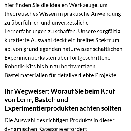
hier finden Sie die idealen Werkzeuge, um
theoretisches Wissen in praktische Anwendung
zu überführen und unvergessliche
Lernerfahrungen zu schaffen. Unsere sorgfältig
kuratierte Auswahl deckt ein breites Spektrum
ab, von grundlegenden naturwissenschaftlichen
Experimentierkästen über fortgeschrittene
Robotik-Kits bis hin zu hochwertigen
Bastelmaterialien für detailverliebte Projekte.
Ihr Wegweiser: Worauf Sie beim Kauf
von Lern-, Bastel- und
Experimentierprodukten achten sollten
Die Auswahl des richtigen Produkts in dieser
dynamischen Kategorie erfordert