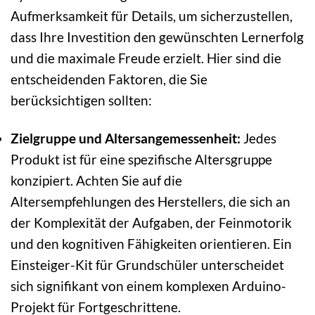
Aufmerksamkeit für Details, um sicherzustellen,
dass Ihre Investition den gewünschten Lernerfolg
und die maximale Freude erzielt. Hier sind die
entscheidenden Faktoren, die Sie
berücksichtigen sollten:
Zielgruppe und Altersangemessenheit:
Jedes
Produkt ist für eine spezifische Altersgruppe
konzipiert. Achten Sie auf die
Altersempfehlungen des Herstellers, die sich an
der Komplexität der Aufgaben, der Feinmotorik
und den kognitiven Fähigkeiten orientieren. Ein
Einsteiger-Kit für Grundschüler unterscheidet
sich signifikant von einem komplexen Arduino-
Projekt für Fortgeschrittene.