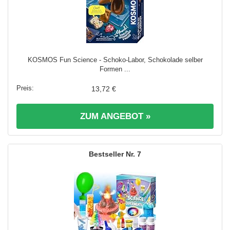
KOSMOS Fun Science - Schoko-Labor, Schokolade selber
Formen ...
13,72 €
ZUM ANGEBOT »
7