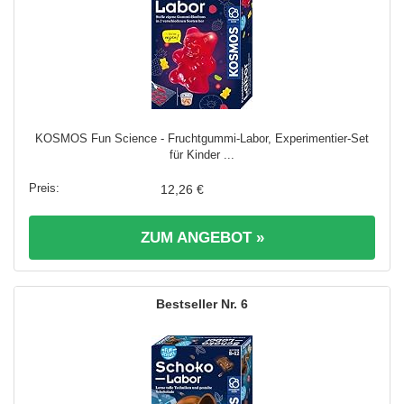
KOSMOS Fun Science - Fruchtgummi-Labor, Experimentier-Set
für Kinder ...
12,26 €
ZUM ANGEBOT »
6