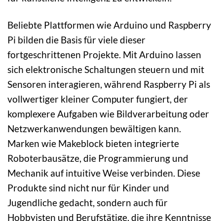
Beliebte Plattformen wie Arduino und Raspberry
Pi bilden die Basis für viele dieser
fortgeschrittenen Projekte. Mit Arduino lassen
sich elektronische Schaltungen steuern und mit
Sensoren interagieren, während Raspberry Pi als
vollwertiger kleiner Computer fungiert, der
komplexere Aufgaben wie Bildverarbeitung oder
Netzwerkanwendungen bewältigen kann.
Marken wie Makeblock bieten integrierte
Roboterbausätze, die Programmierung und
Mechanik auf intuitive Weise verbinden. Diese
Produkte sind nicht nur für Kinder und
Jugendliche gedacht, sondern auch für
Hobbyisten und Berufstätige, die ihre Kenntnisse