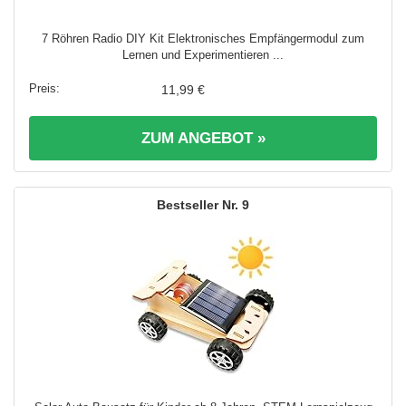
7 Röhren Radio DIY Kit Elektronisches Empfängermodul zum
Lernen und Experimentieren ...
11,99 €
ZUM ANGEBOT »
9