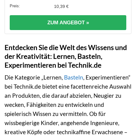
10,39 €
ZUM ANGEBOT »
Entdecken Sie die Welt des Wissens und
der Kreativität: Lernen, Basteln,
Experimentieren bei Technik.de
Die Kategorie „Lernen,
Basteln
, Experimentieren“
bei Technik.de bietet eine facettenreiche Auswahl
an Produkten, die darauf abzielen, Neugier zu
wecken, Fähigkeiten zu entwickeln und
spielerisch Wissen zu vermitteln. Ob für
wissbegierige Kinder, angehende Ingenieure,
kreative Köpfe oder technikaffine Erwachsene –