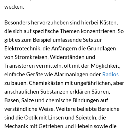
wecken.
Besonders hervorzuheben sind hierbei Kästen,
die sich auf spezifische Themen konzentrieren. So
gibt es zum Beispiel umfassende Sets zur
Elektrotechnik, die Anfängern die Grundlagen
von Stromkreisen, Widerständen und
Transistoren vermitteln, oft mit der Möglichkeit,
einfache Geräte wie Alarmanlagen oder
Radios
zu bauen. Chemiekästen mit ungefährlichen, aber
anschaulichen Substanzen erklären Säuren,
Basen, Salze und chemische Bindungen auf
verständliche Weise. Weitere beliebte Bereiche
sind die Optik mit Linsen und Spiegeln, die
Mechanik mit Getrieben und Hebeln sowie die