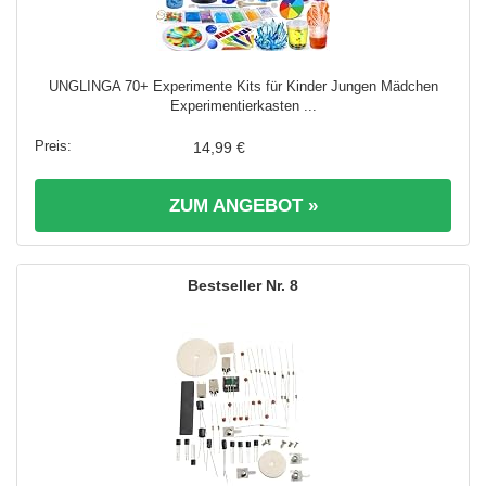
UNGLINGA 70+ Experimente Kits für Kinder Jungen Mädchen
Experimentierkasten ...
14,99 €
ZUM ANGEBOT »
8