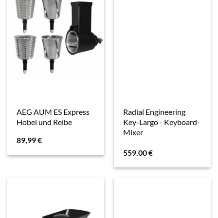
AEG AUM ES Express
Radial Engineering
Hobel und Reibe
Key-Largo - Keyboard-
Mixer
89,99
€
559.00
€