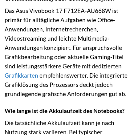
Das Asus Vivobook 17 F712EA-AU668W ist
primär für alltägliche Aufgaben wie Office-
Anwendungen, Internetrecherchen,
Videostreaming und leichte Multimedia-
Anwendungen konzipiert. Für anspruchsvolle
Grafikbearbeitung oder aktuelle Gaming-Titel
sind leistungsstärkere Geräte mit dedizierten
Grafikkarten
empfehlenswerter. Die integrierte
Grafiklösung des Prozessors deckt jedoch
grundlegende grafische Anforderungen gut ab.
Wie lange ist die Akkulaufzeit des Notebooks?
Die tatsächliche Akkulaufzeit kann je nach
Nutzung stark variieren. Bei typischer