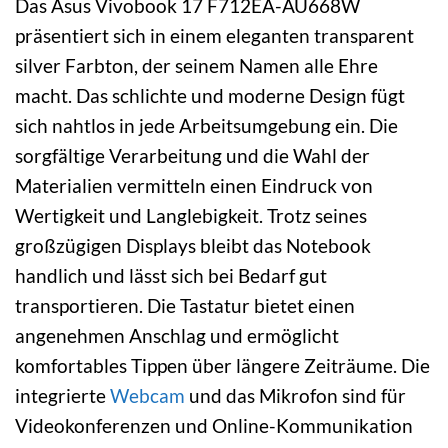
Das Asus Vivobook 17 F712EA-AU668W
präsentiert sich in einem eleganten transparent
silver Farbton, der seinem Namen alle Ehre
macht. Das schlichte und moderne Design fügt
sich nahtlos in jede Arbeitsumgebung ein. Die
sorgfältige Verarbeitung und die Wahl der
Materialien vermitteln einen Eindruck von
Wertigkeit und Langlebigkeit. Trotz seines
großzügigen Displays bleibt das Notebook
handlich und lässt sich bei Bedarf gut
transportieren. Die Tastatur bietet einen
angenehmen Anschlag und ermöglicht
komfortables Tippen über längere Zeiträume. Die
integrierte
Webcam
und das Mikrofon sind für
Videokonferenzen und Online-Kommunikation