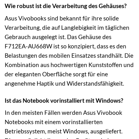
Wie robust ist die Verarbeitung des Gehäuses?
Asus Vivobooks sind bekannt für ihre solide
Verarbeitung, die auf Langlebigkeit im täglichen
Gebrauch ausgelegt ist. Das Gehäuse des
F712EA-AU668W ist so konzipiert, dass es den
Belastungen des mobilen Einsatzes standhält. Die
Kombination aus hochwertigen Kunststoffen und
der eleganten Oberfläche sorgt für eine
angenehme Haptik und Widerstandsfähigkeit.
Ist das Notebook vorinstalliert mit Windows?
In den meisten Fällen werden Asus Vivobook
Notebooks mit einem vorinstallierten
Betriebssystem, meist Windows, ausgeliefert.