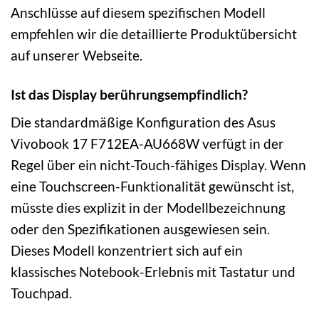
Anschlüsse auf diesem spezifischen Modell
empfehlen wir die detaillierte Produktübersicht
auf unserer Webseite.
Ist das Display berührungsempfindlich?
Die standardmäßige Konfiguration des Asus
Vivobook 17 F712EA-AU668W verfügt in der
Regel über ein nicht-Touch-fähiges Display. Wenn
eine Touchscreen-Funktionalität gewünscht ist,
müsste dies explizit in der Modellbezeichnung
oder den Spezifikationen ausgewiesen sein.
Dieses Modell konzentriert sich auf ein
klassisches Notebook-Erlebnis mit Tastatur und
Touchpad.