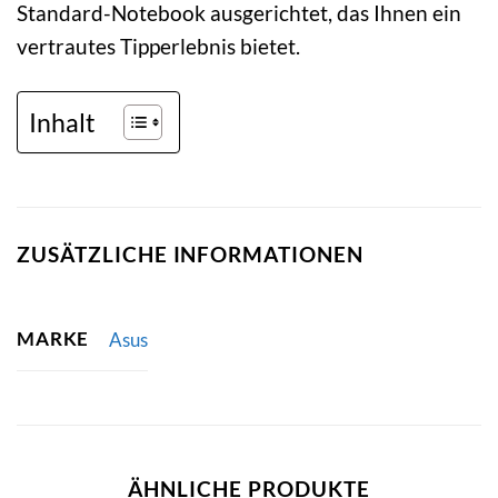
Standard-Notebook ausgerichtet, das Ihnen ein
vertrautes Tipperlebnis bietet.
Inhalt
ZUSÄTZLICHE INFORMATIONEN
MARKE
Asus
ÄHNLICHE PRODUKTE