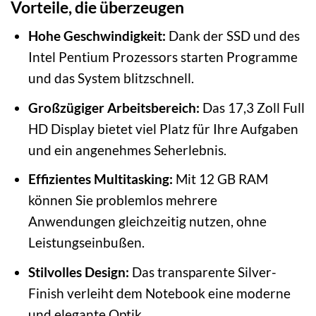
Vorteile, die überzeugen
Hohe Geschwindigkeit:
Dank der SSD und des
Intel Pentium Prozessors starten Programme
und das System blitzschnell.
Großzügiger Arbeitsbereich:
Das 17,3 Zoll Full
HD Display bietet viel Platz für Ihre Aufgaben
und ein angenehmes Seherlebnis.
Effizientes Multitasking:
Mit 12 GB RAM
können Sie problemlos mehrere
Anwendungen gleichzeitig nutzen, ohne
Leistungseinbußen.
Stilvolles Design:
Das transparente Silver-
Finish verleiht dem Notebook eine moderne
und elegante Optik.