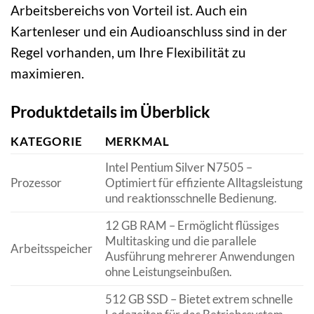
Arbeitsbereichs von Vorteil ist. Auch ein
Kartenleser und ein Audioanschluss sind in der
Regel vorhanden, um Ihre Flexibilität zu
maximieren.
Produktdetails im Überblick
KATEGORIE
MERKMAL
Intel Pentium Silver N7505 –
Prozessor
Optimiert für effiziente Alltagsleistung
und reaktionsschnelle Bedienung.
12 GB RAM – Ermöglicht flüssiges
Multitasking und die parallele
Arbeitsspeicher
Ausführung mehrerer Anwendungen
ohne Leistungseinbußen.
512 GB SSD – Bietet extrem schnelle