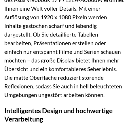
Ihnen eine Welt voller Details. Mit einer
Auflösung von 1920 x 1080 Pixeln werden
Inhalte gestochen scharf und lebendig
dargestellt. Ob Sie detaillierte Tabellen
bearbeiten, Präsentationen erstellen oder
einfach nur entspannt Filme und Serien schauen
möchten – das große Display bietet Ihnen mehr
Übersicht und ein komfortableres Seherlebnis.
Die matte Oberfläche reduziert störende
Reflexionen, sodass Sie auch in hell beleuchteten
Umgebungen ungestört arbeiten können.
Intelligentes Design und hochwertige
Verarbeitung