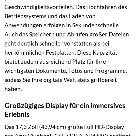
Geschwindigkeitsvorteilen. Das Hochfahren des
Betriebssystems und das Laden von
Anwendungen erfolgen in Sekundenschnelle.
Auch das Speichern und Abrufen großer Dateien
geht deutlich schneller vonstatten als bei
herkömmlichen Festplatten. Diese Kapazität
bietet zudem ausreichend Platz für Ihre
wichtigsten Dokumente, Fotos und Programme,
sodass Sie Ihre digitale Welt stets griffbereit
haben.
Großzügiges Display für ein immersives
Erlebnis
Das 17,3 Zoll (43,94 cm) große Full HD-Display
des Asus Vivobook 17 F712EA-AU668W eröffnet