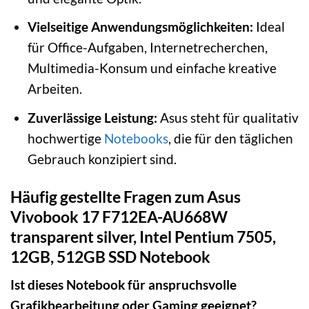
Vielseitige Anwendungsmöglichkeiten:
Ideal
für Office-Aufgaben, Internetrecherchen,
Multimedia-Konsum und einfache kreative
Arbeiten.
Zuverlässige Leistung:
Asus steht für qualitativ
hochwertige
Notebooks
, die für den täglichen
Gebrauch konzipiert sind.
Häufig gestellte Fragen zum Asus
Vivobook 17 F712EA-AU668W
transparent silver, Intel Pentium 7505,
12GB, 512GB SSD Notebook
Ist dieses Notebook für anspruchsvolle
Grafikbearbeitung oder Gaming geeignet?