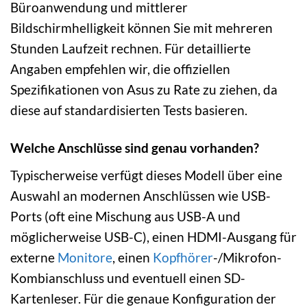
Büroanwendung und mittlerer
Bildschirmhelligkeit können Sie mit mehreren
Stunden Laufzeit rechnen. Für detaillierte
Angaben empfehlen wir, die offiziellen
Spezifikationen von Asus zu Rate zu ziehen, da
diese auf standardisierten Tests basieren.
Welche Anschlüsse sind genau vorhanden?
Typischerweise verfügt dieses Modell über eine
Auswahl an modernen Anschlüssen wie USB-
Ports (oft eine Mischung aus USB-A und
möglicherweise USB-C), einen HDMI-Ausgang für
externe
Monitore
, einen
Kopfhörer
-/Mikrofon-
Kombianschluss und eventuell einen SD-
Kartenleser. Für die genaue Konfiguration der