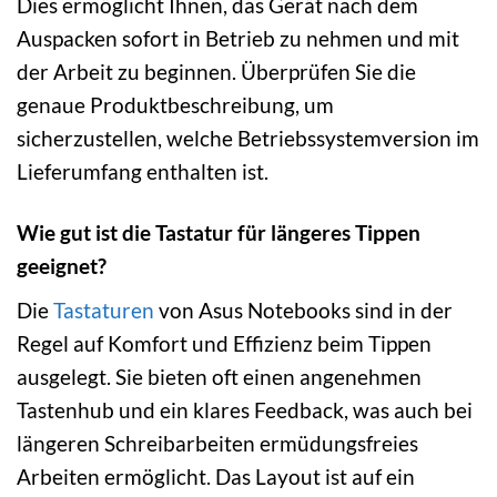
Dies ermöglicht Ihnen, das Gerät nach dem
Auspacken sofort in Betrieb zu nehmen und mit
der Arbeit zu beginnen. Überprüfen Sie die
genaue Produktbeschreibung, um
sicherzustellen, welche Betriebssystemversion im
Lieferumfang enthalten ist.
Wie gut ist die Tastatur für längeres Tippen
geeignet?
Die
Tastaturen
von Asus Notebooks sind in der
Regel auf Komfort und Effizienz beim Tippen
ausgelegt. Sie bieten oft einen angenehmen
Tastenhub und ein klares Feedback, was auch bei
längeren Schreibarbeiten ermüdungsfreies
Arbeiten ermöglicht. Das Layout ist auf ein