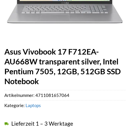
Asus Vivobook 17 F712EA-
AU668W transparent silver, Intel
Pentium 7505, 12GB, 512GB SSD
Notebook
Artikelnummer:
4711081657064
Kategorie:
Laptops
Lieferzeit 1 – 3 Werktage