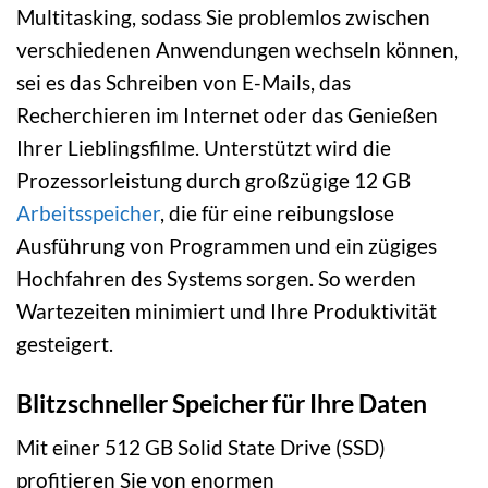
Multitasking, sodass Sie problemlos zwischen
verschiedenen Anwendungen wechseln können,
sei es das Schreiben von E-Mails, das
Recherchieren im Internet oder das Genießen
Ihrer Lieblingsfilme. Unterstützt wird die
Prozessorleistung durch großzügige 12 GB
Arbeitsspeicher
, die für eine reibungslose
Ausführung von Programmen und ein zügiges
Hochfahren des Systems sorgen. So werden
Wartezeiten minimiert und Ihre Produktivität
gesteigert.
Blitzschneller Speicher für Ihre Daten
Mit einer 512 GB Solid State Drive (SSD)
profitieren Sie von enormen