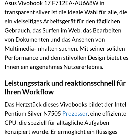
Asus Vivobook 17 F712EA-AU668W in
transparent silver ist die ideale Wahl für alle, die
ein vielseitiges Arbeitsgerät für den täglichen
Gebrauch, das Surfen im Web, das Bearbeiten
von Dokumenten und das Ansehen von
Multimedia-Inhalten suchen. Mit seiner soliden
Performance und dem stilvollen Design bietet es
Ihnen ein angenehmes Nutzererlebnis.
Leistungsstark und reaktionsschnell für
Ihren Workflow
Das Herzstück dieses Vivobooks bildet der Intel
Pentium Silver N7505
Prozessor
, eine effiziente
CPU, die speziell für alltägliche Aufgaben
konzipiert wurde. Er ermöglicht ein flüssiges