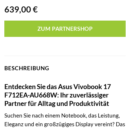
639,00
€
ZUM PARTNERSHOP
BESCHREIBUNG
Entdecken Sie das Asus Vivobook 17
F712EA-AU668W: Ihr zuverlässiger
Partner für Alltag und Produktivität
Suchen Sie nach einem Notebook, das Leistung,
Eleganz und ein großzügiges Display vereint? Das