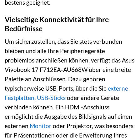
bestens geeignet.
Vielseitige Konnektivität für Ihre
Bedürfnisse
Um sicherzustellen, dass Sie stets verbunden
bleiben und alle Ihre Peripheriegeräte
problemlos anschließen können, verfügt das Asus
Vivobook 17 F712EA-AU668W über eine breite
Palette an Anschlüssen. Dazu gehören
typischerweise USB-Ports, über die Sie
externe
Festplatten
,
USB-Sticks
oder andere Geräte
verbinden können. Ein HDMI-Anschluss
ermöglicht die Ausgabe des Bildsignals auf einen
externen
Monitor
oder Projektor, was besonders
für Präsentationen oder die Erweiterung Ihres