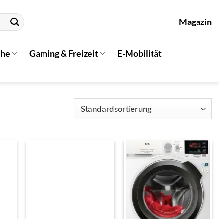
Magazin
che
Gaming & Freizeit
E-Mobilität