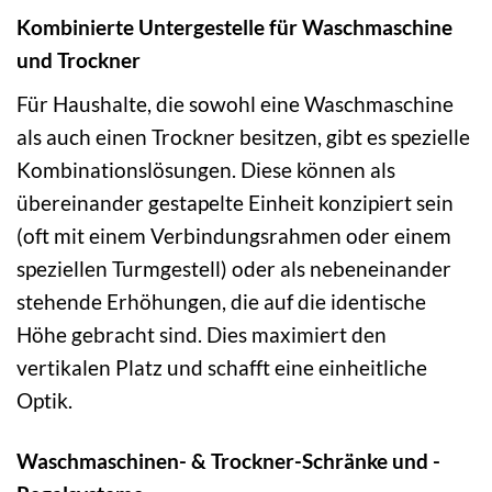
Kombinierte Untergestelle für Waschmaschine
und Trockner
Für Haushalte, die sowohl eine Waschmaschine
als auch einen Trockner besitzen, gibt es spezielle
Kombinationslösungen. Diese können als
übereinander gestapelte Einheit konzipiert sein
(oft mit einem Verbindungsrahmen oder einem
speziellen Turmgestell) oder als nebeneinander
stehende Erhöhungen, die auf die identische
Höhe gebracht sind. Dies maximiert den
vertikalen Platz und schafft eine einheitliche
Optik.
Waschmaschinen- & Trockner-Schränke und -