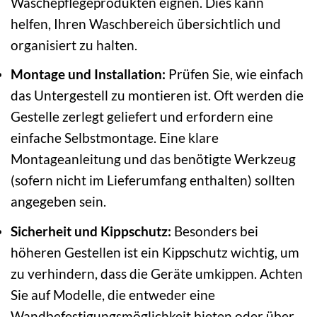
Wäschepflegeprodukten eignen. Dies kann
helfen, Ihren Waschbereich übersichtlich und
organisiert zu halten.
Montage und Installation:
Prüfen Sie, wie einfach
das Untergestell zu montieren ist. Oft werden die
Gestelle zerlegt geliefert und erfordern eine
einfache Selbstmontage. Eine klare
Montageanleitung und das benötigte Werkzeug
(sofern nicht im Lieferumfang enthalten) sollten
angegeben sein.
Sicherheit und Kippschutz:
Besonders bei
höheren Gestellen ist ein Kippschutz wichtig, um
zu verhindern, dass die Geräte umkippen. Achten
Sie auf Modelle, die entweder eine
Wandbefestigungsmöglichkeit bieten oder über