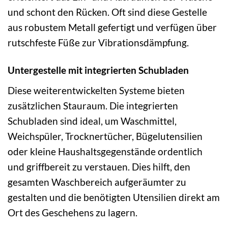
und schont den Rücken. Oft sind diese Gestelle
aus robustem Metall gefertigt und verfügen über
rutschfeste Füße zur Vibrationsdämpfung.
Untergestelle mit integrierten Schubladen
Diese weiterentwickelten Systeme bieten
zusätzlichen Stauraum. Die integrierten
Schubladen sind ideal, um Waschmittel,
Weichspüler, Trocknertücher, Bügelutensilien
oder kleine Haushaltsgegenstände ordentlich
und griffbereit zu verstauen. Dies hilft, den
gesamten Waschbereich aufgeräumter zu
gestalten und die benötigten Utensilien direkt am
Ort des Geschehens zu lagern.