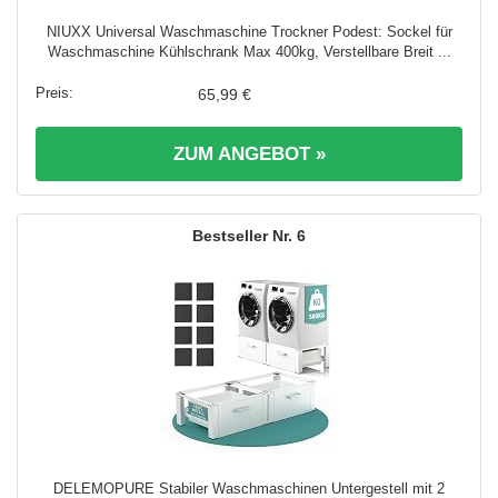
NIUXX Universal Waschmaschine Trockner Podest: Sockel für
Waschmaschine Kühlschrank Max 400kg, Verstellbare Breit ...
65,99 €
ZUM ANGEBOT »
6
DELEMOPURE Stabiler Waschmaschinen Untergestell mit 2