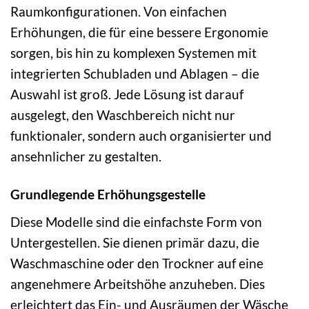
Raumkonfigurationen. Von einfachen
Erhöhungen, die für eine bessere Ergonomie
sorgen, bis hin zu komplexen Systemen mit
integrierten Schubladen und Ablagen – die
Auswahl ist groß. Jede Lösung ist darauf
ausgelegt, den Waschbereich nicht nur
funktionaler, sondern auch organisierter und
ansehnlicher zu gestalten.
Grundlegende Erhöhungsgestelle
Diese Modelle sind die einfachste Form von
Untergestellen. Sie dienen primär dazu, die
Waschmaschine oder den Trockner auf eine
angenehmere Arbeitshöhe anzuheben. Dies
erleichtert das Ein- und Ausräumen der Wäsche