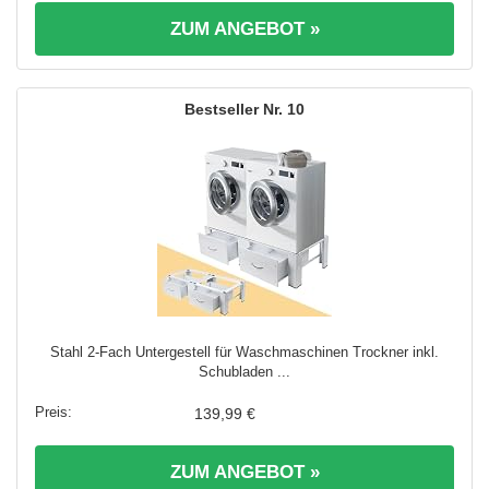
ZUM ANGEBOT »
10
Stahl 2-Fach Untergestell für Waschmaschinen Trockner inkl.
Schubladen ...
139,99 €
ZUM ANGEBOT »