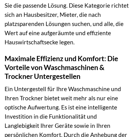
Sie die passende Lösung. Diese Kategorie richtet
sich an Hausbesitzer, Mieter, die nach
platzsparenden Lösungen suchen, und alle, die
Wert auf eine aufgeräumte und effiziente
Hauswirtschaftsecke legen.
Maximale Effizienz und Komfort: Die
Vorteile von Waschmaschinen &
Trockner Untergestellen
Ein Untergestell für Ihre Waschmaschine und
Ihren Trockner bietet weit mehr als nur eine
optische Aufwertung. Es ist eine intelligente
Investition in die Funktionalität und
Langlebigkeit Ihrer Geräte sowie in Ihren
persönlichen Komfort. Durch die Anhebung der