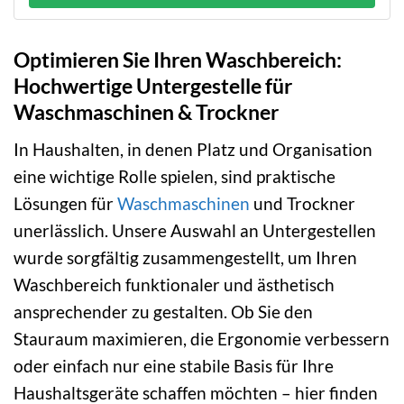
Optimieren Sie Ihren Waschbereich:
Hochwertige Untergestelle für
Waschmaschinen & Trockner
In Haushalten, in denen Platz und Organisation
eine wichtige Rolle spielen, sind praktische
Lösungen für
Waschmaschinen
und Trockner
unerlässlich. Unsere Auswahl an Untergestellen
wurde sorgfältig zusammengestellt, um Ihren
Waschbereich funktionaler und ästhetisch
ansprechender zu gestalten. Ob Sie den
Stauraum maximieren, die Ergonomie verbessern
oder einfach nur eine stabile Basis für Ihre
Haushaltsgeräte schaffen möchten – hier finden