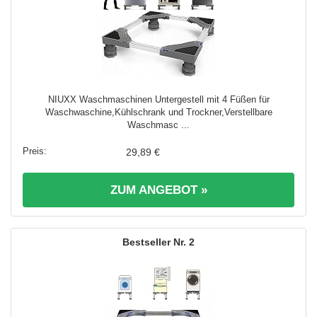
NIUXX Waschmaschinen Untergestell mit 4 Füßen für
Waschwaschine,Kühlschrank und Trockner,Verstellbare
Waschmasc ...
29,89 €
ZUM ANGEBOT »
2