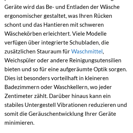
Geräte wird das Be- und Entladen der Wäsche
ergonomischer gestaltet, was Ihren Rücken
schont und das Hantieren mit schweren
Wäschekörben erleichtert. Viele Modelle
verfügen über integrierte Schubladen, die
zusätzlichen Stauraum für
Waschmittel
,
Weichspüler oder andere Reinigungsutensilien
bieten und so für eine aufgeräumte Optik sorgen.
Dies ist besonders vorteilhaft in kleineren
Badezimmern oder Waschkellern, wo jeder
Zentimeter zählt. Darüber hinaus kann ein
stabiles Untergestell Vibrationen reduzieren und
somit die Geräuschentwicklung Ihrer Geräte
minimieren.