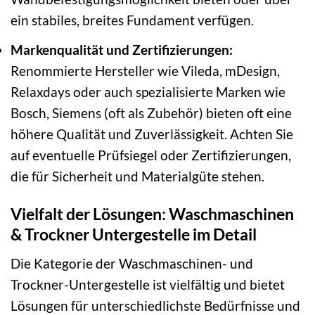
ein stabiles, breites Fundament verfügen.
Markenqualität und Zertifizierungen:
Renommierte Hersteller wie Vileda, mDesign,
Relaxdays oder auch spezialisierte Marken wie
Bosch, Siemens (oft als Zubehör) bieten oft eine
höhere Qualität und Zuverlässigkeit. Achten Sie
auf eventuelle Prüfsiegel oder Zertifizierungen,
die für Sicherheit und Materialgüte stehen.
Vielfalt der Lösungen: Waschmaschinen
& Trockner Untergestelle im Detail
Die Kategorie der Waschmaschinen- und
Trockner-Untergestelle ist vielfältig und bietet
Lösungen für unterschiedlichste Bedürfnisse und