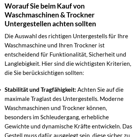
Worauf Sie beim Kauf von
Waschmaschinen & Trockner
Untergestellen achten sollten
Die Auswahl des richtigen Untergestells für Ihre
Waschmaschine und Ihren Trockner ist
entscheidend für Funktionalität, Sicherheit und
Langlebigkeit. Hier sind die wichtigsten Kriterien,
die Sie berücksichtigen sollten:
Stabilität und Tragfähigkeit:
Achten Sie auf die
maximale Traglast des Untergestells. Moderne
Waschmaschinen und Trockner können,
besonders im Schleudergang, erhebliche
Gewichte und dynamische Kräfte entwickeln. Das
Gestell muss dafür ausgelegt sein, diese sicher zu