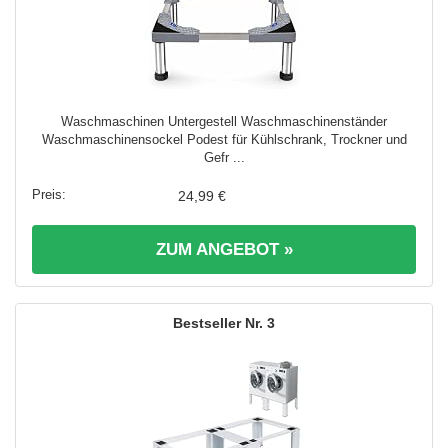
Waschmaschinen Untergestell Waschmaschinenständer
Waschmaschinensockel Podest für Kühlschrank, Trockner und
Gefr ...
24,99 €
ZUM ANGEBOT »
3