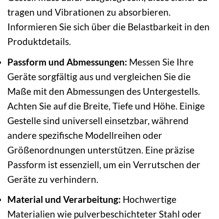
tragen und Vibrationen zu absorbieren.
Informieren Sie sich über die Belastbarkeit in den
Produktdetails.
Passform und Abmessungen:
Messen Sie Ihre
Geräte sorgfältig aus und vergleichen Sie die
Maße mit den Abmessungen des Untergestells.
Achten Sie auf die Breite, Tiefe und Höhe. Einige
Gestelle sind universell einsetzbar, während
andere spezifische Modellreihen oder
Größenordnungen unterstützen. Eine präzise
Passform ist essenziell, um ein Verrutschen der
Geräte zu verhindern.
Material und Verarbeitung:
Hochwertige
Materialien wie pulverbeschichteter Stahl oder