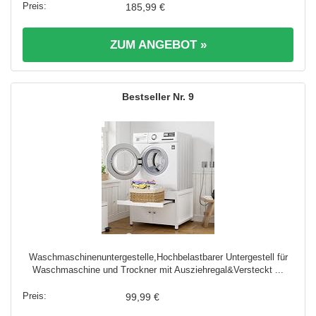
185,99 €
ZUM ANGEBOT »
9
Waschmaschinenuntergestelle,Hochbelastbarer Untergestell für
Waschmaschine und Trockner mit Ausziehregal&Versteckt ...
99,99 €