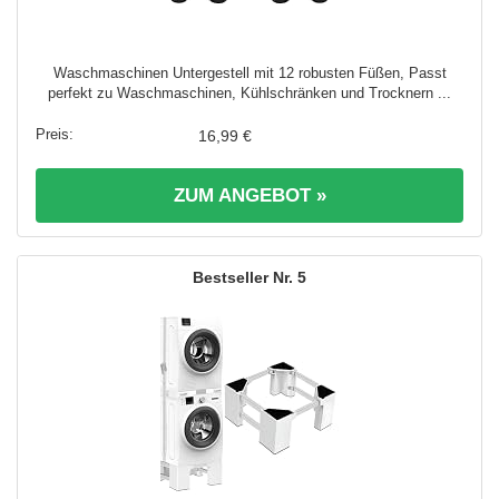
Waschmaschinen Untergestell mit 12 robusten Füßen, Passt
perfekt zu Waschmaschinen, Kühlschränken und Trocknern ...
16,99 €
ZUM ANGEBOT »
5