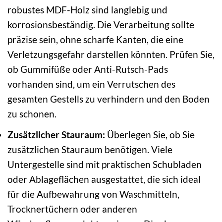
robustes MDF-Holz sind langlebig und
korrosionsbeständig. Die Verarbeitung sollte
präzise sein, ohne scharfe Kanten, die eine
Verletzungsgefahr darstellen könnten. Prüfen Sie,
ob Gummifüße oder Anti-Rutsch-Pads
vorhanden sind, um ein Verrutschen des
gesamten Gestells zu verhindern und den Boden
zu schonen.
Zusätzlicher Stauraum:
Überlegen Sie, ob Sie
zusätzlichen Stauraum benötigen. Viele
Untergestelle sind mit praktischen Schubladen
oder Ablageflächen ausgestattet, die sich ideal
für die Aufbewahrung von Waschmitteln,
Trocknertüchern oder anderen