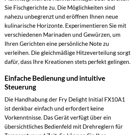
Sie Fischgerichte zu. Die Möglichkeiten sind
nahezu unbegrenzt und eröffnen Ihnen neue
kulinarische Horizonte. Experimentieren Sie mit
verschiedenen Marinaden und Gewürzen, um
Ihren Gerichten eine persönliche Note zu
verleihen. Die gleichmäßige Hitzeverteilung sorgt
dafür, dass Ihre Kreationen stets perfekt gelingen.
Einfache Bedienung und intuitive
Steuerung
Die Handhabung der Fry Delight Initial FX10A1
ist denkbar einfach und erfordert keine
Vorkenntnisse. Das Gerät verfügt über ein
übersichtliches Bedienfeld mit Drehreglern für