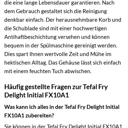
die eine lange Lebensdauer garantieren. Nach
dem Gebrauch gestaltet sich die Reinigung
denkbar einfach. Der herausnehmbare Korb und
die Schublade sind mit einer hochwertigen
Antihaftbeschichtung versehen und können
bequem in der Spülmaschine gereinigt werden.
Dies spart Ihnen wertvolle Zeit und Mühe im
hektischen Alltag. Das Gehäuse lässt sich einfach
mit einem feuchten Tuch abwischen.
Häufig gestellte Fragen zur Tefal Fry
Delight Initial FX10A1
Was kann ich alles in der Tefal Fry Delight Initial
FX10A1 zubereiten?
Sie können in der Tefal Fry Delight Initial FX10A1