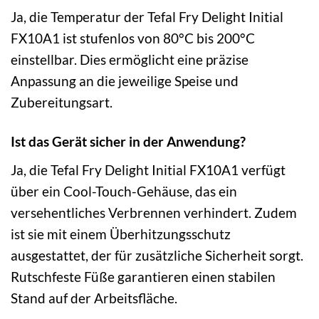
Ja, die Temperatur der Tefal Fry Delight Initial
FX10A1 ist stufenlos von 80°C bis 200°C
einstellbar. Dies ermöglicht eine präzise
Anpassung an die jeweilige Speise und
Zubereitungsart.
Ist das Gerät sicher in der Anwendung?
Ja, die Tefal Fry Delight Initial FX10A1 verfügt
über ein Cool-Touch-Gehäuse, das ein
versehentliches Verbrennen verhindert. Zudem
ist sie mit einem Überhitzungsschutz
ausgestattet, der für zusätzliche Sicherheit sorgt.
Rutschfeste Füße garantieren einen stabilen
Stand auf der Arbeitsfläche.