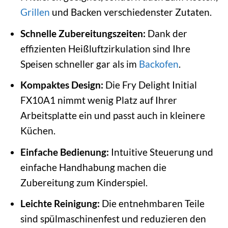
Grillen
und Backen verschiedenster Zutaten.
Schnelle Zubereitungszeiten:
Dank der
effizienten Heißluftzirkulation sind Ihre
Speisen schneller gar als im
Backofen
.
Kompaktes Design:
Die Fry Delight Initial
FX10A1 nimmt wenig Platz auf Ihrer
Arbeitsplatte ein und passt auch in kleinere
Küchen.
Einfache Bedienung:
Intuitive Steuerung und
einfache Handhabung machen die
Zubereitung zum Kinderspiel.
Leichte Reinigung:
Die entnehmbaren Teile
sind spülmaschinenfest und reduzieren den