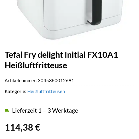
Tefal Fry delight Initial FX10A1
Heißluftfritteuse
Artikelnummer:
3045380012691
Kategorie:
Heißluftfritteusen
Lieferzeit 1 – 3 Werktage
114,38
€