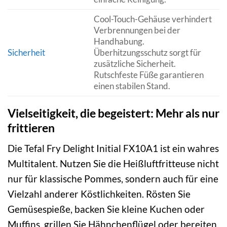
Cool-Touch-Gehäuse verhindert
Verbrennungen bei der
Handhabung.
Sicherheit
Überhitzungsschutz sorgt für
zusätzliche Sicherheit.
Rutschfeste Füße garantieren
einen stabilen Stand.
Vielseitigkeit, die begeistert: Mehr als nur
frittieren
Die Tefal Fry Delight Initial FX10A1 ist ein wahres
Multitalent. Nutzen Sie die Heißluftfritteuse nicht
nur für klassische Pommes, sondern auch für eine
Vielzahl anderer Köstlichkeiten. Rösten Sie
Gemüsespieße, backen Sie kleine Kuchen oder
Muffins, grillen Sie Hähnchenflügel oder bereiten