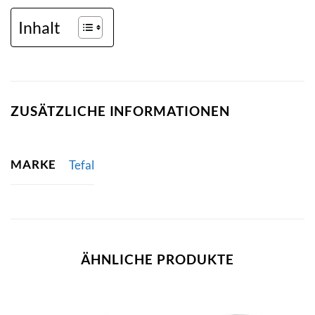
Inhalt
ZUSÄTZLICHE INFORMATIONEN
MARKE
Tefal
ÄHNLICHE PRODUKTE