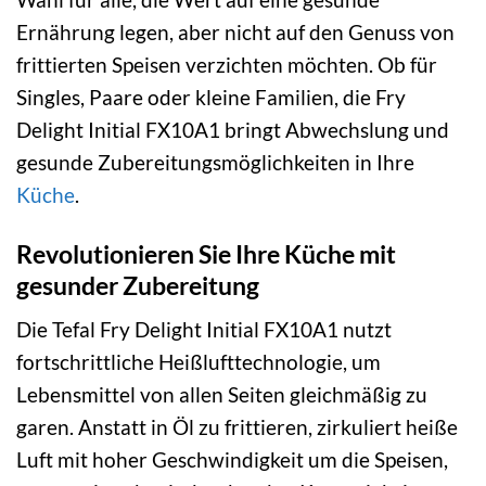
Ernährung legen, aber nicht auf den Genuss von
frittierten Speisen verzichten möchten. Ob für
Singles, Paare oder kleine Familien, die Fry
Delight Initial FX10A1 bringt Abwechslung und
gesunde Zubereitungsmöglichkeiten in Ihre
Küche
.
Revolutionieren Sie Ihre Küche mit
gesunder Zubereitung
Die Tefal Fry Delight Initial FX10A1 nutzt
fortschrittliche Heißlufttechnologie, um
Lebensmittel von allen Seiten gleichmäßig zu
garen. Anstatt in Öl zu frittieren, zirkuliert heiße
Luft mit hoher Geschwindigkeit um die Speisen,