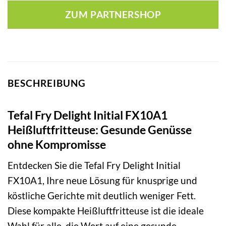
ZUM PARTNERSHOP
BESCHREIBUNG
Tefal Fry Delight Initial FX10A1
Heißluftfritteuse: Gesunde Genüsse
ohne Kompromisse
Entdecken Sie die Tefal Fry Delight Initial
FX10A1, Ihre neue Lösung für knusprige und
köstliche Gerichte mit deutlich weniger Fett.
Diese kompakte Heißluftfritteuse ist die ideale
Wahl für alle, die Wert auf eine gesunde