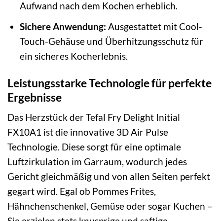
Aufwand nach dem Kochen erheblich.
Sichere Anwendung:
Ausgestattet mit Cool-
Touch-Gehäuse und Überhitzungsschutz für
ein sicheres Kocherlebnis.
Leistungsstarke Technologie für perfekte
Ergebnisse
Das Herzstück der Tefal Fry Delight Initial
FX10A1 ist die innovative 3D Air Pulse
Technologie. Diese sorgt für eine optimale
Luftzirkulation im Garraum, wodurch jedes
Gericht gleichmäßig und von allen Seiten perfekt
gegart wird. Egal ob Pommes Frites,
Hähnchenschenkel, Gemüse oder sogar Kuchen –
Sie erzielen stets knusprige und saftige