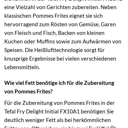
eine Vielzahl von Gerichten zubereiten. Neben
klassischen Pommes Frites eignet sie sich
hervorragend zum Rösten von Gemüse, Garen
von Fleisch und Fisch, Backen von kleinen
Kuchen oder Muffins sowie zum Aufwärmen von
Speisen. Die Heißlufttechnologie sorgt für
knusprige Ergebnisse bei vielen verschiedenen
Lebensmitteln.
Wie viel Fett benötige ich für die Zubereitung
von Pommes Frites?
Für die Zubereitung von Pommes Frites in der
Tefal Fry Delight Initial FX10A1 benötigen Sie
deutlich weniger Fett als bei herkömmlichen