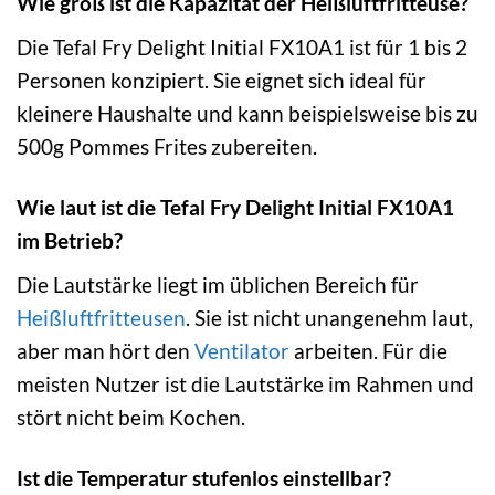
Wie groß ist die Kapazität der Heißluftfritteuse?
Die Tefal Fry Delight Initial FX10A1 ist für 1 bis 2
Personen konzipiert. Sie eignet sich ideal für
kleinere Haushalte und kann beispielsweise bis zu
500g Pommes Frites zubereiten.
Wie laut ist die Tefal Fry Delight Initial FX10A1
im Betrieb?
Die Lautstärke liegt im üblichen Bereich für
Heißluftfritteusen
. Sie ist nicht unangenehm laut,
aber man hört den
Ventilator
arbeiten. Für die
meisten Nutzer ist die Lautstärke im Rahmen und
stört nicht beim Kochen.
Ist die Temperatur stufenlos einstellbar?