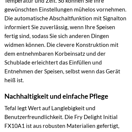
Temperatur und Zeit. So können Sie Ihre
gewünschten Einstellungen mühelos vornehmen.
Die automatische Abschaltfunktion mit Signalton
informiert Sie zuverlässig, wenn Ihre Speisen
fertig sind, sodass Sie sich anderen Dingen
widmen können. Die clevere Konstruktion mit
dem entnehmbaren Korbeinsatz und der
Schublade erleichtert das Einfüllen und
Entnehmen der Speisen, selbst wenn das Gerät
heiß ist.
Nachhaltigkeit und einfache Pflege
Tefal legt Wert auf Langlebigkeit und
Benutzerfreundlichkeit. Die Fry Delight Initial
FX10A1 ist aus robusten Materialien gefertigt,