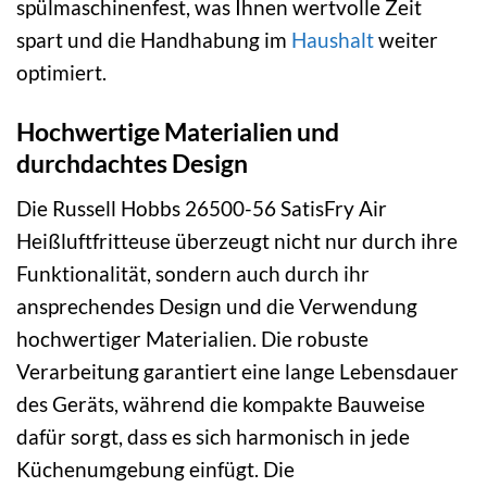
spülmaschinenfest, was Ihnen wertvolle Zeit
spart und die Handhabung im
Haushalt
weiter
optimiert.
Hochwertige Materialien und
durchdachtes Design
Die Russell Hobbs 26500-56 SatisFry Air
Heißluftfritteuse überzeugt nicht nur durch ihre
Funktionalität, sondern auch durch ihr
ansprechendes Design und die Verwendung
hochwertiger Materialien. Die robuste
Verarbeitung garantiert eine lange Lebensdauer
des Geräts, während die kompakte Bauweise
dafür sorgt, dass es sich harmonisch in jede
Küchenumgebung einfügt. Die