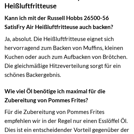
Heißluftfritteuse
Kann ich mit der Russell Hobbs 26500-56
SatisFry Air Heißluftfritteuse auch backen?
Ja, absolut. Die Heißluftfritteuse eignet sich
hervorragend zum Backen von Muffins, kleinen
Kuchen oder auch zum Aufbacken von Brötchen.
Die gleichmäßige Hitzeverteilung sorgt für ein
schönes Backergebnis.
Wie viel Öl benötige ich maximal für die
Zubereitung von Pommes Frites?
Für die Zubereitung von Pommes Frites
empfehlen wir in der Regel nur einen Esslöffel Öl.
Dies ist ein entscheidender Vorteil gegenüber der