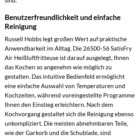
sind.
Benutzerfreundlichkeit und einfache
Reinigung
Russell Hobbs legt großen Wert auf praktische
Anwendbarkeit im Alltag. Die 26500-56 SatisFry
Air Heißluftfritteuse ist darauf ausgelegt, Ihnen
das Kochen so angenehm wie möglich zu
gestalten. Das intuitive Bedienfeld ermöglicht
eine einfache Auswahl von Temperaturen und
Kochzeiten, während voreingestellte Programme
Ihnen den Einstieg erleichtern. Nach dem
Kochvorgang gestaltet sich die Reinigung ebenso
unkompliziert. Die meisten abnehmbaren Teile,
wie der Garkorb und die Schublade, sind