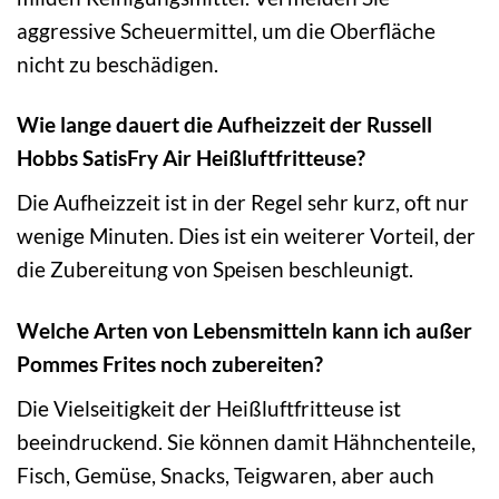
aggressive Scheuermittel, um die Oberfläche
nicht zu beschädigen.
Wie lange dauert die Aufheizzeit der Russell
Hobbs SatisFry Air Heißluftfritteuse?
Die Aufheizzeit ist in der Regel sehr kurz, oft nur
wenige Minuten. Dies ist ein weiterer Vorteil, der
die Zubereitung von Speisen beschleunigt.
Welche Arten von Lebensmitteln kann ich außer
Pommes Frites noch zubereiten?
Die Vielseitigkeit der Heißluftfritteuse ist
beeindruckend. Sie können damit Hähnchenteile,
Fisch, Gemüse, Snacks, Teigwaren, aber auch