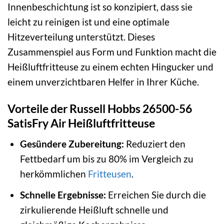
Innenbeschichtung ist so konzipiert, dass sie
leicht zu reinigen ist und eine optimale
Hitzeverteilung unterstützt. Dieses
Zusammenspiel aus Form und Funktion macht die
Heißluftfritteuse zu einem echten Hingucker und
einem unverzichtbaren Helfer in Ihrer Küche.
Vorteile der Russell Hobbs 26500-56
SatisFry Air Heißluftfritteuse
Gesündere Zubereitung:
Reduziert den
Fettbedarf um bis zu 80% im Vergleich zu
herkömmlichen
Fritteusen
.
Schnelle Ergebnisse:
Erreichen Sie durch die
zirkulierende Heißluft schnelle und