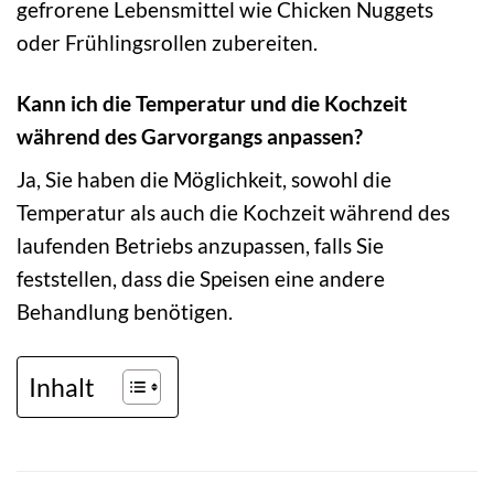
gefrorene Lebensmittel wie Chicken Nuggets
oder Frühlingsrollen zubereiten.
Kann ich die Temperatur und die Kochzeit
während des Garvorgangs anpassen?
Ja, Sie haben die Möglichkeit, sowohl die
Temperatur als auch die Kochzeit während des
laufenden Betriebs anzupassen, falls Sie
feststellen, dass die Speisen eine andere
Behandlung benötigen.
Inhalt