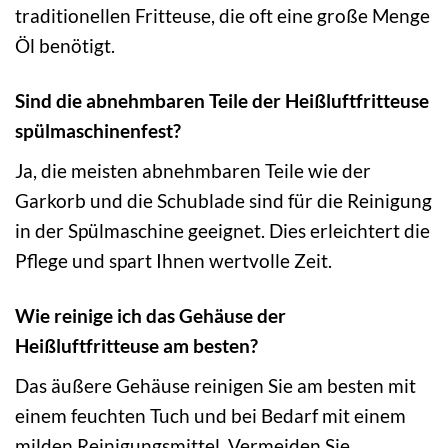
traditionellen Fritteuse, die oft eine große Menge
Öl benötigt.
Sind die abnehmbaren Teile der Heißluftfritteuse
spülmaschinenfest?
Ja, die meisten abnehmbaren Teile wie der
Garkorb und die Schublade sind für die Reinigung
in der Spülmaschine geeignet. Dies erleichtert die
Pflege und spart Ihnen wertvolle Zeit.
Wie reinige ich das Gehäuse der
Heißluftfritteuse am besten?
Das äußere Gehäuse reinigen Sie am besten mit
einem feuchten Tuch und bei Bedarf mit einem
milden Reinigungsmittel. Vermeiden Sie