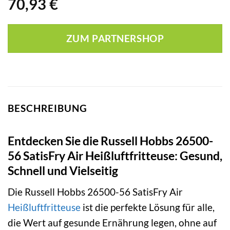
70,93
€
ZUM PARTNERSHOP
BESCHREIBUNG
Entdecken Sie die Russell Hobbs 26500-
56 SatisFry Air Heißluftfritteuse: Gesund,
Schnell und Vielseitig
Die Russell Hobbs 26500-56 SatisFry Air
Heißluftfritteuse
ist die perfekte Lösung für alle,
die Wert auf gesunde Ernährung legen, ohne auf