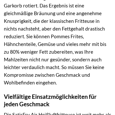
Garkorb rotiert. Das Ergebnis ist eine
gleichmäßige Bräunung und eine angenehme
Knusprigkeit, die der klassischen Fritteuse in
nichts nachsteht, aber den Fettgehalt drastisch
reduziert. Sie können Pommes Frites,
Hähnchenteile, Gemüse und vieles mehr mit bis
zu 80% weniger Fett zubereiten, was Ihre
Mahlzeiten nicht nur gesünder, sondern auch
leichter verdaulich macht. So müssen Sie keine
Kompromisse zwischen Geschmack und
Wohlbefinden eingehen.
Vielfältige Einsatzmöglichkeiten für
jeden Geschmack
Die SatisFry Air Heißluftfritteuse ist weit mehr als