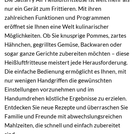
nur ein Gerät zum Frittieren. Mit ihren
zahlreichen Funktionen und Programmen
eröffnet sie Ihnen eine Welt kulinarischer
Möglichkeiten. Ob Sie knusprige Pommes, zartes
Hähnchen, gegrilltes Gemüse, Backwaren oder
sogar ganze Gerichte zubereiten möchten – diese
Heißluftfritteuse meistert jede Herausforderung.
Die einfache Bedienung ermöglicht es Ihnen, mit
nur wenigen Handgriffen die gewünschten
Einstellungen vorzunehmen und im
Handumdrehen köstliche Ergebnisse zu erzielen.
Entdecken Sie neue Rezepte und überraschen Sie
Familie und Freunde mit abwechslungsreichen
Mahlzeiten, die schnell und einfach zubereitet