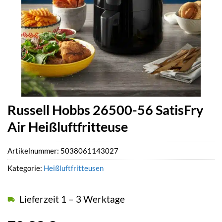
Russell Hobbs 26500-56 SatisFry
Air Heißluftfritteuse
Artikelnummer:
5038061143027
Kategorie:
Heißluftfritteusen
Lieferzeit 1 – 3 Werktage