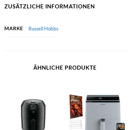
ZUSÄTZLICHE INFORMATIONEN
MARKE
Russell Hobbs
ÄHNLICHE PRODUKTE