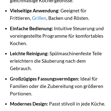
gleichmäßige Kochergebnisse.
Vielseitige Anwendung:
Geeignet für
Frittieren,
Grillen
, Backen und Rösten.
Einfache Bedienung:
Intuitive Steuerung und
voreingestellte Programme für komfortables
Kochen.
Leichte Reinigung:
Spülmaschinenfeste Teile
erleichtern die Säuberung nach dem
Gebrauch.
Großzügiges Fassungsvermögen:
Ideal für
Familien oder die Zubereitung von größeren
Portionen.
Modernes Design:
Passt stilvoll in jede Küche.