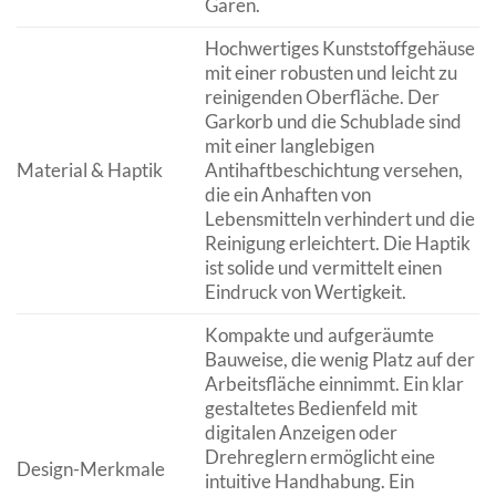
Garen.
Hochwertiges Kunststoffgehäuse
mit einer robusten und leicht zu
reinigenden Oberfläche. Der
Garkorb und die Schublade sind
mit einer langlebigen
Material & Haptik
Antihaftbeschichtung versehen,
die ein Anhaften von
Lebensmitteln verhindert und die
Reinigung erleichtert. Die Haptik
ist solide und vermittelt einen
Eindruck von Wertigkeit.
Kompakte und aufgeräumte
Bauweise, die wenig Platz auf der
Arbeitsfläche einnimmt. Ein klar
gestaltetes Bedienfeld mit
digitalen Anzeigen oder
Drehreglern ermöglicht eine
Design-Merkmale
intuitive Handhabung. Ein