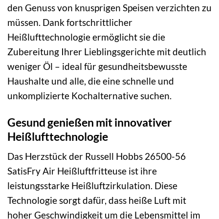
den Genuss von knusprigen Speisen verzichten zu
müssen. Dank fortschrittlicher
Heißlufttechnologie ermöglicht sie die
Zubereitung Ihrer Lieblingsgerichte mit deutlich
weniger Öl – ideal für gesundheitsbewusste
Haushalte und alle, die eine schnelle und
unkomplizierte Kochalternative suchen.
Gesund genießen mit innovativer
Heißlufttechnologie
Das Herzstück der Russell Hobbs 26500-56
SatisFry Air Heißluftfritteuse ist ihre
leistungsstarke Heißluftzirkulation. Diese
Technologie sorgt dafür, dass heiße Luft mit
hoher Geschwindigkeit um die Lebensmittel im