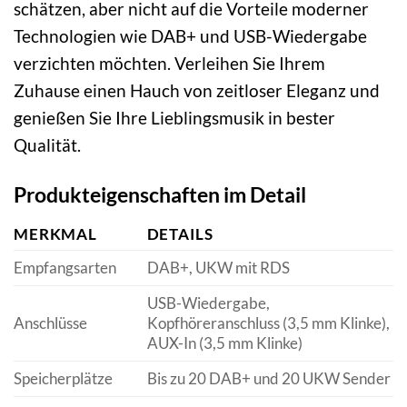
schätzen, aber nicht auf die Vorteile moderner
Technologien wie DAB+ und USB-Wiedergabe
verzichten möchten. Verleihen Sie Ihrem
Zuhause einen Hauch von zeitloser Eleganz und
genießen Sie Ihre Lieblingsmusik in bester
Qualität.
Produkteigenschaften im Detail
MERKMAL
DETAILS
Empfangsarten
DAB+, UKW mit RDS
USB-Wiedergabe,
Anschlüsse
Kopfhöreranschluss (3,5 mm Klinke),
AUX-In (3,5 mm Klinke)
Speicherplätze
Bis zu 20 DAB+ und 20 UKW Sender