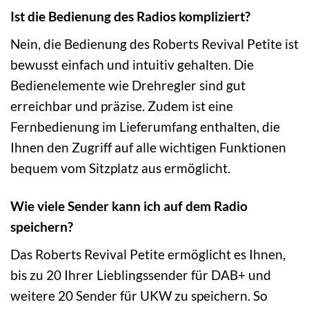
Ist die Bedienung des Radios kompliziert?
Nein, die Bedienung des Roberts Revival Petite ist
bewusst einfach und intuitiv gehalten. Die
Bedienelemente wie Drehregler sind gut
erreichbar und präzise. Zudem ist eine
Fernbedienung im Lieferumfang enthalten, die
Ihnen den Zugriff auf alle wichtigen Funktionen
bequem vom Sitzplatz aus ermöglicht.
Wie viele Sender kann ich auf dem Radio
speichern?
Das Roberts Revival Petite ermöglicht es Ihnen,
bis zu 20 Ihrer Lieblingssender für DAB+ und
weitere 20 Sender für UKW zu speichern. So