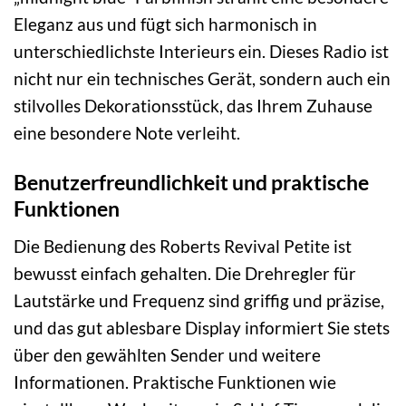
Eleganz aus und fügt sich harmonisch in
unterschiedlichste Interieurs ein. Dieses Radio ist
nicht nur ein technisches Gerät, sondern auch ein
stilvolles Dekorationsstück, das Ihrem Zuhause
eine besondere Note verleiht.
Benutzerfreundlichkeit und praktische
Funktionen
Die Bedienung des Roberts Revival Petite ist
bewusst einfach gehalten. Die Drehregler für
Lautstärke und Frequenz sind griffig und präzise,
und das gut ablesbare Display informiert Sie stets
über den gewählten Sender und weitere
Informationen. Praktische Funktionen wie