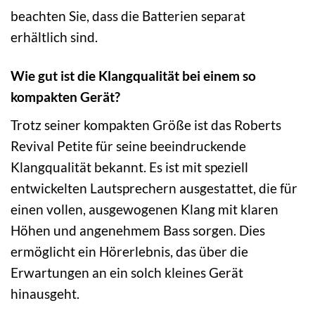
beachten Sie, dass die Batterien separat
erhältlich sind.
Wie gut ist die Klangqualität bei einem so
kompakten Gerät?
Trotz seiner kompakten Größe ist das Roberts
Revival Petite für seine beeindruckende
Klangqualität bekannt. Es ist mit speziell
entwickelten Lautsprechern ausgestattet, die für
einen vollen, ausgewogenen Klang mit klaren
Höhen und angenehmem Bass sorgen. Dies
ermöglicht ein Hörerlebnis, das über die
Erwartungen an ein solch kleines Gerät
hinausgeht.