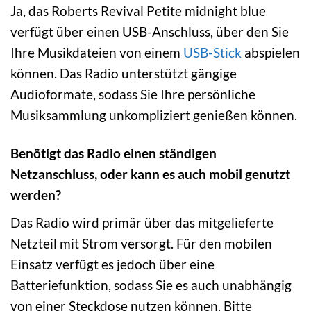
Ja, das Roberts Revival Petite midnight blue
verfügt über einen USB-Anschluss, über den Sie
Ihre Musikdateien von einem
USB-Stick
abspielen
können. Das Radio unterstützt gängige
Audioformate, sodass Sie Ihre persönliche
Musiksammlung unkompliziert genießen können.
Benötigt das Radio einen ständigen
Netzanschluss, oder kann es auch mobil genutzt
werden?
Das Radio wird primär über das mitgelieferte
Netzteil mit Strom versorgt. Für den mobilen
Einsatz verfügt es jedoch über eine
Batteriefunktion, sodass Sie es auch unabhängig
von einer Steckdose nutzen können. Bitte