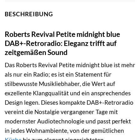
BESCHREIBUNG
Roberts Revival Petite midnight blue
DAB+-Retroradio: Eleganz trifft auf
zeitgemäßen Sound
Das Roberts Revival Petite midnight blue ist mehr
als nur ein Radio; es ist ein Statement für
stilbewusste Musikliebhaber, die Wert auf
exzellente Klangqualität und ein ansprechendes
Design legen. Dieses kompakte DAB+-Retroradio
vereint die Nostalgie vergangener Tage mit
modernster Audiotechnologie und passt perfekt
in jedes Wohnambiente, von der gemütlichen
Küche
bis zum elegant eingerichteten