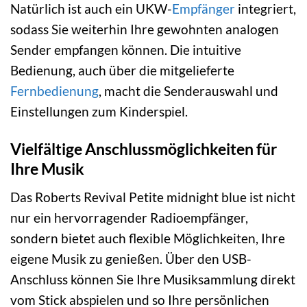
Natürlich ist auch ein UKW-
Empfänger
integriert,
sodass Sie weiterhin Ihre gewohnten analogen
Sender empfangen können. Die intuitive
Bedienung, auch über die mitgelieferte
Fernbedienung
, macht die Senderauswahl und
Einstellungen zum Kinderspiel.
Vielfältige Anschlussmöglichkeiten für
Ihre Musik
Das Roberts Revival Petite midnight blue ist nicht
nur ein hervorragender Radioempfänger,
sondern bietet auch flexible Möglichkeiten, Ihre
eigene Musik zu genießen. Über den USB-
Anschluss können Sie Ihre Musiksammlung direkt
vom Stick abspielen und so Ihre persönlichen