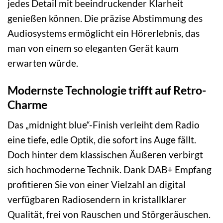
jedes Detail mit beeindruckender Klarheit
genießen können. Die präzise Abstimmung des
Audiosystems ermöglicht ein Hörerlebnis, das
man von einem so eleganten Gerät kaum
erwarten würde.
Modernste Technologie trifft auf Retro-
Charme
Das „midnight blue“-Finish verleiht dem Radio
eine tiefe, edle Optik, die sofort ins Auge fällt.
Doch hinter dem klassischen Äußeren verbirgt
sich hochmoderne Technik. Dank DAB+ Empfang
profitieren Sie von einer Vielzahl an digital
verfügbaren Radiosendern in kristallklarer
Qualität, frei von Rauschen und Störgeräuschen.