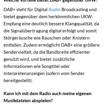
DAB+ steht für Digital
Audio
Broadcasting und
bietet gegenüber dem herkömmlichen UKW-
Empfang eine deutlich bessere Klangqualität, da
die Signalübertragung digital erfolgt und somit
Störgeräusche wie Rauschen oder Knistern
entfallen. Zudem ermöglicht DAB+ eine größere
Sendervielfalt, da die Bandbreite effizienter
genutzt wird, und bietet zusätzliche
Informationen wie Songtitel oder
Interpretenanzeigen (sofern vom Sender
bereitgestellt).
Kann ich mit dem Radio auch meine eigenen
Musikdateien abspielen?