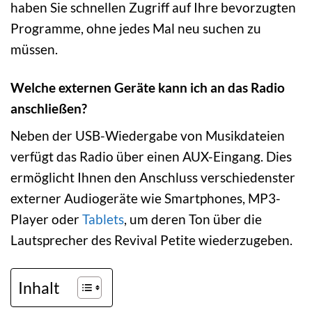
haben Sie schnellen Zugriff auf Ihre bevorzugten
Programme, ohne jedes Mal neu suchen zu
müssen.
Welche externen Geräte kann ich an das Radio
anschließen?
Neben der USB-Wiedergabe von Musikdateien
verfügt das Radio über einen AUX-Eingang. Dies
ermöglicht Ihnen den Anschluss verschiedenster
externer Audiogeräte wie Smartphones, MP3-
Player oder
Tablets
, um deren Ton über die
Lautsprecher des Revival Petite wiederzugeben.
Inhalt