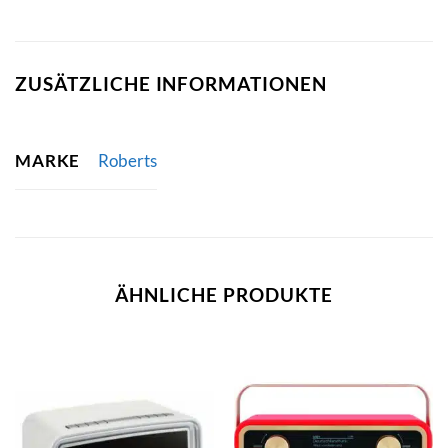
ZUSÄTZLICHE INFORMATIONEN
MARKE
Roberts
ÄHNLICHE PRODUKTE