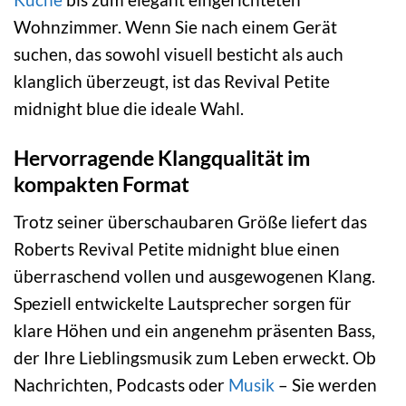
Wohnzimmer. Wenn Sie nach einem Gerät
suchen, das sowohl visuell besticht als auch
klanglich überzeugt, ist das Revival Petite
midnight blue die ideale Wahl.
Hervorragende Klangqualität im
kompakten Format
Trotz seiner überschaubaren Größe liefert das
Roberts Revival Petite midnight blue einen
überraschend vollen und ausgewogenen Klang.
Speziell entwickelte Lautsprecher sorgen für
klare Höhen und ein angenehm präsenten Bass,
der Ihre Lieblingsmusik zum Leben erweckt. Ob
Nachrichten, Podcasts oder
Musik
– Sie werden