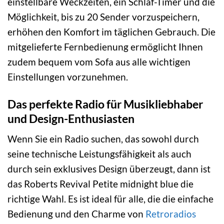
einstellbare Weckzeiten, ein Schlaf-Timer und die
Möglichkeit, bis zu 20 Sender vorzuspeichern,
erhöhen den Komfort im täglichen Gebrauch. Die
mitgelieferte Fernbedienung ermöglicht Ihnen
zudem bequem vom Sofa aus alle wichtigen
Einstellungen vorzunehmen.
Das perfekte Radio für Musikliebhaber
und Design-Enthusiasten
Wenn Sie ein Radio suchen, das sowohl durch
seine technische Leistungsfähigkeit als auch
durch sein exklusives Design überzeugt, dann ist
das Roberts Revival Petite midnight blue die
richtige Wahl. Es ist ideal für alle, die die einfache
Bedienung und den Charme von
Retroradios