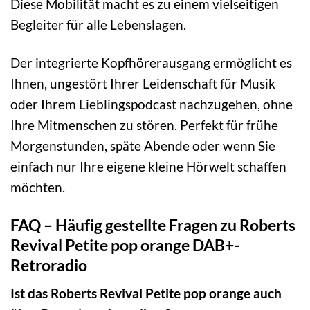
Diese Mobilität macht es zu einem vielseitigen
Begleiter für alle Lebenslagen.
Der integrierte Kopfhörerausgang ermöglicht es
Ihnen, ungestört Ihrer Leidenschaft für Musik
oder Ihrem Lieblingspodcast nachzugehen, ohne
Ihre Mitmenschen zu stören. Perfekt für frühe
Morgenstunden, späte Abende oder wenn Sie
einfach nur Ihre eigene kleine Hörwelt schaffen
möchten.
FAQ – Häufig gestellte Fragen zu Roberts
Revival Petite pop orange DAB+-
Retroradio
Ist das Roberts Revival Petite pop orange auch