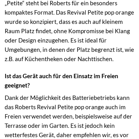
„Petite“ steht bei Roberts für ein besonders
kompaktes Format. Das Revival Petite pop orange
wurde so konzipiert, dass es auch auf kleinem
Raum Platz findet, ohne Kompromisse bei Klang
oder Design einzugehen. Es ist ideal für
Umgebungen, in denen der Platz begrenzt ist, wie
z.B. auf Küchentheken oder Nachttischen.
Ist das Gerät auch für den Einsatz im Freien
geeignet?
Dank der Möglichkeit des Batteriebetriebs kann
das Roberts Revival Petite pop orange auch im
Freien verwendet werden, beispielsweise auf der
Terrasse oder im Garten. Es ist jedoch kein
wetterfestes Gerät, daher empfehlen wir, es vor