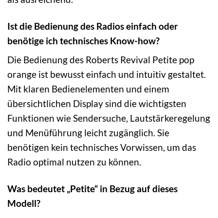
Ist die Bedienung des Radios einfach oder
benötige ich technisches Know-how?
Die Bedienung des Roberts Revival Petite pop
orange ist bewusst einfach und intuitiv gestaltet.
Mit klaren Bedienelementen und einem
übersichtlichen Display sind die wichtigsten
Funktionen wie Sendersuche, Lautstärkeregelung
und Menüführung leicht zugänglich. Sie
benötigen kein technisches Vorwissen, um das
Radio optimal nutzen zu können.
Was bedeutet „Petite“ in Bezug auf dieses
Modell?