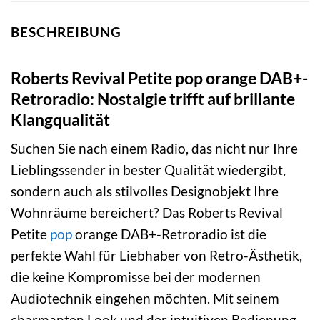
BESCHREIBUNG
Roberts Revival Petite pop orange DAB+-
Retroradio: Nostalgie trifft auf brillante
Klangqualität
Suchen Sie nach einem Radio, das nicht nur Ihre
Lieblingssender in bester Qualität wiedergibt,
sondern auch als stilvolles Designobjekt Ihre
Wohnräume bereichert? Das Roberts Revival
Petite
pop
orange DAB+-Retroradio ist die
perfekte Wahl für Liebhaber von Retro-Ästhetik,
die keine Kompromisse bei der modernen
Audiotechnik eingehen möchten. Mit seinem
charmanten Look und der intuitiven Bedienung