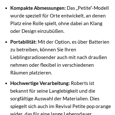
Kompakte Abmessungen:
Das „Petite“-Modell
wurde speziell für Orte entwickelt, an denen
Platz eine Rolle spielt, ohne dabei an Klang
oder Design einzubüßen.
Portabilität:
Mit der Option, es über Batterien
zu betreiben, können Sie Ihren
Lieblingsradiosender auch mit nach draußen
nehmen oder flexibel in verschiedenen
Räumen platzieren.
Hochwertige Verarbeitung:
Roberts ist
bekannt für seine Langlebigkeit und die
sorgfältige Auswahl der Materialien. Dies
spiegelt sich auch im Revival Petite pop orange
wider, das für eine lange Lebensdauer