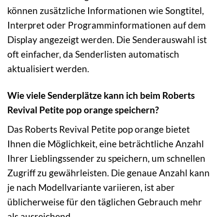
können zusätzliche Informationen wie Songtitel,
Interpret oder Programminformationen auf dem
Display angezeigt werden. Die Senderauswahl ist
oft einfacher, da Senderlisten automatisch
aktualisiert werden.
Wie viele Senderplätze kann ich beim Roberts
Revival Petite pop orange speichern?
Das Roberts Revival Petite pop orange bietet
Ihnen die Möglichkeit, eine beträchtliche Anzahl
Ihrer Lieblingssender zu speichern, um schnellen
Zugriff zu gewährleisten. Die genaue Anzahl kann
je nach Modellvariante variieren, ist aber
üblicherweise für den täglichen Gebrauch mehr
als ausreichend.