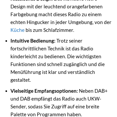
Design mit der leuchtend orangefarbenen
Farbgebung macht dieses Radio zu einem
echten Hingucker in jeder Umgebung, von der
Küche
bis zum Schlafzimmer.
Intuitive Bedienung:
Trotz seiner
fortschrittlichen Technik ist das Radio
kinderleicht zu bedienen. Die wichtigsten
Funktionen sind schnell zugänglich und die
Menüführung ist klar und verständlich
gestaltet.
Vielseitige Empfangsoptionen:
Neben DAB+
und DAB empfängt das Radio auch UKW-
Sender, sodass Sie Zugriff auf eine breite
Palette von Programmen haben.