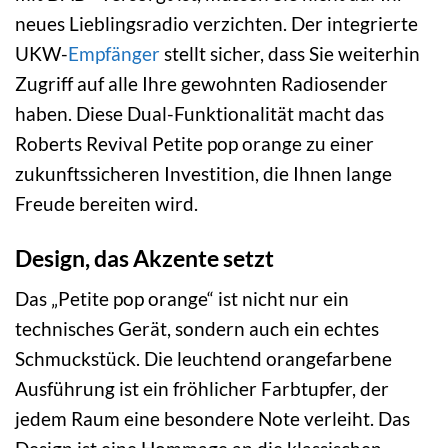
neues Lieblingsradio verzichten. Der integrierte
UKW-
Empfänger
stellt sicher, dass Sie weiterhin
Zugriff auf alle Ihre gewohnten Radiosender
haben. Diese Dual-Funktionalität macht das
Roberts Revival Petite pop orange zu einer
zukunftssicheren Investition, die Ihnen lange
Freude bereiten wird.
Design, das Akzente setzt
Das „Petite pop orange“ ist nicht nur ein
technisches Gerät, sondern auch ein echtes
Schmuckstück. Die leuchtend orangefarbene
Ausführung ist ein fröhlicher Farbtupfer, der
jedem Raum eine besondere Note verleiht. Das