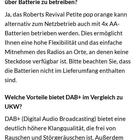
über Batterie zu betreiben?
Ja, das Roberts Revival Petite pop orange kann
alternativ zum Netzbetrieb auch mit 4x AA-
Batterien betrieben werden. Dies ermöglicht
Ihnen eine hohe Flexibilität und das einfache
Mitnehmen des Radios an Orte, an denen keine
Steckdose verfügbar ist. Bitte beachten Sie, dass
die Batterien nicht im Lieferumfang enthalten
sind.
Welche Vorteile bietet DAB+ im Vergleich zu
UKW?
DAB+ (Digital Audio Broadcasting) bietet eine
deutlich höhere Klangqualität, die frei von
Rauschen und Störgeräuschen ist. Außerdem