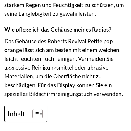
starkem Regen und Feuchtigkeit zu schützen, um
seine Langlebigkeit zu gewährleisten.
Wie pflege ich das Gehäuse meines Radios?
Das Gehäuse des Roberts Revival Petite pop
orange lässt sich am besten mit einem weichen,
leicht feuchten Tuch reinigen. Vermeiden Sie
aggressive Reinigungsmittel oder abrasive
Materialien, um die Oberfläche nicht zu
beschädigen. Für das Display können Sie ein
spezielles Bildschirmreinigungstuch verwenden.
Inhalt