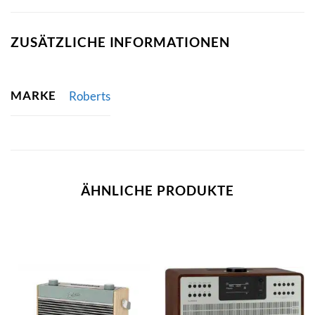
ZUSÄTZLICHE INFORMATIONEN
MARKE
Roberts
ÄHNLICHE PRODUKTE