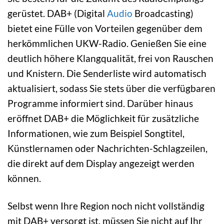
gerüstet. DAB+ (Digital
Audio
Broadcasting)
bietet eine Fülle von Vorteilen gegenüber dem
herkömmlichen UKW-Radio. Genießen Sie eine
deutlich höhere Klangqualität, frei von Rauschen
und Knistern. Die Senderliste wird automatisch
aktualisiert, sodass Sie stets über die verfügbaren
Programme informiert sind. Darüber hinaus
eröffnet DAB+ die Möglichkeit für zusätzliche
Informationen, wie zum Beispiel Songtitel,
Künstlernamen oder Nachrichten-Schlagzeilen,
die direkt auf dem Display angezeigt werden
können.
Selbst wenn Ihre Region noch nicht vollständig
mit DAB+ versorgt ist, müssen Sie nicht auf Ihr