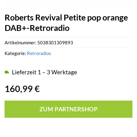
Roberts Revival Petite pop orange
DAB+-Retroradio
Artikelnummer:
5038301309893
Kategorie:
Retroradios
Lieferzeit 1 – 3 Werktage
160,99
€
ZUM PARTNERSHOP