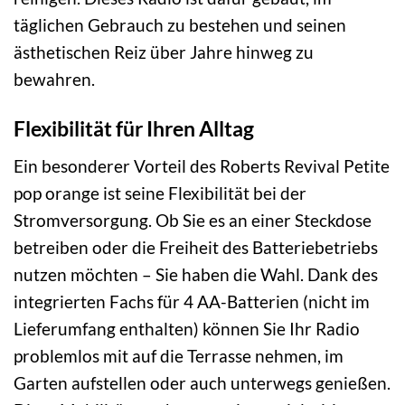
täglichen Gebrauch zu bestehen und seinen
ästhetischen Reiz über Jahre hinweg zu
bewahren.
Flexibilität für Ihren Alltag
Ein besonderer Vorteil des Roberts Revival Petite
pop orange ist seine Flexibilität bei der
Stromversorgung. Ob Sie es an einer Steckdose
betreiben oder die Freiheit des Batteriebetriebs
nutzen möchten – Sie haben die Wahl. Dank des
integrierten Fachs für 4 AA-Batterien (nicht im
Lieferumfang enthalten) können Sie Ihr Radio
problemlos mit auf die Terrasse nehmen, im
Garten aufstellen oder auch unterwegs genießen.