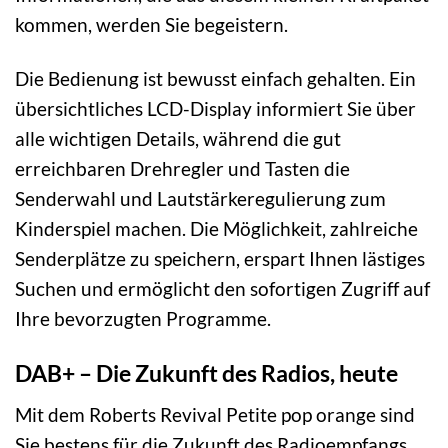
kommen, werden Sie begeistern.
Die Bedienung ist bewusst einfach gehalten. Ein
übersichtliches LCD-Display informiert Sie über
alle wichtigen Details, während die gut
erreichbaren Drehregler und Tasten die
Senderwahl und Lautstärkeregulierung zum
Kinderspiel machen. Die Möglichkeit, zahlreiche
Senderplätze zu speichern, erspart Ihnen lästiges
Suchen und ermöglicht den sofortigen Zugriff auf
Ihre bevorzugten Programme.
DAB+ – Die Zukunft des Radios, heute
Mit dem Roberts Revival Petite pop orange sind
Sie bestens für die Zukunft des Radioempfangs