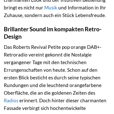
bringt es nicht nur
Musik
und Information in Ihr
Zuhause, sondern auch ein Stück Lebensfreude.
Brillanter Sound im kompakten Retro-
Design
Das Roberts Revival Petite pop orange DAB+-
Retroradio vereint gekonnt die Nostalgie
vergangener Tage mit den technischen
Errungenschaften von heute. Schon auf den
ersten Blick besticht es durch seine typischen
Rundungen und die leuchtend orangefarbene
Oberfläche, die an die goldenen Zeiten des
Radios
erinnert. Doch hinter dieser charmanten
Fassade verbirgt sich hochentwickelte