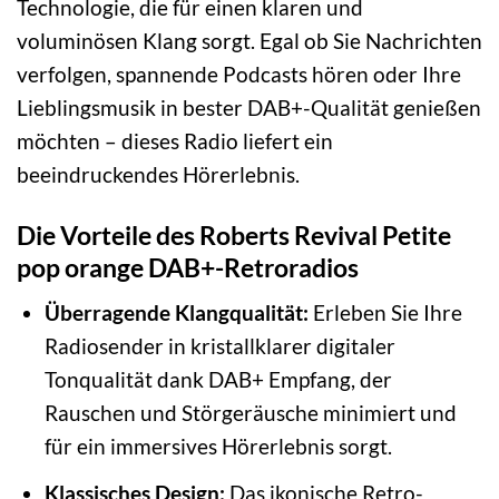
Technologie, die für einen klaren und
voluminösen Klang sorgt. Egal ob Sie Nachrichten
verfolgen, spannende Podcasts hören oder Ihre
Lieblingsmusik in bester DAB+-Qualität genießen
möchten – dieses Radio liefert ein
beeindruckendes Hörerlebnis.
Die Vorteile des Roberts Revival Petite
pop orange DAB+-Retroradios
Überragende Klangqualität:
Erleben Sie Ihre
Radiosender in kristallklarer digitaler
Tonqualität dank DAB+ Empfang, der
Rauschen und Störgeräusche minimiert und
für ein immersives Hörerlebnis sorgt.
Klassisches Design:
Das ikonische Retro-