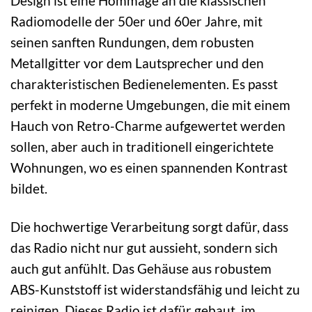
Design ist eine Hommage an die klassischen
Radiomodelle der 50er und 60er Jahre, mit
seinen sanften Rundungen, dem robusten
Metallgitter vor dem Lautsprecher und den
charakteristischen Bedienelementen. Es passt
perfekt in moderne Umgebungen, die mit einem
Hauch von Retro-Charme aufgewertet werden
sollen, aber auch in traditionell eingerichtete
Wohnungen, wo es einen spannenden Kontrast
bildet.
Die hochwertige Verarbeitung sorgt dafür, dass
das Radio nicht nur gut aussieht, sondern sich
auch gut anfühlt. Das Gehäuse aus robustem
ABS-Kunststoff ist widerstandsfähig und leicht zu
reinigen. Dieses Radio ist dafür gebaut, im