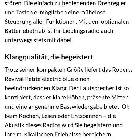
stören. Die einfach zu bedienenden Drehregler
und Tasten ermöglichen eine mühelose
Steuerung aller Funktionen. Mit dem optionalen
Batteriebetrieb ist Ihr Lieblingsradio auch
unterwegs stets mit dabei.
Klangqualität, die begeistert
Trotz seiner kompakten Größe liefert das Roberts
Revival Petite electric blue einen
beeindruckenden Klang. Der Lautsprecher ist so
konzipiert, dass er klare Höhen, präsente Mitten
und eine angenehme Basswiedergabe bietet. Ob
beim Kochen, Lesen oder Entspannen – die
Akustik dieses Radios wird Sie begeistern und
Ihre musikalischen Erlebnisse bereichern.