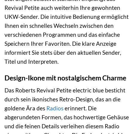
Revival Petite auch weiterhin Ihre gewohnten
UKW-Sender. Die intuitive Bedienung ermöglicht
Ihnen ein schnelles Wechseln zwischen den
verschiedenen Programmen und das einfache
Speichern Ihrer Favoriten. Die klare Anzeige
informiert Sie stets über den aktuellen Sender,
Titel und Interpreten.
Design-Ikone mit nostalgischem Charme
Das Roberts Revival Petite electric blue besticht
durch sein ikonisches Retro-Design, das an die
goldene Ära des
Radios
erinnert. Die
abgerundeten Formen, das hochwertige Gehäuse
und die feinen Details verleihen diesem Radio