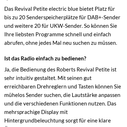
Das Revival Petite electric blue bietet Platz für
bis zu 20 Senderspeicherplätze für DAB+-Sender
und weitere 20 für UKW-Sender. So können Sie
Ihre liebsten Programme schnell und einfach
abrufen, ohne jedes Mal neu suchen zu müssen.
Ist das Radio einfach zu bedienen?
Ja, die Bedienung des Roberts Revival Petite ist
sehr intuitiv gestaltet. Mit seinen gut
erreichbaren Drehreglern und Tasten können Sie
mühelos Sender suchen, die Lautstärke anpassen
und die verschiedenen Funktionen nutzen. Das
mehrsprachige Display mit
Hintergrundbeleuchtung sorgt für eine klare