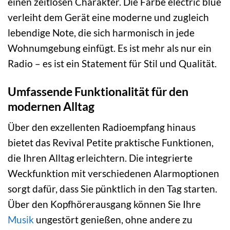
einen zeitlosen Charakter. Die Farbe electric blue
verleiht dem Gerät eine moderne und zugleich
lebendige Note, die sich harmonisch in jede
Wohnumgebung einfügt. Es ist mehr als nur ein
Radio – es ist ein Statement für Stil und Qualität.
Umfassende Funktionalität für den
modernen Alltag
Über den exzellenten Radioempfang hinaus
bietet das Revival Petite praktische Funktionen,
die Ihren Alltag erleichtern. Die integrierte
Weckfunktion mit verschiedenen Alarmoptionen
sorgt dafür, dass Sie pünktlich in den Tag starten.
Über den Kopfhörerausgang können Sie Ihre
Musik
ungestört genießen, ohne andere zu