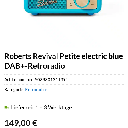
Roberts Revival Petite electric blue
DAB+-Retroradio
Artikelnummer:
5038301311391
Kategorie:
Retroradios
Lieferzeit 1 – 3 Werktage
149,00
€