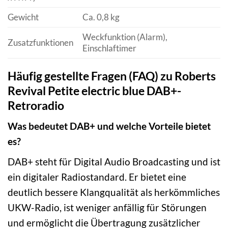
Gewicht
Ca. 0,8 kg
Weckfunktion (Alarm),
Zusatzfunktionen
Einschlaftimer
Häufig gestellte Fragen (FAQ) zu Roberts
Revival Petite electric blue DAB+-
Retroradio
Was bedeutet DAB+ und welche Vorteile bietet
es?
DAB+ steht für Digital Audio Broadcasting und ist
ein digitaler Radiostandard. Er bietet eine
deutlich bessere Klangqualität als herkömmliches
UKW-Radio, ist weniger anfällig für Störungen
und ermöglicht die Übertragung zusätzlicher