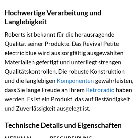
Hochwertige Verarbeitung und
Langlebigkeit
Roberts ist bekannt für die herausragende
Qualität seiner Produkte. Das Revival Petite
electric blue wird aus sorgfältig ausgewählten
Materialien gefertigt und unterliegt strengen
Qualitätskontrollen. Die robuste Konstruktion
und die langlebigen
Komponenten
gewährleisten,
dass Sie lange Freude an Ihrem
Retroradio
haben
werden. Es ist ein Produkt, das auf Beständigkeit
und Zuverlässigkeit ausgelegt ist.
Technische Details und Eigenschaften