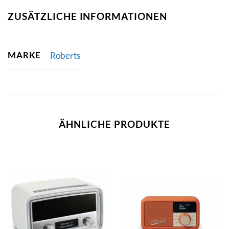
ZUSÄTZLICHE INFORMATIONEN
MARKE
Roberts
ÄHNLICHE PRODUKTE