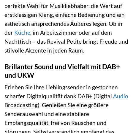
perfekte Wahl für Musikliebhaber, die Wert auf
erstklassigen Klang, einfache Bedienung und ein
ästhetisch ansprechendes Äußeres legen. Ob in
der
Küche
, im Arbeitszimmer oder auf dem
Nachttisch – das Revival Petite bringt Freude und
stilvolle Akzente in jeden Raum.
Brillanter Sound und Vielfalt mit DAB+
und UKW
Erleben Sie Ihre Lieblingssender in gestochen
scharfer Digitalqualität dank DAB+ (Digital
Audio
Broadcasting). Genießen Sie eine größere
Senderauswahl und eine stabilere
Empfangsqualität, frei von Rauschen und
Störungen. Selbstverständlich empfängt das