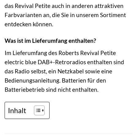
das Revival Petite auch in anderen attraktiven
Farbvarianten an, die Sie in unserem Sortiment
entdecken können.
Was ist im Lieferumfang enthalten?
Im Lieferumfang des Roberts Revival Petite
electric blue DAB+-Retroradios enthalten sind
das Radio selbst, ein Netzkabel sowie eine
Bedienungsanleitung. Batterien für den
Batteriebetrieb sind nicht enthalten.
Inhalt