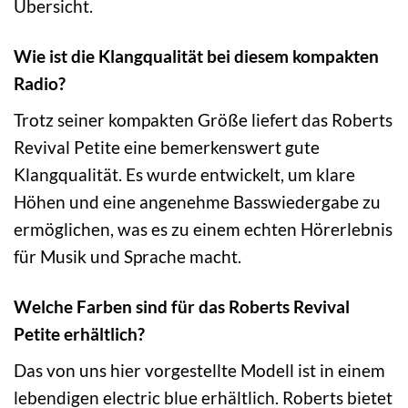
Übersicht.
Wie ist die Klangqualität bei diesem kompakten
Radio?
Trotz seiner kompakten Größe liefert das Roberts
Revival Petite eine bemerkenswert gute
Klangqualität. Es wurde entwickelt, um klare
Höhen und eine angenehme Basswiedergabe zu
ermöglichen, was es zu einem echten Hörerlebnis
für Musik und Sprache macht.
Welche Farben sind für das Roberts Revival
Petite erhältlich?
Das von uns hier vorgestellte Modell ist in einem
lebendigen electric blue erhältlich. Roberts bietet