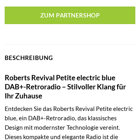
ZUM PARTNERSHOP
BESCHREIBUNG
Roberts Revival Petite electric blue
DAB+-Retroradio – Stilvoller Klang für
Ihr Zuhause
Entdecken Sie das Roberts Revival Petite electric
blue, ein DAB+-Retroradio, das klassisches
Design mit modernster Technologie vereint.
Dieses kompakte und elegante Radio ist die