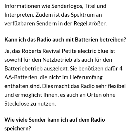
Informationen wie Senderlogos, Titel und
Interpreten. Zudem ist das Spektrum an
verfügbaren Sendern in der Regel größer.
Kann ich das Radio auch mit Batterien betreiben?
Ja, das Roberts Revival Petite electric blue ist
sowohl für den Netzbetrieb als auch für den
Batteriebetrieb ausgelegt. Sie benötigen dafür 4
AA-Batterien, die nicht im Lieferumfang
enthalten sind. Dies macht das Radio sehr flexibel
und ermöglicht Ihnen, es auch an Orten ohne
Steckdose zu nutzen.
Wie viele Sender kann ich auf dem Radio
speichern?