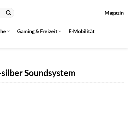
Magazin
che
Gaming & Freizeit
E-Mobilität
-silber Soundsystem