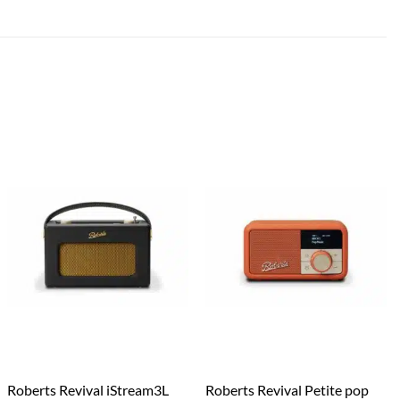
Roberts Revival iStream3L
Roberts Revival Petite pop