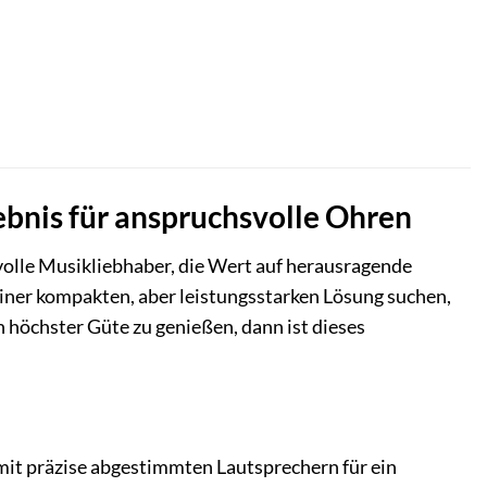
ebnis für anspruchsvolle Ohren
olle Musikliebhaber, die Wert auf herausragende
 einer kompakten, aber leistungsstarken Lösung suchen,
öchster Güte zu genießen, dann ist dieses
mit präzise abgestimmten Lautsprechern für ein