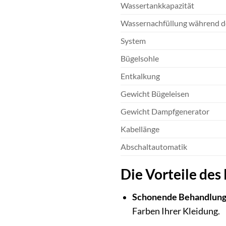
Wassertankkapazität
Wassernachfüllung während d
System
Bügelsohle
Entkalkung
Gewicht Bügeleisen
Gewicht Dampfgenerator
Kabellänge
Abschaltautomatik
Die Vorteile de
Schonende Behandlung 
Farben Ihrer Kleidung.