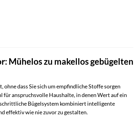
r: Mühelos zu makellos gebügelten
rt, ohne dass Sie sich um empfindliche Stoffe sorgen
 für anspruchsvolle Haushalte, in denen Wert auf ein
schrittliche Bügelsystem kombiniert intelligente
 effektiv wie nie zuvor zu gestalten.