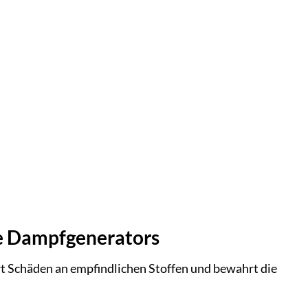
te Dampfgenerators
 Schäden an empfindlichen Stoffen und bewahrt die