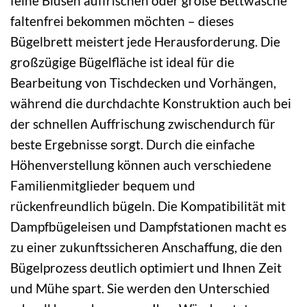
feine Blusen auffrischen oder große Bettwäsche
faltenfrei bekommen möchten – dieses
Bügelbrett meistert jede Herausforderung. Die
großzügige Bügelfläche ist ideal für die
Bearbeitung von Tischdecken und Vorhängen,
während die durchdachte Konstruktion auch bei
der schnellen Auffrischung zwischendurch für
beste Ergebnisse sorgt. Durch die einfache
Höhenverstellung können auch verschiedene
Familienmitglieder bequem und
rückenfreundlich bügeln. Die Kompatibilität mit
Dampfbügeleisen und Dampfstationen macht es
zu einer zukunftssicheren Anschaffung, die den
Bügelprozess deutlich optimiert und Ihnen Zeit
und Mühe spart. Sie werden den Unterschied