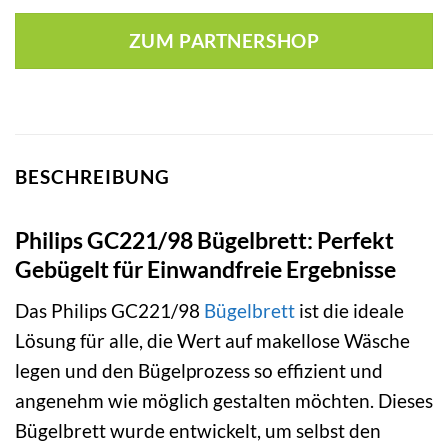
ZUM PARTNERSHOP
BESCHREIBUNG
Philips GC221/98 Bügelbrett: Perfekt
Gebügelt für Einwandfreie Ergebnisse
Das Philips GC221/98
Bügelbrett
ist die ideale
Lösung für alle, die Wert auf makellose Wäsche
legen und den Bügelprozess so effizient und
angenehm wie möglich gestalten möchten. Dieses
Bügelbrett wurde entwickelt, um selbst den