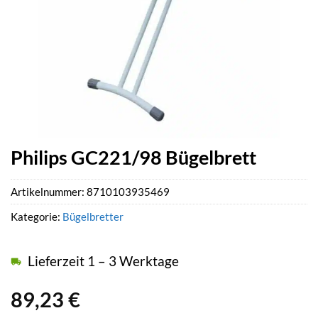
Philips GC221/98 Bügelbrett
Artikelnummer:
8710103935469
Kategorie:
Bügelbretter
Lieferzeit 1 – 3 Werktage
89,23
€