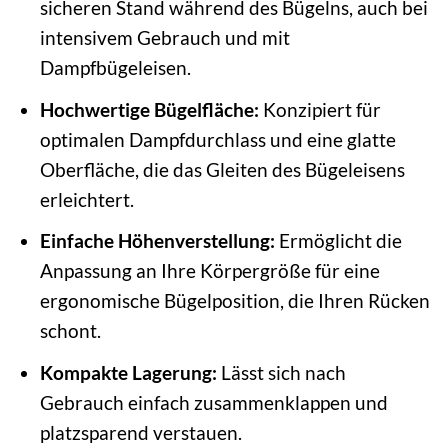
sicheren Stand während des Bügelns, auch bei
intensivem Gebrauch und mit
Dampfbügeleisen.
Hochwertige Bügelfläche:
Konzipiert für
optimalen Dampfdurchlass und eine glatte
Oberfläche, die das Gleiten des Bügeleisens
erleichtert.
Einfache Höhenverstellung:
Ermöglicht die
Anpassung an Ihre Körpergröße für eine
ergonomische Bügelposition, die Ihren Rücken
schont.
Kompakte Lagerung:
Lässt sich nach
Gebrauch einfach zusammenklappen und
platzsparend verstauen.