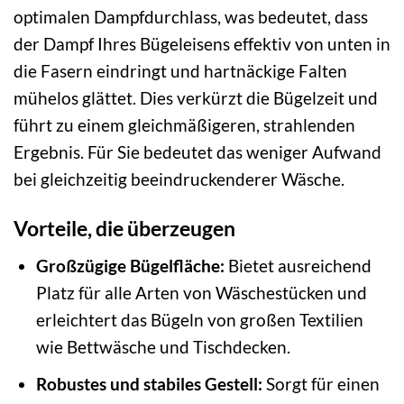
optimalen Dampfdurchlass, was bedeutet, dass
der Dampf Ihres Bügeleisens effektiv von unten in
die Fasern eindringt und hartnäckige Falten
mühelos glättet. Dies verkürzt die Bügelzeit und
führt zu einem gleichmäßigeren, strahlenden
Ergebnis. Für Sie bedeutet das weniger Aufwand
bei gleichzeitig beeindruckenderer Wäsche.
Vorteile, die überzeugen
Großzügige Bügelfläche:
Bietet ausreichend
Platz für alle Arten von Wäschestücken und
erleichtert das Bügeln von großen Textilien
wie Bettwäsche und Tischdecken.
Robustes und stabiles Gestell:
Sorgt für einen