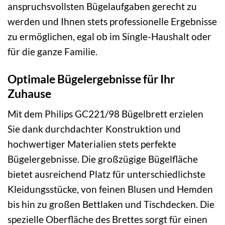
anspruchsvollsten Bügelaufgaben gerecht zu
werden und Ihnen stets professionelle Ergebnisse
zu ermöglichen, egal ob im Single-Haushalt oder
für die ganze Familie.
Optimale Bügelergebnisse für Ihr
Zuhause
Mit dem Philips GC221/98 Bügelbrett erzielen
Sie dank durchdachter Konstruktion und
hochwertiger Materialien stets perfekte
Bügelergebnisse. Die großzügige Bügelfläche
bietet ausreichend Platz für unterschiedlichste
Kleidungsstücke, von feinen Blusen und Hemden
bis hin zu großen Bettlaken und Tischdecken. Die
spezielle Oberfläche des Brettes sorgt für einen