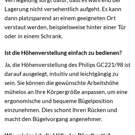
Lagerung nicht versehentlich aufgeht. Es kann
dann platzsparend an einem geeigneten Ort
verstaut werden, beispielsweise hinter einer Tür
oder in einem Schrank.
Ist die Höhenverstellung einfach zu bedienen?
Ja, die Höhenverstellung des Philips GC221/98 ist
darauf ausgelegt, intuitiv und leichtgängig zu
sein. Sie können die gewünschte Arbeitshöhe
mühelos an Ihre Körpergröße anpassen, um eine
ergonomische und bequeme Bügelposition
einzunehmen. Dies schont Ihren Rücken und
macht den Bügelvorgang angenehmer.