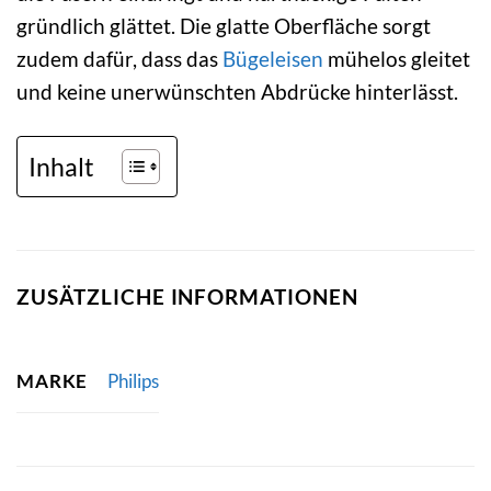
gründlich glättet. Die glatte Oberfläche sorgt
zudem dafür, dass das
Bügeleisen
mühelos gleitet
und keine unerwünschten Abdrücke hinterlässt.
Inhalt
ZUSÄTZLICHE INFORMATIONEN
MARKE
Philips