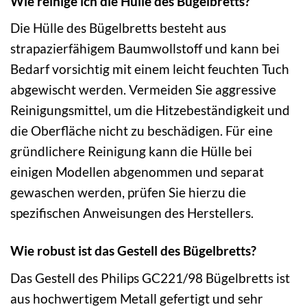
Wie reinige ich die Hülle des Bügelbretts?
Die Hülle des Bügelbretts besteht aus
strapazierfähigem Baumwollstoff und kann bei
Bedarf vorsichtig mit einem leicht feuchten Tuch
abgewischt werden. Vermeiden Sie aggressive
Reinigungsmittel, um die Hitzebeständigkeit und
die Oberfläche nicht zu beschädigen. Für eine
gründlichere Reinigung kann die Hülle bei
einigen Modellen abgenommen und separat
gewaschen werden, prüfen Sie hierzu die
spezifischen Anweisungen des Herstellers.
Wie robust ist das Gestell des Bügelbretts?
Das Gestell des Philips GC221/98 Bügelbretts ist
aus hochwertigem Metall gefertigt und sehr