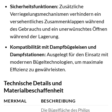
Sicherheitsfunktionen:
Zusätzliche
Verriegelungsmechanismen verhindern ein
versehentliches Zusammenklappen während
des Gebrauchs und ein unerwünschtes Öffnen
während der Lagerung.
Kompatibilität mit Dampfbügeleisen und
Dampfstationen:
Ausgelegt für den Einsatz mit
modernen Bügeltechnologien, um maximale
Effizienz zu gewährleisten.
Technische Details und
Materialbeschaffenheit
MERKMAL
BESCHREIBUNG
Die Bügelfläche des Philips