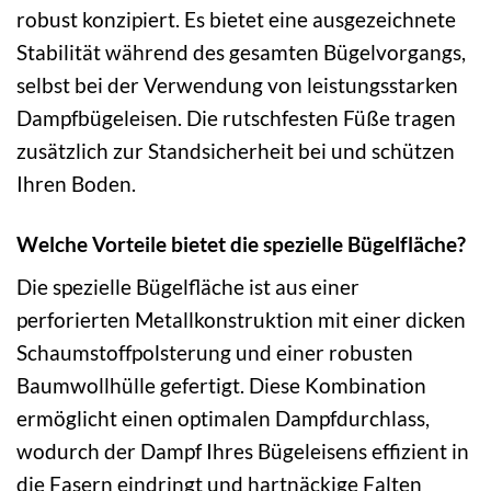
robust konzipiert. Es bietet eine ausgezeichnete
Stabilität während des gesamten Bügelvorgangs,
selbst bei der Verwendung von leistungsstarken
Dampfbügeleisen. Die rutschfesten Füße tragen
zusätzlich zur Standsicherheit bei und schützen
Ihren Boden.
Welche Vorteile bietet die spezielle Bügelfläche?
Die spezielle Bügelfläche ist aus einer
perforierten Metallkonstruktion mit einer dicken
Schaumstoffpolsterung und einer robusten
Baumwollhülle gefertigt. Diese Kombination
ermöglicht einen optimalen Dampfdurchlass,
wodurch der Dampf Ihres Bügeleisens effizient in
die Fasern eindringt und hartnäckige Falten