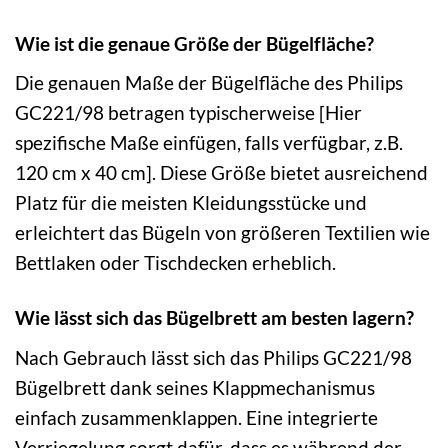
Wie ist die genaue Größe der Bügelfläche?
Die genauen Maße der Bügelfläche des Philips
GC221/98 betragen typischerweise [Hier
spezifische Maße einfügen, falls verfügbar, z.B.
120 cm x 40 cm]. Diese Größe bietet ausreichend
Platz für die meisten Kleidungsstücke und
erleichtert das Bügeln von größeren Textilien wie
Bettlaken oder Tischdecken erheblich.
Wie lässt sich das Bügelbrett am besten lagern?
Nach Gebrauch lässt sich das Philips GC221/98
Bügelbrett dank seines Klappmechanismus
einfach zusammenklappen. Eine integrierte
Verriegelung sorgt dafür, dass es während der