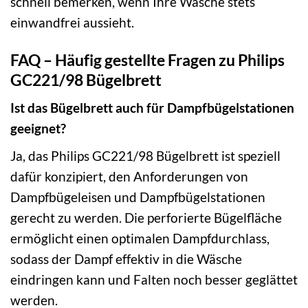
schnell bemerken, wenn Ihre Wäsche stets
einwandfrei aussieht.
FAQ – Häufig gestellte Fragen zu Philips
GC221/98 Bügelbrett
Ist das Bügelbrett auch für Dampfbügelstationen
geeignet?
Ja, das Philips GC221/98 Bügelbrett ist speziell
dafür konzipiert, den Anforderungen von
Dampfbügeleisen und Dampfbügelstationen
gerecht zu werden. Die perforierte Bügelfläche
ermöglicht einen optimalen Dampfdurchlass,
sodass der Dampf effektiv in die Wäsche
eindringen kann und Falten noch besser geglättet
werden.