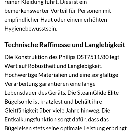
reiner Kleidung führt. Dies ist ein
bemerkenswerter Vorteil für Personen mit
empfindlicher Haut oder einem erhöhten
Hygienebewusstsein.
Technische Raffinesse und Langlebigkeit
Die Konstruktion des Philips DST7511/80 legt
Wert auf Robustheit und Langlebigkeit.
Hochwertige Materialien und eine sorgfältige
Verarbeitung garantieren eine lange
Lebensdauer des Geräts. Die SteamGlide Elite
Bügelsohle ist kratzfest und behält ihre
Gleitfähigkeit über viele Jahre hinweg. Die
Entkalkungsfunktion sorgt dafür, dass das
Bügeleisen stets seine optimale Leistung erbringt