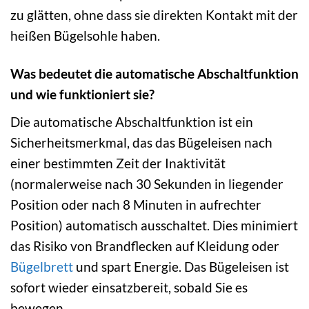
zu glätten, ohne dass sie direkten Kontakt mit der
heißen Bügelsohle haben.
Was bedeutet die automatische Abschaltfunktion
und wie funktioniert sie?
Die automatische Abschaltfunktion ist ein
Sicherheitsmerkmal, das das Bügeleisen nach
einer bestimmten Zeit der Inaktivität
(normalerweise nach 30 Sekunden in liegender
Position oder nach 8 Minuten in aufrechter
Position) automatisch ausschaltet. Dies minimiert
das Risiko von Brandflecken auf Kleidung oder
Bügelbrett
und spart Energie. Das Bügeleisen ist
sofort wieder einsatzbereit, sobald Sie es
bewegen.