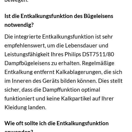
Ist die Entkalkungsfunktion des Bügeleisens
notwendig?
Die integrierte Entkalkungsfunktion ist sehr
empfehlenswert, um die Lebensdauer und
Leistungsfähigkeit Ihres Philips DST7511/80
Dampfbügeleisens zu erhalten. Regelmäßige
Entkalkung entfernt Kalkablagerungen, die sich
im Inneren des Geräts bilden können. Dies stellt
sicher, dass die Dampffunktion optimal
funktioniert und keine Kalkpartikel auf Ihrer
Kleidung landen.
Wie oft sollte ich die Entkalkungsfunktion
anwenden?