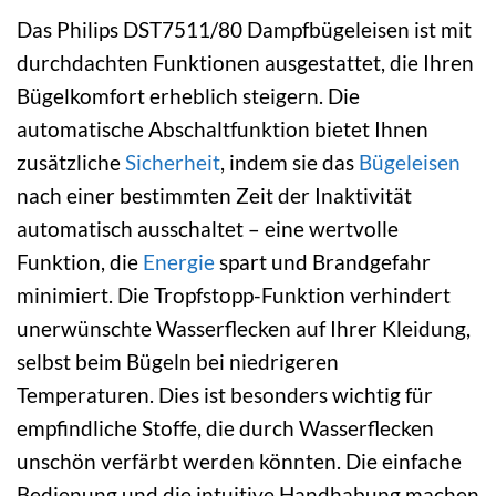
Das Philips DST7511/80 Dampfbügeleisen ist mit
durchdachten Funktionen ausgestattet, die Ihren
Bügelkomfort erheblich steigern. Die
automatische Abschaltfunktion bietet Ihnen
zusätzliche
Sicherheit
, indem sie das
Bügeleisen
nach einer bestimmten Zeit der Inaktivität
automatisch ausschaltet – eine wertvolle
Funktion, die
Energie
spart und Brandgefahr
minimiert. Die Tropfstopp-Funktion verhindert
unerwünschte Wasserflecken auf Ihrer Kleidung,
selbst beim Bügeln bei niedrigeren
Temperaturen. Dies ist besonders wichtig für
empfindliche Stoffe, die durch Wasserflecken
unschön verfärbt werden könnten. Die einfache
Bedienung und die intuitive Handhabung machen