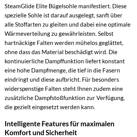
SteamGlide Elite Bügelsohle manifestiert. Diese
spezielle Sohle ist darauf ausgelegt, sanft über
alle Stoffarten zu gleiten und dabei eine optimale
Wärmeverteilung zu gewährleisten. Selbst
hartnäckige Falten werden mühelos geglättet,
ohne dass das Material beschädigt wird. Die
kontinuierliche Dampffunktion liefert konstant
eine hohe Dampfmenge, die tief in die Fasern
eindringt und diese aufbricht. Für besonders
widerspenstige Falten steht Ihnen zudem eine
zusätzliche Dampfstoßfunktion zur Verfügung,
die gezielt eingesetzt werden kann.
Intelligente Features für maximalen
Komfort und Sicherheit