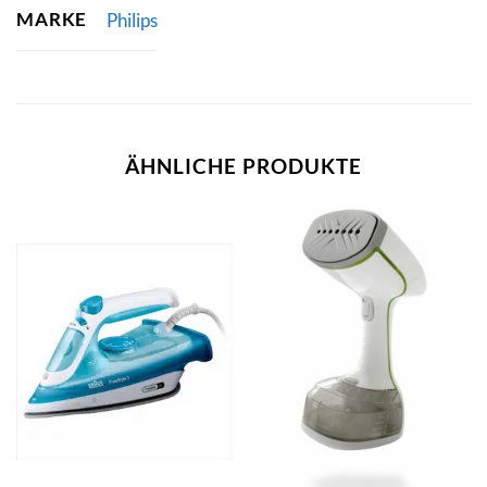
MARKE
Philips
ÄHNLICHE PRODUKTE