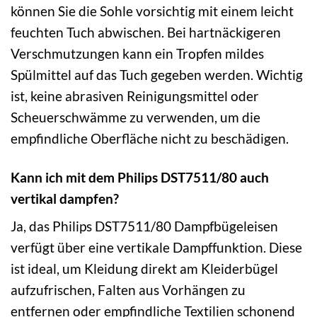
können Sie die Sohle vorsichtig mit einem leicht
feuchten Tuch abwischen. Bei hartnäckigeren
Verschmutzungen kann ein Tropfen mildes
Spülmittel auf das Tuch gegeben werden. Wichtig
ist, keine abrasiven Reinigungsmittel oder
Scheuerschwämme zu verwenden, um die
empfindliche Oberfläche nicht zu beschädigen.
Kann ich mit dem Philips DST7511/80 auch
vertikal dampfen?
Ja, das Philips DST7511/80 Dampfbügeleisen
verfügt über eine vertikale Dampffunktion. Diese
ist ideal, um Kleidung direkt am Kleiderbügel
aufzufrischen, Falten aus Vorhängen zu
entfernen oder empfindliche Textilien schonend