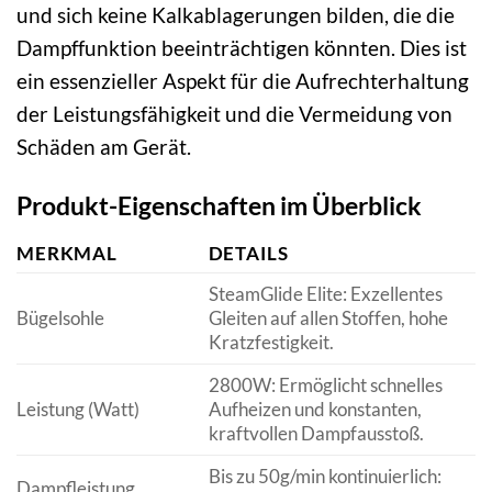
und sich keine Kalkablagerungen bilden, die die
Dampffunktion beeinträchtigen könnten. Dies ist
ein essenzieller Aspekt für die Aufrechterhaltung
der Leistungsfähigkeit und die Vermeidung von
Schäden am Gerät.
Produkt-Eigenschaften im Überblick
MERKMAL
DETAILS
SteamGlide Elite: Exzellentes
Bügelsohle
Gleiten auf allen Stoffen, hohe
Kratzfestigkeit.
2800W: Ermöglicht schnelles
Leistung (Watt)
Aufheizen und konstanten,
kraftvollen Dampfausstoß.
Bis zu 50g/min kontinuierlich:
Dampfleistung