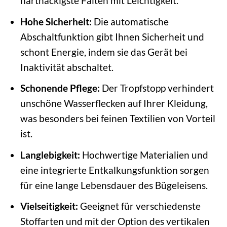
hartnäckigste Falten mit Leichtigkeit.
Hohe Sicherheit:
Die automatische
Abschaltfunktion gibt Ihnen Sicherheit und
schont Energie, indem sie das Gerät bei
Inaktivität abschaltet.
Schonende Pflege:
Der Tropfstopp verhindert
unschöne Wasserflecken auf Ihrer Kleidung,
was besonders bei feinen Textilien von Vorteil
ist.
Langlebigkeit:
Hochwertige Materialien und
eine integrierte Entkalkungsfunktion sorgen
für eine lange Lebensdauer des Bügeleisens.
Vielseitigkeit:
Geeignet für verschiedenste
Stoffarten und mit der Option des vertikalen