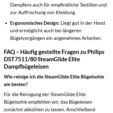
Dampfens auch für empfindliche Textilien und
zur Auffrischung von Kleidung.
Ergonomisches Design:
Liegt gut in der Hand
und ermöglicht auch bei längeren
Bügelvorgängen ein angenehmes Arbeiten.
FAQ – Häufig gestellte Fragen zu Philips
DST7511/80 SteamGlide Elite
Dampfbügeleisen
Wie reinige ich die SteamGlide Elite Bügelsohle
am besten?
Für die Reinigung der SteamGlide Elite
Bügelsohle empfehlen wir, das Bügeleisen
zunächst abkühlen zu lassen. Anschließend