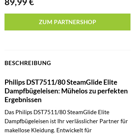
89,99
€
ZUM PARTNERSHOP
BESCHREIBUNG
Philips DST7511/80 SteamGlide Elite
Dampfbügeleisen: Mühelos zu perfekten
Ergebnissen
Das Philips DST7511/80 SteamGlide Elite
Dampfbügeleisen ist Ihr verlässlicher Partner für
makellose Kleidung. Entwickelt für