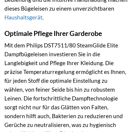
dieses Bügeleisen zu einem unverzichtbaren
Haushaltsgerät
.
Optimale Pflege Ihrer Garderobe
Mit dem Philips DST7511/80 SteamGlide Elite
Dampfbügeleisen investieren Sie in die
Langlebigkeit und Pflege Ihrer Kleidung. Die
präzise Temperaturregelung ermöglicht es Ihnen,
für jeden Stoff die optimale Einstellung zu
wählen, von feiner Seide bis hin zu robustem
Leinen. Die fortschrittliche Dampftechnologie
sorgt nicht nur für das Glätten von Falten,
sondern hilft auch, Bakterien zu reduzieren und
Gerüche zu neutralisieren, was zu hygienisch