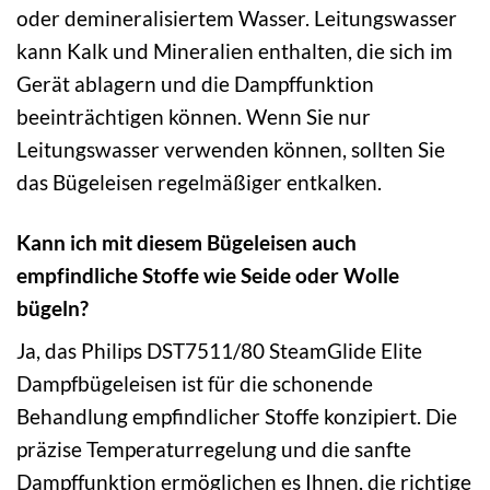
oder demineralisiertem Wasser. Leitungswasser
kann Kalk und Mineralien enthalten, die sich im
Gerät ablagern und die Dampffunktion
beeinträchtigen können. Wenn Sie nur
Leitungswasser verwenden können, sollten Sie
das Bügeleisen regelmäßiger entkalken.
Kann ich mit diesem Bügeleisen auch
empfindliche Stoffe wie Seide oder Wolle
bügeln?
Ja, das Philips DST7511/80 SteamGlide Elite
Dampfbügeleisen ist für die schonende
Behandlung empfindlicher Stoffe konzipiert. Die
präzise Temperaturregelung und die sanfte
Dampffunktion ermöglichen es Ihnen, die richtige