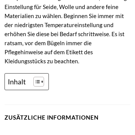
Einstellung für Seide, Wolle und andere feine
Materialien zu wählen. Beginnen Sie immer mit
der niedrigsten Temperatureinstellung und
erhöhen Sie diese bei Bedarf schrittweise. Es ist
ratsam, vor dem Bügeln immer die
Pflegehinweise auf dem Etikett des
Kleidungsstücks zu beachten.
Inhalt
ZUSÄTZLICHE INFORMATIONEN