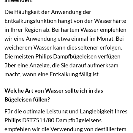
Die Häufigkeit der Anwendung der
Entkalkungsfunktion hängt von der Wasserhärte
in Ihrer Region ab. Bei hartem Wasser empfehlen
wir eine Anwendung etwa einmal im Monat. Bei
weicherem Wasser kann dies seltener erfolgen.
Die meisten Philips Dampfbügeleisen verfügen
über eine Anzeige, die Sie darauf aufmerksam
macht, wann eine Entkalkung fällig ist.
Welche Art von Wasser sollte ich in das
Bügeleisen füllen?
Für die optimale Leistung und Langlebigkeit Ihres
Philips DST7511/80 Dampfbügeleisens
empfehlen wir die Verwendung von destilliertem