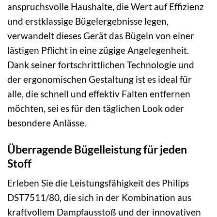
anspruchsvolle Haushalte, die Wert auf Effizienz
und erstklassige Bügelergebnisse legen,
verwandelt dieses Gerät das Bügeln von einer
lästigen Pflicht in eine zügige Angelegenheit.
Dank seiner fortschrittlichen Technologie und
der ergonomischen Gestaltung ist es ideal für
alle, die schnell und effektiv Falten entfernen
möchten, sei es für den täglichen Look oder
besondere Anlässe.
Überragende Bügelleistung für jeden
Stoff
Erleben Sie die Leistungsfähigkeit des Philips
DST7511/80, die sich in der Kombination aus
kraftvollem Dampfausstoß und der innovativen