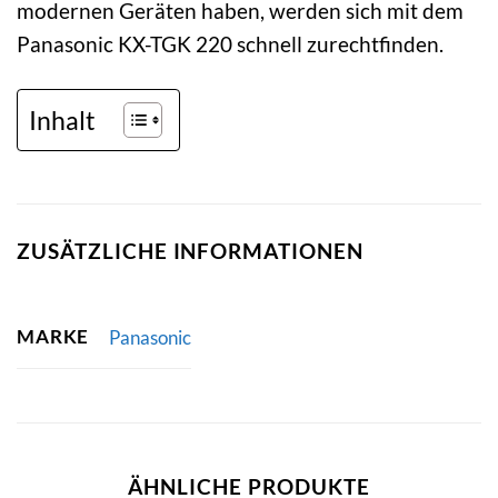
modernen Geräten haben, werden sich mit dem
Panasonic KX-TGK 220 schnell zurechtfinden.
Inhalt
ZUSÄTZLICHE INFORMATIONEN
MARKE
Panasonic
ÄHNLICHE PRODUKTE