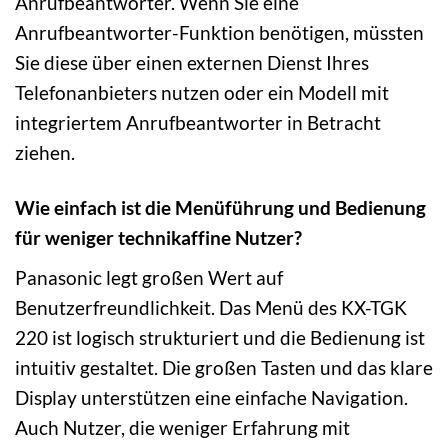
Anrufbeantworter. Wenn Sie eine
Anrufbeantworter-Funktion benötigen, müssten
Sie diese über einen externen Dienst Ihres
Telefonanbieters nutzen oder ein Modell mit
integriertem Anrufbeantworter in Betracht
ziehen.
Wie einfach ist die Menüführung und Bedienung
für weniger technikaffine Nutzer?
Panasonic legt großen Wert auf
Benutzerfreundlichkeit. Das Menü des KX-TGK
220 ist logisch strukturiert und die Bedienung ist
intuitiv gestaltet. Die großen Tasten und das klare
Display unterstützen eine einfache Navigation.
Auch Nutzer, die weniger Erfahrung mit