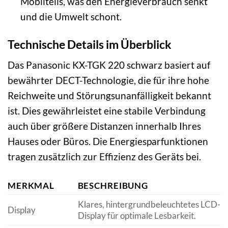
Mobilteils, was den Energieverbrauch senkt
und die Umwelt schont.
Technische Details im Überblick
Das Panasonic KX-TGK 220 schwarz basiert auf
bewährter DECT-Technologie, die für ihre hohe
Reichweite und Störungsunanfälligkeit bekannt
ist. Dies gewährleistet eine stabile Verbindung
auch über größere Distanzen innerhalb Ihres
Hauses oder Büros. Die Energiesparfunktionen
tragen zusätzlich zur Effizienz des Geräts bei.
MERKMAL
BESCHREIBUNG
Klares, hintergrundbeleuchtetes LCD-
Display
Display für optimale Lesbarkeit.