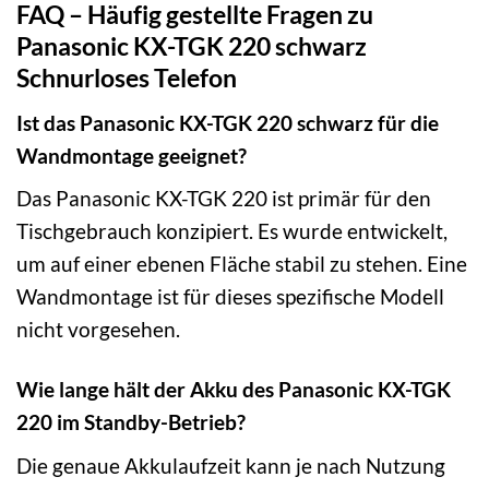
FAQ – Häufig gestellte Fragen zu
Panasonic KX-TGK 220 schwarz
Schnurloses Telefon
Ist das Panasonic KX-TGK 220 schwarz für die
Wandmontage geeignet?
Das Panasonic KX-TGK 220 ist primär für den
Tischgebrauch konzipiert. Es wurde entwickelt,
um auf einer ebenen Fläche stabil zu stehen. Eine
Wandmontage ist für dieses spezifische Modell
nicht vorgesehen.
Wie lange hält der Akku des Panasonic KX-TGK
220 im Standby-Betrieb?
Die genaue Akkulaufzeit kann je nach Nutzung