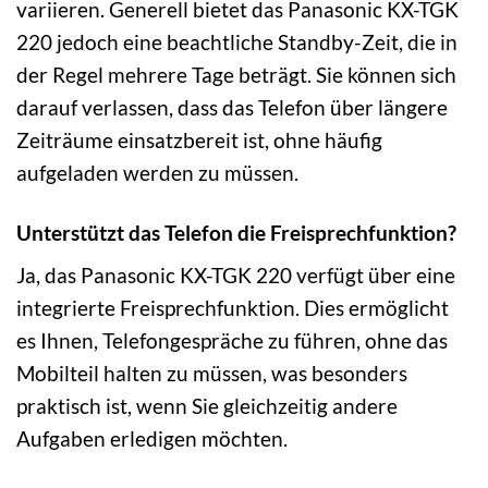
variieren. Generell bietet das Panasonic KX-TGK
220 jedoch eine beachtliche Standby-Zeit, die in
der Regel mehrere Tage beträgt. Sie können sich
darauf verlassen, dass das Telefon über längere
Zeiträume einsatzbereit ist, ohne häufig
aufgeladen werden zu müssen.
Unterstützt das Telefon die Freisprechfunktion?
Ja, das Panasonic KX-TGK 220 verfügt über eine
integrierte Freisprechfunktion. Dies ermöglicht
es Ihnen, Telefongespräche zu führen, ohne das
Mobilteil halten zu müssen, was besonders
praktisch ist, wenn Sie gleichzeitig andere
Aufgaben erledigen möchten.