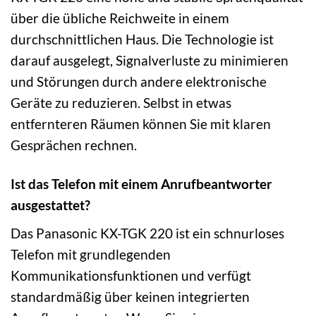
über die übliche Reichweite in einem
durchschnittlichen Haus. Die Technologie ist
darauf ausgelegt, Signalverluste zu minimieren
und Störungen durch andere elektronische
Geräte zu reduzieren. Selbst in etwas
entfernteren Räumen können Sie mit klaren
Gesprächen rechnen.
Ist das Telefon mit einem Anrufbeantworter
ausgestattet?
Das Panasonic KX-TGK 220 ist ein schnurloses
Telefon mit grundlegenden
Kommunikationsfunktionen und verfügt
standardmäßig über keinen integrierten