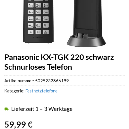
Panasonic KX-TGK 220 schwarz
Schnurloses Telefon
Artikelnummer:
5025232866199
Kategorie:
Festnetztelefone
Lieferzeit 1 – 3 Werktage
59,99
€