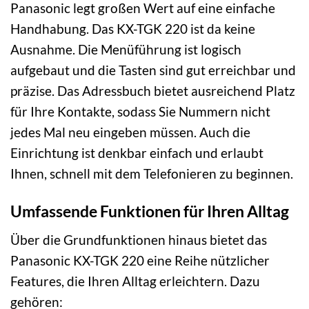
Panasonic legt großen Wert auf eine einfache
Handhabung. Das KX-TGK 220 ist da keine
Ausnahme. Die Menüführung ist logisch
aufgebaut und die Tasten sind gut erreichbar und
präzise. Das Adressbuch bietet ausreichend Platz
für Ihre Kontakte, sodass Sie Nummern nicht
jedes Mal neu eingeben müssen. Auch die
Einrichtung ist denkbar einfach und erlaubt
Ihnen, schnell mit dem Telefonieren zu beginnen.
Umfassende Funktionen für Ihren Alltag
Über die Grundfunktionen hinaus bietet das
Panasonic KX-TGK 220 eine Reihe nützlicher
Features, die Ihren Alltag erleichtern. Dazu
gehören: