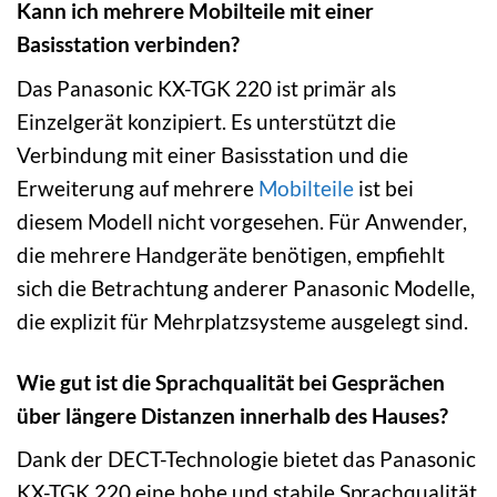
Kann ich mehrere Mobilteile mit einer
Basisstation verbinden?
Das Panasonic KX-TGK 220 ist primär als
Einzelgerät konzipiert. Es unterstützt die
Verbindung mit einer Basisstation und die
Erweiterung auf mehrere
Mobilteile
ist bei
diesem Modell nicht vorgesehen. Für Anwender,
die mehrere Handgeräte benötigen, empfiehlt
sich die Betrachtung anderer Panasonic Modelle,
die explizit für Mehrplatzsysteme ausgelegt sind.
Wie gut ist die Sprachqualität bei Gesprächen
über längere Distanzen innerhalb des Hauses?
Dank der DECT-Technologie bietet das Panasonic
KX-TGK 220 eine hohe und stabile Sprachqualität