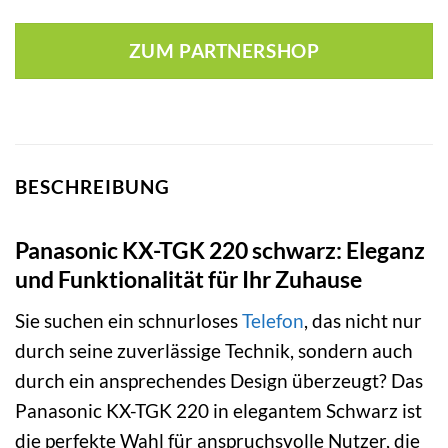
ZUM PARTNERSHOP
BESCHREIBUNG
Panasonic KX-TGK 220 schwarz: Eleganz
und Funktionalität für Ihr Zuhause
Sie suchen ein schnurloses
Telefon
, das nicht nur
durch seine zuverlässige Technik, sondern auch
durch ein ansprechendes Design überzeugt? Das
Panasonic KX-TGK 220 in elegantem Schwarz ist
die perfekte Wahl für anspruchsvolle Nutzer, die