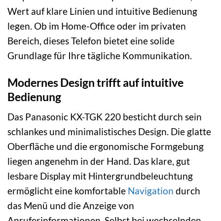
Wert auf klare Linien und intuitive Bedienung
legen. Ob im Home-Office oder im privaten
Bereich, dieses Telefon bietet eine solide
Grundlage für Ihre tägliche Kommunikation.
Modernes Design trifft auf intuitive
Bedienung
Das Panasonic KX-TGK 220 besticht durch sein
schlankes und minimalistisches Design. Die glatte
Oberfläche und die ergonomische Formgebung
liegen angenehm in der Hand. Das klare, gut
lesbare Display mit Hintergrundbeleuchtung
ermöglicht eine komfortable
Navigation
durch
das Menü und die Anzeige von
Anruferinformationen. Selbst bei wechselnden