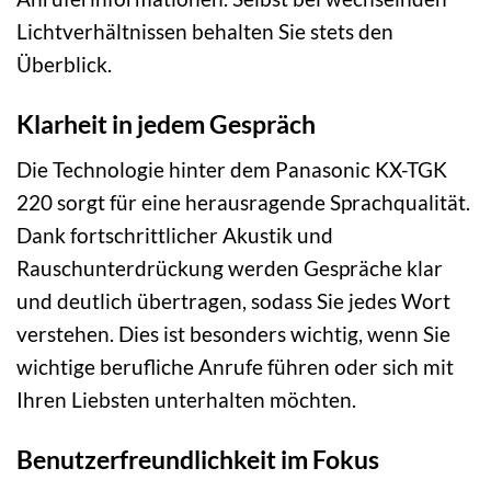
Lichtverhältnissen behalten Sie stets den
Überblick.
Klarheit in jedem Gespräch
Die Technologie hinter dem Panasonic KX-TGK
220 sorgt für eine herausragende Sprachqualität.
Dank fortschrittlicher Akustik und
Rauschunterdrückung werden Gespräche klar
und deutlich übertragen, sodass Sie jedes Wort
verstehen. Dies ist besonders wichtig, wenn Sie
wichtige berufliche Anrufe führen oder sich mit
Ihren Liebsten unterhalten möchten.
Benutzerfreundlichkeit im Fokus