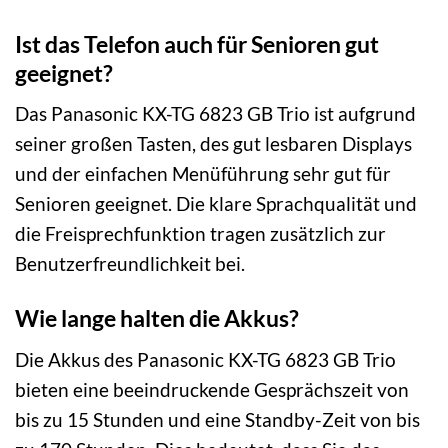
Ist das Telefon auch für Senioren gut
geeignet?
Das Panasonic KX-TG 6823 GB Trio ist aufgrund
seiner großen Tasten, des gut lesbaren Displays
und der einfachen Menüführung sehr gut für
Senioren geeignet. Die klare Sprachqualität und
die Freisprechfunktion tragen zusätzlich zur
Benutzerfreundlichkeit bei.
Wie lange halten die Akkus?
Die Akkus des Panasonic KX-TG 6823 GB Trio
bieten eine beeindruckende Gesprächszeit von
bis zu 15 Stunden und eine Standby-Zeit von bis