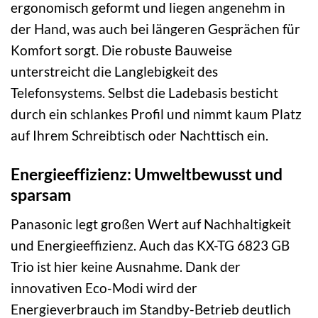
ergonomisch geformt und liegen angenehm in
der Hand, was auch bei längeren Gesprächen für
Komfort sorgt. Die robuste Bauweise
unterstreicht die Langlebigkeit des
Telefonsystems. Selbst die Ladebasis besticht
durch ein schlankes Profil und nimmt kaum Platz
auf Ihrem Schreibtisch oder Nachttisch ein.
Energieeffizienz: Umweltbewusst und
sparsam
Panasonic legt großen Wert auf Nachhaltigkeit
und Energieeffizienz. Auch das KX-TG 6823 GB
Trio ist hier keine Ausnahme. Dank der
innovativen Eco-Modi wird der
Energieverbrauch im Standby-Betrieb deutlich