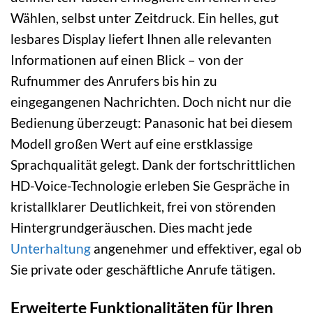
Wählen, selbst unter Zeitdruck. Ein helles, gut
lesbares Display liefert Ihnen alle relevanten
Informationen auf einen Blick – von der
Rufnummer des Anrufers bis hin zu
eingegangenen Nachrichten. Doch nicht nur die
Bedienung überzeugt: Panasonic hat bei diesem
Modell großen Wert auf eine erstklassige
Sprachqualität gelegt. Dank der fortschrittlichen
HD-Voice-Technologie erleben Sie Gespräche in
kristallklarer Deutlichkeit, frei von störenden
Hintergrundgeräuschen. Dies macht jede
Unterhaltung
angenehmer und effektiver, egal ob
Sie private oder geschäftliche Anrufe tätigen.
Erweiterte Funktionalitäten für Ihren