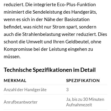
reduziert. Die integrierte Eco-Plus-Funktion
minimiert die Sendeleistung des Handgeräts,
wenn es sich in der Nähe der Basisstation
befindet, was nicht nur Strom spart, sondern
auch die Strahlenbelastung weiter reduziert. Dies
schont die Umwelt und Ihren Geldbeutel, ohne
Kompromisse bei der Leistung eingehen zu
müssen.
Technische Spezifikationen im Detail
MERKMAL
SPEZIFIKATION
Anzahl der Handgeräte
3
Ja, bis zu 30 Minuten
Anrufbeantworter
Aufnahmezeit