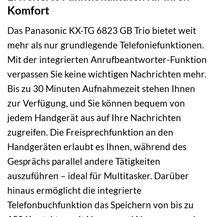
Komfort
Das Panasonic KX-TG 6823 GB Trio bietet weit
mehr als nur grundlegende Telefoniefunktionen.
Mit der integrierten Anrufbeantworter-Funktion
verpassen Sie keine wichtigen Nachrichten mehr.
Bis zu 30 Minuten Aufnahmezeit stehen Ihnen
zur Verfügung, und Sie können bequem von
jedem Handgerät aus auf Ihre Nachrichten
zugreifen. Die Freisprechfunktion an den
Handgeräten erlaubt es Ihnen, während des
Gesprächs parallel andere Tätigkeiten
auszuführen – ideal für Multitasker. Darüber
hinaus ermöglicht die integrierte
Telefonbuchfunktion das Speichern von bis zu