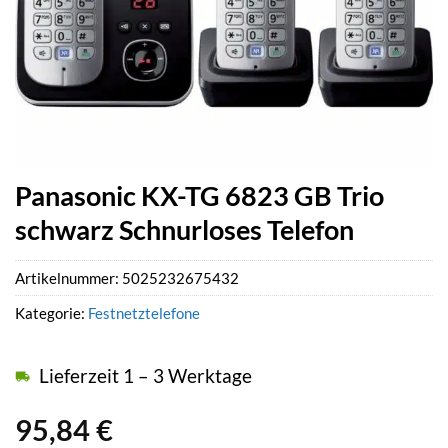
Panasonic KX-TG 6823 GB Trio
schwarz Schnurloses Telefon
Artikelnummer:
5025232675432
Kategorie:
Festnetztelefone
Lieferzeit 1 – 3 Werktage
95,84
€