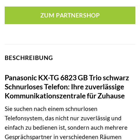
ZUM PARTNERSHOP
BESCHREIBUNG
Panasonic KX-TG 6823 GB Trio schwarz
Schnurloses Telefon: Ihre zuverlässige
Kommunikationszentrale für Zuhause
Sie suchen nach einem schnurlosen
Telefonsystem, das nicht nur zuverlässig und
einfach zu bedienen ist, sondern auch mehrere
Gesprächspartner in verschiedenen Räumen