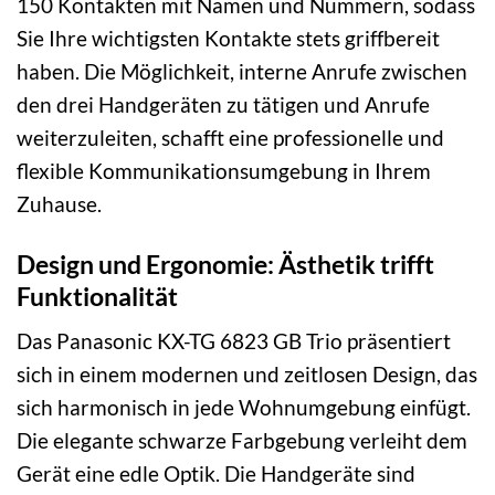
150 Kontakten mit Namen und Nummern, sodass
Sie Ihre wichtigsten Kontakte stets griffbereit
haben. Die Möglichkeit, interne Anrufe zwischen
den drei Handgeräten zu tätigen und Anrufe
weiterzuleiten, schafft eine professionelle und
flexible Kommunikationsumgebung in Ihrem
Zuhause.
Design und Ergonomie: Ästhetik trifft
Funktionalität
Das Panasonic KX-TG 6823 GB Trio präsentiert
sich in einem modernen und zeitlosen Design, das
sich harmonisch in jede Wohnumgebung einfügt.
Die elegante schwarze Farbgebung verleiht dem
Gerät eine edle Optik. Die Handgeräte sind