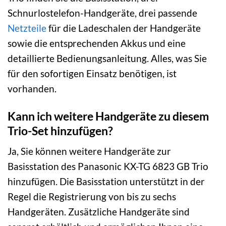
Schnurlostelefon-Handgeräte, drei passende
Netzteile
für die Ladeschalen der Handgeräte
sowie die entsprechenden Akkus und eine
detaillierte Bedienungsanleitung. Alles, was Sie
für den sofortigen Einsatz benötigen, ist
vorhanden.
Kann ich weitere Handgeräte zu diesem
Trio-Set hinzufügen?
Ja, Sie können weitere Handgeräte zur
Basisstation des Panasonic KX-TG 6823 GB Trio
hinzufügen. Die Basisstation unterstützt in der
Regel die Registrierung von bis zu sechs
Handgeräten. Zusätzliche Handgeräte sind