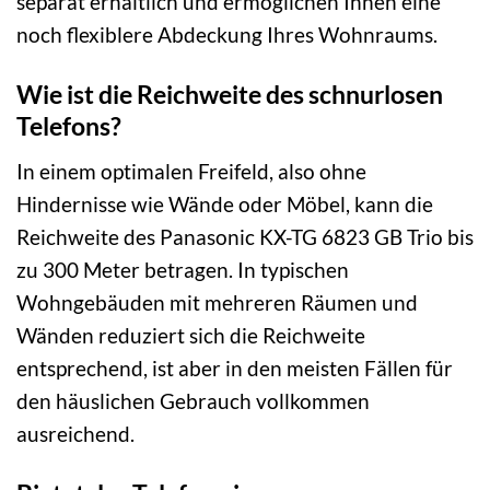
separat erhältlich und ermöglichen Ihnen eine
noch flexiblere Abdeckung Ihres Wohnraums.
Wie ist die Reichweite des schnurlosen
Telefons?
In einem optimalen Freifeld, also ohne
Hindernisse wie Wände oder Möbel, kann die
Reichweite des Panasonic KX-TG 6823 GB Trio bis
zu 300 Meter betragen. In typischen
Wohngebäuden mit mehreren Räumen und
Wänden reduziert sich die Reichweite
entsprechend, ist aber in den meisten Fällen für
den häuslichen Gebrauch vollkommen
ausreichend.