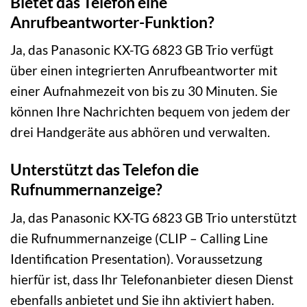
Bietet das Telefon eine
Anrufbeantworter-Funktion?
Ja, das Panasonic KX-TG 6823 GB Trio verfügt
über einen integrierten Anrufbeantworter mit
einer Aufnahmezeit von bis zu 30 Minuten. Sie
können Ihre Nachrichten bequem von jedem der
drei Handgeräte aus abhören und verwalten.
Unterstützt das Telefon die
Rufnummernanzeige?
Ja, das Panasonic KX-TG 6823 GB Trio unterstützt
die Rufnummernanzeige (CLIP – Calling Line
Identification Presentation). Voraussetzung
hierfür ist, dass Ihr Telefonanbieter diesen Dienst
ebenfalls anbietet und Sie ihn aktiviert haben.