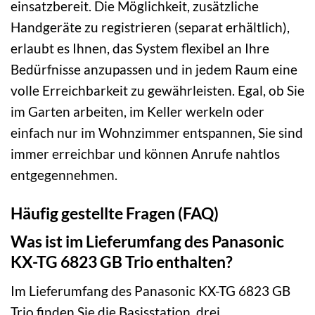
einsatzbereit. Die Möglichkeit, zusätzliche
Handgeräte zu registrieren (separat erhältlich),
erlaubt es Ihnen, das System flexibel an Ihre
Bedürfnisse anzupassen und in jedem Raum eine
volle Erreichbarkeit zu gewährleisten. Egal, ob Sie
im Garten arbeiten, im Keller werkeln oder
einfach nur im Wohnzimmer entspannen, Sie sind
immer erreichbar und können Anrufe nahtlos
entgegennehmen.
Häufig gestellte Fragen (FAQ)
Was ist im Lieferumfang des Panasonic
KX-TG 6823 GB Trio enthalten?
Im Lieferumfang des Panasonic KX-TG 6823 GB
Trio finden Sie die Basisstation, drei