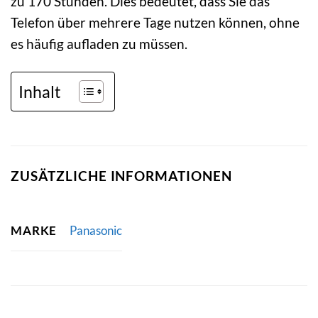
zu 170 Stunden. Dies bedeutet, dass Sie das
Telefon über mehrere Tage nutzen können, ohne
es häufig aufladen zu müssen.
Inhalt
ZUSÄTZLICHE INFORMATIONEN
MARKE
Panasonic