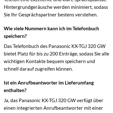
Hintergrundgeräusche werden minimiert, sodass
Sie Ihr Gesprächspartner bestens verstehen.
Wie viele Nummern kann ich im Telefonbuch
speichern?
Das Telefonbuch des Panasonic KX-TGJ 320 GW
bietet Platz für bis zu 200 Einträge, sodass Sie alle
wichtigen Kontakte bequem speichern und
schnell darauf zugreifen können.
Ist ein Anrufbeantworter im Lieferumfang
enthalten?
Ja, das Panasonic KX-TGJ 320 GW verfügt über
einen integrierten Anrufbeantworter mit einer