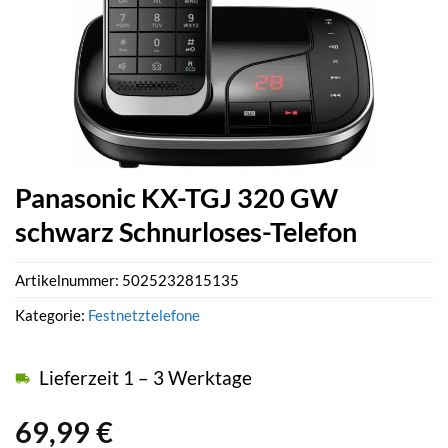
Panasonic KX-TGJ 320 GW
schwarz Schnurloses-Telefon
Artikelnummer:
5025232815135
Kategorie:
Festnetztelefone
Lieferzeit 1 – 3 Werktage
69,99
€