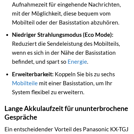
Aufnahmezeit für eingehende Nachrichten,
mit der Möglichkeit, diese bequem vom
Mobilteil oder der Basisstation abzuhören.
Niedriger Strahlungsmodus (Eco Mode):
Reduziert die Sendeleistung des Mobilteils,
wenn es sich in der Nähe der Basisstation
befindet, und spart so
Energie
.
Erweiterbarkeit:
Koppeln Sie bis zu sechs
Mobilteile
mit einer Basisstation, um Ihr
System flexibel zu erweitern.
Lange Akkulaufzeit für ununterbrochene
Gespräche
Ein entscheidender Vorteil des Panasonic KX-TGJ