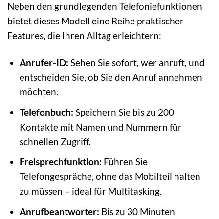
Neben den grundlegenden Telefoniefunktionen
bietet dieses Modell eine Reihe praktischer
Features, die Ihren Alltag erleichtern:
Anrufer-ID:
Sehen Sie sofort, wer anruft, und
entscheiden Sie, ob Sie den Anruf annehmen
möchten.
Telefonbuch:
Speichern Sie bis zu 200
Kontakte mit Namen und Nummern für
schnellen Zugriff.
Freisprechfunktion:
Führen Sie
Telefongespräche, ohne das Mobilteil halten
zu müssen – ideal für Multitasking.
Anrufbeantworter:
Bis zu 30 Minuten