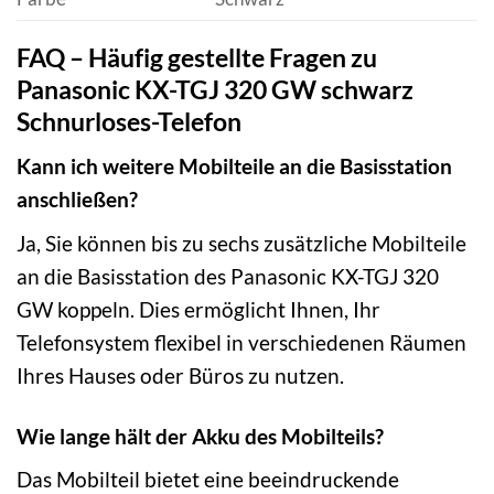
FAQ – Häufig gestellte Fragen zu
Panasonic KX-TGJ 320 GW schwarz
Schnurloses-Telefon
Kann ich weitere Mobilteile an die Basisstation
anschließen?
Ja, Sie können bis zu sechs zusätzliche Mobilteile
an die Basisstation des Panasonic KX-TGJ 320
GW koppeln. Dies ermöglicht Ihnen, Ihr
Telefonsystem flexibel in verschiedenen Räumen
Ihres Hauses oder Büros zu nutzen.
Wie lange hält der Akku des Mobilteils?
Das Mobilteil bietet eine beeindruckende