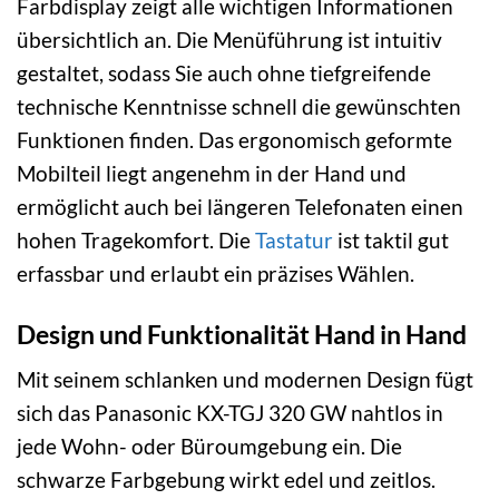
Farbdisplay zeigt alle wichtigen Informationen
übersichtlich an. Die Menüführung ist intuitiv
gestaltet, sodass Sie auch ohne tiefgreifende
technische Kenntnisse schnell die gewünschten
Funktionen finden. Das ergonomisch geformte
Mobilteil liegt angenehm in der Hand und
ermöglicht auch bei längeren Telefonaten einen
hohen Tragekomfort. Die
Tastatur
ist taktil gut
erfassbar und erlaubt ein präzises Wählen.
Design und Funktionalität Hand in Hand
Mit seinem schlanken und modernen Design fügt
sich das Panasonic KX-TGJ 320 GW nahtlos in
jede Wohn- oder Büroumgebung ein. Die
schwarze Farbgebung wirkt edel und zeitlos.