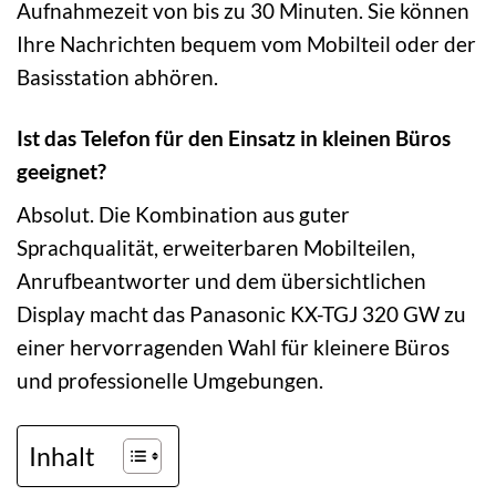
Aufnahmezeit von bis zu 30 Minuten. Sie können
Ihre Nachrichten bequem vom Mobilteil oder der
Basisstation abhören.
Ist das Telefon für den Einsatz in kleinen Büros
geeignet?
Absolut. Die Kombination aus guter
Sprachqualität, erweiterbaren Mobilteilen,
Anrufbeantworter und dem übersichtlichen
Display macht das Panasonic KX-TGJ 320 GW zu
einer hervorragenden Wahl für kleinere Büros
und professionelle Umgebungen.
Inhalt