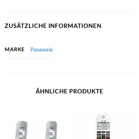
ZUSÄTZLICHE INFORMATIONEN
MARKE
Panasonic
ÄHNLICHE PRODUKTE