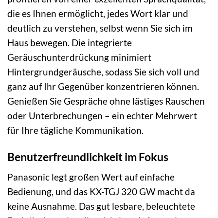
die es Ihnen ermöglicht, jedes Wort klar und
deutlich zu verstehen, selbst wenn Sie sich im
Haus bewegen. Die integrierte
Geräuschunterdrückung minimiert
Hintergrundgeräusche, sodass Sie sich voll und
ganz auf Ihr Gegenüber konzentrieren können.
Genießen Sie Gespräche ohne lästiges Rauschen
oder Unterbrechungen – ein echter Mehrwert
für Ihre tägliche Kommunikation.
Benutzerfreundlichkeit im Fokus
Panasonic legt großen Wert auf einfache
Bedienung, und das KX-TGJ 320 GW macht da
keine Ausnahme. Das gut lesbare, beleuchtete