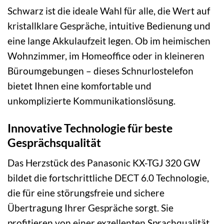
Schwarz ist die ideale Wahl für alle, die Wert auf
kristallklare Gespräche, intuitive Bedienung und
eine lange Akkulaufzeit legen. Ob im heimischen
Wohnzimmer, im Homeoffice oder in kleineren
Büroumgebungen – dieses Schnurlostelefon
bietet Ihnen eine komfortable und
unkomplizierte Kommunikationslösung.
Innovative Technologie für beste
Gesprächsqualität
Das Herzstück des Panasonic KX-TGJ 320 GW
bildet die fortschrittliche DECT 6.0 Technologie,
die für eine störungsfreie und sichere
Übertragung Ihrer Gespräche sorgt. Sie
profitieren von einer exzellenten Sprachqualität,