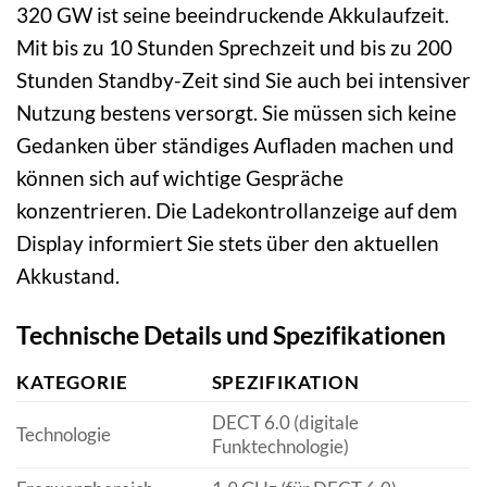
320 GW ist seine beeindruckende Akkulaufzeit.
Mit bis zu 10 Stunden Sprechzeit und bis zu 200
Stunden Standby-Zeit sind Sie auch bei intensiver
Nutzung bestens versorgt. Sie müssen sich keine
Gedanken über ständiges Aufladen machen und
können sich auf wichtige Gespräche
konzentrieren. Die Ladekontrollanzeige auf dem
Display informiert Sie stets über den aktuellen
Akkustand.
Technische Details und Spezifikationen
KATEGORIE
SPEZIFIKATION
DECT 6.0 (digitale
Technologie
Funktechnologie)