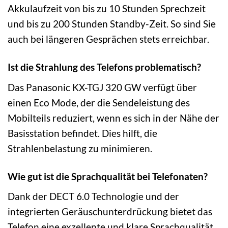
Akkulaufzeit von bis zu 10 Stunden Sprechzeit
und bis zu 200 Stunden Standby-Zeit. So sind Sie
auch bei längeren Gesprächen stets erreichbar.
Ist die Strahlung des Telefons problematisch?
Das Panasonic KX-TGJ 320 GW verfügt über
einen Eco Mode, der die Sendeleistung des
Mobilteils reduziert, wenn es sich in der Nähe der
Basisstation befindet. Dies hilft, die
Strahlenbelastung zu minimieren.
Wie gut ist die Sprachqualität bei Telefonaten?
Dank der DECT 6.0 Technologie und der
integrierten Geräuschunterdrückung bietet das
Telefon eine exzellente und klare Sprachqualität.