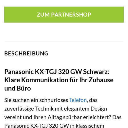
ZUM PARTNERSHOP
BESCHREIBUNG
Panasonic KX-TGJ 320 GW Schwarz:
Klare Kommunikation für Ihr Zuhause
und Büro
Sie suchen ein schnurloses
Telefon
, das
zuverlässige Technik mit elegantem Design
vereint und Ihren Alltag spürbar erleichtert? Das
Panasonic KX-TGJ 320 GW in klassischem