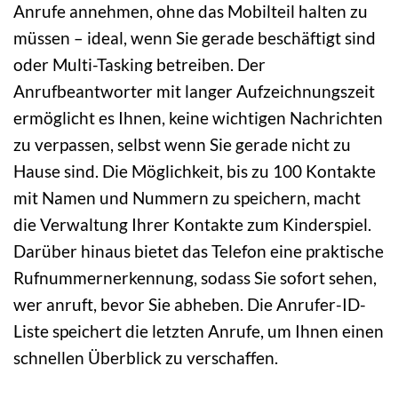
Anrufe annehmen, ohne das Mobilteil halten zu
müssen – ideal, wenn Sie gerade beschäftigt sind
oder Multi-Tasking betreiben. Der
Anrufbeantworter mit langer Aufzeichnungszeit
ermöglicht es Ihnen, keine wichtigen Nachrichten
zu verpassen, selbst wenn Sie gerade nicht zu
Hause sind. Die Möglichkeit, bis zu 100 Kontakte
mit Namen und Nummern zu speichern, macht
die Verwaltung Ihrer Kontakte zum Kinderspiel.
Darüber hinaus bietet das Telefon eine praktische
Rufnummernerkennung, sodass Sie sofort sehen,
wer anruft, bevor Sie abheben. Die Anrufer-ID-
Liste speichert die letzten Anrufe, um Ihnen einen
schnellen Überblick zu verschaffen.