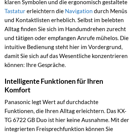
klaren Symbolen und die ergonomisch gestaltete
Tastatur
erleichtern die
Navigation
durch Menüs
und Kontaktlisten erheblich. Selbst im belebten
Alltag finden Sie sich im Handumdrehen zurecht
und tätigen oder empfangen Anrufe mühelos. Die
intuitive Bedienung steht hier im Vordergrund,
damit Sie sich auf das Wesentliche konzentrieren
können: Ihre Gespräche.
Intelligente Funktionen für Ihren
Komfort
Panasonic legt Wert auf durchdachte
Funktionen, die Ihren Alltag erleichtern. Das KX-
TG 6722 GB Duo ist hier keine Ausnahme. Mit der
integrierten Freisprechfunktion können Sie