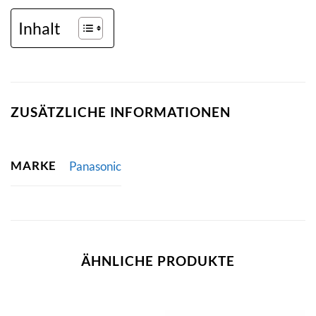
Inhalt
ZUSÄTZLICHE INFORMATIONEN
MARKE
Panasonic
ÄHNLICHE PRODUKTE