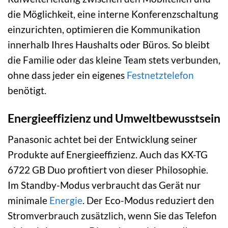
die Möglichkeit, eine interne Konferenzschaltung
einzurichten, optimieren die Kommunikation
innerhalb Ihres Haushalts oder Büros. So bleibt
die Familie oder das kleine Team stets verbunden,
ohne dass jeder ein eigenes
Festnetztelefon
benötigt.
Energieeffizienz und Umweltbewusstsein
Panasonic achtet bei der Entwicklung seiner
Produkte auf Energieeffizienz. Auch das KX-TG
6722 GB Duo profitiert von dieser Philosophie.
Im Standby-Modus verbraucht das Gerät nur
minimale
Energie
. Der Eco-Modus reduziert den
Stromverbrauch zusätzlich, wenn Sie das Telefon