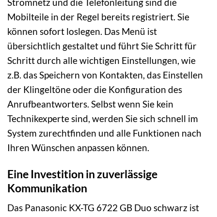
Stromnetz und die Telefonleitung sind die
Mobilteile in der Regel bereits registriert. Sie
können sofort loslegen. Das Menü ist
übersichtlich gestaltet und führt Sie Schritt für
Schritt durch alle wichtigen Einstellungen, wie
z.B. das Speichern von Kontakten, das Einstellen
der Klingeltöne oder die Konfiguration des
Anrufbeantworters. Selbst wenn Sie kein
Technikexperte sind, werden Sie sich schnell im
System zurechtfinden und alle Funktionen nach
Ihren Wünschen anpassen können.
Eine Investition in zuverlässige
Kommunikation
Das Panasonic KX-TG 6722 GB Duo schwarz ist