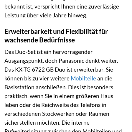
bekannt ist, verspricht Ihnen eine zuverlässige
Leistung über viele Jahre hinweg.
Erweiterbarkeit und Flexibilität für
wachsende Bedürfnisse
Das Duo-Set ist ein hervorragender
Ausgangspunkt, doch Panasonic denkt weiter.
Das KX-TG 6722 GB Duo ist erweiterbar. Sie
können bis zu vier weitere
Mobilteile
an die
Basisstation anschließen. Dies ist besonders
praktisch, wenn Sie in einem größeren Haus
leben oder die Reichweite des Telefons in
verschiedenen Stockwerken oder Räumen
sicherstellen möchten. Die interne
Rufweiterleitung zwischen den Mobilteilen und