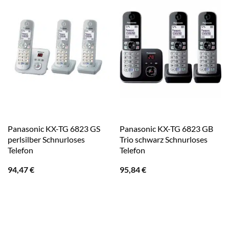
Panasonic KX-TG 6823 GS
Panasonic KX-TG 6823 GB
perlsilber Schnurloses
Trio schwarz Schnurloses
Telefon
Telefon
94,47
€
95,84
€