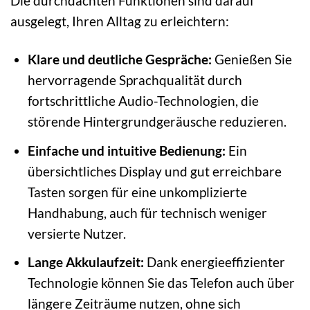
Die durchdachten Funktionen sind darauf
ausgelegt, Ihren Alltag zu erleichtern:
Klare und deutliche Gespräche:
Genießen Sie
hervorragende Sprachqualität durch
fortschrittliche Audio-Technologien, die
störende Hintergrundgeräusche reduzieren.
Einfache und intuitive Bedienung:
Ein
übersichtliches Display und gut erreichbare
Tasten sorgen für eine unkomplizierte
Handhabung, auch für technisch weniger
versierte Nutzer.
Lange Akkulaufzeit:
Dank energieeffizienter
Technologie können Sie das Telefon auch über
längere Zeiträume nutzen, ohne sich