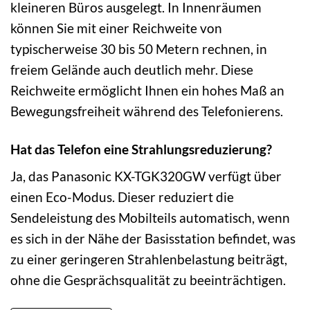
kleineren Büros ausgelegt. In Innenräumen
können Sie mit einer Reichweite von
typischerweise 30 bis 50 Metern rechnen, in
freiem Gelände auch deutlich mehr. Diese
Reichweite ermöglicht Ihnen ein hohes Maß an
Bewegungsfreiheit während des Telefonierens.
Hat das Telefon eine Strahlungsreduzierung?
Ja, das Panasonic KX-TGK320GW verfügt über
einen Eco-Modus. Dieser reduziert die
Sendeleistung des Mobilteils automatisch, wenn
es sich in der Nähe der Basisstation befindet, was
zu einer geringeren Strahlenbelastung beiträgt,
ohne die Gesprächsqualität zu beeinträchtigen.