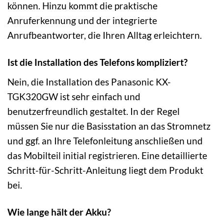
können. Hinzu kommt die praktische
Anruferkennung und der integrierte
Anrufbeantworter, die Ihren Alltag erleichtern.
Ist die Installation des Telefons kompliziert?
Nein, die Installation des Panasonic KX-
TGK320GW ist sehr einfach und
benutzerfreundlich gestaltet. In der Regel
müssen Sie nur die Basisstation an das Stromnetz
und ggf. an Ihre Telefonleitung anschließen und
das Mobilteil initial registrieren. Eine detaillierte
Schritt-für-Schritt-Anleitung liegt dem Produkt
bei.
Wie lange hält der Akku?