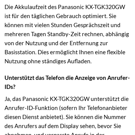
Die Akkulaufzeit des Panasonic KX-TGK320GW
ist für den täglichen Gebrauch optimiert. Sie
können mit vielen Stunden Gesprächszeit und
mehreren Tagen Standby-Zeit rechnen, abhängig
von der Nutzung und der Entfernung zur
Basisstation. Dies ermöglicht Ihnen eine flexible
Nutzung ohne ständiges Aufladen.
Unterstützt das Telefon die Anzeige von Anrufer-
IDs?
Ja, das Panasonic KX-TGK320GW unterstützt die
Anrufer-ID-Funktion (sofern Ihr Telefonanbieter
diesen Dienst anbietet). Sie können die Nummer
des Anrufers auf dem Display sehen, bevor Sie
abnehmen, und verpasste Anrufe in der