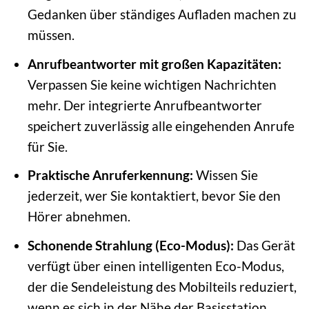
Gedanken über ständiges Aufladen machen zu
müssen.
Anrufbeantworter mit großen Kapazitäten:
Verpassen Sie keine wichtigen Nachrichten
mehr. Der integrierte Anrufbeantworter
speichert zuverlässig alle eingehenden Anrufe
für Sie.
Praktische Anruferkennung:
Wissen Sie
jederzeit, wer Sie kontaktiert, bevor Sie den
Hörer abnehmen.
Schonende Strahlung (Eco-Modus):
Das Gerät
verfügt über einen intelligenten Eco-Modus,
der die Sendeleistung des Mobilteils reduziert,
wenn es sich in der Nähe der Basisstation