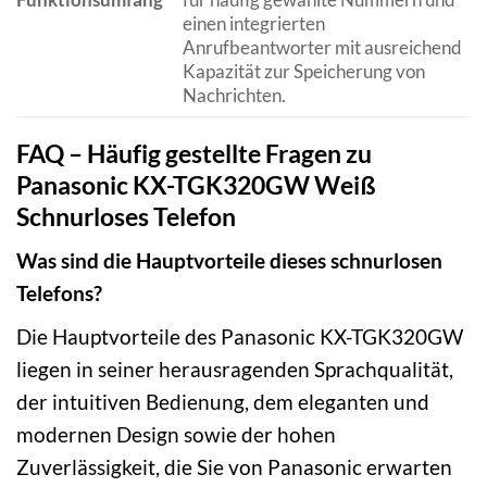
einen integrierten
Anrufbeantworter mit ausreichend
Kapazität zur Speicherung von
Nachrichten.
FAQ – Häufig gestellte Fragen zu
Panasonic KX-TGK320GW Weiß
Schnurloses Telefon
Was sind die Hauptvorteile dieses schnurlosen
Telefons?
Die Hauptvorteile des Panasonic KX-TGK320GW
liegen in seiner herausragenden Sprachqualität,
der intuitiven Bedienung, dem eleganten und
modernen Design sowie der hohen
Zuverlässigkeit, die Sie von Panasonic erwarten