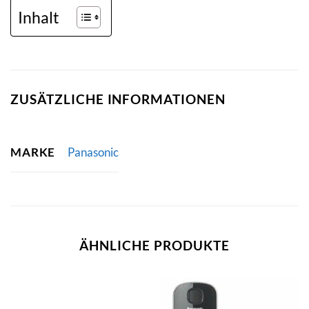
Inhalt
ZUSÄTZLICHE INFORMATIONEN
MARKE
Panasonic
ÄHNLICHE PRODUKTE