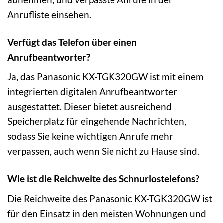
Anrufliste einsehen.
Verfügt das Telefon über einen
Anrufbeantworter?
Ja, das Panasonic KX-TGK320GW ist mit einem
integrierten digitalen Anrufbeantworter
ausgestattet. Dieser bietet ausreichend
Speicherplatz für eingehende Nachrichten,
sodass Sie keine wichtigen Anrufe mehr
verpassen, auch wenn Sie nicht zu Hause sind.
Wie ist die Reichweite des Schnurlostelefons?
Die Reichweite des Panasonic KX-TGK320GW ist
für den Einsatz in den meisten Wohnungen und