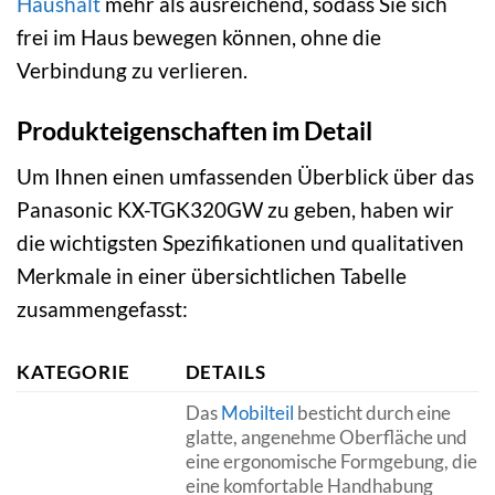
Haushalt
mehr als ausreichend, sodass Sie sich
frei im Haus bewegen können, ohne die
Verbindung zu verlieren.
Produkteigenschaften im Detail
Um Ihnen einen umfassenden Überblick über das
Panasonic KX-TGK320GW zu geben, haben wir
die wichtigsten Spezifikationen und qualitativen
Merkmale in einer übersichtlichen Tabelle
zusammengefasst:
KATEGORIE
DETAILS
Das
Mobilteil
besticht durch eine
glatte, angenehme Oberfläche und
eine ergonomische Formgebung, die
eine komfortable Handhabung