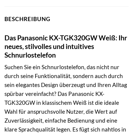
BESCHREIBUNG
Das Panasonic KX-TGK320GW Weiß: Ihr
neues, stilvolles und intuitives
Schnurlostelefon
Suchen Sie ein Schnurlostelefon, das nicht nur
durch seine Funktionalität, sondern auch durch
sein elegantes Design überzeugt und Ihren Alltag
spürbar vereinfacht? Das Panasonic KX-
TGK320GW in klassischem Weiß ist die ideale
Wahl für anspruchsvolle Nutzer, die Wert auf
Zuverlässigkeit, einfache Bedienung und eine
klare Sprachqualität legen. Es fügt sich nahtlos in