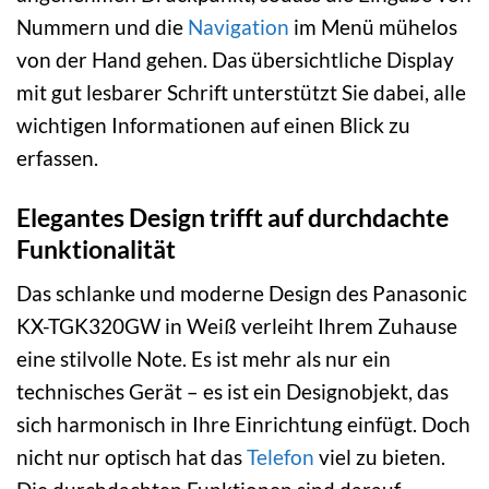
Nummern und die
Navigation
im Menü mühelos
von der Hand gehen. Das übersichtliche Display
mit gut lesbarer Schrift unterstützt Sie dabei, alle
wichtigen Informationen auf einen Blick zu
erfassen.
Elegantes Design trifft auf durchdachte
Funktionalität
Das schlanke und moderne Design des Panasonic
KX-TGK320GW in Weiß verleiht Ihrem Zuhause
eine stilvolle Note. Es ist mehr als nur ein
technisches Gerät – es ist ein Designobjekt, das
sich harmonisch in Ihre Einrichtung einfügt. Doch
nicht nur optisch hat das
Telefon
viel zu bieten.