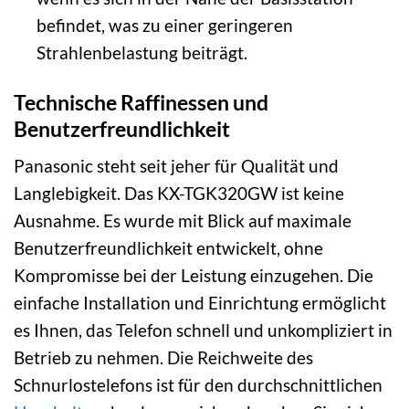
befindet, was zu einer geringeren
Strahlenbelastung beiträgt.
Technische Raffinessen und
Benutzerfreundlichkeit
Panasonic steht seit jeher für Qualität und
Langlebigkeit. Das KX-TGK320GW ist keine
Ausnahme. Es wurde mit Blick auf maximale
Benutzerfreundlichkeit entwickelt, ohne
Kompromisse bei der Leistung einzugehen. Die
einfache Installation und Einrichtung ermöglicht
es Ihnen, das Telefon schnell und unkompliziert in
Betrieb zu nehmen. Die Reichweite des
Schnurlostelefons ist für den durchschnittlichen