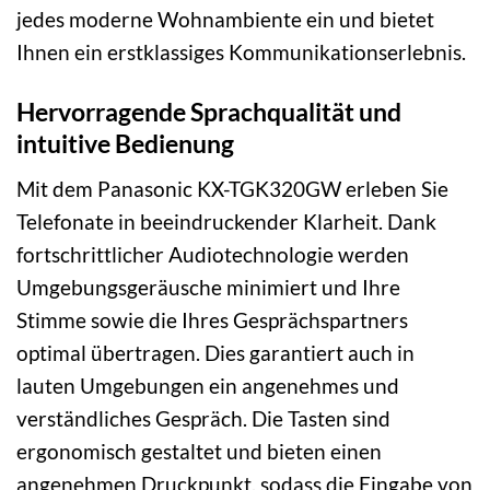
jedes moderne Wohnambiente ein und bietet
Ihnen ein erstklassiges Kommunikationserlebnis.
Hervorragende Sprachqualität und
intuitive Bedienung
Mit dem Panasonic KX-TGK320GW erleben Sie
Telefonate in beeindruckender Klarheit. Dank
fortschrittlicher Audiotechnologie werden
Umgebungsgeräusche minimiert und Ihre
Stimme sowie die Ihres Gesprächspartners
optimal übertragen. Dies garantiert auch in
lauten Umgebungen ein angenehmes und
verständliches Gespräch. Die Tasten sind
ergonomisch gestaltet und bieten einen
angenehmen Druckpunkt, sodass die Eingabe von