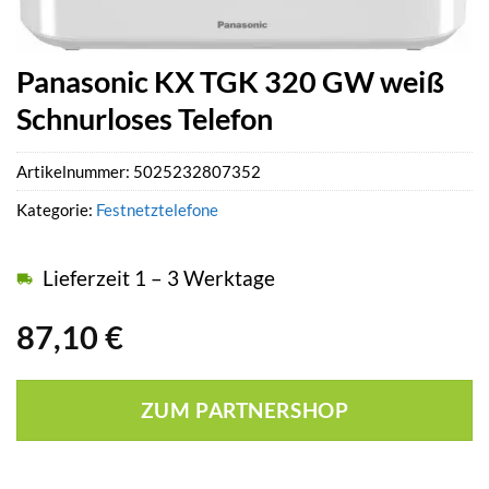
Panasonic KX TGK 320 GW weiß
Schnurloses Telefon
Artikelnummer:
5025232807352
Kategorie:
Festnetztelefone
Lieferzeit 1 – 3 Werktage
87,10
€
ZUM PARTNERSHOP