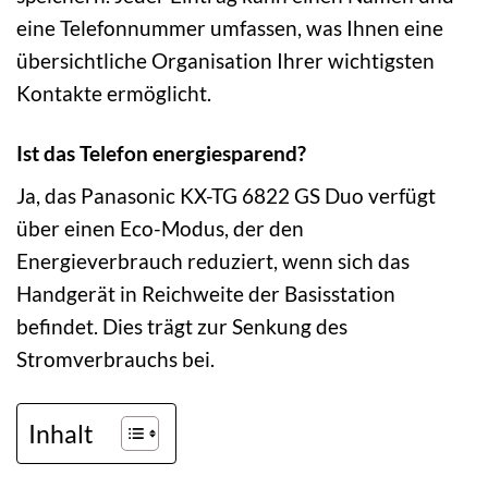
eine Telefonnummer umfassen, was Ihnen eine
übersichtliche Organisation Ihrer wichtigsten
Kontakte ermöglicht.
Ist das Telefon energiesparend?
Ja, das Panasonic KX-TG 6822 GS Duo verfügt
über einen Eco-Modus, der den
Energieverbrauch reduziert, wenn sich das
Handgerät in Reichweite der Basisstation
befindet. Dies trägt zur Senkung des
Stromverbrauchs bei.
Inhalt