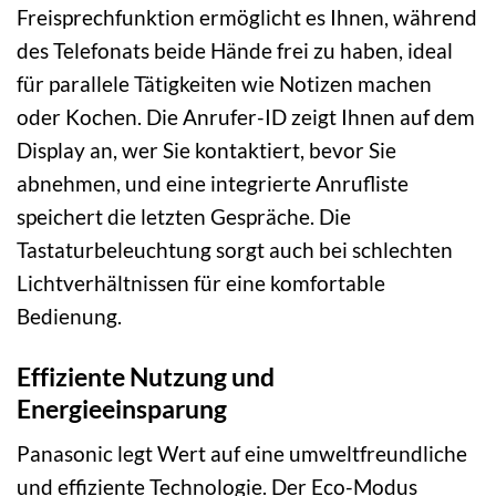
Freisprechfunktion ermöglicht es Ihnen, während
des Telefonats beide Hände frei zu haben, ideal
für parallele Tätigkeiten wie Notizen machen
oder Kochen. Die Anrufer-ID zeigt Ihnen auf dem
Display an, wer Sie kontaktiert, bevor Sie
abnehmen, und eine integrierte Anrufliste
speichert die letzten Gespräche. Die
Tastaturbeleuchtung sorgt auch bei schlechten
Lichtverhältnissen für eine komfortable
Bedienung.
Effiziente Nutzung und
Energieeinsparung
Panasonic legt Wert auf eine umweltfreundliche
und effiziente Technologie. Der Eco-Modus