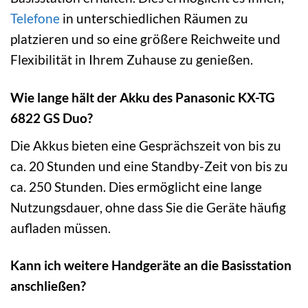
Telefone
in unterschiedlichen Räumen zu
platzieren und so eine größere Reichweite und
Flexibilität in Ihrem Zuhause zu genießen.
Wie lange hält der Akku des Panasonic KX-TG
6822 GS Duo?
Die Akkus bieten eine Gesprächszeit von bis zu
ca. 20 Stunden und eine Standby-Zeit von bis zu
ca. 250 Stunden. Dies ermöglicht eine lange
Nutzungsdauer, ohne dass Sie die Geräte häufig
aufladen müssen.
Kann ich weitere Handgeräte an die Basisstation
anschließen?