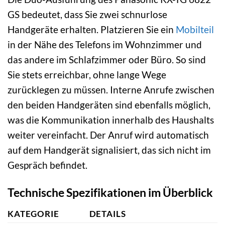
GS bedeutet, dass Sie zwei schnurlose
Handgeräte erhalten. Platzieren Sie ein
Mobilteil
in der Nähe des Telefons im Wohnzimmer und
das andere im Schlafzimmer oder Büro. So sind
Sie stets erreichbar, ohne lange Wege
zurücklegen zu müssen. Interne Anrufe zwischen
den beiden Handgeräten sind ebenfalls möglich,
was die Kommunikation innerhalb des Haushalts
weiter vereinfacht. Der Anruf wird automatisch
auf dem Handgerät signalisiert, das sich nicht im
Gespräch befindet.
Technische Spezifikationen im Überblick
KATEGORIE
DETAILS