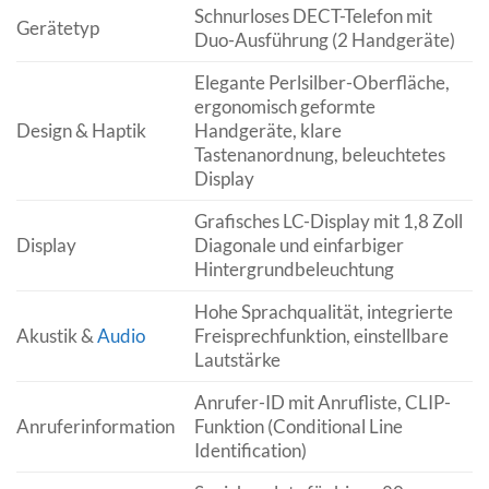
Schnurloses DECT-Telefon mit
Gerätetyp
Duo-Ausführung (2 Handgeräte)
Elegante Perlsilber-Oberfläche,
ergonomisch geformte
Design & Haptik
Handgeräte, klare
Tastenanordnung, beleuchtetes
Display
Grafisches LC-Display mit 1,8 Zoll
Display
Diagonale und einfarbiger
Hintergrundbeleuchtung
Hohe Sprachqualität, integrierte
Akustik &
Audio
Freisprechfunktion, einstellbare
Lautstärke
Anrufer-ID mit Anrufliste, CLIP-
Anruferinformation
Funktion (Conditional Line
Identification)