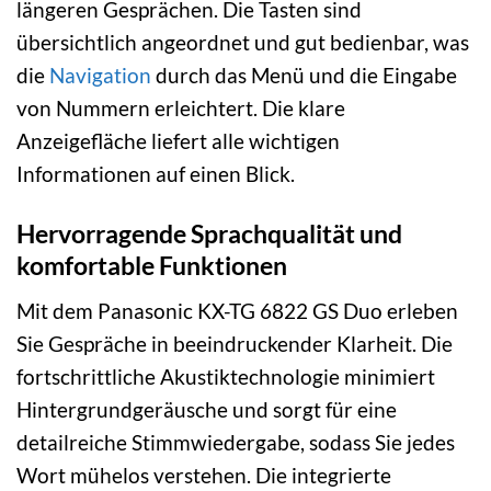
längeren Gesprächen. Die Tasten sind
übersichtlich angeordnet und gut bedienbar, was
die
Navigation
durch das Menü und die Eingabe
von Nummern erleichtert. Die klare
Anzeigefläche liefert alle wichtigen
Informationen auf einen Blick.
Hervorragende Sprachqualität und
komfortable Funktionen
Mit dem Panasonic KX-TG 6822 GS Duo erleben
Sie Gespräche in beeindruckender Klarheit. Die
fortschrittliche Akustiktechnologie minimiert
Hintergrundgeräusche und sorgt für eine
detailreiche Stimmwiedergabe, sodass Sie jedes
Wort mühelos verstehen. Die integrierte