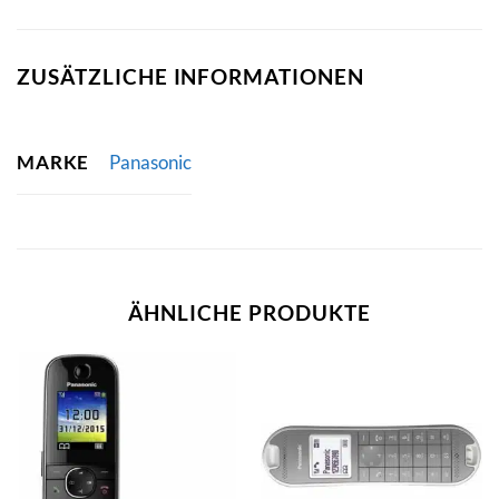
ZUSÄTZLICHE INFORMATIONEN
MARKE
Panasonic
ÄHNLICHE PRODUKTE