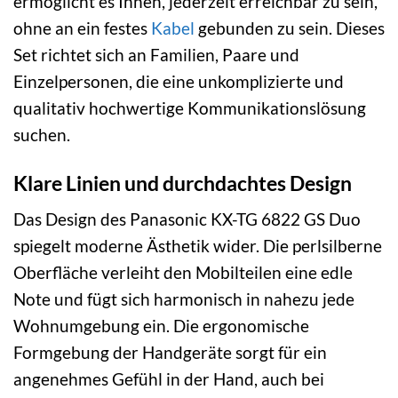
ermöglicht es Ihnen, jederzeit erreichbar zu sein,
ohne an ein festes
Kabel
gebunden zu sein. Dieses
Set richtet sich an Familien, Paare und
Einzelpersonen, die eine unkomplizierte und
qualitativ hochwertige Kommunikationslösung
suchen.
Klare Linien und durchdachtes Design
Das Design des Panasonic KX-TG 6822 GS Duo
spiegelt moderne Ästhetik wider. Die perlsilberne
Oberfläche verleiht den Mobilteilen eine edle
Note und fügt sich harmonisch in nahezu jede
Wohnumgebung ein. Die ergonomische
Formgebung der Handgeräte sorgt für ein
angenehmes Gefühl in der Hand, auch bei