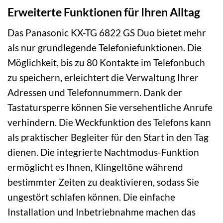
Erweiterte Funktionen für Ihren Alltag
Das Panasonic KX-TG 6822 GS Duo bietet mehr
als nur grundlegende Telefoniefunktionen. Die
Möglichkeit, bis zu 80 Kontakte im Telefonbuch
zu speichern, erleichtert die Verwaltung Ihrer
Adressen und Telefonnummern. Dank der
Tastatursperre können Sie versehentliche Anrufe
verhindern. Die Weckfunktion des Telefons kann
als praktischer Begleiter für den Start in den Tag
dienen. Die integrierte Nachtmodus-Funktion
ermöglicht es Ihnen, Klingeltöne während
bestimmter Zeiten zu deaktivieren, sodass Sie
ungestört schlafen können. Die einfache
Installation und Inbetriebnahme machen das