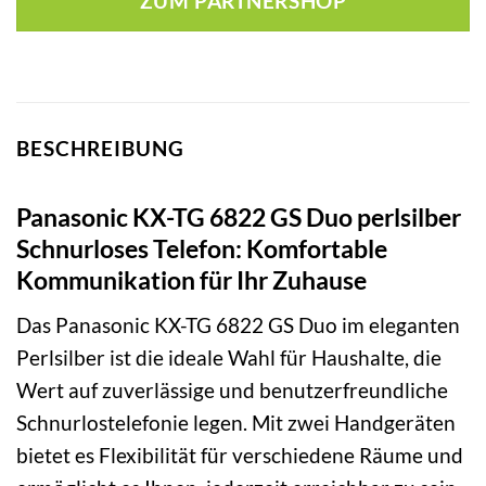
ZUM PARTNERSHOP
BESCHREIBUNG
Panasonic KX-TG 6822 GS Duo perlsilber
Schnurloses Telefon: Komfortable
Kommunikation für Ihr Zuhause
Das Panasonic KX-TG 6822 GS Duo im eleganten
Perlsilber ist die ideale Wahl für Haushalte, die
Wert auf zuverlässige und benutzerfreundliche
Schnurlostelefonie legen. Mit zwei Handgeräten
bietet es Flexibilität für verschiedene Räume und