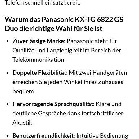
Telefon schnell einsatzbereit.
Warum das Panasonic KX-TG 6822 GS
Duo die richtige Wahl für Sie ist
Zuverlässige Marke:
Panasonic steht für
Qualität und Langlebigkeit im Bereich der
Telekommunikation.
Doppelte Flexibilität:
Mit zwei Handgeräten
erreichen Sie jeden Winkel Ihres Zuhauses
bequem.
Hervorragende Sprachqualität:
Klare und
deutliche Gespräche dank fortschrittlicher
Akustik.
Benutzerfreundlichkeit:
Intuitive Bedienung