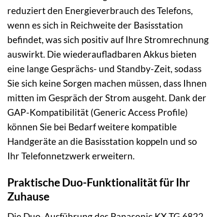
reduziert den Energieverbrauch des Telefons,
wenn es sich in Reichweite der Basisstation
befindet, was sich positiv auf Ihre Stromrechnung
auswirkt. Die wiederaufladbaren Akkus bieten
eine lange Gesprächs- und Standby-Zeit, sodass
Sie sich keine Sorgen machen müssen, dass Ihnen
mitten im Gespräch der Strom ausgeht. Dank der
GAP-Kompatibilität (Generic Access Profile)
können Sie bei Bedarf weitere kompatible
Handgeräte an die Basisstation koppeln und so
Ihr Telefonnetzwerk erweitern.
Praktische Duo-Funktionalität für Ihr
Zuhause
Die Duo-Ausführung des Panasonic KX-TG 6822