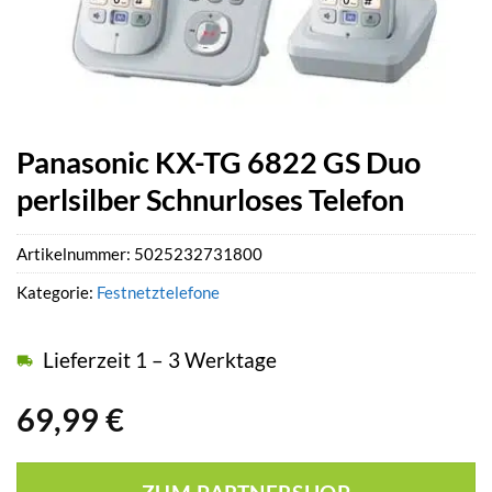
Panasonic KX-TG 6822 GS Duo
perlsilber Schnurloses Telefon
Artikelnummer:
5025232731800
Kategorie:
Festnetztelefone
Lieferzeit 1 – 3 Werktage
69,99
€