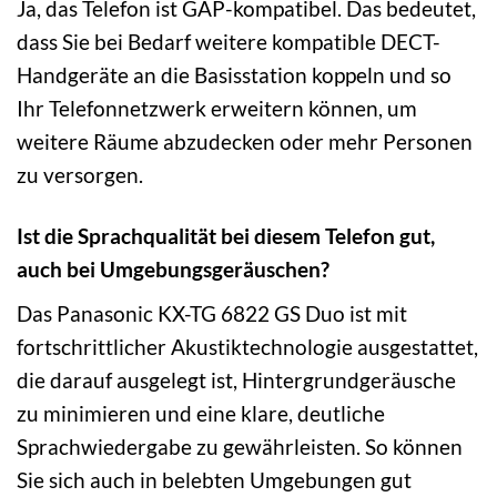
Ja, das Telefon ist GAP-kompatibel. Das bedeutet,
dass Sie bei Bedarf weitere kompatible DECT-
Handgeräte an die Basisstation koppeln und so
Ihr Telefonnetzwerk erweitern können, um
weitere Räume abzudecken oder mehr Personen
zu versorgen.
Ist die Sprachqualität bei diesem Telefon gut,
auch bei Umgebungsgeräuschen?
Das Panasonic KX-TG 6822 GS Duo ist mit
fortschrittlicher Akustiktechnologie ausgestattet,
die darauf ausgelegt ist, Hintergrundgeräusche
zu minimieren und eine klare, deutliche
Sprachwiedergabe zu gewährleisten. So können
Sie sich auch in belebten Umgebungen gut