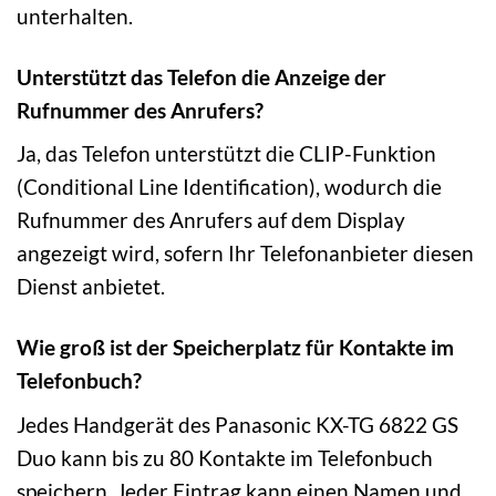
unterhalten.
Unterstützt das Telefon die Anzeige der
Rufnummer des Anrufers?
Ja, das Telefon unterstützt die CLIP-Funktion
(Conditional Line Identification), wodurch die
Rufnummer des Anrufers auf dem Display
angezeigt wird, sofern Ihr Telefonanbieter diesen
Dienst anbietet.
Wie groß ist der Speicherplatz für Kontakte im
Telefonbuch?
Jedes Handgerät des Panasonic KX-TG 6822 GS
Duo kann bis zu 80 Kontakte im Telefonbuch
speichern. Jeder Eintrag kann einen Namen und