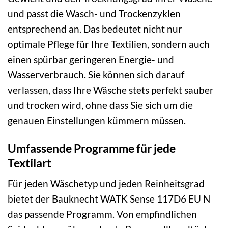
und passt die Wasch- und Trockenzyklen
entsprechend an. Das bedeutet nicht nur
optimale Pflege für Ihre Textilien, sondern auch
einen spürbar geringeren Energie- und
Wasserverbrauch. Sie können sich darauf
verlassen, dass Ihre Wäsche stets perfekt sauber
und trocken wird, ohne dass Sie sich um die
genauen Einstellungen kümmern müssen.
Umfassende Programme für jede
Textilart
Für jeden Wäschetyp und jeden Reinheitsgrad
bietet der Bauknecht WATK Sense 117D6 EU N
das passende Programm. Von empfindlichen