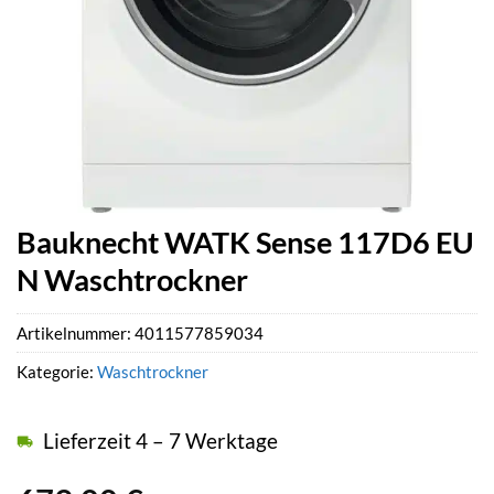
Bauknecht WATK Sense 117D6 EU
N Waschtrockner
Artikelnummer:
4011577859034
Kategorie:
Waschtrockner
Lieferzeit 4 – 7 Werktage