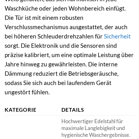
Waschküche oder jeden Wohnbereich einfügt.
Die Tür ist mit einem robusten
Verschlussmechanismus ausgestattet, der auch
bei höheren Schleuderdrehzahlen für
Sicherheit
sorgt. Die Elektronik und die Sensoren sind
präzise kalibriert, um eine optimale Leistung über
Jahre hinweg zu gewährleisten. Die interne
Dämmung reduziert die Betriebsgeräusche,
sodass Sie sich auch bei laufendem Gerät
ungestört fühlen.
KATEGORIE
DETAILS
Hochwertiger Edelstahl für
maximale Langlebigkeit und
hygienische Waschergebnisse.