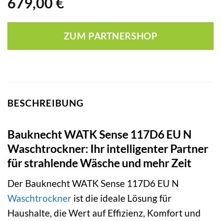
679,00
€
ZUM PARTNERSHOP
BESCHREIBUNG
Bauknecht WATK Sense 117D6 EU N
Waschtrockner: Ihr intelligenter Partner
für strahlende Wäsche und mehr Zeit
Der Bauknecht WATK Sense 117D6 EU N
Waschtrockner
ist die ideale Lösung für
Haushalte, die Wert auf Effizienz, Komfort und