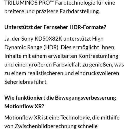
TRILUMINOS PRO™ Farbtechnologie für eine
breitere und präzisere Farbdarstellung.
Unterstützt der Fernseher HDR-Formate?
Ja, der Sony KD50X82K unterstützt High
Dynamic Range (HDR). Dies ermöglicht Ihnen,
Inhalte mit einem erweiterten Kontrastumfang
und einer größeren Farbvielfalt zu genießen, was
zu einem realistischeren und eindrucksvolleren
Seherlebnis führt.
Wie funktioniert die Bewegungsverbesserung
Motionflow XR?
Motionflow XR ist eine Technologie, die mithilfe
von Zwischenbildberechnung schnelle