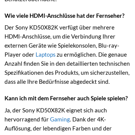
Wie viele HDMI-Anschlüsse hat der Fernseher?
Der Sony KD50X82K verfügt über mehrere
HDMI-Anschlüsse, um die Verbindung Ihrer
externen Geräte wie Spielekonsolen, Blu-ray-
Player oder
Laptops
zu ermöglichen. Die genaue
Anzahl finden Sie in den detaillierten technischen
Spezifikationen des Produkts, um sicherzustellen,
dass alle Ihre Bedürfnisse abgedeckt sind.
Kann ich mit dem Fernseher auch Spiele spielen?
Ja, der Sony KD50X82K eignet sich auch
hervorragend für
Gaming
. Dank der 4K-
Auflösung, der lebendigen Farben und der