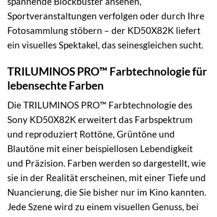
spannende Blockbuster ansehen,
Sportveranstaltungen verfolgen oder durch Ihre
Fotosammlung stöbern – der KD50X82K liefert
ein visuelles Spektakel, das seinesgleichen sucht.
TRILUMINOS PRO™ Farbtechnologie für
lebensechte Farben
Die TRILUMINOS PRO™ Farbtechnologie des
Sony KD50X82K erweitert das Farbspektrum
und reproduziert Rottöne, Grüntöne und
Blautöne mit einer beispiellosen Lebendigkeit
und Präzision. Farben werden so dargestellt, wie
sie in der Realität erscheinen, mit einer Tiefe und
Nuancierung, die Sie bisher nur im Kino kannten.
Jede Szene wird zu einem visuellen Genuss, bei