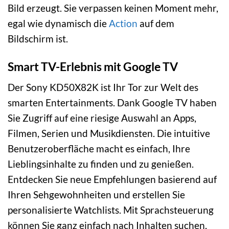
Bild erzeugt. Sie verpassen keinen Moment mehr,
egal wie dynamisch die
Action
auf dem
Bildschirm ist.
Smart TV-Erlebnis mit Google TV
Der Sony KD50X82K ist Ihr Tor zur Welt des
smarten Entertainments. Dank Google TV haben
Sie Zugriff auf eine riesige Auswahl an Apps,
Filmen, Serien und Musikdiensten. Die intuitive
Benutzeroberfläche macht es einfach, Ihre
Lieblingsinhalte zu finden und zu genießen.
Entdecken Sie neue Empfehlungen basierend auf
Ihren Sehgewohnheiten und erstellen Sie
personalisierte Watchlists. Mit Sprachsteuerung
können Sie ganz einfach nach Inhalten suchen,