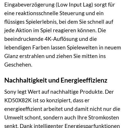
Eingabeverzögerung (Low Input Lag) sorgt für
eine reaktionsschnelle Steuerung und ein
flüssiges Spielerlebnis, bei dem Sie schnell auf
jede Aktion im Spiel reagieren können. Die
beeindruckende 4K-Auflösung und die
lebendigen Farben lassen Spielewelten in neuem
Glanz erstrahlen und ziehen Sie mitten ins
Geschehen.
Nachhaltigkeit und Energieeffizienz
Sony legt Wert auf nachhaltige Produkte. Der
KD50X82K ist so konzipiert, dass er
energieeffizient arbeitet und damit nicht nur die
Umwelt schont, sondern auch Ihre Stromkosten
senkt. Dank intelligenter Energiesparfunktionen