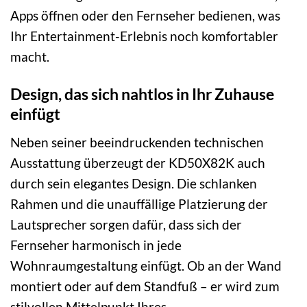
Apps öffnen oder den Fernseher bedienen, was
Ihr Entertainment-Erlebnis noch komfortabler
macht.
Design, das sich nahtlos in Ihr Zuhause
einfügt
Neben seiner beeindruckenden technischen
Ausstattung überzeugt der KD50X82K auch
durch sein elegantes Design. Die schlanken
Rahmen und die unauffällige Platzierung der
Lautsprecher sorgen dafür, dass sich der
Fernseher harmonisch in jede
Wohnraumgestaltung einfügt. Ob an der Wand
montiert oder auf dem Standfuß – er wird zum
stilvollen Mittelpunkt Ihres