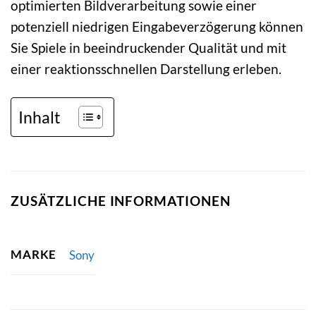
optimierten Bildverarbeitung sowie einer
potenziell niedrigen Eingabeverzögerung können
Sie Spiele in beeindruckender Qualität und mit
einer reaktionsschnellen Darstellung erleben.
Inhalt
ZUSÄTZLICHE INFORMATIONEN
MARKE
Sony