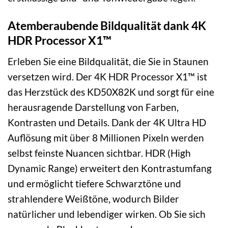
Atemberaubende Bildqualität dank 4K
HDR Processor X1™
Erleben Sie eine Bildqualität, die Sie in Staunen
versetzen wird. Der 4K HDR Processor X1™ ist
das Herzstück des KD50X82K und sorgt für eine
herausragende Darstellung von Farben,
Kontrasten und Details. Dank der 4K Ultra HD
Auflösung mit über 8 Millionen Pixeln werden
selbst feinste Nuancen sichtbar. HDR (High
Dynamic Range) erweitert den Kontrastumfang
und ermöglicht tiefere Schwarztöne und
strahlendere Weißtöne, wodurch Bilder
natürlicher und lebendiger wirken. Ob Sie sich