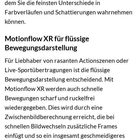
dem Sie die feinsten Unterschiede in
Farbverläufen und Schattierungen wahrnehmen
können.
Motionflow XR für flüssige
Bewegungsdarstellung
Für Liebhaber von rasanten Actionszenen oder
Live-Sportübertragungen ist die flüssige
Bewegungsdarstellung entscheidend. Mit
Motionflow XR werden auch schnelle
Bewegungen scharf und ruckelfrei
wiedergegeben. Dies wird durch eine
Zwischenbildberechnung erreicht, die bei
schnellen Bildwechseln zusätzliche Frames
einfügt und so ein insgesamt geschmeidigeres