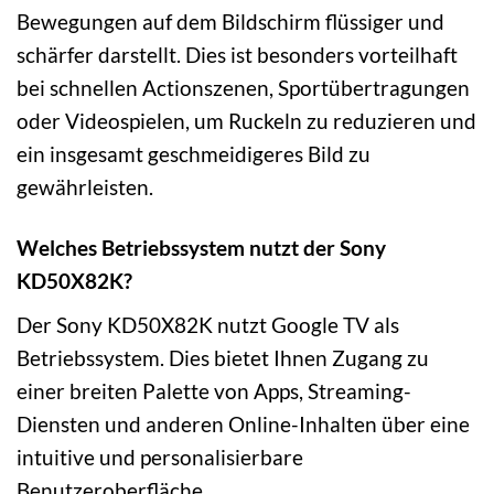
Bewegungen auf dem Bildschirm flüssiger und
schärfer darstellt. Dies ist besonders vorteilhaft
bei schnellen Actionszenen, Sportübertragungen
oder Videospielen, um Ruckeln zu reduzieren und
ein insgesamt geschmeidigeres Bild zu
gewährleisten.
Welches Betriebssystem nutzt der Sony
KD50X82K?
Der Sony KD50X82K nutzt Google TV als
Betriebssystem. Dies bietet Ihnen Zugang zu
einer breiten Palette von Apps, Streaming-
Diensten und anderen Online-Inhalten über eine
intuitive und personalisierbare
Benutzeroberfläche.