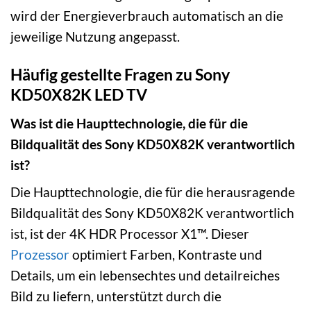
wird der Energieverbrauch automatisch an die
jeweilige Nutzung angepasst.
Häufig gestellte Fragen zu Sony
KD50X82K LED TV
Was ist die Haupttechnologie, die für die
Bildqualität des Sony KD50X82K verantwortlich
ist?
Die Haupttechnologie, die für die herausragende
Bildqualität des Sony KD50X82K verantwortlich
ist, ist der 4K HDR Processor X1™. Dieser
Prozessor
optimiert Farben, Kontraste und
Details, um ein lebensechtes und detailreiches
Bild zu liefern, unterstützt durch die