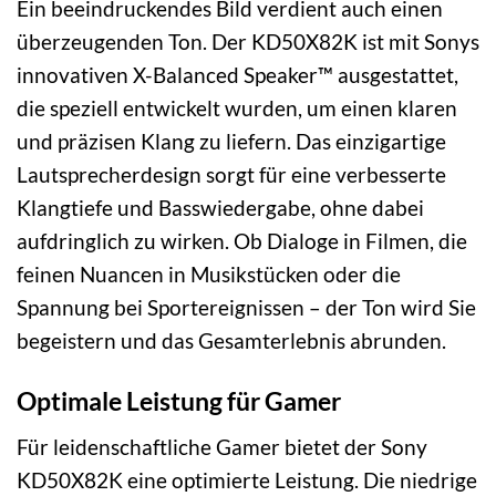
Ein beeindruckendes Bild verdient auch einen
überzeugenden Ton. Der KD50X82K ist mit Sonys
innovativen X-Balanced Speaker™ ausgestattet,
die speziell entwickelt wurden, um einen klaren
und präzisen Klang zu liefern. Das einzigartige
Lautsprecherdesign sorgt für eine verbesserte
Klangtiefe und Basswiedergabe, ohne dabei
aufdringlich zu wirken. Ob Dialoge in Filmen, die
feinen Nuancen in Musikstücken oder die
Spannung bei Sportereignissen – der Ton wird Sie
begeistern und das Gesamterlebnis abrunden.
Optimale Leistung für Gamer
Für leidenschaftliche Gamer bietet der Sony
KD50X82K eine optimierte Leistung. Die niedrige