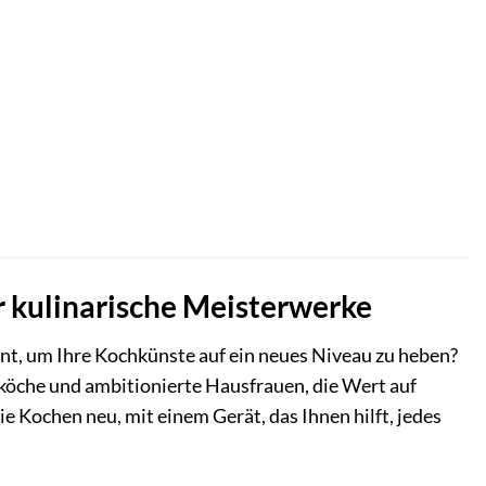
 kulinarische Meisterwerke
int, um Ihre Kochkünste auf ein neues Niveau zu heben?
öche und ambitionierte Hausfrauen, die Wert auf
ie Kochen neu, mit einem Gerät, das Ihnen hilft, jedes