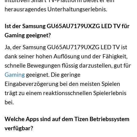
herausragendes Unterhaltungserlebnis.
Ist der Samsung GU65AU7179UXZG LED TV für
Gaming geeignet?
Ja, der Samsung GU65AU7179UXZG LED TV ist
dank seiner hohen Auflösung und der Fähigkeit,
schnelle Bewegungen flüssig darzustellen, gut für
Gaming
geeignet. Die geringe
Eingabeverzögerung bei den meisten Spielen
trägt zu einem reaktionsschnellen Spielerlebnis
bei.
Welche Apps sind auf dem Tizen Betriebssystem
verfügbar?