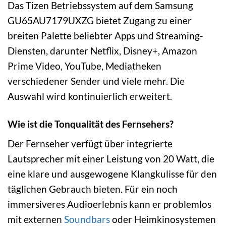
Das Tizen Betriebssystem auf dem Samsung
GU65AU7179UXZG bietet Zugang zu einer
breiten Palette beliebter Apps und Streaming-
Diensten, darunter Netflix, Disney+, Amazon
Prime Video, YouTube, Mediatheken
verschiedener Sender und viele mehr. Die
Auswahl wird kontinuierlich erweitert.
Wie ist die Tonqualität des Fernsehers?
Der Fernseher verfügt über integrierte
Lautsprecher mit einer Leistung von 20 Watt, die
eine klare und ausgewogene Klangkulisse für den
täglichen Gebrauch bieten. Für ein noch
immersiveres Audioerlebnis kann er problemlos
mit externen
Soundbars
oder Heimkinosystemen