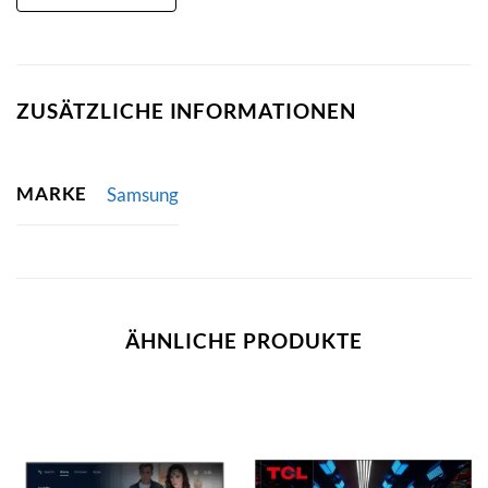
ZUSÄTZLICHE INFORMATIONEN
MARKE
Samsung
ÄHNLICHE PRODUKTE