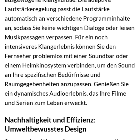
Lautstärkeregelung passt die Lautstärke
automatisch an verschiedene Programminhalte
an, sodass Sie keine wichtigen Dialoge oder leisen
Musikpassagen verpassen. Für ein noch
intensiveres Klangerlebnis können Sie den
Fernseher problemlos mit einer Soundbar oder
einem Heimkinosystem verbinden, um den Sound
an Ihre spezifischen Bedürfnisse und
Raumgegebenheiten anzupassen. Genießen Sie
ein dynamisches Audioerlebnis, das Ihre Filme
und Serien zum Leben erweckt.
Nachhaltigkeit und Effizienz:
Umweltbewusstes Design