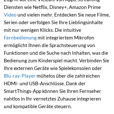
Diensten wie Netflix, Disney+, Amazon Prime
Video
und vielen mehr. Entdecken Sie neue Filme,
Serien oder verfolgen Sie Ihre Lieblingsinhalte
mit nur wenigen Klicks. Die intuitive
Fernbedienung
mit integriertem Mikrofon
ermöglicht Ihnen die Sprachsteuerung von
Funktionen und die Suche nach Inhalten, was die
Bedienung zum Kinderspiel macht. Verbinden Sie
Ihre externen Geräte wie Spielekonsolen oder
Blu-ray-Player
mühelos über die zahlreichen
HDMI- und USB-Anschlüsse. Dank der
SmartThings-App können Sie Ihren Fernseher
nahtlos in Ihr vernetztes Zuhause integrieren
und kompatible Geräte steuern.