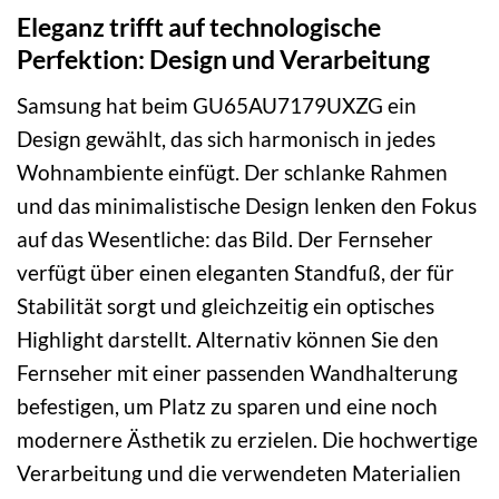
Eleganz trifft auf technologische
Perfektion: Design und Verarbeitung
Samsung hat beim GU65AU7179UXZG ein
Design gewählt, das sich harmonisch in jedes
Wohnambiente einfügt. Der schlanke Rahmen
und das minimalistische Design lenken den Fokus
auf das Wesentliche: das Bild. Der Fernseher
verfügt über einen eleganten Standfuß, der für
Stabilität sorgt und gleichzeitig ein optisches
Highlight darstellt. Alternativ können Sie den
Fernseher mit einer passenden Wandhalterung
befestigen, um Platz zu sparen und eine noch
modernere Ästhetik zu erzielen. Die hochwertige
Verarbeitung und die verwendeten Materialien