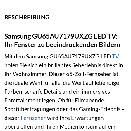
BESCHREIBUNG
Samsung GU65AU7179UXZG LED TV:
Ihr Fenster zu beeindruckenden Bildern
Mit dem Samsung GU65AU7179UXZG LED
TV
holen Sie sich ein brillantes Seherlebnis direkt in
Ihr Wohnzimmer. Dieser 65-Zoll-Fernseher ist
die ideale Wahl für alle, die Wert auf lebendige
Farben, scharfe Details und ein immersives
Entertainment legen. Ob für Filmabende,
Sportübertragungen oder das Gaming-Erlebnis –
dieser
Fernseher
wird Ihre Erwartungen
übertreffen und Ihren Medienkonsum auf ein