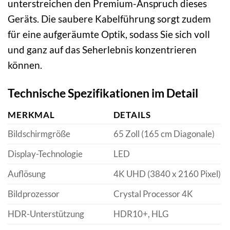
unterstreichen den Premium-Anspruch dieses
Geräts. Die saubere Kabelführung sorgt zudem
für eine aufgeräumte Optik, sodass Sie sich voll
und ganz auf das Seherlebnis konzentrieren
können.
Technische Spezifikationen im Detail
MERKMAL
DETAILS
Bildschirmgröße
65 Zoll (165 cm Diagonale)
Display-Technologie
LED
Auflösung
4K UHD (3840 x 2160 Pixel)
Bildprozessor
Crystal Processor 4K
HDR-Unterstützung
HDR10+, HLG