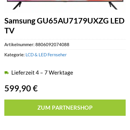
Samsung GU65AU7179UXZG LED
TV
Artikelnummer:
8806092074088
Kategorie:
LCD & LED Fernseher
Lieferzeit 4 – 7 Werktage
599,90
€
ZUM PARTNERSHOP