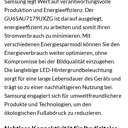
Samsung legt Wert auf verantwortungsvolle
Produktion und Energieeffizienz. Der
GU65AU7179UXZG ist darauf ausgelegt,
energieeffizient zu arbeiten und somit Ihren
Stromverbrauch zu minimieren. Mit
verschiedenen Energiesparmodi können Sie den
Energieverbrauch weiter optimieren, ohne
Kompromisse bei der Bildqualität einzugehen.
Die langlebige LED-Hintergrundbeleuchtung
sorgt für eine lange Lebensdauer des Geräts und
trägt so zu einer nachhaltigeren Nutzung bei.
Samsung engagiert sich für umweltfreundlichere
Produkte und Technologien, um den
ökologischen Fußabdruck zu reduzieren.