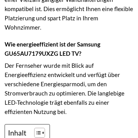
kompatibel ist. Dies ermöglicht Ihnen eine flexible
Platzierung und spart Platz in Ihrem
Wohnzimmer.
Wie energieeffizient ist der Samsung
GU65AU7179UXZG LED TV?
Der Fernseher wurde mit Blick auf
Energieeffizienz entwickelt und verfügt über
verschiedene Energiesparmodi, um den
Stromverbrauch zu optimieren. Die langlebige
LED-Technologie trägt ebenfalls zu einer
effizienten Nutzung bei.
Inhalt