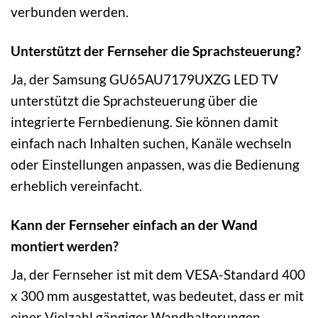
verbunden werden.
Unterstützt der Fernseher die Sprachsteuerung?
Ja, der Samsung GU65AU7179UXZG LED TV
unterstützt die Sprachsteuerung über die
integrierte Fernbedienung. Sie können damit
einfach nach Inhalten suchen, Kanäle wechseln
oder Einstellungen anpassen, was die Bedienung
erheblich vereinfacht.
Kann der Fernseher einfach an der Wand
montiert werden?
Ja, der Fernseher ist mit dem VESA-Standard 400
x 300 mm ausgestattet, was bedeutet, dass er mit
einer Vielzahl gängiger Wandhalterungen