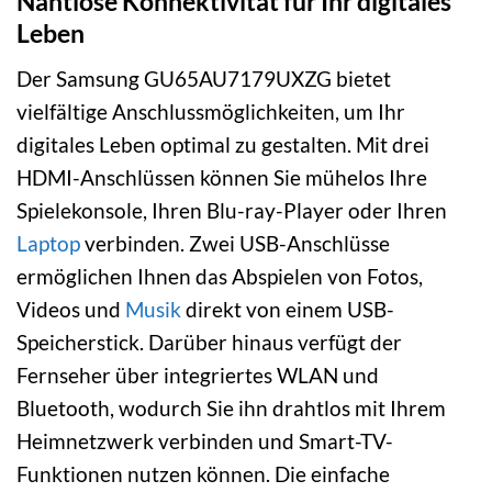
Nahtlose Konnektivität für Ihr digitales
Leben
Der Samsung GU65AU7179UXZG bietet
vielfältige Anschlussmöglichkeiten, um Ihr
digitales Leben optimal zu gestalten. Mit drei
HDMI-Anschlüssen können Sie mühelos Ihre
Spielekonsole, Ihren Blu-ray-Player oder Ihren
Laptop
verbinden. Zwei USB-Anschlüsse
ermöglichen Ihnen das Abspielen von Fotos,
Videos und
Musik
direkt von einem USB-
Speicherstick. Darüber hinaus verfügt der
Fernseher über integriertes WLAN und
Bluetooth, wodurch Sie ihn drahtlos mit Ihrem
Heimnetzwerk verbinden und Smart-TV-
Funktionen nutzen können. Die einfache