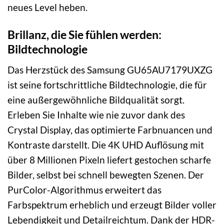
neues Level heben.
Brillanz, die Sie fühlen werden:
Bildtechnologie
Das Herzstück des Samsung GU65AU7179UXZG
ist seine fortschrittliche Bildtechnologie, die für
eine außergewöhnliche Bildqualität sorgt.
Erleben Sie Inhalte wie nie zuvor dank des
Crystal Display, das optimierte Farbnuancen und
Kontraste darstellt. Die 4K UHD Auflösung mit
über 8 Millionen Pixeln liefert gestochen scharfe
Bilder, selbst bei schnell bewegten Szenen. Der
PurColor-Algorithmus erweitert das
Farbspektrum erheblich und erzeugt Bilder voller
Lebendigkeit und Detailreichtum. Dank der HDR-