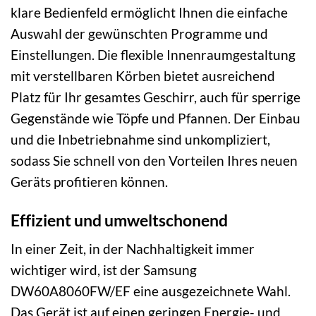
klare Bedienfeld ermöglicht Ihnen die einfache
Auswahl der gewünschten Programme und
Einstellungen. Die flexible Innenraumgestaltung
mit verstellbaren Körben bietet ausreichend
Platz für Ihr gesamtes Geschirr, auch für sperrige
Gegenstände wie Töpfe und Pfannen. Der Einbau
und die Inbetriebnahme sind unkompliziert,
sodass Sie schnell von den Vorteilen Ihres neuen
Geräts profitieren können.
Effizient und umweltschonend
In einer Zeit, in der Nachhaltigkeit immer
wichtiger wird, ist der Samsung
DW60A8060FW/EF eine ausgezeichnete Wahl.
Das Gerät ist auf einen geringen Energie- und