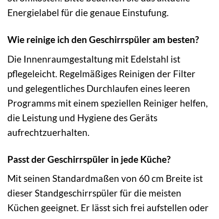
Energielabel für die genaue Einstufung.
Wie reinige ich den Geschirrspüler am besten?
Die Innenraumgestaltung mit Edelstahl ist
pflegeleicht. Regelmäßiges Reinigen der Filter
und gelegentliches Durchlaufen eines leeren
Programms mit einem speziellen Reiniger helfen,
die Leistung und Hygiene des Geräts
aufrechtzuerhalten.
Passt der Geschirrspüler in jede Küche?
Mit seinen Standardmaßen von 60 cm Breite ist
dieser Standgeschirrspüler für die meisten
Küchen geeignet. Er lässt sich frei aufstellen oder