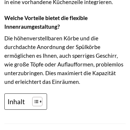
in eine vorhandene Küchenzeile integrieren.
Welche Vorteile bietet die flexible
Innenraumgestaltung?
Die höhenverstellbaren Körbe und die
durchdachte Anordnung der Spülkörbe
ermöglichen es Ihnen, auch sperriges Geschirr,
wie große Töpfe oder Auflaufformen, problemlos
unterzubringen. Dies maximiert die Kapazität
und erleichtert das Einräumen.
Inhalt