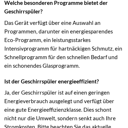
Welche besonderen Programme bietet der
Geschirrspüler?
Das Gerät verfügt über eine Auswahl an
Programmen, darunter ein energiesparendes
Eco-Programm, ein leistungsstarkes
Intensivprogramm für hartnäckigen Schmutz, ein
Schnellprogramm für den schnellen Bedarf und
ein schonendes Glasprogramm.
Ist der Geschirrspüler energieeffizient?
Ja, der Geschirrspüler ist auf einen geringen
Energieverbrauch ausgelegt und verfügt über
eine gute Energieeffizienzklasse. Dies schont
nicht nur die Umwelt, sondern senkt auch Ihre
Stromkosten. Bitte beachten Sie das aktuelle