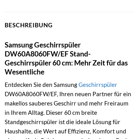
BESCHREIBUNG
Samsung Geschirrspüler
DW60A8060FW/EF Stand-
Geschirrspüler 60 cm: Mehr Zeit für das
Wesentliche
Entdecken Sie den Samsung
Geschirrspüler
DW60A8060FW/EF, Ihren neuen Partner für ein
makellos sauberes Geschirr und mehr Freiraum
in Ihrem Alltag. Dieser 60 cm breite
Standgeschirrspüler ist die ideale Lösung für
Haushalte, die Wert auf Effizienz, Komfort und