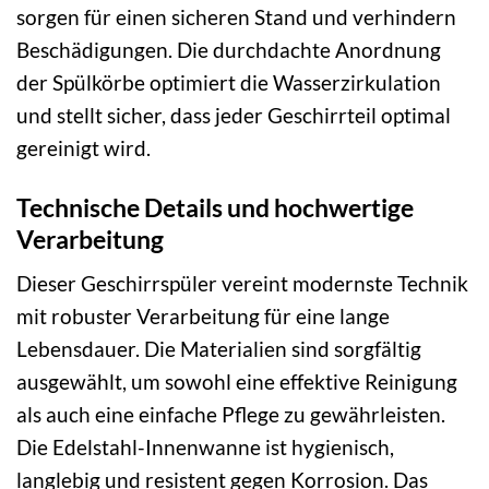
sorgen für einen sicheren Stand und verhindern
Beschädigungen. Die durchdachte Anordnung
der Spülkörbe optimiert die Wasserzirkulation
und stellt sicher, dass jeder Geschirrteil optimal
gereinigt wird.
Technische Details und hochwertige
Verarbeitung
Dieser Geschirrspüler vereint modernste Technik
mit robuster Verarbeitung für eine lange
Lebensdauer. Die Materialien sind sorgfältig
ausgewählt, um sowohl eine effektive Reinigung
als auch eine einfache Pflege zu gewährleisten.
Die Edelstahl-Innenwanne ist hygienisch,
langlebig und resistent gegen Korrosion. Das