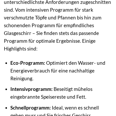
unterschiedlichste Anforderungen zugeschnitten
sind. Vom intensiven Programm für stark
verschmutzte Töpfe und Pfannen bis hin zum
schonenden Programm für empfindliches
Glasgeschirr – Sie finden stets das passende
Programm für optimale Ergebnisse. Einige
Highlights sind:
Eco-Programm:
Optimiert den Wasser- und
Energieverbrauch für eine nachhaltige
Reinigung.
Intensivprogramm:
Beseitigt mühelos
eingebrannte Speisereste und Fett.
Schnellprogramm:
Ideal, wenn es schnell
gehen muss und Sie frisches Geschirr