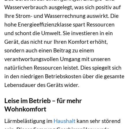
Wasserverbrauch ausgelegt, was sich positiv auf
Ihre Strom- und Wasserrechnung auswirkt. Die
hohe Energieeffizienzklasse spart Ressourcen
und schont die Umwelt. Sie investieren in ein
Gerät, das nicht nur Ihren Komfort erhöht,
sondern auch einen Beitrag zu einem
verantwortungsvollen Umgang mit unseren
natürlichen Ressourcen leistet. Dies spiegelt sich
in den niedrigen Betriebskosten über die gesamte
Lebensdauer des Geräts wider.
Leise im Betrieb – für mehr
Wohnkomfort
Lärmbelästigung im
Haushalt
kann sehr störend