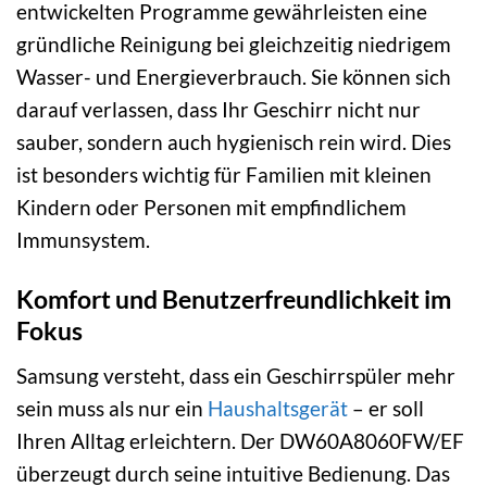
entwickelten Programme gewährleisten eine
gründliche Reinigung bei gleichzeitig niedrigem
Wasser- und Energieverbrauch. Sie können sich
darauf verlassen, dass Ihr Geschirr nicht nur
sauber, sondern auch hygienisch rein wird. Dies
ist besonders wichtig für Familien mit kleinen
Kindern oder Personen mit empfindlichem
Immunsystem.
Komfort und Benutzerfreundlichkeit im
Fokus
Samsung versteht, dass ein Geschirrspüler mehr
sein muss als nur ein
Haushaltsgerät
– er soll
Ihren Alltag erleichtern. Der DW60A8060FW/EF
überzeugt durch seine intuitive Bedienung. Das