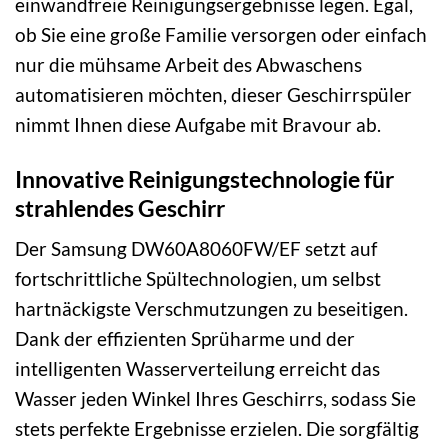
einwandfreie Reinigungsergebnisse legen. Egal,
ob Sie eine große Familie versorgen oder einfach
nur die mühsame Arbeit des Abwaschens
automatisieren möchten, dieser Geschirrspüler
nimmt Ihnen diese Aufgabe mit Bravour ab.
Innovative Reinigungstechnologie für
strahlendes Geschirr
Der Samsung DW60A8060FW/EF setzt auf
fortschrittliche Spültechnologien, um selbst
hartnäckigste Verschmutzungen zu beseitigen.
Dank der effizienten Sprüharme und der
intelligenten Wasserverteilung erreicht das
Wasser jeden Winkel Ihres Geschirrs, sodass Sie
stets perfekte Ergebnisse erzielen. Die sorgfältig