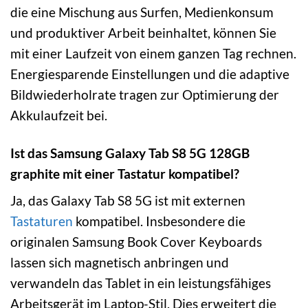
die eine Mischung aus Surfen, Medienkonsum
und produktiver Arbeit beinhaltet, können Sie
mit einer Laufzeit von einem ganzen Tag rechnen.
Energiesparende Einstellungen und die adaptive
Bildwiederholrate tragen zur Optimierung der
Akkulaufzeit bei.
Ist das Samsung Galaxy Tab S8 5G 128GB
graphite mit einer Tastatur kompatibel?
Ja, das Galaxy Tab S8 5G ist mit externen
Tastaturen
kompatibel. Insbesondere die
originalen Samsung Book Cover Keyboards
lassen sich magnetisch anbringen und
verwandeln das Tablet in ein leistungsfähiges
Arbeitsgerät im Laptop-Stil. Dies erweitert die