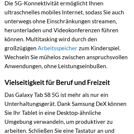
Die 5G-Konnektivität ermöglicht Ihnen
ultraschnelles mobiles Internet, sodass Sie auch
unterwegs ohne Einschränkungen streamen,
herunterladen und Videokonferenzen führen
können. Multitasking wird durch den
großzügigen
Arbeitsspeicher
zum Kinderspiel.
Wechseln Sie mühelos zwischen anspruchsvollen
Anwendungen, ohne Leistungseinbußen.
Vielseitigkeit für Beruf und Freizeit
Das Galaxy Tab S8 5G ist mehr als nur ein
Unterhaltungsgerät. Dank Samsung DeX können
Sie Ihr Tablet in eine Desktop-ähnliche
Umgebung verwandeln, um produktiver zu
arbeiten. Schließen Sie eine Tastatur an und