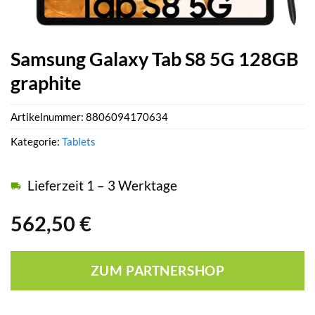
Samsung Galaxy Tab S8 5G 128GB
graphite
Artikelnummer:
8806094170634
Kategorie:
Tablets
Lieferzeit 1 – 3 Werktage
562,50
€
ZUM PARTNERSHOP