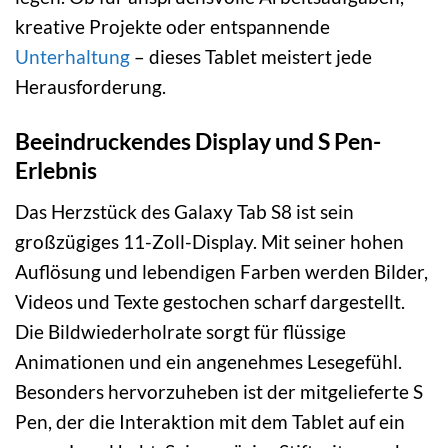
kreative Projekte oder entspannende
Unterhaltung
– dieses Tablet meistert jede
Herausforderung.
Beeindruckendes Display und S Pen-
Erlebnis
Das Herzstück des Galaxy Tab S8 ist sein
großzügiges 11-Zoll-Display. Mit seiner hohen
Auflösung und lebendigen Farben werden Bilder,
Videos und Texte gestochen scharf dargestellt.
Die Bildwiederholrate sorgt für flüssige
Animationen und ein angenehmes Lesegefühl.
Besonders hervorzuheben ist der mitgelieferte S
Pen, der die Interaktion mit dem Tablet auf ein