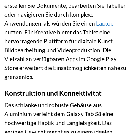
erstellen Sie Dokumente, bearbeiten Sie Tabellen
oder navigieren Sie durch komplexe
Anwendungen, als würden Sie einen
Laptop
nutzen. Für Kreative bietet das Tablet eine
hervorragende Plattform für digitale Kunst,
Bildbearbeitung und Videoproduktion. Die
Vielzahl an verfügbaren Apps im Google Play
Store erweitert die Einsatzmöglichkeiten nahezu
grenzenlos.
Konstruktion und Konnektivität
Das schlanke und robuste Gehäuse aus
Aluminium verleiht dem Galaxy Tab S8 eine
hochwertige Haptik und Langlebigkeit. Das
geringe Gewicht macht es zu einem idealen