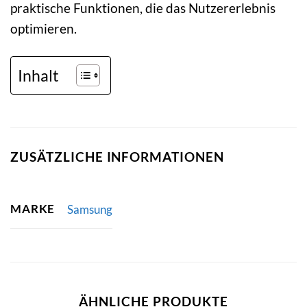
praktische Funktionen, die das Nutzererlebnis
optimieren.
Inhalt
ZUSÄTZLICHE INFORMATIONEN
MARKE
Samsung
ÄHNLICHE PRODUKTE