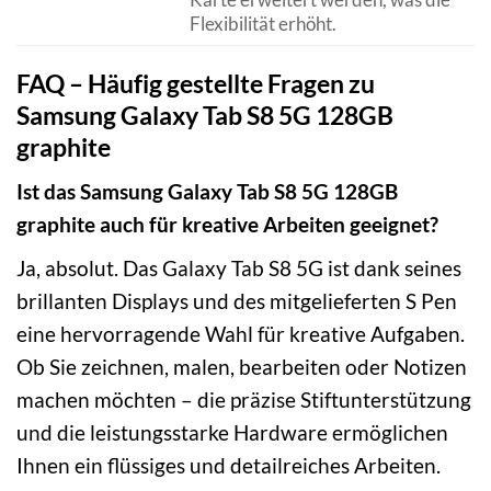
Flexibilität erhöht.
FAQ – Häufig gestellte Fragen zu
Samsung Galaxy Tab S8 5G 128GB
graphite
Ist das Samsung Galaxy Tab S8 5G 128GB
graphite auch für kreative Arbeiten geeignet?
Ja, absolut. Das Galaxy Tab S8 5G ist dank seines
brillanten Displays und des mitgelieferten S Pen
eine hervorragende Wahl für kreative Aufgaben.
Ob Sie zeichnen, malen, bearbeiten oder Notizen
machen möchten – die präzise Stiftunterstützung
und die leistungsstarke Hardware ermöglichen
Ihnen ein flüssiges und detailreiches Arbeiten.