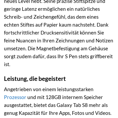
neues Level hebt. Seine präzise Stiftspitze und
geringe Latenz ermöglichen ein natürliches
Schreib- und Zeichengefühl, das dem eines
echten Stiftes auf Papier kaum nachsteht. Dank
fortschrittlicher Drucksensitivität können Sie
feine Nuancen in Ihren Zeichnungen und Notizen
umsetzen. Die Magnetbefestigung am Gehäuse
sorgt zudem dafür, dass Ihr S Pen stets griffbereit
ist.
Leistung, die begeistert
Angetrieben von einem leistungsstarken
Prozessor
und mit 128GB internem Speicher
ausgestattet, bietet das Galaxy Tab S8 mehr als
genug Kapazität für Ihre Apps, Fotos und Videos.