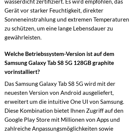
wasserdicht zertifiziert. Es wird empfohlen, das
Gerät vor starker Feuchtigkeit, direkter
Sonneneinstrahlung und extremen Temperaturen
zu schützen, um eine lange Lebensdauer zu
gewährleisten.
Welche Betriebssystem-Version ist auf dem
Samsung Galaxy Tab S8 5G 128GB graphite
vorinstalliert?
Das Samsung Galaxy Tab S8 5G wird mit der
neuesten Version von Android ausgeliefert,
erweitert um die intuitive One UI von Samsung.
Diese Kombination bietet Ihnen Zugriff auf den
Google Play Store mit Millionen von Apps und
zahlreiche Anpassungsmöglichkeiten sowie