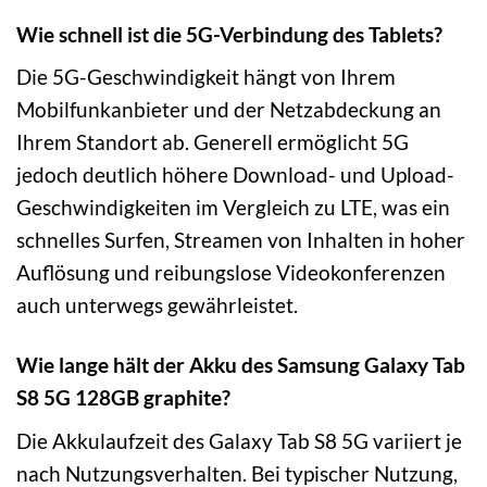
Wie schnell ist die 5G-Verbindung des Tablets?
Die 5G-Geschwindigkeit hängt von Ihrem
Mobilfunkanbieter und der Netzabdeckung an
Ihrem Standort ab. Generell ermöglicht 5G
jedoch deutlich höhere Download- und Upload-
Geschwindigkeiten im Vergleich zu LTE, was ein
schnelles Surfen, Streamen von Inhalten in hoher
Auflösung und reibungslose Videokonferenzen
auch unterwegs gewährleistet.
Wie lange hält der Akku des Samsung Galaxy Tab
S8 5G 128GB graphite?
Die Akkulaufzeit des Galaxy Tab S8 5G variiert je
nach Nutzungsverhalten. Bei typischer Nutzung,