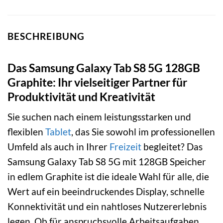
BESCHREIBUNG
Das Samsung Galaxy Tab S8 5G 128GB
Graphite: Ihr vielseitiger Partner für
Produktivität und Kreativität
Sie suchen nach einem leistungsstarken und
flexiblen
Tablet
, das Sie sowohl im professionellen
Umfeld als auch in Ihrer
Freizeit
begleitet? Das
Samsung Galaxy Tab S8 5G mit 128GB Speicher
in edlem Graphite ist die ideale Wahl für alle, die
Wert auf ein beeindruckendes Display, schnelle
Konnektivität und ein nahtloses Nutzererlebnis
legen. Ob für anspruchsvolle Arbeitsaufgaben,