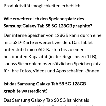
Produktivitätsmöglichkeiten erheblich.
Wie erweitere ich den Speicherplatz des
Samsung Galaxy Tab S8 5G 128GB graphite?
Der interne Speicher von 128GB kann durch eine
microSD-Karte erweitert werden. Das Tablet
unterstützt microSD-Karten bis zu einer
bestimmten Kapazität (in der Regel bis zu 1TB),
sodass Sie problemlos zusätzlichen Speicherplatz
für Ihre Fotos, Videos und Apps schaffen können.
Ist das Samsung Galaxy Tab S8 5G 128GB
graphite wasserdicht?
Das Samsung Galaxy Tab S8 5G ist nicht als