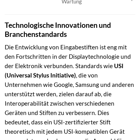
Wartung
Technologische Innovationen und
Branchenstandards
Die Entwicklung von Eingabestiften ist eng mit
den Fortschritten in der Displaytechnologie und
der Elektronik verbunden. Standards wie
USI
(Universal Stylus Initiative)
, die von
Unternehmen wie Google, Samsung und anderen
unterstützt werden, zielen darauf ab, die
Interoperabilität zwischen verschiedenen
Geräten und Stiften zu verbessern. Dies
bedeutet, dass ein USI-zertifizierter Stift
theoretisch mit jedem USI-kompatiblen Gerät