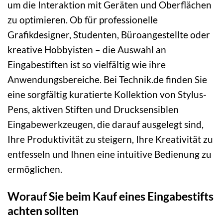
um die Interaktion mit Geräten und Oberflächen
zu optimieren. Ob für professionelle
Grafikdesigner, Studenten, Büroangestellte oder
kreative Hobbyisten – die Auswahl an
Eingabestiften ist so vielfältig wie ihre
Anwendungsbereiche. Bei Technik.de finden Sie
eine sorgfältig kuratierte Kollektion von Stylus-
Pens, aktiven Stiften und Drucksensiblen
Eingabewerkzeugen, die darauf ausgelegt sind,
Ihre Produktivität zu steigern, Ihre Kreativität zu
entfesseln und Ihnen eine intuitive Bedienung zu
ermöglichen.
Worauf Sie beim Kauf eines Eingabestifts
achten sollten