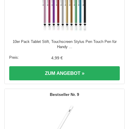
10er Pack Tablet Stift, Touchscreen Stylus Pen Touch Pen für
Handy ...
4,99 €
ZUM ANGEBOT »
9