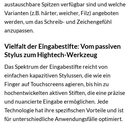
austauschbare Spitzen verfügbar sind und welche
Varianten (z.B. härter, weicher, Filz) angeboten
werden, um das Schreib- und Zeichengefühl
anzupassen.
Vielfalt der Eingabestifte: Vom passiven
Stylus zum Hightech-Werkzeug
Das Spektrum der Eingabestifte reicht von
einfachen kapazitiven Stylussen, die wie ein
Finger auf Touchscreens agieren, bis hin zu
hochentwickelten aktiven Stiften, die eine präzise
und nuancierte Eingabe ermöglichen. Jede
Technologie hat ihre spezifischen Vorteile und ist
für unterschiedliche Anwendungsfälle optimiert.