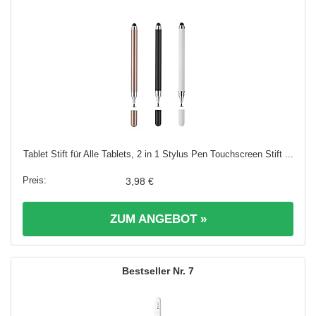
Tablet Stift für Alle Tablets, 2 in 1 Stylus Pen Touchscreen Stift ...
3,98 €
ZUM ANGEBOT »
7