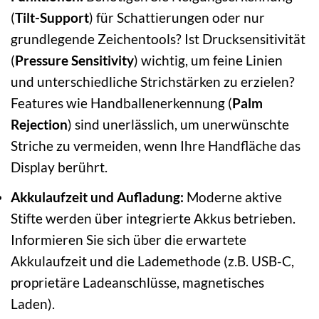
(
Tilt-Support
) für Schattierungen oder nur
grundlegende Zeichentools? Ist Drucksensitivität
(
Pressure Sensitivity
) wichtig, um feine Linien
und unterschiedliche Strichstärken zu erzielen?
Features wie Handballenerkennung (
Palm
Rejection
) sind unerlässlich, um unerwünschte
Striche zu vermeiden, wenn Ihre Handfläche das
Display berührt.
Akkulaufzeit und Aufladung:
Moderne aktive
Stifte werden über integrierte Akkus betrieben.
Informieren Sie sich über die erwartete
Akkulaufzeit und die Lademethode (z.B. USB-C,
proprietäre Ladeanschlüsse, magnetisches
Laden).