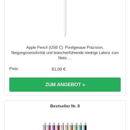
Apple Pencil (USB C): Pixelgenaue Präzision,
Neigungssensitivität und branchenführende niedrige Latenz zum
Notiz ...
81,00 €
ZUM ANGEBOT »
8