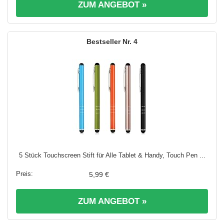
ZUM ANGEBOT »
4
5 Stück Touchscreen Stift für Alle Tablet & Handy, Touch Pen ...
5,99 €
ZUM ANGEBOT »