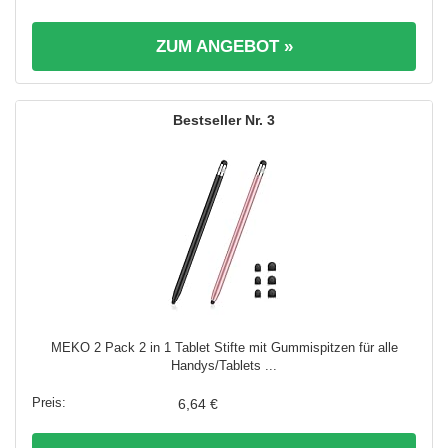
ZUM ANGEBOT »
3
MEKO 2 Pack 2 in 1 Tablet Stifte mit Gummispitzen für alle
Handys/Tablets ...
6,64 €