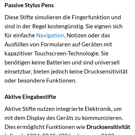
Passive Stylus Pens
Diese Stifte simulieren die Fingerfunktion und
sind in der Regel kostengünstig. Sie eignen sich
für einfache
Navigation
, Notizen oder das
Ausfüllen von Formularen auf Geräten mit
kapazitiver Touchscreen-Technologie. Sie
benötigen keine Batterien und sind universell
einsetzbar, bieten jedoch keine Drucksensitivität
oder besondere Funktionen.
Aktive Eingabestifte
Aktive Stifte nutzen integrierte Elektronik, um
mit dem Display des Geräts zu kommunizieren.
Dies ermöglicht Funktionen wie
Drucksensitivität