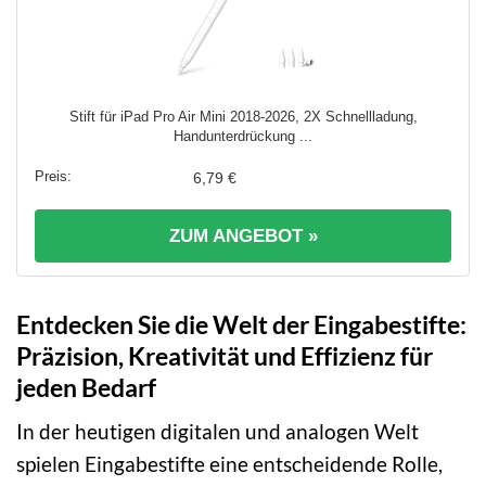
Stift für iPad Pro Air Mini 2018-2026, 2X Schnellladung,
Handunterdrückung ...
6,79 €
ZUM ANGEBOT »
Entdecken Sie die Welt der Eingabestifte:
Präzision, Kreativität und Effizienz für
jeden Bedarf
In der heutigen digitalen und analogen Welt
spielen Eingabestifte eine entscheidende Rolle,