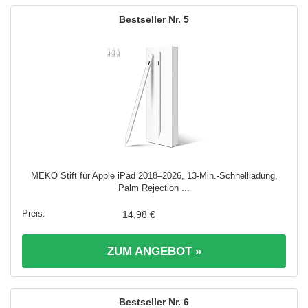
5
MEKO Stift für Apple iPad 2018–2026, 13-Min.-Schnellladung,
Palm Rejection ...
14,98 €
ZUM ANGEBOT »
6