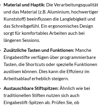
Material und Haptik:
Die Verarbeitungsqualität
und das Material (z.B. Aluminium, hochwertiger
Kunststoff) beeinflussen die Langlebigkeit und
das Schreibgefühl. Ein ergonomisches Design
sorgt für komfortables Arbeiten auch bei
längeren Sessions.
Zusätzliche Tasten und Funktionen:
Manche
Eingabestifte verfügen über programmierbare
Tasten, die Shortcuts oder spezielle Funktionen
auslösen können. Dies kann die Effizienz im
Arbeitsablauf erheblich steigern.
Austauschbare Stiftspitzen:
Ähnlich wie bei
traditionellen Stiften nutzen sich auch
Eingabestift-Spitzen ab. Prüfen Sie, ob