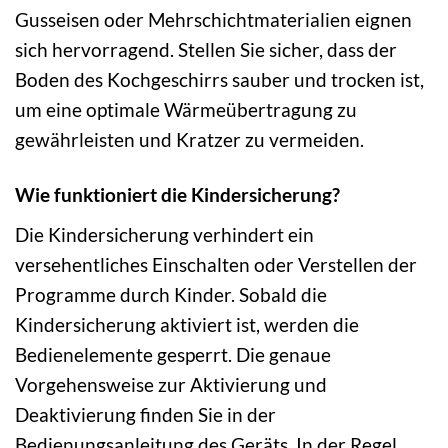
Gusseisen oder Mehrschichtmaterialien eignen
sich hervorragend. Stellen Sie sicher, dass der
Boden des Kochgeschirrs sauber und trocken ist,
um eine optimale Wärmeübertragung zu
gewährleisten und Kratzer zu vermeiden.
Wie funktioniert die Kindersicherung?
Die Kindersicherung verhindert ein
versehentliches Einschalten oder Verstellen der
Programme durch Kinder. Sobald die
Kindersicherung aktiviert ist, werden die
Bedienelemente gesperrt. Die genaue
Vorgehensweise zur Aktivierung und
Deaktivierung finden Sie in der
Bedienungsanleitung des Geräts. In der Regel