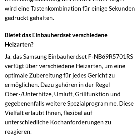
wird eine Tastenkombination für einige Sekunden
gedrückt gehalten.
Bietet das Einbauherdset verschiedene
Heizarten?
Ja, das Samsung Einbauherdset F-NB69R5701RS
verfügt über verschiedene Heizarten, um eine
optimale Zubereitung für jedes Gericht zu
ermöglichen. Dazu gehören in der Regel
Ober-/Unterhitze, Umluft, Grillfunktion und
gegebenenfalls weitere Spezialprogramme. Diese
Vielfalt erlaubt Ihnen, flexibel auf
unterschiedliche Kochanforderungen zu
reagieren.