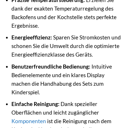
dank der exakten Temperaturregelung des
Backofens und der Kochstelle stets perfekte
Ergebnisse.
Energieeffizienz:
Sparen Sie Stromkosten und
schonen Sie die Umwelt durch die optimierte
Energieeffizienzklasse des Geräts.
Benutzerfreundliche Bedienung:
Intuitive
Bedienelemente und ein klares Display
machen die Handhabung des Sets zum
Kinderspiel.
Einfache Reinigung:
Dank spezieller
Oberflächen und leicht zugänglicher
Komponenten
ist die Reinigung nach dem