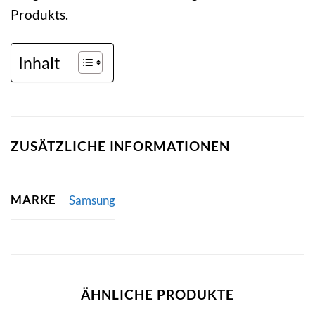
Produkts.
Inhalt
ZUSÄTZLICHE INFORMATIONEN
MARKE
Samsung
ÄHNLICHE PRODUKTE