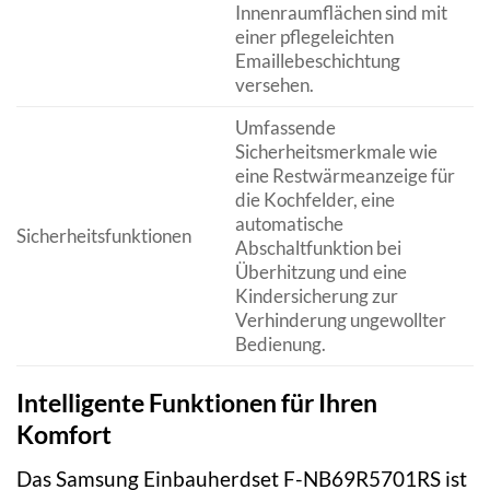
Innenraumflächen sind mit
einer pflegeleichten
Emaillebeschichtung
versehen.
Umfassende
Sicherheitsmerkmale wie
eine Restwärmeanzeige für
die Kochfelder, eine
automatische
Sicherheitsfunktionen
Abschaltfunktion bei
Überhitzung und eine
Kindersicherung zur
Verhinderung ungewollter
Bedienung.
Intelligente Funktionen für Ihren
Komfort
Das Samsung Einbauherdset F-NB69R5701RS ist