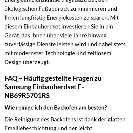
ökologischen Fußabdruck zu minimieren und
Ihnen langfristig Energiekosten zu sparen. Mit
diesem Einbauherdset investieren Sie in ein
Gerät, das Ihnen über viele Jahre hinweg
zuverlässige Dienste leisten wird und dabei stets
mit modernster Technologie und zeitlosem
Design überzeugt.
FAQ – Häufig gestellte Fragen zu
Samsung Einbauherdset F-
NB69R5701RS
Wie reinige ich den Backofen am besten?
Die Reinigung des Backofens ist dank der glatten
Emaillebeschichtung und der leicht