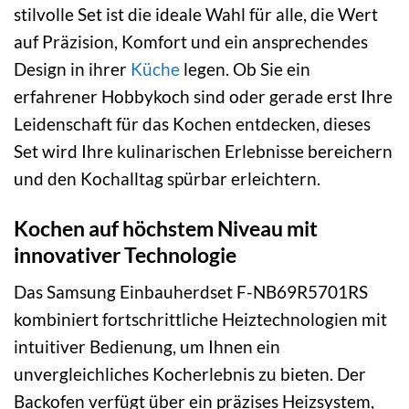
stilvolle Set ist die ideale Wahl für alle, die Wert
auf Präzision, Komfort und ein ansprechendes
Design in ihrer
Küche
legen. Ob Sie ein
erfahrener Hobbykoch sind oder gerade erst Ihre
Leidenschaft für das Kochen entdecken, dieses
Set wird Ihre kulinarischen Erlebnisse bereichern
und den Kochalltag spürbar erleichtern.
Kochen auf höchstem Niveau mit
innovativer Technologie
Das Samsung Einbauherdset F-NB69R5701RS
kombiniert fortschrittliche Heiztechnologien mit
intuitiver Bedienung, um Ihnen ein
unvergleichliches Kocherlebnis zu bieten. Der
Backofen verfügt über ein präzises Heizsystem,