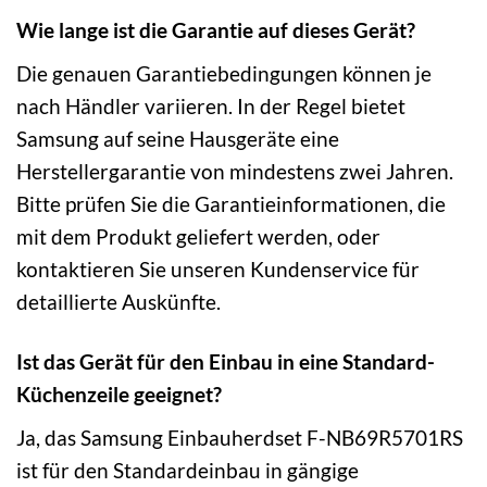
Wie lange ist die Garantie auf dieses Gerät?
Die genauen Garantiebedingungen können je
nach Händler variieren. In der Regel bietet
Samsung auf seine Hausgeräte eine
Herstellergarantie von mindestens zwei Jahren.
Bitte prüfen Sie die Garantieinformationen, die
mit dem Produkt geliefert werden, oder
kontaktieren Sie unseren Kundenservice für
detaillierte Auskünfte.
Ist das Gerät für den Einbau in eine Standard-
Küchenzeile geeignet?
Ja, das Samsung Einbauherdset F-NB69R5701RS
ist für den Standardeinbau in gängige