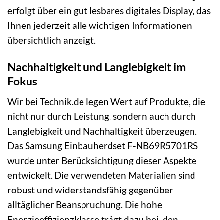
erfolgt über ein gut lesbares digitales Display, das
Ihnen jederzeit alle wichtigen Informationen
übersichtlich anzeigt.
Nachhaltigkeit und Langlebigkeit im
Fokus
Wir bei Technik.de legen Wert auf Produkte, die
nicht nur durch Leistung, sondern auch durch
Langlebigkeit und Nachhaltigkeit überzeugen.
Das Samsung Einbauherdset F-NB69R5701RS
wurde unter Berücksichtigung dieser Aspekte
entwickelt. Die verwendeten Materialien sind
robust und widerstandsfähig gegenüber
alltäglicher Beanspruchung. Die hohe
Energieeffizienzklasse trägt dazu bei, den