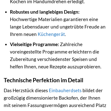
Kochen im Handumdrehen erledigt.
Robustes und langlebiges Design:
Hochwertige Materialien garantieren eine
lange Lebensdauer und ungetrübte Freude an
Ihrem neuen
Küchengerät
.
Vielseitige Programme:
Zahlreiche
voreingestellte Programme erleichtern die
Zubereitung verschiedenster Speisen und
helfen Ihnen, neue Rezepte auszuprobieren.
Technische Perfektion im Detail
Das Herzstück dieses
Einbauherdsets
bildet der
großzügig dimensionierte Backofen, der Ihnen
mit seinem Fassungsvermögen ausreichend Platz