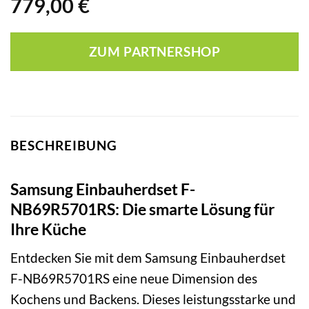
779,00
€
ZUM PARTNERSHOP
BESCHREIBUNG
Samsung Einbauherdset F-
NB69R5701RS: Die smarte Lösung für
Ihre Küche
Entdecken Sie mit dem Samsung Einbauherdset
F-NB69R5701RS eine neue Dimension des
Kochens und Backens. Dieses leistungsstarke und