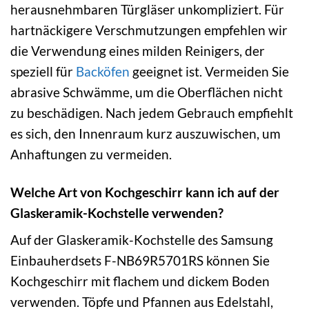
herausnehmbaren Türgläser unkompliziert. Für
hartnäckigere Verschmutzungen empfehlen wir
die Verwendung eines milden Reinigers, der
speziell für
Backöfen
geeignet ist. Vermeiden Sie
abrasive Schwämme, um die Oberflächen nicht
zu beschädigen. Nach jedem Gebrauch empfiehlt
es sich, den Innenraum kurz auszuwischen, um
Anhaftungen zu vermeiden.
Welche Art von Kochgeschirr kann ich auf der
Glaskeramik-Kochstelle verwenden?
Auf der Glaskeramik-Kochstelle des Samsung
Einbauherdsets F-NB69R5701RS können Sie
Kochgeschirr mit flachem und dickem Boden
verwenden. Töpfe und Pfannen aus Edelstahl,