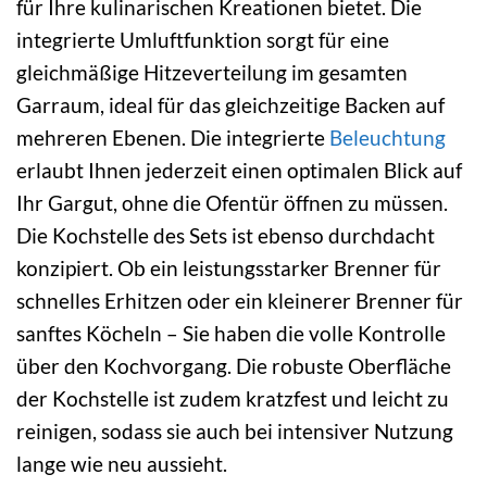
für Ihre kulinarischen Kreationen bietet. Die
integrierte Umluftfunktion sorgt für eine
gleichmäßige Hitzeverteilung im gesamten
Garraum, ideal für das gleichzeitige Backen auf
mehreren Ebenen. Die integrierte
Beleuchtung
erlaubt Ihnen jederzeit einen optimalen Blick auf
Ihr Gargut, ohne die Ofentür öffnen zu müssen.
Die Kochstelle des Sets ist ebenso durchdacht
konzipiert. Ob ein leistungsstarker Brenner für
schnelles Erhitzen oder ein kleinerer Brenner für
sanftes Köcheln – Sie haben die volle Kontrolle
über den Kochvorgang. Die robuste Oberfläche
der Kochstelle ist zudem kratzfest und leicht zu
reinigen, sodass sie auch bei intensiver Nutzung
lange wie neu aussieht.