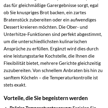
das für gleichmäßige Garergebnisse sorgt, egal
ob Sie knuspriges Brot backen, ein zartes
Bratenstück zubereiten oder ein aufwendiges
Dessert kreieren möchten. Die Ober- und
Unterhitze-Funktionen sind perfekt abgestimmt,
um die unterschiedlichsten kulinarischen
Ansprüche zu erfüllen. Ergänzt wird dies durch
eine leistungsstarke Kochstelle, die Ihnen die
Flexibilität bietet, mehrere Gerichte gleichzeitig
zuzubereiten. Von schnellem Anbraten bis hin zu
sanftem Köcheln – die Temperaturkontrolle ist
stets exakt.
Vorteile, die Sie begeistern werden
Präzise Temperatursteuerung:
Erzielen Sie