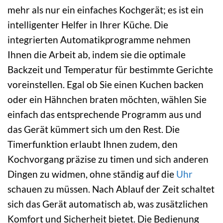
mehr als nur ein einfaches Kochgerät; es ist ein
intelligenter Helfer in Ihrer Küche. Die
integrierten Automatikprogramme nehmen
Ihnen die Arbeit ab, indem sie die optimale
Backzeit und Temperatur für bestimmte Gerichte
voreinstellen. Egal ob Sie einen Kuchen backen
oder ein Hähnchen braten möchten, wählen Sie
einfach das entsprechende Programm aus und
das Gerät kümmert sich um den Rest. Die
Timerfunktion erlaubt Ihnen zudem, den
Kochvorgang präzise zu timen und sich anderen
Dingen zu widmen, ohne ständig auf die
Uhr
schauen zu müssen. Nach Ablauf der Zeit schaltet
sich das Gerät automatisch ab, was zusätzlichen
Komfort und Sicherheit bietet. Die Bedienung