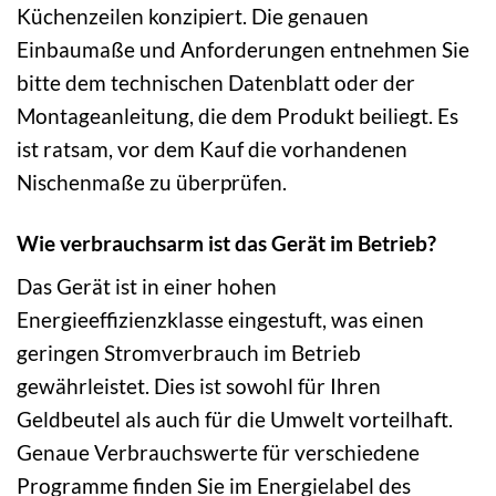
Küchenzeilen konzipiert. Die genauen
Einbaumaße und Anforderungen entnehmen Sie
bitte dem technischen Datenblatt oder der
Montageanleitung, die dem Produkt beiliegt. Es
ist ratsam, vor dem Kauf die vorhandenen
Nischenmaße zu überprüfen.
Wie verbrauchsarm ist das Gerät im Betrieb?
Das Gerät ist in einer hohen
Energieeffizienzklasse eingestuft, was einen
geringen Stromverbrauch im Betrieb
gewährleistet. Dies ist sowohl für Ihren
Geldbeutel als auch für die Umwelt vorteilhaft.
Genaue Verbrauchswerte für verschiedene
Programme finden Sie im Energielabel des