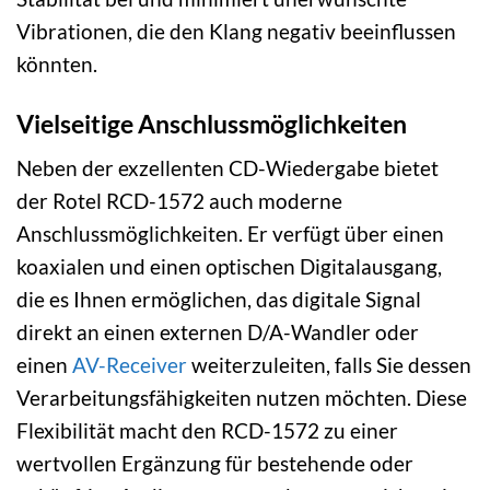
Vibrationen, die den Klang negativ beeinflussen
könnten.
Vielseitige Anschlussmöglichkeiten
Neben der exzellenten CD-Wiedergabe bietet
der Rotel RCD-1572 auch moderne
Anschlussmöglichkeiten. Er verfügt über einen
koaxialen und einen optischen Digitalausgang,
die es Ihnen ermöglichen, das digitale Signal
direkt an einen externen D/A-Wandler oder
einen
AV-Receiver
weiterzuleiten, falls Sie dessen
Verarbeitungsfähigkeiten nutzen möchten. Diese
Flexibilität macht den RCD-1572 zu einer
wertvollen Ergänzung für bestehende oder