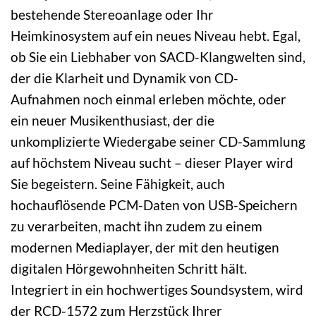
bestehende Stereoanlage oder Ihr
Heimkinosystem auf ein neues Niveau hebt. Egal,
ob Sie ein Liebhaber von SACD-Klangwelten sind,
der die Klarheit und Dynamik von CD-
Aufnahmen noch einmal erleben möchte, oder
ein neuer Musikenthusiast, der die
unkomplizierte Wiedergabe seiner CD-Sammlung
auf höchstem Niveau sucht – dieser Player wird
Sie begeistern. Seine Fähigkeit, auch
hochauflösende PCM-Daten von USB-Speichern
zu verarbeiten, macht ihn zudem zu einem
modernen Mediaplayer, der mit den heutigen
digitalen Hörgewohnheiten Schritt hält.
Integriert in ein hochwertiges Soundsystem, wird
der RCD-1572 zum Herzstück Ihrer