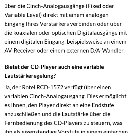
über die Cinch-Analogausgänge (Fixed oder
Variable Level) direkt mit einem analogen
Eingang Ihres Verstärkers verbinden oder über
die koaxialen oder optischen Digitalausgänge mit
einem digitalen Eingang, beispielsweise an einem
AV-Receiver oder einem externen D/A-Wandler.
Bietet der CD-Player auch eine variable
Lautstärkeregelung?
Ja, der Rotel RCD-1572 verfügt über einen
variablen Cinch-Analogausgang. Dies ermöglicht
es Ihnen, den Player direkt an eine Endstufe
anzuschließen und die Lautstärke über die
Fernbedienung des CD-Players zu steuern, was
ihn als eigenständige Vorstufe in einem einfachen