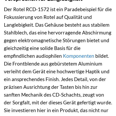
Der Rotel RCD-1572 ist ein Paradebeispiel für die
Fokussierung von Rotel auf Qualität und
Langlebigkeit. Das Gehäuse besteht aus stabilem
Stahlblech, das eine hervorragende Abschirmung
gegen elektromagnetische Störungen bietet und
gleichzeitig eine solide Basis für die
empfindlichen audiophilen
Komponenten
bildet.
Die Frontblende aus gebürstetem Aluminium
verleiht dem Gerät eine hochwertige Haptik und
ein ansprechendes Finish. Jedes Detail, von der
präzisen Ausrichtung der Tasten bis hin zur
sanften Mechanik des CD-Schachts, zeugt von
der Sorgfalt, mit der dieses Gerät gefertigt wurde.
Sie investieren hier in ein Produkt, das nicht nur