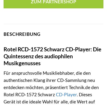
ZUM PARTNERSHOP
BESCHREIBUNG
Rotel RCD-1572 Schwarz CD-Player: Die
Quintessenz des audiophilen
Musikgenusses
Für anspruchsvolle Musikliebhaber, die den
authentischen Klang ihrer CD-Sammlung neu
entdecken möchten, präsentiert Technik.de den
Rotel RCD-1572 Schwarz
CD-Player
. Dieses
Gerät ist die ideale Wahl für alle, die Wert auf