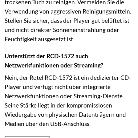
trockenen Tuch zu reinigen. Vermeiden Sie die
Verwendung von aggressiven Reinigungsmitteln.
Stellen Sie sicher, dass der Player gut belüftet ist
und nicht direkter Sonneneinstrahlung oder
Feuchtigkeit ausgesetzt ist.
Unterstützt der RCD-1572 auch
Netzwerkfunktionen oder Streaming?
Nein, der Rotel RCD-1572 ist ein dedizierter CD-
Player und verfügt nicht über integrierte
Netzwerkfunktionen oder Streaming-Dienste.
Seine Stärke liegt in der kompromisslosen
Wiedergabe von physischen Datenträgern und
Medien über den USB-Anschluss.