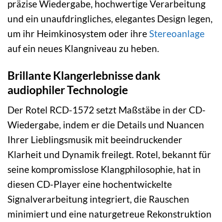
präzise Wiedergabe, hochwertige Verarbeitung
und ein unaufdringliches, elegantes Design legen,
um ihr Heimkinosystem oder ihre
Stereoanlage
auf ein neues Klangniveau zu heben.
Brillante Klangerlebnisse dank
audiophiler Technologie
Der Rotel RCD-1572 setzt Maßstäbe in der CD-
Wiedergabe, indem er die Details und Nuancen
Ihrer Lieblingsmusik mit beeindruckender
Klarheit und Dynamik freilegt. Rotel, bekannt für
seine kompromisslose Klangphilosophie, hat in
diesen CD-Player eine hochentwickelte
Signalverarbeitung integriert, die Rauschen
minimiert und eine naturgetreue Rekonstruktion