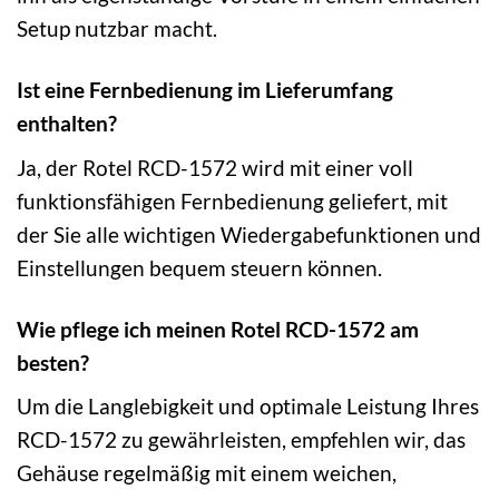
Setup nutzbar macht.
Ist eine Fernbedienung im Lieferumfang
enthalten?
Ja, der Rotel RCD-1572 wird mit einer voll
funktionsfähigen Fernbedienung geliefert, mit
der Sie alle wichtigen Wiedergabefunktionen und
Einstellungen bequem steuern können.
Wie pflege ich meinen Rotel RCD-1572 am
besten?
Um die Langlebigkeit und optimale Leistung Ihres
RCD-1572 zu gewährleisten, empfehlen wir, das
Gehäuse regelmäßig mit einem weichen,