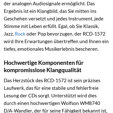
der analogen Audiosignale ermöglicht. Das
Ergebnis ist ein Klangbild, das Sie mitten ins
Geschehen versetzt und jedes Instrument, jede
Stimme mit Leben erfüllt. Egal, ob Sie Klassik,
Jazz,
Rock
oder Pop bevorzugen, der RCD-1572
wird Ihre Erwartungen übertreffen und Ihnen ein
tiefes, emotionales Musikerlebnis bescheren.
Hochwertige Komponenten für
kompromisslose Klangqualität
Das Herzstück des RCD-1572 ist sein präzises
Laufwerk, das für eine stabile und fehlerfreie
Lesung der CDs sorgt. Unterstützt wird dies
durch einen hochwertigen Wolfson WM8740
D/A-Wandler, der für seine Fähigkeit bekannt ist,