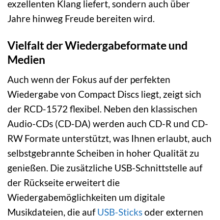
exzellenten Klang liefert, sondern auch über
Jahre hinweg Freude bereiten wird.
Vielfalt der Wiedergabeformate und
Medien
Auch wenn der Fokus auf der perfekten
Wiedergabe von Compact Discs liegt, zeigt sich
der RCD-1572 flexibel. Neben den klassischen
Audio-CDs (CD-DA) werden auch CD-R und CD-
RW Formate unterstützt, was Ihnen erlaubt, auch
selbstgebrannte Scheiben in hoher Qualität zu
genießen. Die zusätzliche USB-Schnittstelle auf
der Rückseite erweitert die
Wiedergabemöglichkeiten um digitale
Musikdateien, die auf
USB-Sticks
oder externen