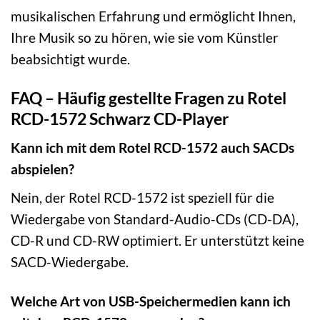
musikalischen Erfahrung und ermöglicht Ihnen,
Ihre Musik so zu hören, wie sie vom Künstler
beabsichtigt wurde.
FAQ – Häufig gestellte Fragen zu Rotel
RCD-1572 Schwarz CD-Player
Kann ich mit dem Rotel RCD-1572 auch SACDs
abspielen?
Nein, der Rotel RCD-1572 ist speziell für die
Wiedergabe von Standard-Audio-CDs (CD-DA),
CD-R und CD-RW optimiert. Er unterstützt keine
SACD-Wiedergabe.
Welche Art von USB-Speichermedien kann ich