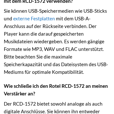
mit dem RCD-1572 verwenden?
Sie können USB-Speichermedien wie USB-Sticks
und
externe Festplatten
mit dem USB-A-
Anschluss auf der Rückseite verbinden. Der
Player kann die darauf gespeicherten
Musikdateien wiedergeben. Es werden gängige
Formate wie MP3, WAV und FLAC unterstützt.
Bitte beachten Sie die maximale
Speicherkapazität und das Dateisystem des USB-
Mediums für optimale Kompatibilität.
Wie schließe ich den Rotel RCD-1572 an meinen
Verstärker an?
Der RCD-1572 bietet sowohl analoge als auch
digitale Anschlüsse. Sie können ihn entweder