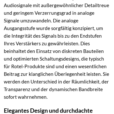
Audiosignale mit außergewöhnlicher Detailtreue
und geringem Verzerrungsgrad in analoge
Signale umzuwandeln. Die analoge
Ausgangsstufe wurde sorgfältig konzipiert, um
die Integrität des Signals bis zu den Endstufen
Ihres Verstärkers zu gewährleisten. Dies
beinhaltet den Einsatz von diskreten Bauteilen
und optimierten Schaltungsdesigns, die typisch
für Rotel-Produkte sind und einen wesentlichen
Beitrag zur klanglichen Überlegenheit leisten. Sie
werden den Unterschied in der Räumlichkeit, der
Transparenz und der dynamischen Bandbreite
sofort wahrnehmen.
Elegantes Design und durchdachte