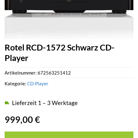
Rotel RCD-1572 Schwarz CD-
Player
Artikelnummer:
672563251412
Kategorie:
CD-Player
Lieferzeit 1 – 3 Werktage
999,00
€