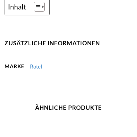
Inhalt
ZUSÄTZLICHE INFORMATIONEN
MARKE
Rotel
ÄHNLICHE PRODUKTE