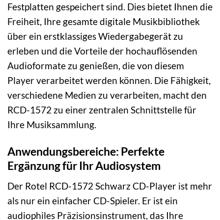
Festplatten gespeichert sind. Dies bietet Ihnen die
Freiheit, Ihre gesamte digitale Musikbibliothek
über ein erstklassiges Wiedergabegerät zu
erleben und die Vorteile der hochauflösenden
Audioformate zu genießen, die von diesem
Player verarbeitet werden können. Die Fähigkeit,
verschiedene Medien zu verarbeiten, macht den
RCD-1572 zu einer zentralen Schnittstelle für
Ihre Musiksammlung.
Anwendungsbereiche: Perfekte
Ergänzung für Ihr Audiosystem
Der Rotel RCD-1572 Schwarz CD-Player ist mehr
als nur ein einfacher CD-Spieler. Er ist ein
audiophiles Präzisionsinstrument, das Ihre