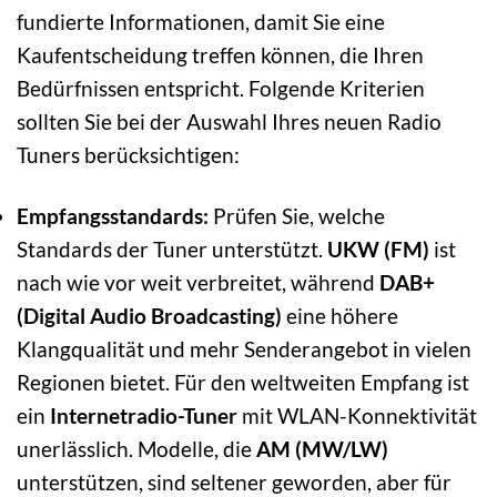
fundierte Informationen, damit Sie eine
Kaufentscheidung treffen können, die Ihren
Bedürfnissen entspricht. Folgende Kriterien
sollten Sie bei der Auswahl Ihres neuen Radio
Tuners berücksichtigen:
Empfangsstandards:
Prüfen Sie, welche
Standards der Tuner unterstützt.
UKW (FM)
ist
nach wie vor weit verbreitet, während
DAB+
(Digital Audio Broadcasting)
eine höhere
Klangqualität und mehr Senderangebot in vielen
Regionen bietet. Für den weltweiten Empfang ist
ein
Internetradio-Tuner
mit WLAN-Konnektivität
unerlässlich. Modelle, die
AM (MW/LW)
unterstützen, sind seltener geworden, aber für