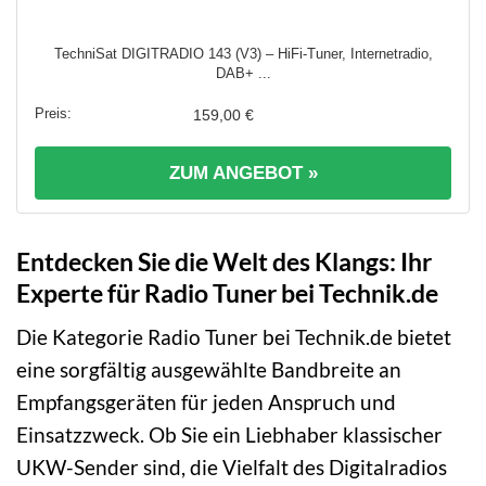
TechniSat DIGITRADIO 143 (V3) – HiFi-Tuner, Internetradio,
DAB+ ...
159,00 €
ZUM ANGEBOT »
Entdecken Sie die Welt des Klangs: Ihr
Experte für Radio Tuner bei Technik.de
Die Kategorie Radio Tuner bei Technik.de bietet
eine sorgfältig ausgewählte Bandbreite an
Empfangsgeräten für jeden Anspruch und
Einsatzzweck. Ob Sie ein Liebhaber klassischer
UKW-Sender sind, die Vielfalt des Digitalradios