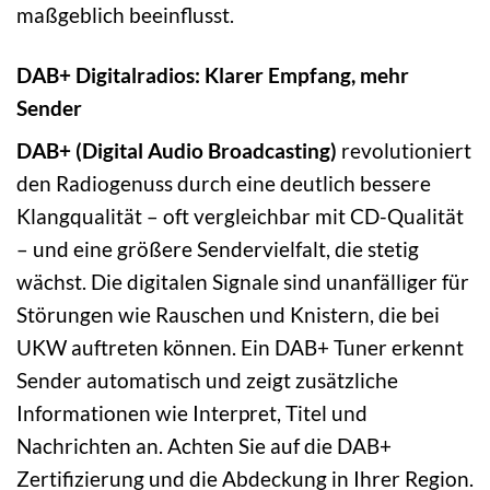
maßgeblich beeinflusst.
DAB+ Digitalradios: Klarer Empfang, mehr
Sender
DAB+ (Digital Audio Broadcasting)
revolutioniert
den Radiogenuss durch eine deutlich bessere
Klangqualität – oft vergleichbar mit CD-Qualität
– und eine größere Sendervielfalt, die stetig
wächst. Die digitalen Signale sind unanfälliger für
Störungen wie Rauschen und Knistern, die bei
UKW auftreten können. Ein DAB+ Tuner erkennt
Sender automatisch und zeigt zusätzliche
Informationen wie Interpret, Titel und
Nachrichten an. Achten Sie auf die DAB+
Zertifizierung und die Abdeckung in Ihrer Region.