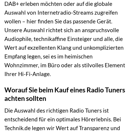
DAB+ erleben möchten oder auf die globale
Auswahl von Internetradio-Streams zugreifen
wollen – hier finden Sie das passende Gerät.
Unsere Auswahl richtet sich an anspruchsvolle
Audiophile, technikaffine Einsteiger und alle, die
Wert auf exzellenten Klang und unkomplizierten
Empfang legen, sei es im heimischen
Wohnzimmer, im Büro oder als stilvolles Element
Ihrer Hi-Fi-Anlage.
Worauf Sie beim Kauf eines Radio Tuners
achten sollten
Die Auswahl des richtigen Radio Tuners ist
entscheidend für ein optimales Hörerlebnis. Bei
Technik.de legen wir Wert auf Transparenz und