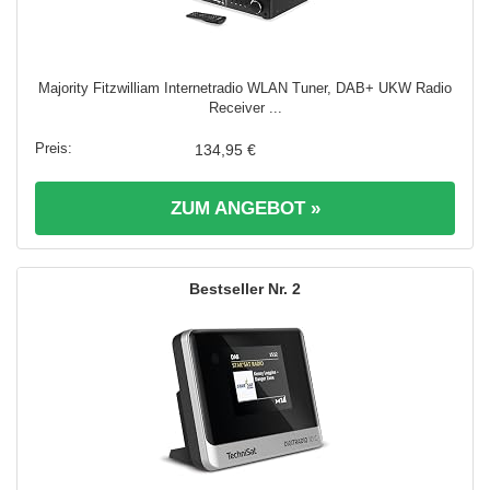
Majority Fitzwilliam Internetradio WLAN Tuner, DAB+ UKW Radio
Receiver ...
134,95 €
ZUM ANGEBOT »
2