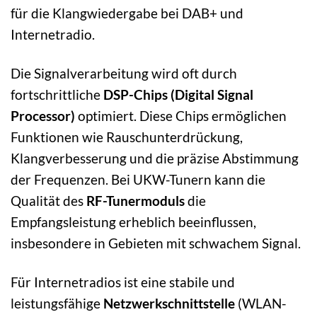
für die Klangwiedergabe bei DAB+ und
Internetradio.
Die Signalverarbeitung wird oft durch
fortschrittliche
DSP-Chips (Digital Signal
Processor)
optimiert. Diese Chips ermöglichen
Funktionen wie Rauschunterdrückung,
Klangverbesserung und die präzise Abstimmung
der Frequenzen. Bei UKW-Tunern kann die
Qualität des
RF-Tunermoduls
die
Empfangsleistung erheblich beeinflussen,
insbesondere in Gebieten mit schwachem Signal.
Für Internetradios ist eine stabile und
leistungsfähige
Netzwerkschnittstelle
(WLAN-