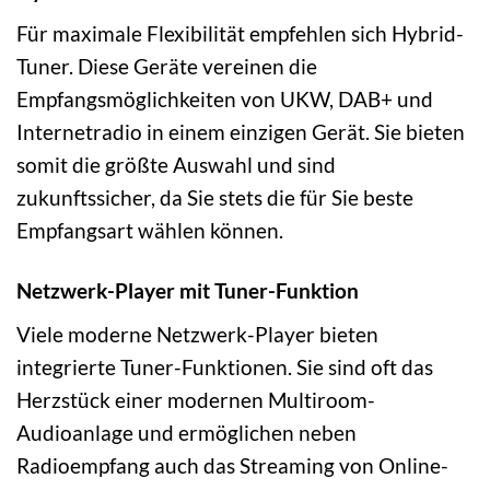
Für maximale Flexibilität empfehlen sich Hybrid-
Tuner. Diese Geräte vereinen die
Empfangsmöglichkeiten von UKW, DAB+ und
Internetradio in einem einzigen Gerät. Sie bieten
somit die größte Auswahl und sind
zukunftssicher, da Sie stets die für Sie beste
Empfangsart wählen können.
Netzwerk-Player mit Tuner-Funktion
Viele moderne Netzwerk-Player bieten
integrierte Tuner-Funktionen. Sie sind oft das
Herzstück einer modernen Multiroom-
Audioanlage und ermöglichen neben
Radioempfang auch das Streaming von Online-