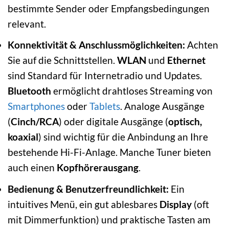
bestimmte Sender oder Empfangsbedingungen
relevant.
Konnektivität & Anschlussmöglichkeiten:
Achten
Sie auf die Schnittstellen.
WLAN
und
Ethernet
sind Standard für Internetradio und Updates.
Bluetooth
ermöglicht drahtloses Streaming von
Smartphones
oder
Tablets
. Analoge Ausgänge
(
Cinch/RCA
) oder digitale Ausgänge (
optisch,
koaxial
) sind wichtig für die Anbindung an Ihre
bestehende Hi-Fi-Anlage. Manche Tuner bieten
auch einen
Kopfhörerausgang
.
Bedienung & Benutzerfreundlichkeit:
Ein
intuitives Menü, ein gut ablesbares
Display
(oft
mit Dimmerfunktion) und praktische Tasten am