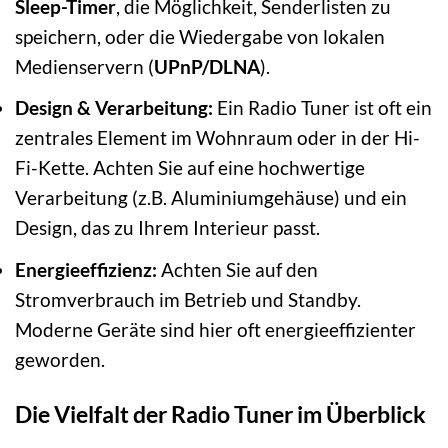
Sleep-Timer
, die Möglichkeit, Senderlisten zu
speichern, oder die Wiedergabe von lokalen
Medienservern (
UPnP/DLNA
).
Design & Verarbeitung:
Ein Radio Tuner ist oft ein
zentrales Element im Wohnraum oder in der Hi-
Fi-Kette. Achten Sie auf eine hochwertige
Verarbeitung (z.B. Aluminiumgehäuse) und ein
Design, das zu Ihrem Interieur passt.
Energieeffizienz:
Achten Sie auf den
Stromverbrauch im Betrieb und Standby.
Moderne Geräte sind hier oft energieeffizienter
geworden.
Die Vielfalt der Radio Tuner im Überblick