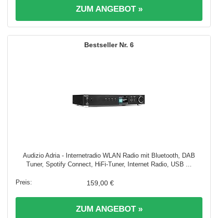
ZUM ANGEBOT »
6
Audizio Adria - Internetradio WLAN Radio mit Bluetooth, DAB
Tuner, Spotify Connect, HiFi-Tuner, Internet Radio, USB ...
159,00 €
ZUM ANGEBOT »