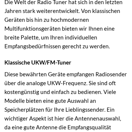
Die Welt der Radio Tuner hat sich in den letzten
Jahren stark weiterentwickelt. Von klassischen
Geräten bis hin zu hochmodernen
Multifunktionsgeräten bieten wir Ihnen eine
breite Palette, um Ihren individuellen
Empfangsbedürfnissen gerecht zu werden.
Klassische UKW/FM-Tuner
Diese bewährten Geräte empfangen Radiosender
über die analoge UKW-Frequenz. Sie sind oft
kostengünstig und einfach zu bedienen. Viele
Modelle bieten eine gute Auswahl an
Speicherplätzen für Ihre Lieblingssender. Ein
wichtiger Aspekt ist hier die Antennenauswahl,
da eine gute Antenne die Empfangsqualität