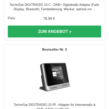
TechniSat DIGITRADIO 10 C - DAB+ Digitalradio Adapter (Farb-
Display, Bluetooth, Fernbedienung, Wecker, optimal zur ...
78,99 €
ZUM ANGEBOT »
3
TechniSat DIGITRADIO 10 IR - Adapter für Internetradio &