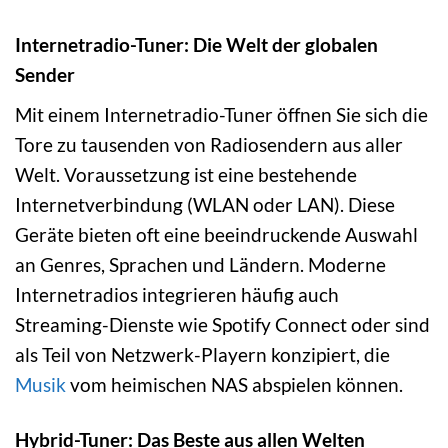
Internetradio-Tuner: Die Welt der globalen
Sender
Mit einem Internetradio-Tuner öffnen Sie sich die
Tore zu tausenden von Radiosendern aus aller
Welt. Voraussetzung ist eine bestehende
Internetverbindung (WLAN oder LAN). Diese
Geräte bieten oft eine beeindruckende Auswahl
an Genres, Sprachen und Ländern. Moderne
Internetradios integrieren häufig auch
Streaming-Dienste wie Spotify Connect oder sind
als Teil von Netzwerk-Playern konzipiert, die
Musik
vom heimischen NAS abspielen können.
Hybrid-Tuner: Das Beste aus allen Welten