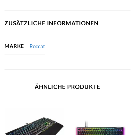
ZUSÄTZLICHE INFORMATIONEN
MARKE
Roccat
ÄHNLICHE PRODUKTE