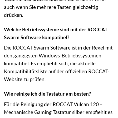
auch wenn Sie mehrere Tasten gleichzeitig
drücken.
Welche Betriebssysteme sind mit der ROCCAT
Swarm Software kompatibel?
Die ROCCAT Swarm Software ist in der Regel mit
den gängigsten Windows-Betriebssystemen
kompatibel. Es empfiehlt sich, die aktuelle
Kompatibilitätsliste auf der offiziellen ROCCAT-
Website zu prüfen.
Wie reinige ich die Tastatur am besten?
Für die Reinigung der ROCCAT Vulcan 120 –
Mechanische Gaming Tastatur silber empfiehlt es