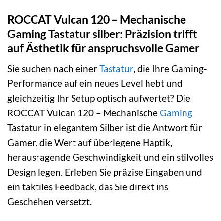
ROCCAT Vulcan 120 – Mechanische
Gaming Tastatur silber: Präzision trifft
auf Ästhetik für anspruchsvolle Gamer
Sie suchen nach einer
Tastatur
, die Ihre Gaming-
Performance auf ein neues Level hebt und
gleichzeitig Ihr Setup optisch aufwertet? Die
ROCCAT Vulcan 120 – Mechanische
Gaming
Tastatur in elegantem Silber ist die Antwort für
Gamer, die Wert auf überlegene Haptik,
herausragende Geschwindigkeit und ein stilvolles
Design legen. Erleben Sie präzise Eingaben und
ein taktiles Feedback, das Sie direkt ins
Geschehen versetzt.