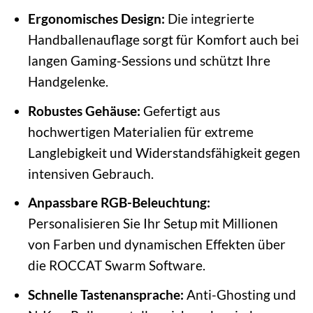
Ergonomisches Design:
Die integrierte
Handballenauflage sorgt für Komfort auch bei
langen Gaming-Sessions und schützt Ihre
Handgelenke.
Robustes Gehäuse:
Gefertigt aus
hochwertigen Materialien für extreme
Langlebigkeit und Widerstandsfähigkeit gegen
intensiven Gebrauch.
Anpassbare RGB-Beleuchtung:
Personalisieren Sie Ihr Setup mit Millionen
von Farben und dynamischen Effekten über
die ROCCAT Swarm Software.
Schnelle Tastenansprache:
Anti-Ghosting und