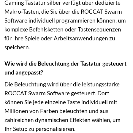
Gaming Tastatur silber verfügt über dedizierte
Makro-Tasten, die Sie über die ROCCAT Swarm
Software individuell programmieren können, um
komplexe Befehlsketten oder Tastensequenzen
für Ihre Spiele oder Arbeitsanwendungen zu
speichern.
Wie wird die Beleuchtung der Tastatur gesteuert
und angepasst?
Die Beleuchtung wird über die leistungsstarke
ROCCAT Swarm Software gesteuert. Dort
können Sie jede einzelne Taste individuell mit
Millionen von Farben beleuchten und aus
zahlreichen dynamischen Effekten wählen, um
Ihr Setup zu personalisieren.