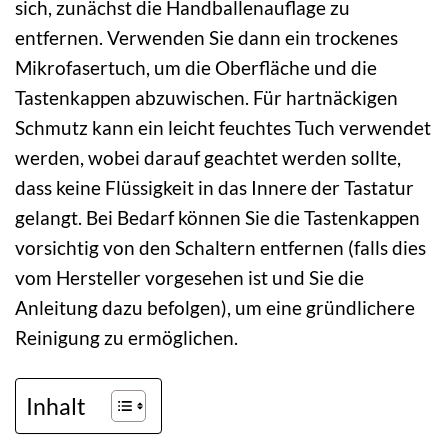
sich, zunächst die Handballenauflage zu
entfernen. Verwenden Sie dann ein trockenes
Mikrofasertuch, um die Oberfläche und die
Tastenkappen abzuwischen. Für hartnäckigen
Schmutz kann ein leicht feuchtes Tuch verwendet
werden, wobei darauf geachtet werden sollte,
dass keine Flüssigkeit in das Innere der Tastatur
gelangt. Bei Bedarf können Sie die Tastenkappen
vorsichtig von den Schaltern entfernen (falls dies
vom Hersteller vorgesehen ist und Sie die
Anleitung dazu befolgen), um eine gründlichere
Reinigung zu ermöglichen.
Inhalt