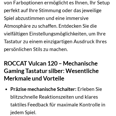
von Farboptionen ermöglicht es Ihnen, Ihr Setup
perfekt auf Ihre Stimmung oder das jeweilige
Spiel abzustimmen und eine immersive
Atmosphäre zu schaffen. Entdecken Sie die
vielfältigen Einstellungsmöglichkeiten, um Ihre
Tastatur zu einem einzigartigen Ausdruck Ihres
persönlichen Stils zu machen.
ROCCAT Vulcan 120 – Mechanische
Gaming Tastatur silber: Wesentliche
Merkmale und Vorteile
Präzise mechanische Schalter:
Erleben Sie
blitzschnelle Reaktionszeiten und klares
taktiles Feedback für maximale Kontrolle in
jedem Spiel.