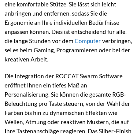
eine komfortable Stütze. Sie lässt sich leicht
anbringen und entfernen, sodass Sie die
Ergonomie an Ihre individuellen Bedürfnisse
anpassen können. Dies ist entscheidend für alle,
die lange Stunden vor dem
Computer
verbringen,
sei es beim Gaming, Programmieren oder bei der
kreativen Arbeit.
Die Integration der ROCCAT Swarm Software
eröffnet Ihnen ein tiefes Maß an
Personalisierung. Sie können die gesamte RGB-
Beleuchtung pro Taste steuern, von der Wahl der
Farben bis hin zu dynamischen Effekten wie
Wellen, Atmung oder reaktiven Mustern, die auf
Ihre Tastenanschläge reagieren. Das Silber-Finish