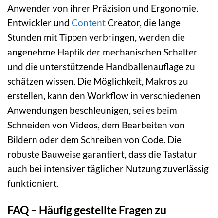
Anwender von ihrer Präzision und Ergonomie.
Entwickler und
Content
Creator, die lange
Stunden mit Tippen verbringen, werden die
angenehme Haptik der mechanischen Schalter
und die unterstützende Handballenauflage zu
schätzen wissen. Die Möglichkeit, Makros zu
erstellen, kann den Workflow in verschiedenen
Anwendungen beschleunigen, sei es beim
Schneiden von Videos, dem Bearbeiten von
Bildern oder dem Schreiben von Code. Die
robuste Bauweise garantiert, dass die Tastatur
auch bei intensiver täglicher Nutzung zuverlässig
funktioniert.
FAQ – Häufig gestellte Fragen zu