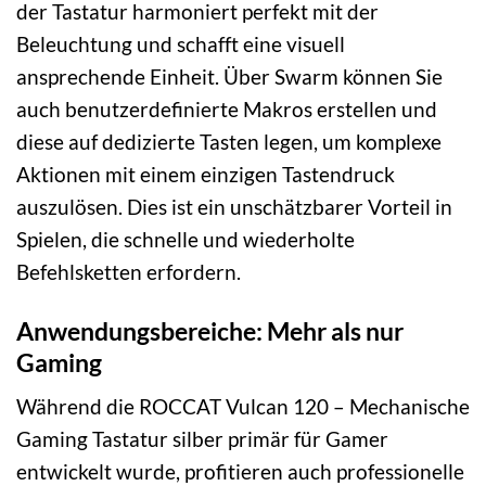
der Tastatur harmoniert perfekt mit der
Beleuchtung und schafft eine visuell
ansprechende Einheit. Über Swarm können Sie
auch benutzerdefinierte Makros erstellen und
diese auf dedizierte Tasten legen, um komplexe
Aktionen mit einem einzigen Tastendruck
auszulösen. Dies ist ein unschätzbarer Vorteil in
Spielen, die schnelle und wiederholte
Befehlsketten erfordern.
Anwendungsbereiche: Mehr als nur
Gaming
Während die ROCCAT Vulcan 120 – Mechanische
Gaming Tastatur silber primär für Gamer
entwickelt wurde, profitieren auch professionelle