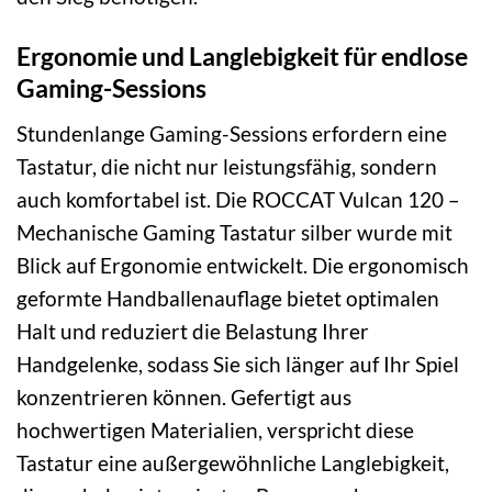
Ergonomie und Langlebigkeit für endlose
Gaming-Sessions
Stundenlange Gaming-Sessions erfordern eine
Tastatur, die nicht nur leistungsfähig, sondern
auch komfortabel ist. Die ROCCAT Vulcan 120 –
Mechanische Gaming Tastatur silber wurde mit
Blick auf Ergonomie entwickelt. Die ergonomisch
geformte Handballenauflage bietet optimalen
Halt und reduziert die Belastung Ihrer
Handgelenke, sodass Sie sich länger auf Ihr Spiel
konzentrieren können. Gefertigt aus
hochwertigen Materialien, verspricht diese
Tastatur eine außergewöhnliche Langlebigkeit,