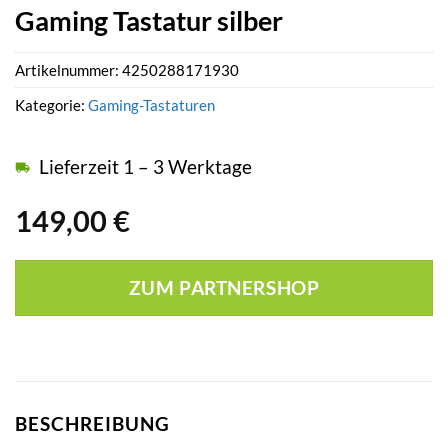
Gaming Tastatur silber
Artikelnummer:
4250288171930
Kategorie:
Gaming-Tastaturen
Lieferzeit 1 – 3 Werktage
149,00
€
ZUM PARTNERSHOP
BESCHREIBUNG