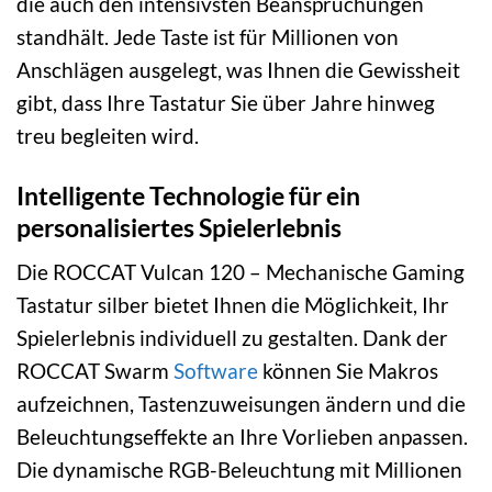
die auch den intensivsten Beanspruchungen
standhält. Jede Taste ist für Millionen von
Anschlägen ausgelegt, was Ihnen die Gewissheit
gibt, dass Ihre Tastatur Sie über Jahre hinweg
treu begleiten wird.
Intelligente Technologie für ein
personalisiertes Spielerlebnis
Die ROCCAT Vulcan 120 – Mechanische Gaming
Tastatur silber bietet Ihnen die Möglichkeit, Ihr
Spielerlebnis individuell zu gestalten. Dank der
ROCCAT Swarm
Software
können Sie Makros
aufzeichnen, Tastenzuweisungen ändern und die
Beleuchtungseffekte an Ihre Vorlieben anpassen.
Die dynamische RGB-Beleuchtung mit Millionen