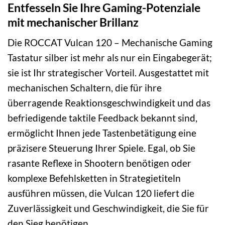
Entfesseln Sie Ihre Gaming-Potenziale
mit mechanischer Brillanz
Die ROCCAT Vulcan 120 – Mechanische Gaming
Tastatur silber ist mehr als nur ein Eingabegerät;
sie ist Ihr strategischer Vorteil. Ausgestattet mit
mechanischen Schaltern, die für ihre
überragende Reaktionsgeschwindigkeit und das
befriedigende taktile Feedback bekannt sind,
ermöglicht Ihnen jede Tastenbetätigung eine
präzisere Steuerung Ihrer Spiele. Egal, ob Sie
rasante Reflexe in Shootern benötigen oder
komplexe Befehlsketten in Strategietiteln
ausführen müssen, die Vulcan 120 liefert die
Zuverlässigkeit und Geschwindigkeit, die Sie für
den Sieg benötigen.