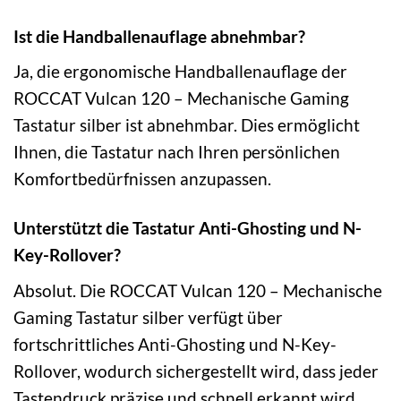
Ist die Handballenauflage abnehmbar?
Ja, die ergonomische Handballenauflage der
ROCCAT Vulcan 120 – Mechanische Gaming
Tastatur silber ist abnehmbar. Dies ermöglicht
Ihnen, die Tastatur nach Ihren persönlichen
Komfortbedürfnissen anzupassen.
Unterstützt die Tastatur Anti-Ghosting und N-
Key-Rollover?
Absolut. Die ROCCAT Vulcan 120 – Mechanische
Gaming Tastatur silber verfügt über
fortschrittliches Anti-Ghosting und N-Key-
Rollover, wodurch sichergestellt wird, dass jeder
Tastendruck präzise und schnell erkannt wird,