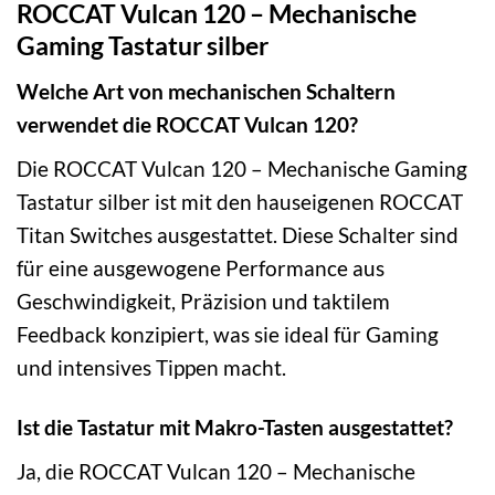
ROCCAT Vulcan 120 – Mechanische
Gaming Tastatur silber
Welche Art von mechanischen Schaltern
verwendet die ROCCAT Vulcan 120?
Die ROCCAT Vulcan 120 – Mechanische Gaming
Tastatur silber ist mit den hauseigenen ROCCAT
Titan Switches ausgestattet. Diese Schalter sind
für eine ausgewogene Performance aus
Geschwindigkeit, Präzision und taktilem
Feedback konzipiert, was sie ideal für Gaming
und intensives Tippen macht.
Ist die Tastatur mit Makro-Tasten ausgestattet?
Ja, die ROCCAT Vulcan 120 – Mechanische