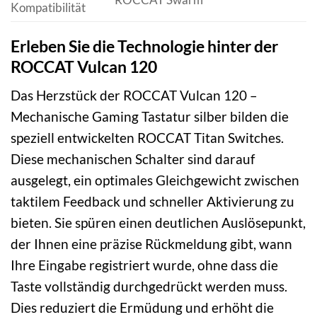
Kompatibilität
Erleben Sie die Technologie hinter der
ROCCAT Vulcan 120
Das Herzstück der ROCCAT Vulcan 120 –
Mechanische Gaming Tastatur silber bilden die
speziell entwickelten ROCCAT Titan Switches.
Diese mechanischen Schalter sind darauf
ausgelegt, ein optimales Gleichgewicht zwischen
taktilem Feedback und schneller Aktivierung zu
bieten. Sie spüren einen deutlichen Auslösepunkt,
der Ihnen eine präzise Rückmeldung gibt, wann
Ihre Eingabe registriert wurde, ohne dass die
Taste vollständig durchgedrückt werden muss.
Dies reduziert die Ermüdung und erhöht die