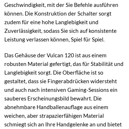
Geschwindigkeit, mit der Sie Befehle ausführen
können. Die Konstruktion der Schalter sorgt
zudem für eine hohe Langlebigkeit und
Zuverlässigkeit, sodass Sie sich auf konsistente
Leistung verlassen können, Spiel für Spiel.
Das Gehäuse der Vulcan 120 ist aus einem
robusten Material gefertigt, das für Stabilität und
Langlebigkeit sorgt. Die Oberfläche ist so
gestaltet, dass sie Fingerabdrücken widersteht
und auch nach intensiven Gaming-Sessions ein
sauberes Erscheinungsbild bewahrt. Die
abnehmbare Handballenauflage aus einem
weichen, aber strapazierfähigen Material
schmiegt sich an Ihre Handgelenke an und bietet