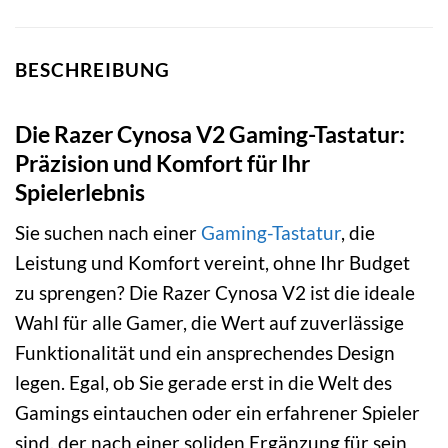
BESCHREIBUNG
Die Razer Cynosa V2 Gaming-Tastatur:
Präzision und Komfort für Ihr
Spielerlebnis
Sie suchen nach einer
Gaming-Tastatur
, die
Leistung und Komfort vereint, ohne Ihr Budget
zu sprengen? Die Razer Cynosa V2 ist die ideale
Wahl für alle Gamer, die Wert auf zuverlässige
Funktionalität und ein ansprechendes Design
legen. Egal, ob Sie gerade erst in die Welt des
Gamings eintauchen oder ein erfahrener Spieler
sind, der nach einer soliden Ergänzung für sein