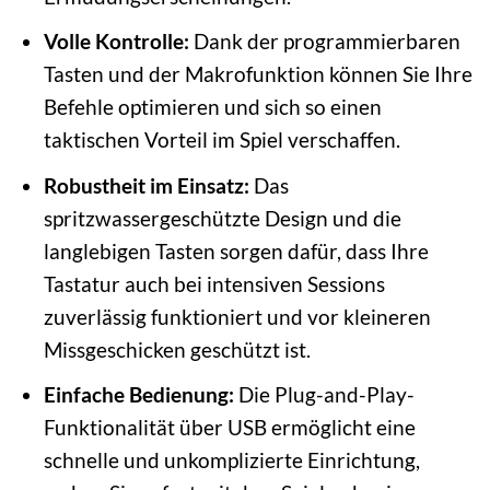
Volle Kontrolle:
Dank der programmierbaren
Tasten und der Makrofunktion können Sie Ihre
Befehle optimieren und sich so einen
taktischen Vorteil im Spiel verschaffen.
Robustheit im Einsatz:
Das
spritzwassergeschützte Design und die
langlebigen Tasten sorgen dafür, dass Ihre
Tastatur auch bei intensiven Sessions
zuverlässig funktioniert und vor kleineren
Missgeschicken geschützt ist.
Einfache Bedienung:
Die Plug-and-Play-
Funktionalität über USB ermöglicht eine
schnelle und unkomplizierte Einrichtung,