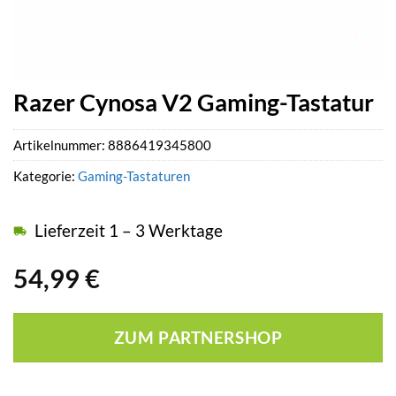
Razer Cynosa V2 Gaming-Tastatur
Artikelnummer:
8886419345800
Kategorie:
Gaming-Tastaturen
Lieferzeit 1 – 3 Werktage
54,99
€
ZUM PARTNERSHOP