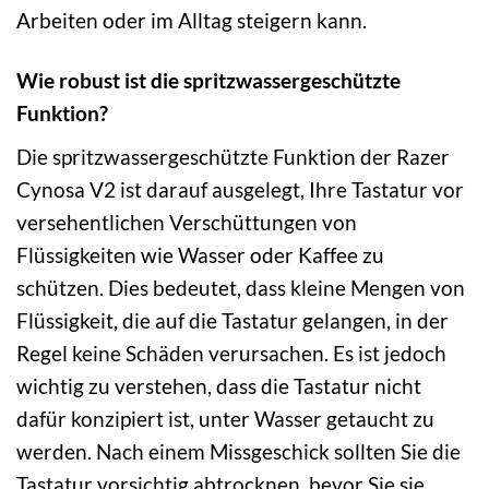
Arbeiten oder im Alltag steigern kann.
Wie robust ist die spritzwassergeschützte
Funktion?
Die spritzwassergeschützte Funktion der Razer
Cynosa V2 ist darauf ausgelegt, Ihre Tastatur vor
versehentlichen Verschüttungen von
Flüssigkeiten wie Wasser oder Kaffee zu
schützen. Dies bedeutet, dass kleine Mengen von
Flüssigkeit, die auf die Tastatur gelangen, in der
Regel keine Schäden verursachen. Es ist jedoch
wichtig zu verstehen, dass die Tastatur nicht
dafür konzipiert ist, unter Wasser getaucht zu
werden. Nach einem Missgeschick sollten Sie die
Tastatur vorsichtig abtrocknen, bevor Sie sie