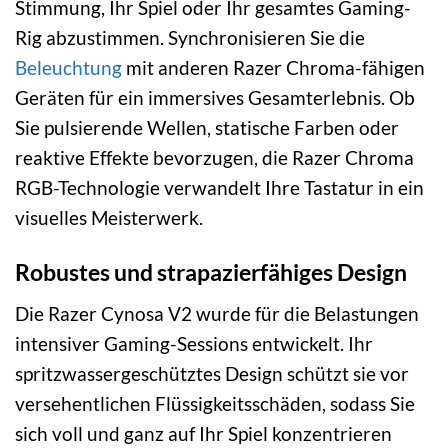
Stimmung, Ihr Spiel oder Ihr gesamtes Gaming-
Rig abzustimmen. Synchronisieren Sie die
Beleuchtung
mit anderen Razer Chroma-fähigen
Geräten für ein immersives Gesamterlebnis. Ob
Sie pulsierende Wellen, statische Farben oder
reaktive Effekte bevorzugen, die Razer Chroma
RGB-Technologie verwandelt Ihre Tastatur in ein
visuelles Meisterwerk.
Robustes und strapazierfähiges Design
Die Razer Cynosa V2 wurde für die Belastungen
intensiver Gaming-Sessions entwickelt. Ihr
spritzwassergeschütztes Design schützt sie vor
versehentlichen Flüssigkeitsschäden, sodass Sie
sich voll und ganz auf Ihr Spiel konzentrieren