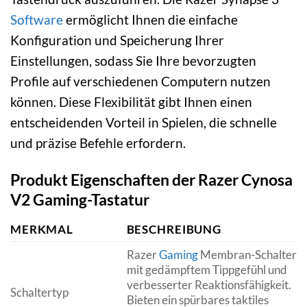
Software
ermöglicht Ihnen die einfache
Konfiguration und Speicherung Ihrer
Einstellungen, sodass Sie Ihre bevorzugten
Profile auf verschiedenen Computern nutzen
können. Diese Flexibilität gibt Ihnen einen
entscheidenden Vorteil in Spielen, die schnelle
und präzise Befehle erfordern.
Produkt Eigenschaften der Razer Cynosa
V2 Gaming-Tastatur
MERKMAL
BESCHREIBUNG
Razer
Gaming
Membran-Schalter
mit gedämpftem Tippgefühl und
verbesserter Reaktionsfähigkeit.
Schaltertyp
Bieten ein spürbares taktiles