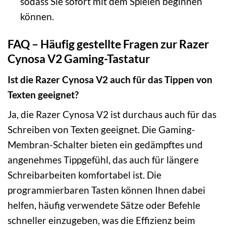
sodass Sie sofort mit dem Spielen beginnen
können.
FAQ – Häufig gestellte Fragen zur Razer
Cynosa V2 Gaming-Tastatur
Ist die Razer Cynosa V2 auch für das Tippen von
Texten geeignet?
Ja, die Razer Cynosa V2 ist durchaus auch für das
Schreiben von Texten geeignet. Die Gaming-
Membran-Schalter bieten ein gedämpftes und
angenehmes Tippgefühl, das auch für längere
Schreibarbeiten komfortabel ist. Die
programmierbaren Tasten können Ihnen dabei
helfen, häufig verwendete Sätze oder Befehle
schneller einzugeben, was die Effizienz beim