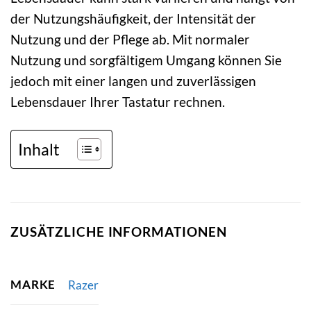
der Nutzungshäufigkeit, der Intensität der
Nutzung und der Pflege ab. Mit normaler
Nutzung und sorgfältigem Umgang können Sie
jedoch mit einer langen und zuverlässigen
Lebensdauer Ihrer Tastatur rechnen.
Inhalt
ZUSÄTZLICHE INFORMATIONEN
MARKE
Razer