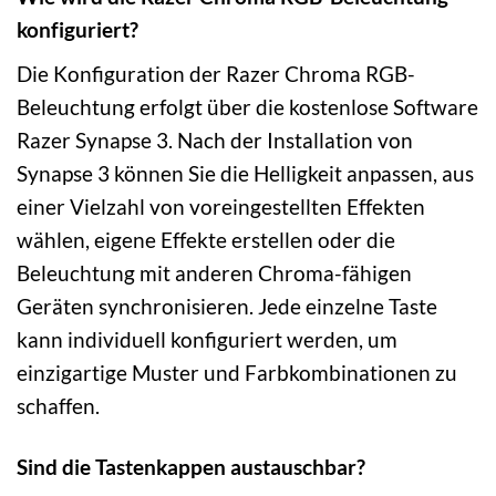
konfiguriert?
Die Konfiguration der Razer Chroma RGB-
Beleuchtung erfolgt über die kostenlose Software
Razer Synapse 3. Nach der Installation von
Synapse 3 können Sie die Helligkeit anpassen, aus
einer Vielzahl von voreingestellten Effekten
wählen, eigene Effekte erstellen oder die
Beleuchtung mit anderen Chroma-fähigen
Geräten synchronisieren. Jede einzelne Taste
kann individuell konfiguriert werden, um
einzigartige Muster und Farbkombinationen zu
schaffen.
Sind die Tastenkappen austauschbar?