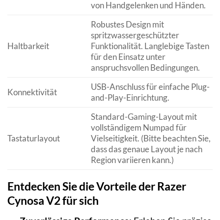
von Handgelenken und Händen.
Robustes Design mit
spritzwassergeschützter
Haltbarkeit
Funktionalität. Langlebige Tasten
für den Einsatz unter
anspruchsvollen Bedingungen.
USB-Anschluss für einfache Plug-
Konnektivität
and-Play-Einrichtung.
Standard-Gaming-Layout mit
vollständigem Numpad für
Tastaturlayout
Vielseitigkeit. (Bitte beachten Sie,
dass das genaue Layout je nach
Region variieren kann.)
Entdecken Sie die Vorteile der Razer
Cynosa V2 für sich