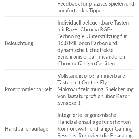
Feedback für präzises Spielen und
komfortables Tippen.
Individuell beleuchtbare Tasten
mit Razer Chroma RGB-
Technologie. Unterstützung für
Beleuchtung
16,8 Millionen Farben und
dynamische Lichteffekte.
Synchronisierbar mit anderen
Chroma-fähigen Geräten.
Vollständig programmierbare
Tasten mit On-the-Fly-
Programmierbarkeit
Makroaufzeichnung. Speicherung
von Tastaturprofilen über Razer
Synapse 3.
Integrierte, ergonomische
Handballenauflage für erhöhten
Handballenauflage
Komfort während langer Gaming-
Sessions. Reduziert die Belastung