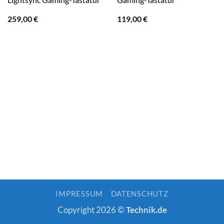
259,00
€
119,00
€
IMPRESSUM
DATENSCHUTZ
Copyright 2026 ©
Technik.de