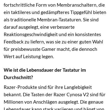
fortschrittliche Form von Membranschaltern, die
ein taktileres und gedämpfteres Tippgefühl bieten
als traditionelle Membran-Tastaturen. Sie sind
darauf ausgelegt, eine verbesserte
Reaktionsgeschwindigkeit und ein konsistentes
Feedback zu liefern, was sie zu einer guten Wahl
für preisbewusste Gamer macht, die dennoch
Wert auf Leistung legen.
Wie ist die Lebensdauer der Tastatur im
Durchschnitt?
Razer-Produkte sind für ihre Langlebigkeit
bekannt. Die Tasten der Razer Cynosa V2 sind für
Millionen von Anschlägen ausgelegt. Die genaue
Lebensdauer kann stark variieren und hängt von