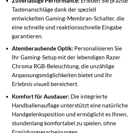
Zuverlässige Performance:
Erleben Sie präzise
Tastenanschläge dank der speziell
entwickelten Gaming-Membran-Schalter, die
eine schnelle und reaktionsschnelle Eingabe
garantieren.
Atemberaubende Optik:
Personalisieren Sie
Ihr Gaming-Setup mit der lebendigen Razer
Chroma RGB-Beleuchtung, die unzählige
Anpassungsmöglichkeiten bietet und Ihr
Erlebnis visuell bereichert.
Komfort für Ausdauer:
Die integrierte
Handballenauflage unterstützt eine natürliche
Handgelenksposition und ermöglicht es Ihnen,
stundenlang komfortabel zu spielen, ohne
Ermüdungserscheinungen.