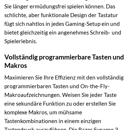
Sie länger ermüdungsfrei spielen können. Das
schlichte, aber funktionale Design der Tastatur
fügt sich nahtlos in jedes Gaming-Setup ein und
bietet gleichzeitig ein angenehmes Schreib- und
Spielerlebnis.
Vollständig programmierbare Tasten und
Makros
Maximieren Sie Ihre Effizienz mit den vollständig
programmierbaren Tasten und On-the-Fly-
Makroaufzeichnungen. Weisen Sie jeder Taste
eine sekundäre Funktion zu oder erstellen Sie
komplexe Makros, um mühsame
Tastenkombinationen in einem einzigen
Tastendruck auszuführen. Die Razer Synapse 3