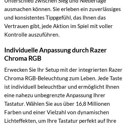
Unterschied zwischen Sieg und Niederlage
ausmachen können. Sie erleben ein zuverlässiges
und konsistentes Tippgefühl, das Ihnen das
Vertrauen gibt, jede Aktion im Spiel mit voller
Kontrolle auszuführen.
Individuelle Anpassung durch Razer
Chroma RGB
Erwecken Sie Ihr Setup mit der integrierten Razer
Chroma RGB-Beleuchtung zum Leben. Jede Taste
ist individuell beleuchtbar und ermöglicht Ihnen
eine nahezu unbegrenzte Anpassung Ihrer
Tastatur. Wählen Sie aus über 16,8 Millionen
Farben und einer Vielzahl von dynamischen
Lichteffekten, um Ihre Tastatur perfekt auf Ihre