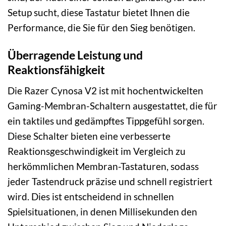
Setup sucht, diese Tastatur bietet Ihnen die
Performance, die Sie für den Sieg benötigen.
Überragende Leistung und
Reaktionsfähigkeit
Die Razer Cynosa V2 ist mit hochentwickelten
Gaming-Membran-Schaltern ausgestattet, die für
ein taktiles und gedämpftes Tippgefühl sorgen.
Diese Schalter bieten eine verbesserte
Reaktionsgeschwindigkeit im Vergleich zu
herkömmlichen Membran-Tastaturen, sodass
jeder Tastendruck präzise und schnell registriert
wird. Dies ist entscheidend in schnellen
Spielsituationen, in denen Millisekunden den