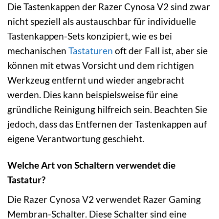
Die Tastenkappen der Razer Cynosa V2 sind zwar
nicht speziell als austauschbar für individuelle
Tastenkappen-Sets konzipiert, wie es bei
mechanischen
Tastaturen
oft der Fall ist, aber sie
können mit etwas Vorsicht und dem richtigen
Werkzeug entfernt und wieder angebracht
werden. Dies kann beispielsweise für eine
gründliche Reinigung hilfreich sein. Beachten Sie
jedoch, dass das Entfernen der Tastenkappen auf
eigene Verantwortung geschieht.
Welche Art von Schaltern verwendet die
Tastatur?
Die Razer Cynosa V2 verwendet Razer Gaming
Membran-Schalter. Diese Schalter sind eine