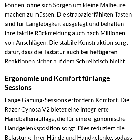
können, ohne sich Sorgen um kleine Malheure
machen zu müssen. Die strapazierfähigen Tasten
sind für Langlebigkeit ausgelegt und behalten
ihre taktile Rückmeldung auch nach Millionen
von Anschlägen. Die stabile Konstruktion sorgt
dafür, dass die Tastatur auch bei heftigeren
Reaktionen sicher auf dem Schreibtisch bleibt.
Ergonomie und Komfort für lange
Sessions
Lange Gaming-Sessions erfordern Komfort. Die
Razer Cynosa V2 bietet eine integrierte
Handballenauflage, die für eine ergonomische
Handgelenksposition sorgt. Dies reduziert die
Belastung Ihrer Hände und Handgelenke, sodass