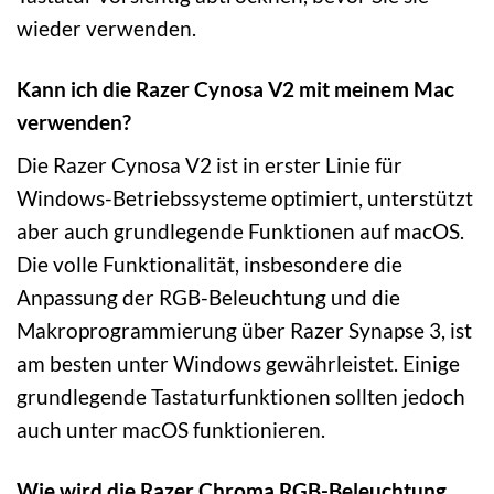
wieder verwenden.
Kann ich die Razer Cynosa V2 mit meinem Mac
verwenden?
Die Razer Cynosa V2 ist in erster Linie für
Windows-Betriebssysteme optimiert, unterstützt
aber auch grundlegende Funktionen auf macOS.
Die volle Funktionalität, insbesondere die
Anpassung der RGB-Beleuchtung und die
Makroprogrammierung über Razer Synapse 3, ist
am besten unter Windows gewährleistet. Einige
grundlegende Tastaturfunktionen sollten jedoch
auch unter macOS funktionieren.
Wie wird die Razer Chroma RGB-Beleuchtung