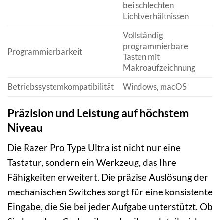
bei schlechten
Lichtverhältnissen
Vollständig
programmierbare
Programmierbarkeit
Tasten mit
Makroaufzeichnung
Betriebssystemkompatibilität
Windows, macOS
Präzision und Leistung auf höchstem
Niveau
Die Razer Pro Type Ultra ist nicht nur eine
Tastatur, sondern ein Werkzeug, das Ihre
Fähigkeiten erweitert. Die präzise Auslösung der
mechanischen Switches sorgt für eine konsistente
Eingabe, die Sie bei jeder Aufgabe unterstützt. Ob