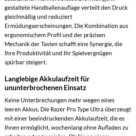
gestaltete Handballenauflage verteilt den Druck
gleichmäßig und reduziert
Ermüdungserscheinungen. Die Kombination aus
ergonomischem Profil und der präzisen
Mechanik der Tasten schafft eine Synergie, die
Ihre Produktivität und Ihr Spielvergnügen
spürbar steigert.
Langlebige Akkulaufzeit für
ununterbrochenen Einsatz
Keine Unterbrechungen mehr wegen eines
leeren Akkus. Die Razer Pro Type Ultra überzeugt
mit einer beeindruckenden Akkulaufzeit, die es
Ihnen ermöglicht, wochenlang ohne Aufladen zu