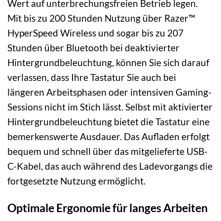
Wert auf unterbrechungsfreien Betrieb legen.
Mit bis zu 200 Stunden Nutzung über Razer™
HyperSpeed Wireless und sogar bis zu 207
Stunden über Bluetooth bei deaktivierter
Hintergrundbeleuchtung, können Sie sich darauf
verlassen, dass Ihre Tastatur Sie auch bei
längeren Arbeitsphasen oder intensiven Gaming-
Sessions nicht im Stich lässt. Selbst mit aktivierter
Hintergrundbeleuchtung bietet die Tastatur eine
bemerkenswerte Ausdauer. Das Aufladen erfolgt
bequem und schnell über das mitgelieferte USB-
C-Kabel, das auch während des Ladevorgangs die
fortgesetzte Nutzung ermöglicht.
Optimale Ergonomie für langes Arbeiten