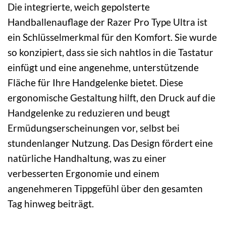
Die integrierte, weich gepolsterte
Handballenauflage der Razer Pro Type Ultra ist
ein Schlüsselmerkmal für den Komfort. Sie wurde
so konzipiert, dass sie sich nahtlos in die Tastatur
einfügt und eine angenehme, unterstützende
Fläche für Ihre Handgelenke bietet. Diese
ergonomische Gestaltung hilft, den Druck auf die
Handgelenke zu reduzieren und beugt
Ermüdungserscheinungen vor, selbst bei
stundenlanger Nutzung. Das Design fördert eine
natürliche Handhaltung, was zu einer
verbesserten Ergonomie und einem
angenehmeren Tippgefühl über den gesamten
Tag hinweg beiträgt.