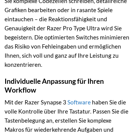
Sie komplexe Codezeilen schreiben, detailreiche
Grafiken bearbeiten oder in rasante Spiele
eintauchen – die Reaktionsfähigkeit und
Genauigkeit der Razer Pro Type Ultra wird Sie
begeistern. Die optimierten Switches minimieren
das Risiko von Fehleingaben und ermöglichen
Ihnen, sich voll und ganz auf Ihre Leistung zu
konzentrieren.
Individuelle Anpassung für Ihren
Workflow
Mit der Razer Synapse 3
Software
haben Sie die
volle Kontrolle über Ihre Tastatur. Passen Sie die
Tastenbelegung an, erstellen Sie komplexe
Makros für wiederkehrende Aufgaben und