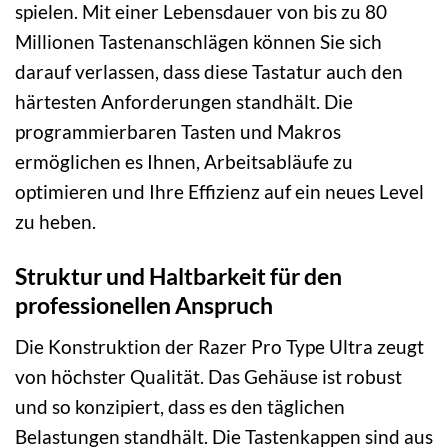
spielen. Mit einer Lebensdauer von bis zu 80
Millionen Tastenanschlägen können Sie sich
darauf verlassen, dass diese Tastatur auch den
härtesten Anforderungen standhält. Die
programmierbaren Tasten und Makros
ermöglichen es Ihnen, Arbeitsabläufe zu
optimieren und Ihre Effizienz auf ein neues Level
zu heben.
Struktur und Haltbarkeit für den
professionellen Anspruch
Die Konstruktion der Razer Pro Type Ultra zeugt
von höchster Qualität. Das Gehäuse ist robust
und so konzipiert, dass es den täglichen
Belastungen standhält. Die Tastenkappen sind aus