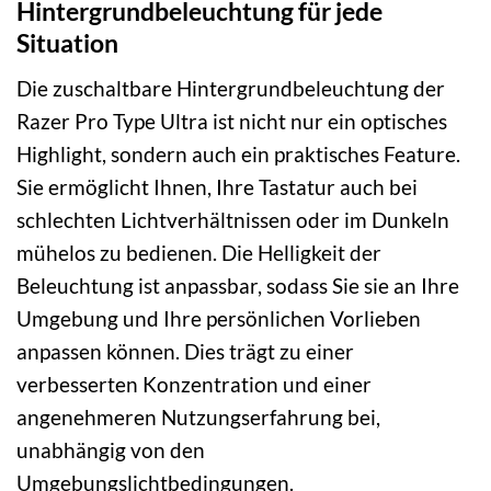
Hintergrundbeleuchtung für jede
Situation
Die zuschaltbare Hintergrundbeleuchtung der
Razer Pro Type Ultra ist nicht nur ein optisches
Highlight, sondern auch ein praktisches Feature.
Sie ermöglicht Ihnen, Ihre Tastatur auch bei
schlechten Lichtverhältnissen oder im Dunkeln
mühelos zu bedienen. Die Helligkeit der
Beleuchtung ist anpassbar, sodass Sie sie an Ihre
Umgebung und Ihre persönlichen Vorlieben
anpassen können. Dies trägt zu einer
verbesserten Konzentration und einer
angenehmeren Nutzungserfahrung bei,
unabhängig von den
Umgebungslichtbedingungen.