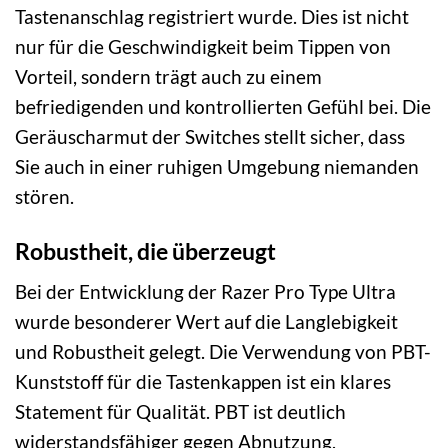
Tastenanschlag registriert wurde. Dies ist nicht
nur für die Geschwindigkeit beim Tippen von
Vorteil, sondern trägt auch zu einem
befriedigenden und kontrollierten Gefühl bei. Die
Geräuscharmut der Switches stellt sicher, dass
Sie auch in einer ruhigen Umgebung niemanden
stören.
Robustheit, die überzeugt
Bei der Entwicklung der Razer Pro Type Ultra
wurde besonderer Wert auf die Langlebigkeit
und Robustheit gelegt. Die Verwendung von PBT-
Kunststoff für die Tastenkappen ist ein klares
Statement für Qualität. PBT ist deutlich
widerstandsfähiger gegen Abnutzung,