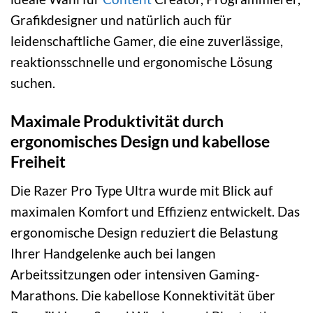
Grafikdesigner und natürlich auch für
leidenschaftliche Gamer, die eine zuverlässige,
reaktionsschnelle und ergonomische Lösung
suchen.
Maximale Produktivität durch
ergonomisches Design und kabellose
Freiheit
Die Razer Pro Type Ultra wurde mit Blick auf
maximalen Komfort und Effizienz entwickelt. Das
ergonomische Design reduziert die Belastung
Ihrer Handgelenke auch bei langen
Arbeitssitzungen oder intensiven Gaming-
Marathons. Die kabellose Konnektivität über