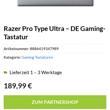
Razer Pro Type Ultra – DE Gaming-
Tastatur
Artikelnummer:
8886419347989
Kategorie:
Gaming-Tastaturen
Lieferzeit 1 – 3 Werktage
189,99
€
ZUM PARTNERSHOP