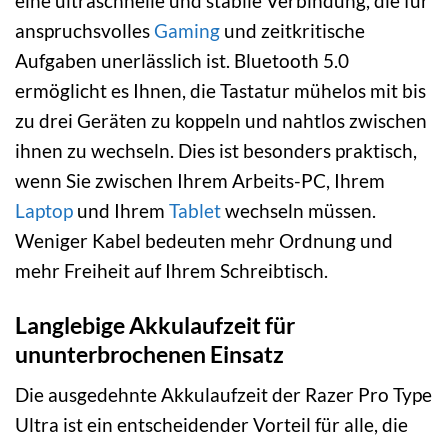
eine ultraschnelle und stabile Verbindung, die für
anspruchsvolles
Gaming
und zeitkritische
Aufgaben unerlässlich ist. Bluetooth 5.0
ermöglicht es Ihnen, die Tastatur mühelos mit bis
zu drei Geräten zu koppeln und nahtlos zwischen
ihnen zu wechseln. Dies ist besonders praktisch,
wenn Sie zwischen Ihrem Arbeits-PC, Ihrem
Laptop
und Ihrem
Tablet
wechseln müssen.
Weniger Kabel bedeuten mehr Ordnung und
mehr Freiheit auf Ihrem Schreibtisch.
Langlebige Akkulaufzeit für
ununterbrochenen Einsatz
Die ausgedehnte Akkulaufzeit der Razer Pro Type
Ultra ist ein entscheidender Vorteil für alle, die