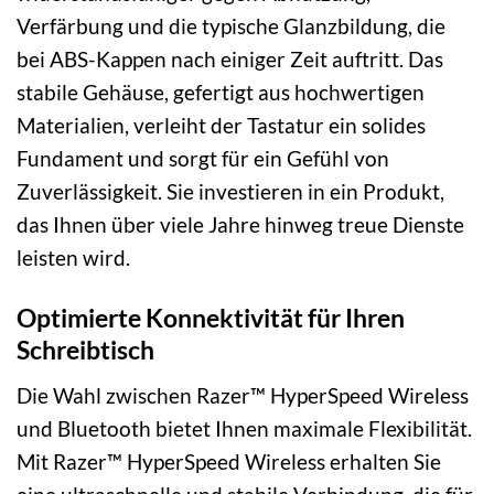
Verfärbung und die typische Glanzbildung, die
bei ABS-Kappen nach einiger Zeit auftritt. Das
stabile Gehäuse, gefertigt aus hochwertigen
Materialien, verleiht der Tastatur ein solides
Fundament und sorgt für ein Gefühl von
Zuverlässigkeit. Sie investieren in ein Produkt,
das Ihnen über viele Jahre hinweg treue Dienste
leisten wird.
Optimierte Konnektivität für Ihren
Schreibtisch
Die Wahl zwischen Razer™ HyperSpeed Wireless
und Bluetooth bietet Ihnen maximale Flexibilität.
Mit Razer™ HyperSpeed Wireless erhalten Sie