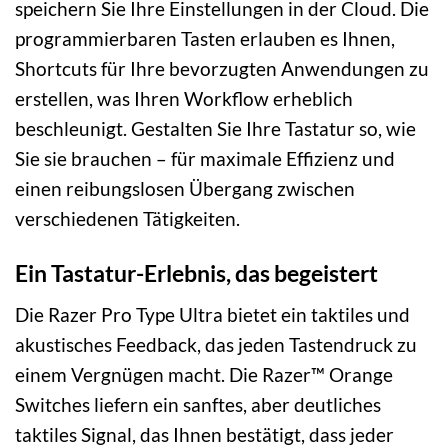
speichern Sie Ihre Einstellungen in der Cloud. Die
programmierbaren Tasten erlauben es Ihnen,
Shortcuts für Ihre bevorzugten Anwendungen zu
erstellen, was Ihren Workflow erheblich
beschleunigt. Gestalten Sie Ihre Tastatur so, wie
Sie sie brauchen – für maximale Effizienz und
einen reibungslosen Übergang zwischen
verschiedenen Tätigkeiten.
Ein Tastatur-Erlebnis, das begeistert
Die Razer Pro Type Ultra bietet ein taktiles und
akustisches Feedback, das jeden Tastendruck zu
einem Vergnügen macht. Die Razer™ Orange
Switches liefern ein sanftes, aber deutliches
taktiles Signal, das Ihnen bestätigt, dass jeder