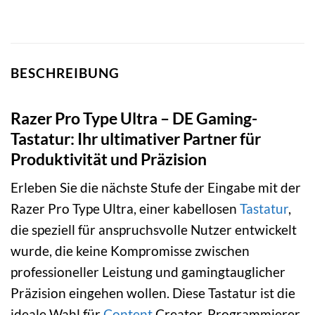
BESCHREIBUNG
Razer Pro Type Ultra – DE Gaming-
Tastatur: Ihr ultimativer Partner für
Produktivität und Präzision
Erleben Sie die nächste Stufe der Eingabe mit der
Razer Pro Type Ultra, einer kabellosen
Tastatur
,
die speziell für anspruchsvolle Nutzer entwickelt
wurde, die keine Kompromisse zwischen
professioneller Leistung und gamingtauglicher
Präzision eingehen wollen. Diese Tastatur ist die
ideale Wahl für
Content
Creator, Programmierer,