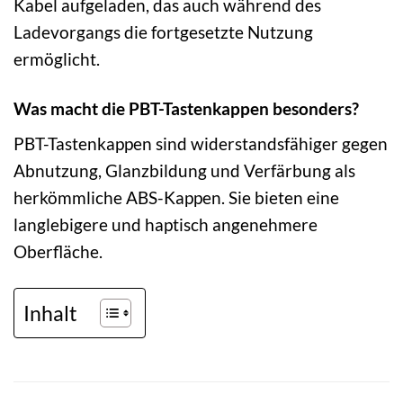
Kabel aufgeladen, das auch während des
Ladevorgangs die fortgesetzte Nutzung
ermöglicht.
Was macht die PBT-Tastenkappen besonders?
PBT-Tastenkappen sind widerstandsfähiger gegen
Abnutzung, Glanzbildung und Verfärbung als
herkömmliche ABS-Kappen. Sie bieten eine
langlebigere und haptisch angenehmere
Oberfläche.
Inhalt