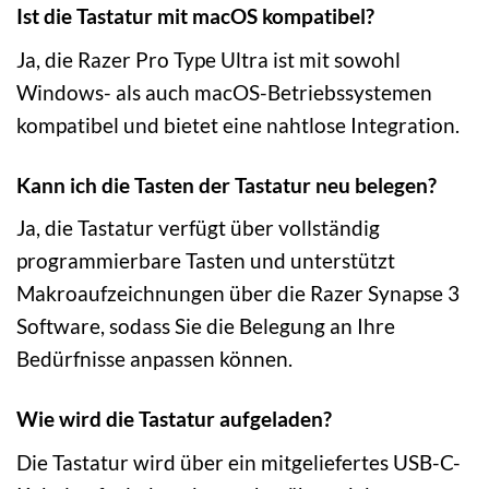
Ist die Tastatur mit macOS kompatibel?
Ja, die Razer Pro Type Ultra ist mit sowohl
Windows- als auch macOS-Betriebssystemen
kompatibel und bietet eine nahtlose Integration.
Kann ich die Tasten der Tastatur neu belegen?
Ja, die Tastatur verfügt über vollständig
programmierbare Tasten und unterstützt
Makroaufzeichnungen über die Razer Synapse 3
Software, sodass Sie die Belegung an Ihre
Bedürfnisse anpassen können.
Wie wird die Tastatur aufgeladen?
Die Tastatur wird über ein mitgeliefertes USB-C-