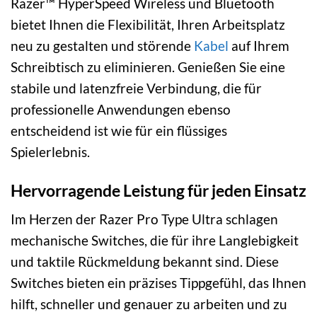
Razer™ HyperSpeed Wireless und Bluetooth
bietet Ihnen die Flexibilität, Ihren Arbeitsplatz
neu zu gestalten und störende
Kabel
auf Ihrem
Schreibtisch zu eliminieren. Genießen Sie eine
stabile und latenzfreie Verbindung, die für
professionelle Anwendungen ebenso
entscheidend ist wie für ein flüssiges
Spielerlebnis.
Hervorragende Leistung für jeden Einsatz
Im Herzen der Razer Pro Type Ultra schlagen
mechanische Switches, die für ihre Langlebigkeit
und taktile Rückmeldung bekannt sind. Diese
Switches bieten ein präzises Tippgefühl, das Ihnen
hilft, schneller und genauer zu arbeiten und zu