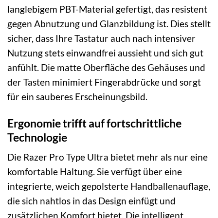
langlebigem PBT-Material gefertigt, das resistent
gegen Abnutzung und Glanzbildung ist. Dies stellt
sicher, dass Ihre Tastatur auch nach intensiver
Nutzung stets einwandfrei aussieht und sich gut
anfühlt. Die matte Oberfläche des Gehäuses und
der Tasten minimiert Fingerabdrücke und sorgt
für ein sauberes Erscheinungsbild.
Ergonomie trifft auf fortschrittliche
Technologie
Die Razer Pro Type Ultra bietet mehr als nur eine
komfortable Haltung. Sie verfügt über eine
integrierte, weich gepolsterte Handballenauflage,
die sich nahtlos in das Design einfügt und
zusätzlichen Komfort bietet. Die intelligent