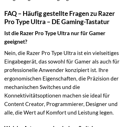
FAQ – Häufig gestellte Fragen zu Razer
Pro Type Ultra – DE Gaming-Tastatur
Ist die Razer Pro Type Ultra nur für Gamer
geeignet?
Nein, die Razer Pro Type Ultra ist ein vielseitiges
Eingabegerät, das sowohl für Gamer als auch für
professionelle Anwender konzipiert ist. Ihre
ergonomischen Eigenschaften, die Präzision der
mechanischen Switches und die
Konnektivitätsoptionen machen sie ideal für
Content Creator, Programmierer, Designer und
alle, die Wert auf Komfort und Leistung legen.