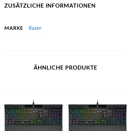
ZUSÄTZLICHE INFORMATIONEN
MARKE
Razer
ÄHNLICHE PRODUKTE