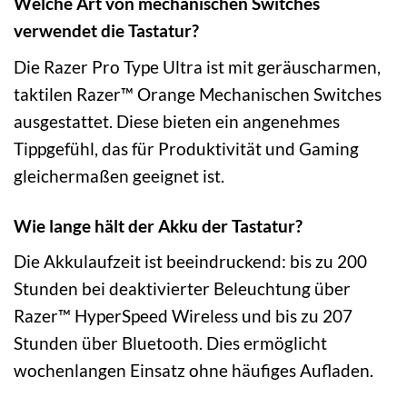
Welche Art von mechanischen Switches
verwendet die Tastatur?
Die Razer Pro Type Ultra ist mit geräuscharmen,
taktilen Razer™ Orange Mechanischen Switches
ausgestattet. Diese bieten ein angenehmes
Tippgefühl, das für Produktivität und Gaming
gleichermaßen geeignet ist.
Wie lange hält der Akku der Tastatur?
Die Akkulaufzeit ist beeindruckend: bis zu 200
Stunden bei deaktivierter Beleuchtung über
Razer™ HyperSpeed Wireless und bis zu 207
Stunden über Bluetooth. Dies ermöglicht
wochenlangen Einsatz ohne häufiges Aufladen.