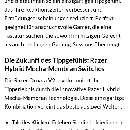
und bietet Ihnen so ein einzigartiges Tippgefühl,
das Ihre Reaktionszeiten verbessert und
Ermüdungserscheinungen reduziert. Perfekt
geeignet für anspruchsvolle Gamer, die eine
Tastatur suchen, die sowohl im hitzigen Gefecht
als auch bei langen Gaming-Sessions überzeugt.
Die Zukunft des Tippgefühls: Razer
Hybrid Mecha-Membran Switches
Die Razer Ornata V2 revolutioniert Ihr
Tipperlebnis durch die innovative Razer Hybrid
Mecha-Membran Technologie. Diese einzigartige
Kombination vereint das beste aus zwei Welten:
Taktiles Klicken:
Erleben Sie die befriedigende