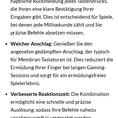
haptische Rückmeldung jedes Tastendrucks,
die Ihnen eine klare Bestätigung Ihrer
Eingaben gibt. Dies ist entscheidend für Spiele,
bei denen jede Millisekunde zählt und Sie
präzise Befehle absetzen müssen.
Weicher Anschlag:
Genießen Sie den
angenehm gedämpften Anschlag, der typisch
für Membran-Tastaturen ist. Dies reduziert die
Ermüdung Ihrer Finger bei langen Gaming-
Sessions und sorgt für ein ermüdungsfreies
Spielerlebnis.
Verbesserte Reaktionszeit:
Die Kombination
ermöglicht eine schnelle und präzise
Auslösung, sodass Ihre Befehle nahezu
verzögerungsfrei umgesetzt werden.