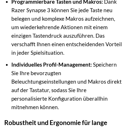
Programmierbare Tasten und Makros:
Dank
Razer Synapse 3 können Sie jede Taste neu
belegen und komplexe Makros aufzeichnen,
um wiederkehrende Aktionen mit einem
einzigen Tastendruck auszuführen. Das
verschafft Ihnen einen entscheidenden Vorteil
in jeder Spielsituation.
Individuelles Profil-Management:
Speichern
Sie Ihre bevorzugten
Beleuchtungseinstellungen und Makros direkt
auf der Tastatur, sodass Sie Ihre
personalisierte Konfiguration überallhin
mitnehmen können.
Robustheit und Ergonomie für lange