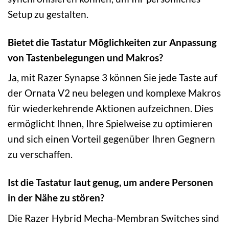
Setup zu gestalten.
Bietet die Tastatur Möglichkeiten zur Anpassung
von Tastenbelegungen und Makros?
Ja, mit Razer Synapse 3 können Sie jede Taste auf
der Ornata V2 neu belegen und komplexe Makros
für wiederkehrende Aktionen aufzeichnen. Dies
ermöglicht Ihnen, Ihre Spielweise zu optimieren
und sich einen Vorteil gegenüber Ihren Gegnern
zu verschaffen.
Ist die Tastatur laut genug, um andere Personen
in der Nähe zu stören?
Die Razer Hybrid Mecha-Membran Switches sind