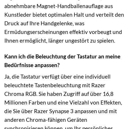
abnehmbare Magnet-Handballenauflage aus
Kunstleder bietet optimalen Halt und verteilt den
Druck auf Ihre Handgelenke, was
Ermüdungserscheinungen effektiv vorbeugt und
Ihnen ermöglicht, länger ungestört zu spielen.
Kann ich die Beleuchtung der Tastatur an meine
Bedürfnisse anpassen?
Ja, die Tastatur verfügt über eine individuell
beleuchtete Tastenbeleuchtung mit Razer
Chroma RGB. Sie haben Zugriff auf über 16,8
Millionen Farben und eine Vielzahl von Effekten,
die Sie über Razer Synapse 3 anpassen und mit
anderen Chroma-fähigen Geräten
synchronisieren können, um Ihr persönliches