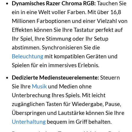
Dynamisches Razer Chroma RGB:
Tauchen Sie
ein in eine Welt voller Farben. Mit über 16,8
Millionen Farboptionen und einer Vielzahl von
Effekten können Sie Ihre Tastatur perfekt auf
Ihr Spiel, Ihre Stimmung oder Ihr Setup
abstimmen. Synchronisieren Sie die
Beleuchtung
mit kompatiblen Geräten und
Spielen für ein immersives Erlebnis.
Dedizierte Mediensteuerelemente:
Steuern
Sie Ihre
Musik
und Medien ohne
Unterbrechung Ihres Spiels. Mit leicht
zugänglichen Tasten für Wiedergabe, Pause,
Überspringen und Lautstärke können Sie Ihre
Unterhaltung
bequem im Griff behalten.