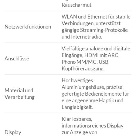
Rauscharmut.
WLAN und Ethernet für stabile
Verbindungen, unterstützt
Netzwerkfunktionen
gängige Streaming-Protokolle
und Internetradio.
Vielfältige analoge und digitale
Eingänge, HDMI mit ARC,
Anschlüsse
Phono MM/MC, USB,
Kopfhörerausgang.
Hochwertiges
Aluminiumgehäuse, präzise
Material und
gefertigte Bedienelemente für
Verarbeitung
eine angenehme Haptik und
Langlebigkeit.
Klar lesbares,
informationsreiches Display
Display
zur Anzeige von