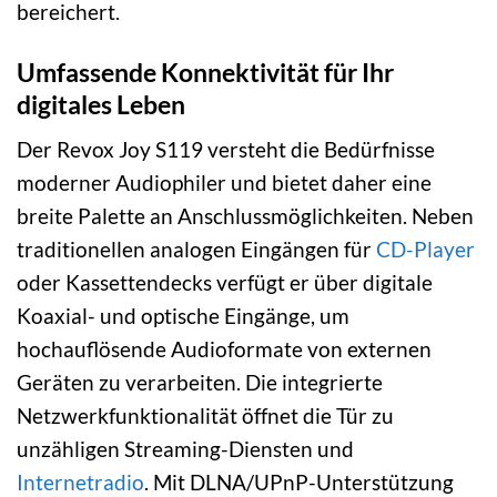
bereichert.
Umfassende Konnektivität für Ihr
digitales Leben
Der Revox Joy S119 versteht die Bedürfnisse
moderner Audiophiler und bietet daher eine
breite Palette an Anschlussmöglichkeiten. Neben
traditionellen analogen Eingängen für
CD-Player
oder Kassettendecks verfügt er über digitale
Koaxial- und optische Eingänge, um
hochauflösende Audioformate von externen
Geräten zu verarbeiten. Die integrierte
Netzwerkfunktionalität öffnet die Tür zu
unzähligen Streaming-Diensten und
Internetradio
. Mit DLNA/UPnP-Unterstützung