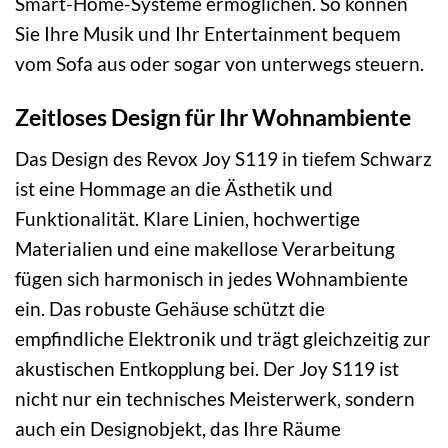
Smart-Home-Systeme ermöglichen. So können
Sie Ihre Musik und Ihr Entertainment bequem
vom Sofa aus oder sogar von unterwegs steuern.
Zeitloses Design für Ihr Wohnambiente
Das Design des Revox Joy S119 in tiefem Schwarz
ist eine Hommage an die Ästhetik und
Funktionalität. Klare Linien, hochwertige
Materialien und eine makellose Verarbeitung
fügen sich harmonisch in jedes Wohnambiente
ein. Das robuste Gehäuse schützt die
empfindliche Elektronik und trägt gleichzeitig zur
akustischen Entkopplung bei. Der Joy S119 ist
nicht nur ein technisches Meisterwerk, sondern
auch ein Designobjekt, das Ihre Räume