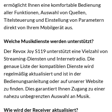
ermöglicht Ihnen eine komfortable Bedienung
aller Funktionen, Auswahl von Quellen,
Titelsteuerung und Einstellung von Parametern
direkt von Ihrem Mobilgerät aus.
Welche Musikdienste werden unterstützt?
Der Revox Joy S119 unterstützt eine Vielzahl von
Streaming-Diensten und Internetradio. Die
genaue Liste der kompatiblen Dienste wird
regelmäßig aktualisiert und ist in der
Bedienungsanleitung oder auf unserer Website
zu finden. Dies garantiert Ihnen Zugang zu einer
nahezu unbegrenzten Auswahl an Musik.
Wie wird der Receiver aktualisiert?