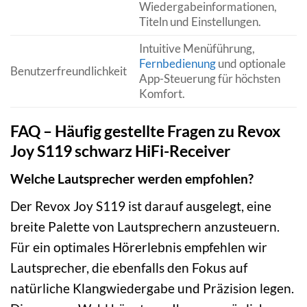
Wiedergabeinformationen,
Titeln und Einstellungen.
Intuitive Menüführung,
Fernbedienung
und optionale
Benutzerfreundlichkeit
App-Steuerung für höchsten
Komfort.
FAQ – Häufig gestellte Fragen zu Revox
Joy S119 schwarz HiFi-Receiver
Welche Lautsprecher werden empfohlen?
Der Revox Joy S119 ist darauf ausgelegt, eine
breite Palette von Lautsprechern anzusteuern.
Für ein optimales Hörerlebnis empfehlen wir
Lautsprecher, die ebenfalls den Fokus auf
natürliche Klangwiedergabe und Präzision legen.