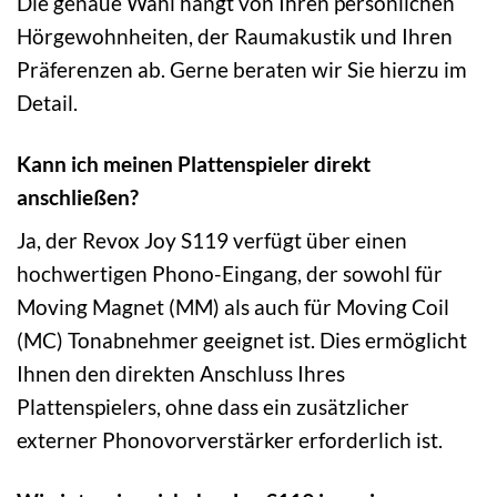
Die genaue Wahl hängt von Ihren persönlichen
Hörgewohnheiten, der Raumakustik und Ihren
Präferenzen ab. Gerne beraten wir Sie hierzu im
Detail.
Kann ich meinen Plattenspieler direkt
anschließen?
Ja, der Revox Joy S119 verfügt über einen
hochwertigen Phono-Eingang, der sowohl für
Moving Magnet (MM) als auch für Moving Coil
(MC) Tonabnehmer geeignet ist. Dies ermöglicht
Ihnen den direkten Anschluss Ihres
Plattenspielers, ohne dass ein zusätzlicher
externer Phonovorverstärker erforderlich ist.