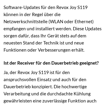
Software-Updates für den Revox Joy S119
können in der Regel über die
Netzwerkschnittstelle (WLAN oder Ethernet)
empfangen und installiert werden. Diese Updates
sorgen dafür, dass Ihr Gerät stets auf dem
neuesten Stand der Technik ist und neue
Funktionen oder Verbesserungen erhält.
Ist der Receiver für den Dauerbetrieb geeignet?
Ja, der Revox Joy S119 ist für den
anspruchsvollen Einsatz und auch für den
Dauerbetrieb konzipiert. Die hochwertige
Verarbeitung und die durchdachte Kühlung
gewährleisten eine zuverlässige Funktion auch