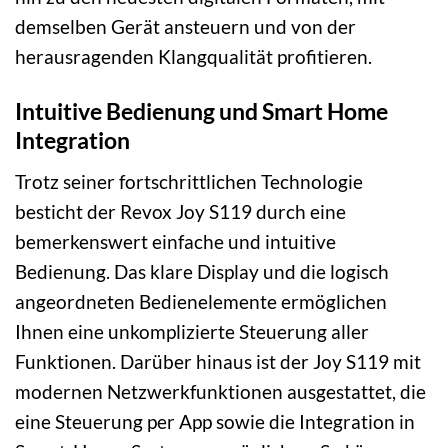
demselben Gerät ansteuern und von der
herausragenden Klangqualität profitieren.
Intuitive Bedienung und Smart Home
Integration
Trotz seiner fortschrittlichen Technologie
besticht der Revox Joy S119 durch eine
bemerkenswert einfache und intuitive
Bedienung. Das klare Display und die logisch
angeordneten Bedienelemente ermöglichen
Ihnen eine unkomplizierte Steuerung aller
Funktionen. Darüber hinaus ist der Joy S119 mit
modernen Netzwerkfunktionen ausgestattet, die
eine Steuerung per App sowie die Integration in