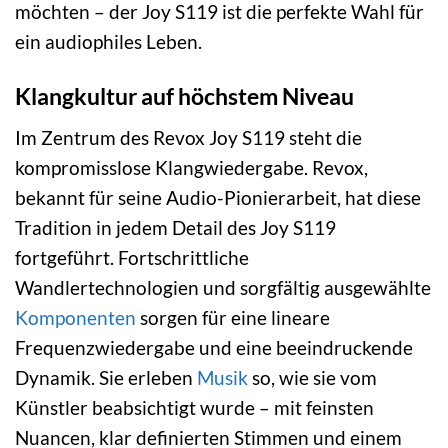
möchten – der Joy S119 ist die perfekte Wahl für
ein audiophiles Leben.
Klangkultur auf höchstem Niveau
Im Zentrum des Revox Joy S119 steht die
kompromisslose Klangwiedergabe. Revox,
bekannt für seine Audio-Pionierarbeit, hat diese
Tradition in jedem Detail des Joy S119
fortgeführt. Fortschrittliche
Wandlertechnologien und sorgfältig ausgewählte
Komponenten
sorgen für eine lineare
Frequenzwiedergabe und eine beeindruckende
Dynamik. Sie erleben
Musik
so, wie sie vom
Künstler beabsichtigt wurde – mit feinsten
Nuancen, klar definierten Stimmen und einem