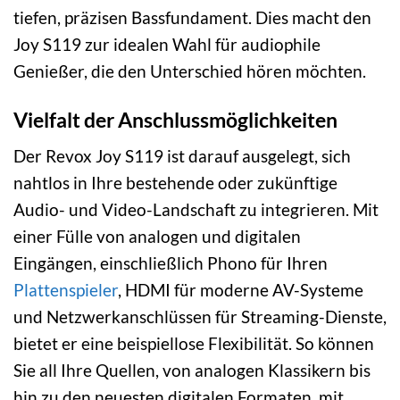
tiefen, präzisen Bassfundament. Dies macht den
Joy S119 zur idealen Wahl für audiophile
Genießer, die den Unterschied hören möchten.
Vielfalt der Anschlussmöglichkeiten
Der Revox Joy S119 ist darauf ausgelegt, sich
nahtlos in Ihre bestehende oder zukünftige
Audio- und Video-Landschaft zu integrieren. Mit
einer Fülle von analogen und digitalen
Eingängen, einschließlich Phono für Ihren
Plattenspieler
, HDMI für moderne AV-Systeme
und Netzwerkanschlüssen für Streaming-Dienste,
bietet er eine beispiellose Flexibilität. So können
Sie all Ihre Quellen, von analogen Klassikern bis
hin zu den neuesten digitalen Formaten, mit