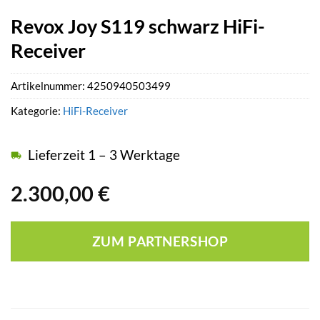
Revox Joy S119 schwarz HiFi-
Receiver
Artikelnummer:
4250940503499
Kategorie:
HiFi-Receiver
Lieferzeit 1 – 3 Werktage
2.300,00
€
ZUM PARTNERSHOP