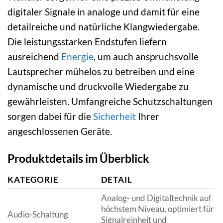
digitaler Signale in analoge und damit für eine
detailreiche und natürliche Klangwiedergabe.
Die leistungsstarken Endstufen liefern
ausreichend
Energie
, um auch anspruchsvolle
Lautsprecher mühelos zu betreiben und eine
dynamische und druckvolle Wiedergabe zu
gewährleisten. Umfangreiche Schutzschaltungen
sorgen dabei für die
Sicherheit
Ihrer
angeschlossenen Geräte.
Produktdetails im Überblick
KATEGORIE
DETAIL
Analog- und Digitaltechnik auf
höchstem Niveau, optimiert für
Audio-Schaltung
Signalreinheit und