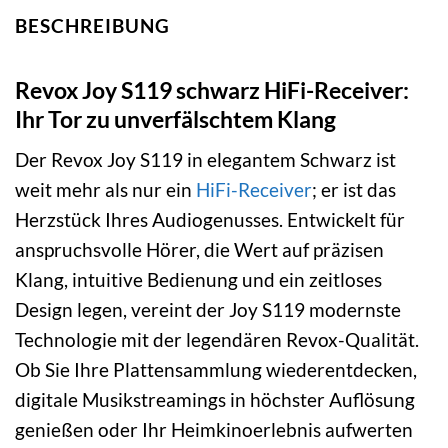
BESCHREIBUNG
Revox Joy S119 schwarz HiFi-Receiver:
Ihr Tor zu unverfälschtem Klang
Der Revox Joy S119 in elegantem Schwarz ist
weit mehr als nur ein
HiFi-Receiver
; er ist das
Herzstück Ihres Audiogenusses. Entwickelt für
anspruchsvolle Hörer, die Wert auf präzisen
Klang, intuitive Bedienung und ein zeitloses
Design legen, vereint der Joy S119 modernste
Technologie mit der legendären Revox-Qualität.
Ob Sie Ihre Plattensammlung wiederentdecken,
digitale Musikstreamings in höchster Auflösung
genießen oder Ihr Heimkinoerlebnis aufwerten