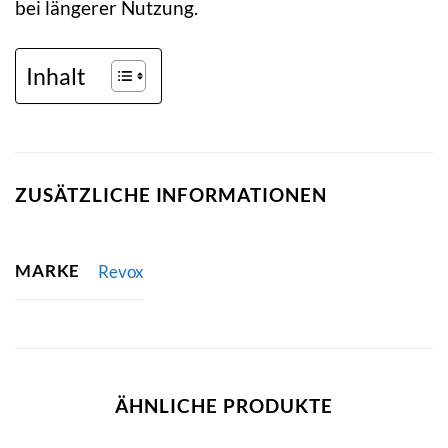
bei längerer Nutzung.
Inhalt
ZUSÄTZLICHE INFORMATIONEN
MARKE
Revox
ÄHNLICHE PRODUKTE