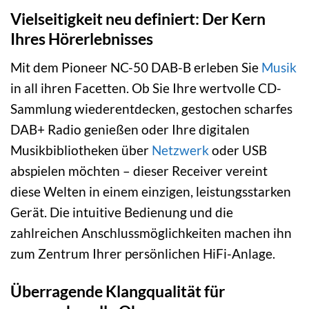
Vielseitigkeit neu definiert: Der Kern
Ihres Hörerlebnisses
Mit dem Pioneer NC-50 DAB-B erleben Sie
Musik
in all ihren Facetten. Ob Sie Ihre wertvolle CD-
Sammlung wiederentdecken, gestochen scharfes
DAB+ Radio genießen oder Ihre digitalen
Musikbibliotheken über
Netzwerk
oder USB
abspielen möchten – dieser Receiver vereint
diese Welten in einem einzigen, leistungsstarken
Gerät. Die intuitive Bedienung und die
zahlreichen Anschlussmöglichkeiten machen ihn
zum Zentrum Ihrer persönlichen HiFi-Anlage.
Überragende Klangqualität für