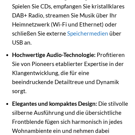
Spielen Sie CDs, empfangen Sie kristallklares
DAB+ Radio, streamen Sie Musik über Ihr
Heimnetzwerk (Wi-Fi und Ethernet) oder
schließen Sie externe
Speichermedien
über
USB an.
Hochwertige Audio-Technologie:
Profitieren
Sie von Pioneers etablierter Expertise in der
Klangentwicklung, die für eine
beeindruckende Detailtreue und Dynamik
sorgt.
Elegantes und kompaktes Design:
Die stilvolle
silberne Ausführung und die übersichtliche
Frontblende fügen sich harmonisch in jedes
Wohnambiente ein und nehmen dabei