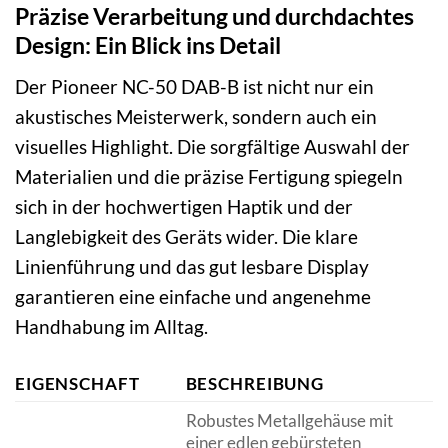
Präzise Verarbeitung und durchdachtes
Design: Ein Blick ins Detail
Der Pioneer NC-50 DAB-B ist nicht nur ein
akustisches Meisterwerk, sondern auch ein
visuelles Highlight. Die sorgfältige Auswahl der
Materialien und die präzise Fertigung spiegeln
sich in der hochwertigen Haptik und der
Langlebigkeit des Geräts wider. Die klare
Linienführung und das gut lesbare Display
garantieren eine einfache und angenehme
Handhabung im Alltag.
EIGENSCHAFT
BESCHREIBUNG
Robustes Metallgehäuse mit
einer edlen gebürsteten