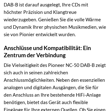
DAB-B ist darauf ausgelegt, Ihre CDs mit
höchster Präzision und Klangtreue
wiederzugeben. Genießen Sie die volle Wärme
und Dynamik Ihrer physischen Musikmedien, wie
sie von Pionier entwickelt wurden.
Anschlüsse und Kompatibilität: Ein
Zentrum der Verbindung
Die Vielseitigkeit des Pioneer NC-50 DAB-B zeigt
sich auch in seinen zahlreichen
Anschlussmöglichkeiten. Neben den essenziellen
analogen und digitalen Ausgängen, die Sie für
den Anschluss an Ihre bestehende HiFi-Anlage
benötigen, bietet das Gerät auch flexible
Eingänge für Ihre externen Quellen. Ob Sie einen