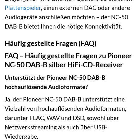
Plattenspieler
, einen externen DAC oder andere
Audiogeräte anschließen möchten – der NC-50
DAB-B bietet Ihnen die nötige Konnektivität.
Häufig gestellte Fragen (FAQ)
FAQ – Häufig gestellte Fragen zu Pioneer
NC-50 DAB-B silber HiFi-CD-Receiver
Unterstützt der Pioneer NC-50 DAB-B
hochauflösende Audioformate?
Ja, der Pioneer NC-50 DAB-B unterstützt eine
Vielzahl von hochauflösenden Audioformaten,
darunter FLAC, WAV und DSD, sowohl über
Netzwerkstreaming als auch über USB-
Wiedergabe.