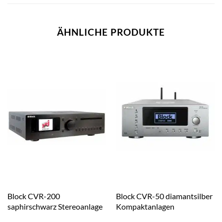
ÄHNLICHE PRODUKTE
Block CVR-200
Block CVR-50 diamantsilber
saphirschwarz Stereoanlage
Kompaktanlagen