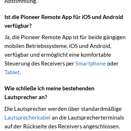
Abstimmung.
Ist die Pioneer Remote App für iOS und Android
verfügbar?
Ja, die Pioneer Remote App ist für beide gängigen
mobilen Betriebssysteme, iOS und Android,
verfügbar und ermöglicht eine komfortable
Steuerung des Receivers per
Smartphone
oder
Tablet
.
Wie schließe ich meine bestehenden
Lautsprecher an?
Die Lautsprecher werden über standardmäßige
Lautsprecherkabel
an die Lautsprecherterminals
auf der Rückseite des Receivers angeschlossen.