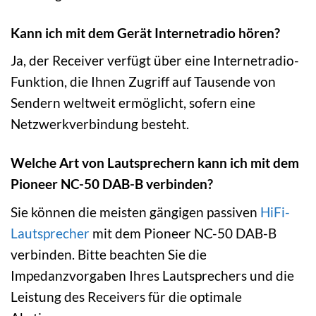
Kann ich mit dem Gerät Internetradio hören?
Ja, der Receiver verfügt über eine Internetradio-
Funktion, die Ihnen Zugriff auf Tausende von
Sendern weltweit ermöglicht, sofern eine
Netzwerkverbindung besteht.
Welche Art von Lautsprechern kann ich mit dem
Pioneer NC-50 DAB-B verbinden?
Sie können die meisten gängigen passiven
HiFi-
Lautsprecher
mit dem Pioneer NC-50 DAB-B
verbinden. Bitte beachten Sie die
Impedanzvorgaben Ihres Lautsprechers und die
Leistung des Receivers für die optimale