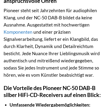
anspruchsvolle Ohren
Pioneer steht seit Jahrzehnten für audiophilen
Klang, und der NC-50 DAB-B bildet da keine
Ausnahme. Ausgestattet mit hochwertigen
Komponenten
und einer präzisen
Signalverarbeitung, liefert er ein Klangbild, das
durch Klarheit, Dynamik und Detailreichtum
besticht. Jede Nuance Ihrer Lieblingsmusik wird
authentisch und mitreißend wiedergegeben,
sodass Sie jedes Instrument und jede Stimme so
hören, wie es vom Künstler beabsichtigt war.
Die Vorteile des Pioneer NC-50 DAB-B
silber HiFi-CD-Receivers auf einen Blick:
Umfassende Wiedergabemöglichkeiten: