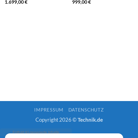
1.699,00
€
999,00
€
IMPRESSUM
DATENSCHUTZ
Copyright 2026 ©
Technik.de