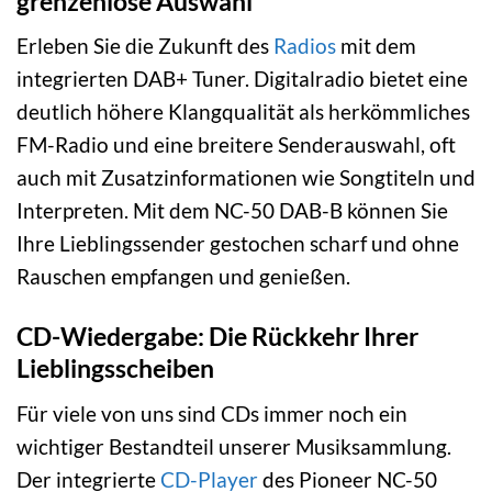
grenzenlose Auswahl
Erleben Sie die Zukunft des
Radios
mit dem
integrierten DAB+ Tuner. Digitalradio bietet eine
deutlich höhere Klangqualität als herkömmliches
FM-Radio und eine breitere Senderauswahl, oft
auch mit Zusatzinformationen wie Songtiteln und
Interpreten. Mit dem NC-50 DAB-B können Sie
Ihre Lieblingssender gestochen scharf und ohne
Rauschen empfangen und genießen.
CD-Wiedergabe: Die Rückkehr Ihrer
Lieblingsscheiben
Für viele von uns sind CDs immer noch ein
wichtiger Bestandteil unserer Musiksammlung.
Der integrierte
CD-Player
des Pioneer NC-50