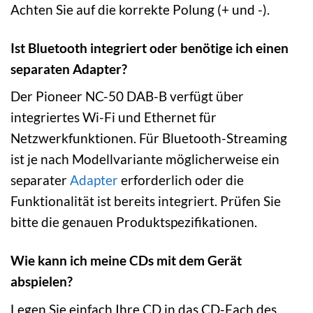
Achten Sie auf die korrekte Polung (+ und -).
Ist Bluetooth integriert oder benötige ich einen
separaten Adapter?
Der Pioneer NC-50 DAB-B verfügt über
integriertes Wi-Fi und Ethernet für
Netzwerkfunktionen. Für Bluetooth-Streaming
ist je nach Modellvariante möglicherweise ein
separater
Adapter
erforderlich oder die
Funktionalität ist bereits integriert. Prüfen Sie
bitte die genauen Produktspezifikationen.
Wie kann ich meine CDs mit dem Gerät
abspielen?
Legen Sie einfach Ihre CD in das CD-Fach des