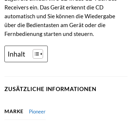
Receivers ein. Das Gerät erkennt die CD
automatisch und Sie können die Wiedergabe
über die Bedientasten am Gerät oder die
Fernbedienung starten und steuern.
Inhalt
ZUSÄTZLICHE INFORMATIONEN
MARKE
Pioneer