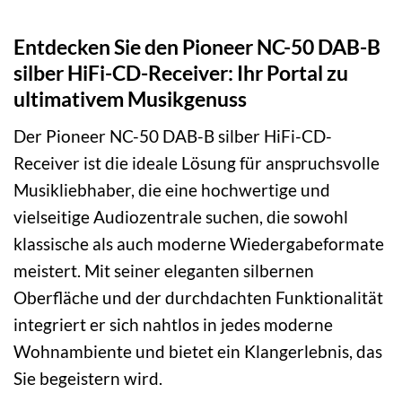
Entdecken Sie den Pioneer NC-50 DAB-B
silber HiFi-CD-Receiver: Ihr Portal zu
ultimativem Musikgenuss
Der Pioneer NC-50 DAB-B silber HiFi-CD-
Receiver ist die ideale Lösung für anspruchsvolle
Musikliebhaber, die eine hochwertige und
vielseitige Audiozentrale suchen, die sowohl
klassische als auch moderne Wiedergabeformate
meistert. Mit seiner eleganten silbernen
Oberfläche und der durchdachten Funktionalität
integriert er sich nahtlos in jedes moderne
Wohnambiente und bietet ein Klangerlebnis, das
Sie begeistern wird.