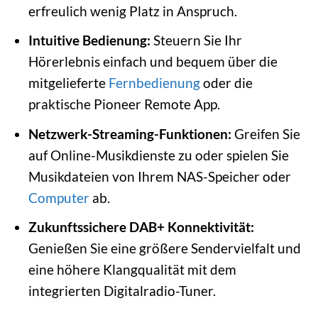
erfreulich wenig Platz in Anspruch.
Intuitive Bedienung:
Steuern Sie Ihr
Hörerlebnis einfach und bequem über die
mitgelieferte
Fernbedienung
oder die
praktische Pioneer Remote App.
Netzwerk-Streaming-Funktionen:
Greifen Sie
auf Online-Musikdienste zu oder spielen Sie
Musikdateien von Ihrem NAS-Speicher oder
Computer
ab.
Zukunftssichere DAB+ Konnektivität:
Genießen Sie eine größere Sendervielfalt und
eine höhere Klangqualität mit dem
integrierten Digitalradio-Tuner.