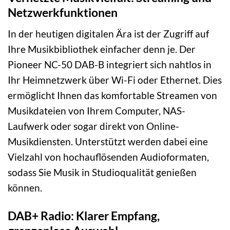
Netzwerkfunktionen
In der heutigen digitalen Ära ist der Zugriff auf
Ihre Musikbibliothek einfacher denn je. Der
Pioneer NC-50 DAB-B integriert sich nahtlos in
Ihr Heimnetzwerk über Wi-Fi oder Ethernet. Dies
ermöglicht Ihnen das komfortable Streamen von
Musikdateien von Ihrem Computer, NAS-
Laufwerk oder sogar direkt von Online-
Musikdiensten. Unterstützt werden dabei eine
Vielzahl von hochauflösenden Audioformaten,
sodass Sie Musik in Studioqualität genießen
können.
DAB+ Radio: Klarer Empfang,