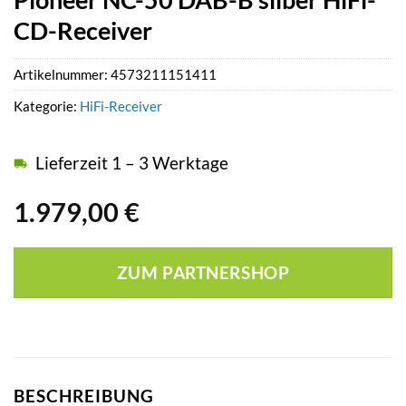
CD-Receiver
Artikelnummer:
4573211151411
Kategorie:
HiFi-Receiver
Lieferzeit 1 – 3 Werktage
1.979,00
€
ZUM PARTNERSHOP
BESCHREIBUNG