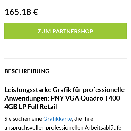
165,18
€
ZUM PARTNERSHOP
BESCHREIBUNG
Leistungsstarke Grafik für professionelle
Anwendungen: PNY VGA Quadro T400
4GB LP Full Retail
Sie suchen eine
Grafikkarte
, die Ihre
anspruchsvollen professionellen Arbeitsabläufe