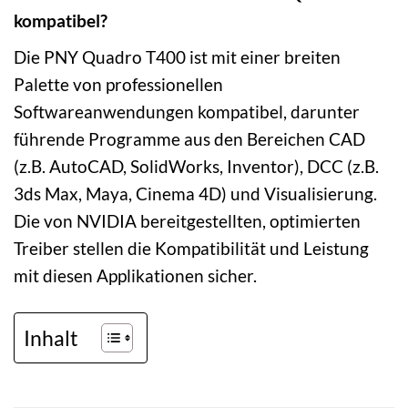
kompatibel?
Die PNY Quadro T400 ist mit einer breiten
Palette von professionellen
Softwareanwendungen kompatibel, darunter
führende Programme aus den Bereichen CAD
(z.B. AutoCAD, SolidWorks, Inventor), DCC (z.B.
3ds Max, Maya, Cinema 4D) und Visualisierung.
Die von NVIDIA bereitgestellten, optimierten
Treiber stellen die Kompatibilität und Leistung
mit diesen Applikationen sicher.
Inhalt