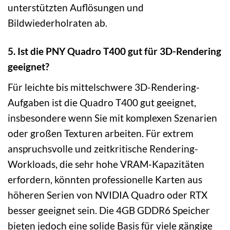
unterstützten Auflösungen und
Bildwiederholraten ab.
5. Ist die PNY Quadro T400 gut für 3D-Rendering
geeignet?
Für leichte bis mittelschwere 3D-Rendering-
Aufgaben ist die Quadro T400 gut geeignet,
insbesondere wenn Sie mit komplexen Szenarien
oder großen Texturen arbeiten. Für extrem
anspruchsvolle und zeitkritische Rendering-
Workloads, die sehr hohe VRAM-Kapazitäten
erfordern, könnten professionelle Karten aus
höheren Serien von NVIDIA Quadro oder RTX
besser geeignet sein. Die 4GB GDDR6 Speicher
bieten jedoch eine solide Basis für viele gängige