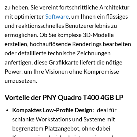
zu heben. Sie vereint fortschrittliche Architektur
mit optimierter
Software
, um Ihnen ein flüssiges
und reaktionsschnelles Benutzererlebnis zu
ermöglichen. Ob Sie komplexe 3D-Modelle
erstellen, hochauflösende Renderings bearbeiten
oder detaillierte technische Zeichnungen
anfertigen, diese Grafikkarte liefert die nötige
Power, um Ihre Visionen ohne Kompromisse
umzusetzen.
Vorteile der PNY Quadro T400 4GB LP
Kompaktes Low-Profile Design:
Ideal für
schlanke Workstations und Systeme mit
begrenztem Platzangebot, ohne dabei