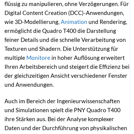
flüssig zu manipulieren, ohne Verzögerungen. Für
Digital Content Creation (DCC)-Anwendungen,
wie 3D-Modellierung,
Animation
und Rendering,
ermöglicht die Quadro T400 die Darstellung
feiner Details und die schnelle Verarbeitung von
Texturen und Shadern. Die Unterstützung für
multiple
Monitore
in hoher Auflösung erweitert
Ihren Arbeitsbereich und steigert die Effizienz bei
der gleichzeitigen Ansicht verschiedener Fenster
und Anwendungen.
Auch im Bereich der Ingenieurwissenschaften
und Simulationen spielt die PNY Quadro T400
ihre Stärken aus. Bei der Analyse komplexer
Daten und der Durchführung von physikalischen