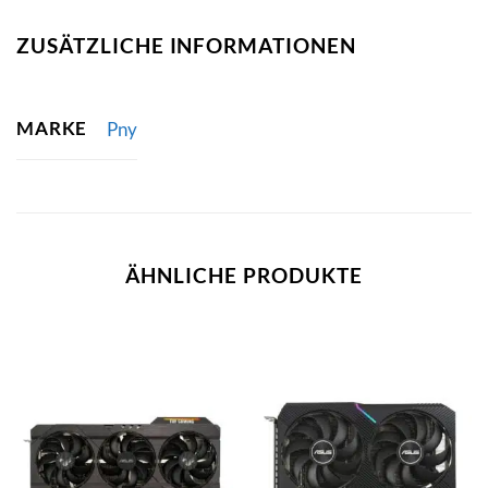
ZUSÄTZLICHE INFORMATIONEN
MARKE
Pny
ÄHNLICHE PRODUKTE