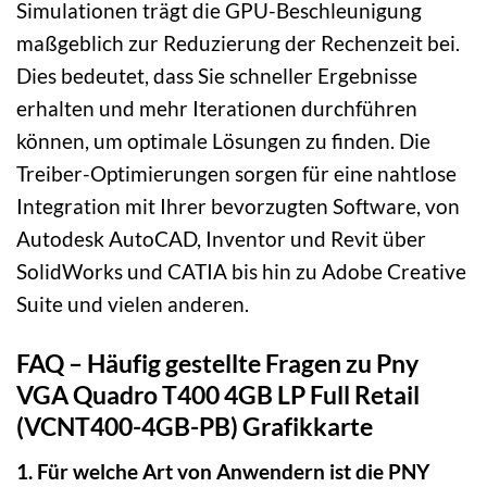
Simulationen trägt die GPU-Beschleunigung
maßgeblich zur Reduzierung der Rechenzeit bei.
Dies bedeutet, dass Sie schneller Ergebnisse
erhalten und mehr Iterationen durchführen
können, um optimale Lösungen zu finden. Die
Treiber-Optimierungen sorgen für eine nahtlose
Integration mit Ihrer bevorzugten Software, von
Autodesk AutoCAD, Inventor und Revit über
SolidWorks und CATIA bis hin zu Adobe Creative
Suite und vielen anderen.
FAQ – Häufig gestellte Fragen zu Pny
VGA Quadro T400 4GB LP Full Retail
(VCNT400-4GB-PB) Grafikkarte
1. Für welche Art von Anwendern ist die PNY