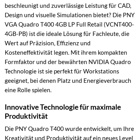
beschleunigt und zuverlässige Leistung für CAD,
Design und visuelle Simulationen bietet? Die PNY
VGA Quadro T400 4GB LP Full Retail (VCNT400-
4GB-PB) ist die ideale Lösung für Fachleute, die
Wert auf Präzision, Effizienz und
Kosteneffektivität legen. Mit ihrem kompakten
Formfaktor und der bewährten NVIDIA Quadro
Technologie ist sie perfekt für Workstations
geeignet, bei denen Platz und Energieverbrauch
eine Rolle spielen.
Innovative Technologie für maximale
Produktivität
Die PNY Quadro T400 wurde entwickelt, um Ihre
Kreativität und Produktivität auf ein neues Level