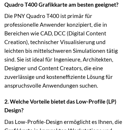
Quadro T400 Grafikkarte am besten geeignet?
Die PNY Quadro T400 ist primär für
professionelle Anwender konzipiert, die in
Bereichen wie CAD, DCC (Digital Content
Creation), technischer Visualisierung und
leichten bis mittelschweren Simulationen tätig
sind. Sie ist ideal für Ingenieure, Architekten,
Designer und Content Creators, die eine
zuverlässige und kosteneffiziente Lösung für
anspruchsvolle Anwendungen suchen.
2. Welche Vorteile bietet das Low-Profile (LP)
Design?
Das Low-Profile-Design ermöglicht es Ihnen, die