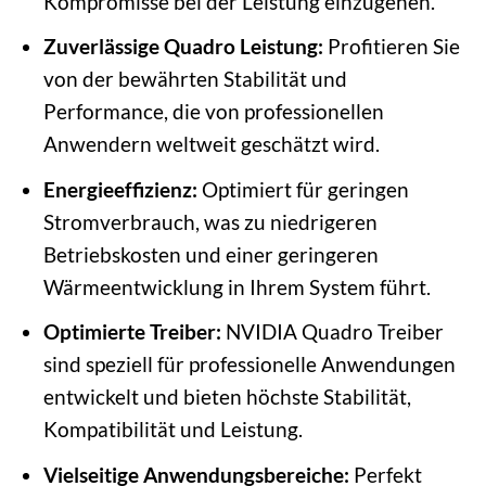
Kompromisse bei der Leistung einzugehen.
Zuverlässige Quadro Leistung:
Profitieren Sie
von der bewährten Stabilität und
Performance, die von professionellen
Anwendern weltweit geschätzt wird.
Energieeffizienz:
Optimiert für geringen
Stromverbrauch, was zu niedrigeren
Betriebskosten und einer geringeren
Wärmeentwicklung in Ihrem System führt.
Optimierte Treiber:
NVIDIA Quadro Treiber
sind speziell für professionelle Anwendungen
entwickelt und bieten höchste Stabilität,
Kompatibilität und Leistung.
Vielseitige Anwendungsbereiche:
Perfekt