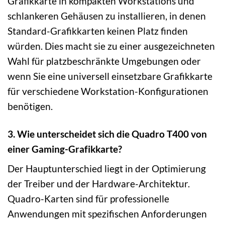
Grafikkarte in kompakten Workstations und
schlankeren Gehäusen zu installieren, in denen
Standard-Grafikkarten keinen Platz finden
würden. Dies macht sie zu einer ausgezeichneten
Wahl für platzbeschränkte Umgebungen oder
wenn Sie eine universell einsetzbare Grafikkarte
für verschiedene Workstation-Konfigurationen
benötigen.
3. Wie unterscheidet sich die Quadro T400 von
einer Gaming-Grafikkarte?
Der Hauptunterschied liegt in der Optimierung
der Treiber und der Hardware-Architektur.
Quadro-Karten sind für professionelle
Anwendungen mit spezifischen Anforderungen