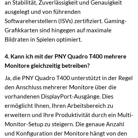
an Stabilität, Zuverlässigkeit und Genauigkeit
ausgelegt und von führenden
Softwareherstellern (ISVs) zertifiziert. Gaming-
Grafikkarten sind hingegen auf maximale
Bildraten in Spielen optimiert.
4. Kann ich mit der PNY Quadro T400 mehrere
Monitore gleichzeitig betreiben?
Ja, die PNY Quadro T400 unterstützt in der Regel
den Anschluss mehrerer Monitore über die
vorhandenen DisplayPort-Ausgänge. Dies
ermöglicht Ihnen, Ihren Arbeitsbereich zu
erweitern und Ihre Produktivität durch ein Multi-
Monitor-Setup zu steigern. Die genaue Anzahl
und Konfiguration der Monitore hängt von den