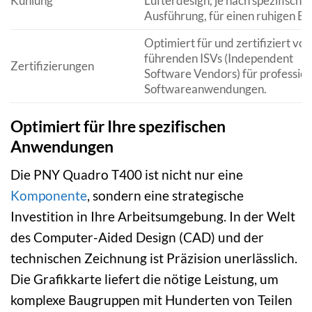
Kühlung
Lüfterdesign, je nach spezifische
Ausführung, für einen ruhigen Be
Optimiert für und zertifiziert von
führenden ISVs (Independent
Zertifizierungen
Software Vendors) für profession
Softwareanwendungen.
Optimiert für Ihre spezifischen
Anwendungen
Die PNY Quadro T400 ist nicht nur eine
Komponente
, sondern eine strategische
Investition in Ihre Arbeitsumgebung. In der Welt
des Computer-Aided Design (CAD) und der
technischen Zeichnung ist Präzision unerlässlich.
Die Grafikkarte liefert die nötige Leistung, um
komplexe Baugruppen mit Hunderten von Teilen