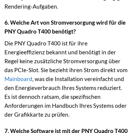
Rendering-Aufgaben.
6. Welche Art von Stromversorgung wird für die
PNY Quadro T400 benötigt?
Die PNY Quadro T400 ist für ihre
Energieeffizienz bekannt und benötigt in der
Regel keine zusätzliche Stromversorgung über
das PCIe-Slot. Sie bezieht ihren Strom direkt vom
Mainboard
, was die Installation vereinfacht und
den Energieverbrauch Ihres Systems reduziert.
Es ist dennoch ratsam, die spezifischen
Anforderungen im Handbuch Ihres Systems oder
der Grafikkarte zu prüfen.
7. Welche Software ist mit der PNY Quadro T400