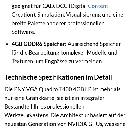
geeignet für CAD, DCC (Digital
Content
Creation), Simulation, Visualisierung und eine
breite Palette anderer professioneller
Software.
4GB GDDR6 Speicher:
Ausreichend Speicher
für die Bearbeitung komplexer Modelle und
Texturen, um Engpässe zu vermeiden.
Technische Spezifikationen im Detail
Die PNY VGA Quadro T400 4GB LP ist mehr als
nur eine Grafikkarte; sie ist ein integraler
Bestandteil Ihres professionellen
Werkzeugkastens. Die Architektur basiert auf der
neuesten Generation von NVIDIA GPUs, was eine