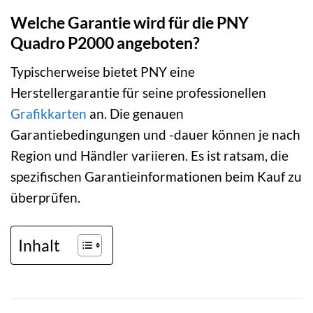
Welche Garantie wird für die PNY
Quadro P2000 angeboten?
Typischerweise bietet PNY eine
Herstellergarantie für seine professionellen
Grafikkarten
an. Die genauen
Garantiebedingungen und -dauer können je nach
Region und Händler variieren. Es ist ratsam, die
spezifischen Garantieinformationen beim Kauf zu
überprüfen.
Inhalt