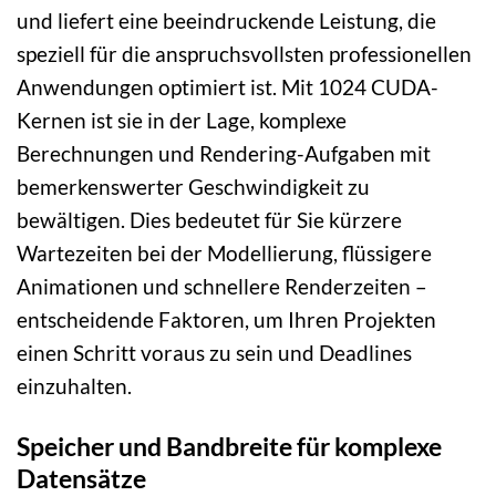
und liefert eine beeindruckende Leistung, die
speziell für die anspruchsvollsten professionellen
Anwendungen optimiert ist. Mit 1024 CUDA-
Kernen ist sie in der Lage, komplexe
Berechnungen und Rendering-Aufgaben mit
bemerkenswerter Geschwindigkeit zu
bewältigen. Dies bedeutet für Sie kürzere
Wartezeiten bei der Modellierung, flüssigere
Animationen und schnellere Renderzeiten –
entscheidende Faktoren, um Ihren Projekten
einen Schritt voraus zu sein und Deadlines
einzuhalten.
Speicher und Bandbreite für komplexe
Datensätze