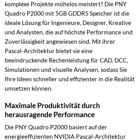
komplexe Projekte mühelos meistert? Die PNY
Quadro P2000 mit 5GB GDDR5 Speicher ist die
ideale Lösung für Ingenieure, Designer, Kreative
und Analysten, die auf höchste Performance und
Zuverlässigkeit angewiesen sind. Mit ihrer
Pascal-Architektur bietet sie eine
beeindruckende Rechenleistung für CAD, DCC,
Simulationen und visuelle Analysen, sodass Sie
Ihre Ideen schneller und effizienter in die Realität
umsetzen können.
Maximale Produktivität durch
herausragende Performance
Die PNY Quadro P2000 basiert auf der
energieeffizienten NVIDIA Pascal-Architektur