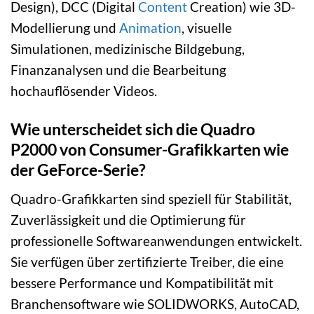
Design), DCC (Digital
Content
Creation) wie 3D-
Modellierung und
Animation
, visuelle
Simulationen, medizinische Bildgebung,
Finanzanalysen und die Bearbeitung
hochauflösender Videos.
Wie unterscheidet sich die Quadro
P2000 von Consumer-Grafikkarten wie
der GeForce-Serie?
Quadro-Grafikkarten sind speziell für Stabilität,
Zuverlässigkeit und die Optimierung für
professionelle Softwareanwendungen entwickelt.
Sie verfügen über zertifizierte Treiber, die eine
bessere Performance und Kompatibilität mit
Branchensoftware wie SOLIDWORKS, AutoCAD,