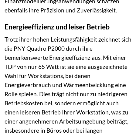
Finanzmodellierungsanwendungen schätzen
ebenfalls ihre Präzision und Zuverlässigkeit.
Energieeffizienz und leiser Betrieb
Trotz ihrer hohen Leistungsfähigkeit zeichnet sich
die PNY Quadro P2000 durch ihre
bemerkenswerte Energieeffizienz aus. Mit einer
TDP von nur 65 Watt ist sie eine ausgezeichnete
Wahl für Workstations, bei denen
Energieverbrauch und Wärmeentwicklung eine
Rolle spielen. Dies trägt nicht nur zu niedrigeren
Betriebskosten bei, sondern ermöglicht auch
einen leiseren Betrieb Ihrer Workstation, was zu
einer angenehmeren Arbeitsumgebung beiträgt,
insbesondere in Büros oder bei langen