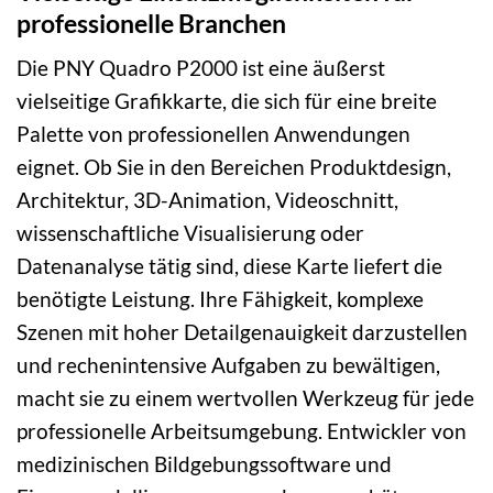
professionelle Branchen
Die PNY Quadro P2000 ist eine äußerst
vielseitige Grafikkarte, die sich für eine breite
Palette von professionellen Anwendungen
eignet. Ob Sie in den Bereichen Produktdesign,
Architektur, 3D-Animation, Videoschnitt,
wissenschaftliche Visualisierung oder
Datenanalyse tätig sind, diese Karte liefert die
benötigte Leistung. Ihre Fähigkeit, komplexe
Szenen mit hoher Detailgenauigkeit darzustellen
und rechenintensive Aufgaben zu bewältigen,
macht sie zu einem wertvollen Werkzeug für jede
professionelle Arbeitsumgebung. Entwickler von
medizinischen Bildgebungssoftware und