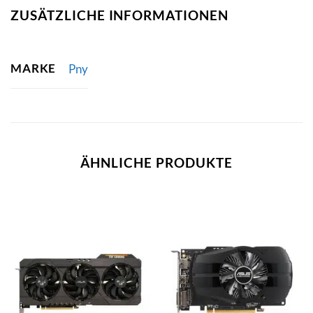
ZUSÄTZLICHE INFORMATIONEN
MARKE
Pny
ÄHNLICHE PRODUKTE