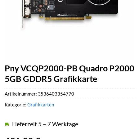
Pny VCQP2000-PB Quadro P2000
5GB GDDR5 Grafikkarte
Artikelnummer:
3536403354770
Kategorie:
Grafikkarten
Lieferzeit 5 – 7 Werktage