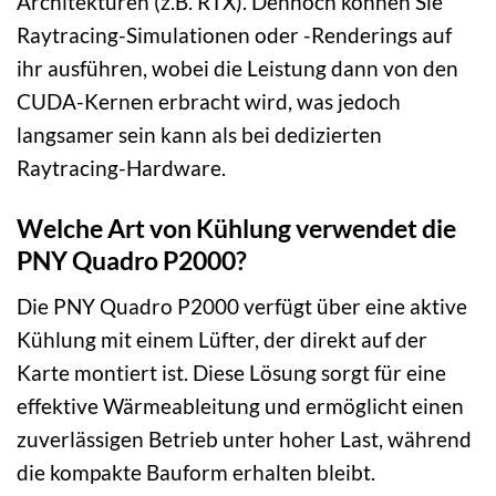
Architekturen (z.B. RTX). Dennoch können Sie
Raytracing-Simulationen oder -Renderings auf
ihr ausführen, wobei die Leistung dann von den
CUDA-Kernen erbracht wird, was jedoch
langsamer sein kann als bei dedizierten
Raytracing-Hardware.
Welche Art von Kühlung verwendet die
PNY Quadro P2000?
Die PNY Quadro P2000 verfügt über eine aktive
Kühlung mit einem Lüfter, der direkt auf der
Karte montiert ist. Diese Lösung sorgt für eine
effektive Wärmeableitung und ermöglicht einen
zuverlässigen Betrieb unter hoher Last, während
die kompakte Bauform erhalten bleibt.