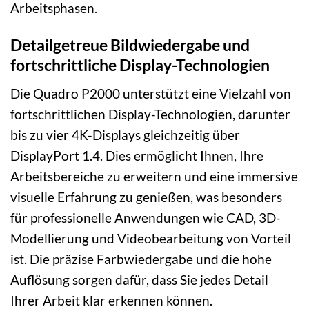
Arbeitsphasen.
Detailgetreue Bildwiedergabe und
fortschrittliche Display-Technologien
Die Quadro P2000 unterstützt eine Vielzahl von
fortschrittlichen Display-Technologien, darunter
bis zu vier 4K-Displays gleichzeitig über
DisplayPort 1.4. Dies ermöglicht Ihnen, Ihre
Arbeitsbereiche zu erweitern und eine immersive
visuelle Erfahrung zu genießen, was besonders
für professionelle Anwendungen wie CAD, 3D-
Modellierung und Videobearbeitung von Vorteil
ist. Die präzise Farbwiedergabe und die hohe
Auflösung sorgen dafür, dass Sie jedes Detail
Ihrer Arbeit klar erkennen können.