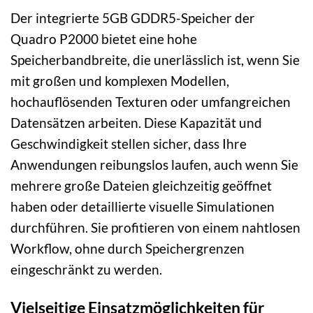
Der integrierte 5GB GDDR5-Speicher der
Quadro P2000 bietet eine hohe
Speicherbandbreite, die unerlässlich ist, wenn Sie
mit großen und komplexen Modellen,
hochauflösenden Texturen oder umfangreichen
Datensätzen arbeiten. Diese Kapazität und
Geschwindigkeit stellen sicher, dass Ihre
Anwendungen reibungslos laufen, auch wenn Sie
mehrere große Dateien gleichzeitig geöffnet
haben oder detaillierte visuelle Simulationen
durchführen. Sie profitieren von einem nahtlosen
Workflow, ohne durch Speichergrenzen
eingeschränkt zu werden.
Vielseitige Einsatzmöglichkeiten für