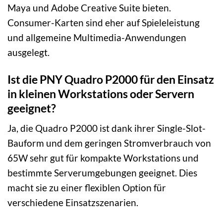
Maya und Adobe Creative Suite bieten.
Consumer-Karten sind eher auf Spieleleistung
und allgemeine Multimedia-Anwendungen
ausgelegt.
Ist die PNY Quadro P2000 für den Einsatz
in kleinen Workstations oder Servern
geeignet?
Ja, die Quadro P2000 ist dank ihrer Single-Slot-
Bauform und dem geringen Stromverbrauch von
65W sehr gut für kompakte Workstations und
bestimmte Serverumgebungen geeignet. Dies
macht sie zu einer flexiblen Option für
verschiedene Einsatzszenarien.