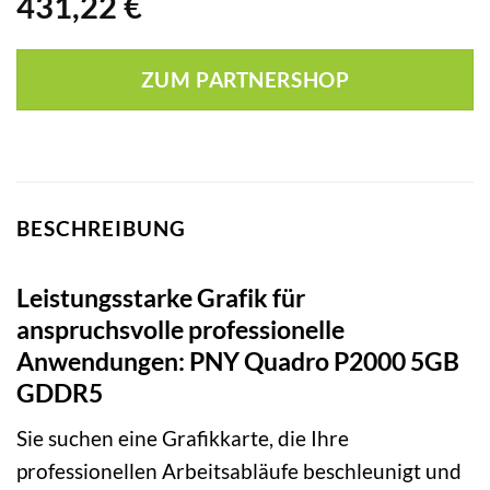
431,22
€
ZUM PARTNERSHOP
BESCHREIBUNG
Leistungsstarke Grafik für
anspruchsvolle professionelle
Anwendungen: PNY Quadro P2000 5GB
GDDR5
Sie suchen eine Grafikkarte, die Ihre
professionellen Arbeitsabläufe beschleunigt und