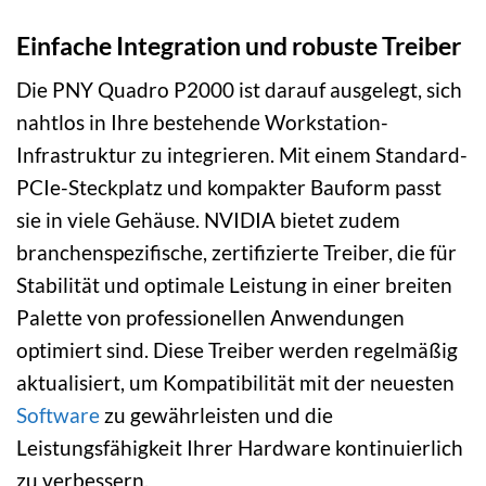
Einfache Integration und robuste Treiber
Die PNY Quadro P2000 ist darauf ausgelegt, sich
nahtlos in Ihre bestehende Workstation-
Infrastruktur zu integrieren. Mit einem Standard-
PCIe-Steckplatz und kompakter Bauform passt
sie in viele Gehäuse. NVIDIA bietet zudem
branchenspezifische, zertifizierte Treiber, die für
Stabilität und optimale Leistung in einer breiten
Palette von professionellen Anwendungen
optimiert sind. Diese Treiber werden regelmäßig
aktualisiert, um Kompatibilität mit der neuesten
Software
zu gewährleisten und die
Leistungsfähigkeit Ihrer Hardware kontinuierlich
zu verbessern.