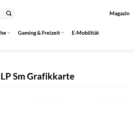
Magazin
che
Gaming & Freizeit
E-Mobilität
LP Sm Grafikkarte