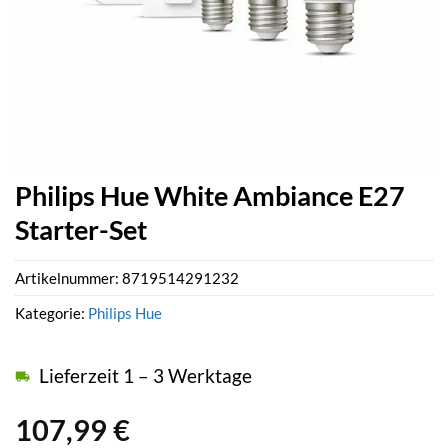
Philips Hue White Ambiance E27
Starter-Set
Artikelnummer:
8719514291232
Kategorie:
Philips Hue
Lieferzeit 1 – 3 Werktage
107,99
€