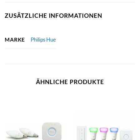
ZUSÄTZLICHE INFORMATIONEN
MARKE
Philips Hue
ÄHNLICHE PRODUKTE