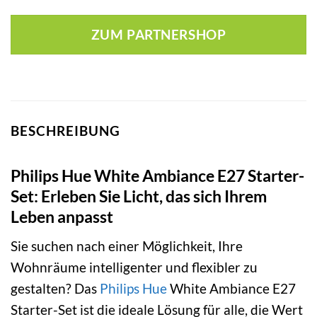
ZUM PARTNERSHOP
BESCHREIBUNG
Philips Hue White Ambiance E27 Starter-
Set: Erleben Sie Licht, das sich Ihrem
Leben anpasst
Sie suchen nach einer Möglichkeit, Ihre
Wohnräume intelligenter und flexibler zu
gestalten? Das
Philips Hue
White Ambiance E27
Starter-Set ist die ideale Lösung für alle, die Wert