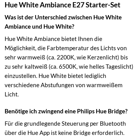
Hue White Ambiance E27 Starter-Set
Was ist der Unterschied zwischen Hue White
Ambiance und Hue White?
Hue White Ambiance bietet Ihnen die
Möglichkeit, die Farbtemperatur des Lichts von
sehr warmweiß (ca. 2200K, wie Kerzenlicht) bis
zu sehr kaltweiß (ca. 6500K, wie helles Tageslicht)
einzustellen. Hue White bietet lediglich
verschiedene Abstufungen von warmweißem
Licht.
Benötige ich zwingend eine Philips Hue Bridge?
Für die grundlegende Steuerung per Bluetooth
über die Hue App ist keine Bridge erforderlich.