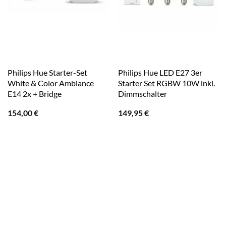
Philips Hue Starter-Set
Philips Hue LED E27 3er
White & Color Ambiance
Starter Set RGBW 10W inkl.
E14 2x + Bridge
Dimmschalter
154,00
€
149,95
€