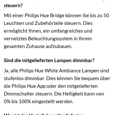
steuern?
Mit einer Philips Hue Bridge können Sie bis zu 50
Leuchten und Zubehörteile steuern. Dies
ermöglicht Ihnen, ein umfangreiches und
vernetztes Beleuchtungssystem in Ihrem
gesamten Zuhause aufzubauen.
Sind die mitgelieferten Lampen dimmbar?
Ja, alle Philips Hue White Ambiance Lampen sind
stufenlos dimmbar. Dies können Sie bequem über
die Philips Hue App oder den mitgelieferten
Dimmschalter steuern. Die Helligkeit kann von
0% bis 100% eingestellt werden.