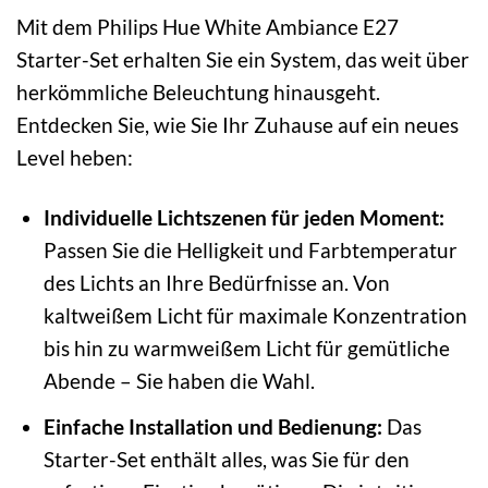
Mit dem Philips Hue White Ambiance E27
Starter-Set erhalten Sie ein System, das weit über
herkömmliche Beleuchtung hinausgeht.
Entdecken Sie, wie Sie Ihr Zuhause auf ein neues
Level heben:
Individuelle Lichtszenen für jeden Moment:
Passen Sie die Helligkeit und Farbtemperatur
des Lichts an Ihre Bedürfnisse an. Von
kaltweißem Licht für maximale Konzentration
bis hin zu warmweißem Licht für gemütliche
Abende – Sie haben die Wahl.
Einfache Installation und Bedienung:
Das
Starter-Set enthält alles, was Sie für den