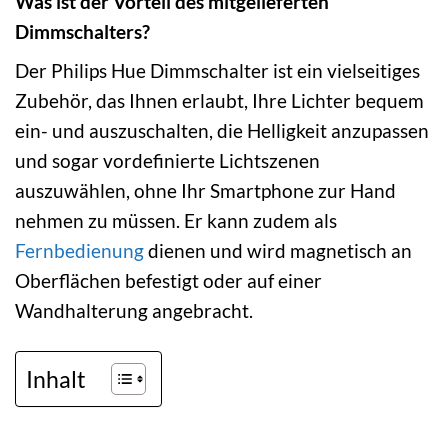
Was ist der Vorteil des mitgelieferten
Dimmschalters?
Der Philips Hue Dimmschalter ist ein vielseitiges
Zubehör, das Ihnen erlaubt, Ihre Lichter bequem
ein- und auszuschalten, die Helligkeit anzupassen
und sogar vordefinierte Lichtszenen
auszuwählen, ohne Ihr Smartphone zur Hand
nehmen zu müssen. Er kann zudem als
Fernbedienung
dienen und wird magnetisch an
Oberflächen befestigt oder auf einer
Wandhalterung angebracht.
Inhalt