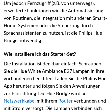
Um jedoch Fernzugriff (z.B. von unterwegs),
erweiterte Funktionen wie die Automatisierung
von Routinen, die Integration mit anderen Smart-
Home-Systemen oder die Steuerung durch
Sprachassistenten zu nutzen, ist die Philips Hue
Bridge notwendig.
Wie installiere ich das Starter-Set?
Die Installation ist denkbar einfach: Schrauben
Sie die Hue White Ambiance E27 Lampen in Ihre
vorhandenen Leuchten. Laden Sie die Philips Hue
App herunter und folgen Sie den Anweisungen
zur Einrichtung. Die Hue Bridge wird per
Netzwerkkabel
mit Ihrem
Router
verbunden und
mit Strom versorgt. Die Lampen verbinden sich