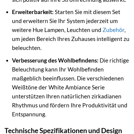
Erweiterbarkeit:
Starten Sie mit diesem Set
und erweitern Sie Ihr System jederzeit um
weitere Hue Lampen, Leuchten und
Zubehör
,
um jeden Bereich Ihres Zuhauses intelligent zu
beleuchten.
Verbesserung des Wohlbefindens:
Die richtige
Beleuchtung kann Ihr Wohlbefinden
maßgeblich beeinflussen. Die verschiedenen
Weißtöne der White Ambiance Serie
unterstützen Ihren natürlichen zirkadianen
Rhythmus und fördern Ihre Produktivität und
Entspannung.
Technische Spezifikationen und Design