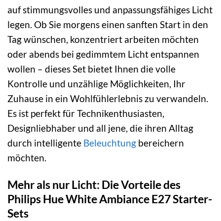
auf stimmungsvolles und anpassungsfähiges Licht
legen. Ob Sie morgens einen sanften Start in den
Tag wünschen, konzentriert arbeiten möchten
oder abends bei gedimmtem Licht entspannen
wollen – dieses Set bietet Ihnen die volle
Kontrolle und unzählige Möglichkeiten, Ihr
Zuhause in ein Wohlfühlerlebnis zu verwandeln.
Es ist perfekt für Technikenthusiasten,
Designliebhaber und all jene, die ihren Alltag
durch intelligente
Beleuchtung
bereichern
möchten.
Mehr als nur Licht: Die Vorteile des
Philips Hue White Ambiance E27 Starter-
Sets