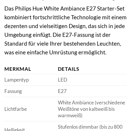
Das Philips Hue White Ambiance E27 Starter-Set
kombiniert fortschrittliche Technologie mit einem
dezenten und vielseitigen Design, das sich in jede
Umgebung einfügt. Die E27-Fassung ist der
Standard für viele Ihrer bestehenden Leuchten,
was eine einfache Umrüstung ermöglicht.
MERKMAL
DETAILS
Lampentyp
LED
Fassung
E27
White Ambiance (verschiedene
Lichtfarbe
Weißtöne von kaltweiß bis
warmweiß)
Stufenlos dimmbar (bis zu 800
Helligkeit