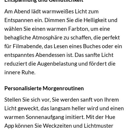
Am Abend lädt warmweißes Licht zum
Entspannen ein. Dimmen Sie die Helligkeit und
wählen Sie einen warmen Farbton, um eine
behagliche Atmosphäre zu schaffen, die perfekt
für Filmabende, das Lesen eines Buches oder ein
entspanntes Abendessen ist. Das sanfte Licht
reduziert die Augenbelastung und fördert die
innere Ruhe.
Personalisierte Morgenroutinen
Stellen Sie sich vor, Sie werden sanft von Ihrem
Licht geweckt, das langsam heller wird und einen
warmen Sonnenaufgang imitiert. Mit der Hue
App können Sie Weckzeiten und Lichtmuster