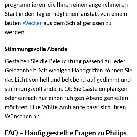
programmieren, die Ihnen einen angenehmeren
Start in den Tag ermöglichen, anstatt von einem
lauten
Wecker
aus dem Schlaf gerissen zu
werden.
Stimmungsvolle Abende
Gestalten Sie die Beleuchtung passend zu jeder
Gelegenheit. Mit wenigen Handgriffen können Sie
das Licht von hell und belebend auf gedimmt und
stimmungsvoll ändern. Ob Sie Gäste empfangen
oder einfach nur einen ruhigen Abend genießen
möchten, Hue White Ambiance passt sich Ihren
Wünschen an.
FAQ – Häufig gestellte Fragen zu Philips