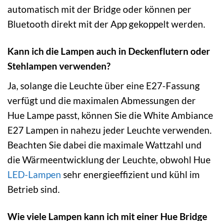
automatisch mit der Bridge oder können per
Bluetooth direkt mit der App gekoppelt werden.
Kann ich die Lampen auch in Deckenflutern oder
Stehlampen verwenden?
Ja, solange die Leuchte über eine E27-Fassung
verfügt und die maximalen Abmessungen der
Hue Lampe passt, können Sie die White Ambiance
E27 Lampen in nahezu jeder Leuchte verwenden.
Beachten Sie dabei die maximale Wattzahl und
die Wärmeentwicklung der Leuchte, obwohl Hue
LED-Lampen
sehr energieeffizient und kühl im
Betrieb sind.
Wie viele Lampen kann ich mit einer Hue Bridge