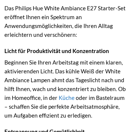
Das Philips Hue White Ambiance E27 Starter-Set
eröffnet Ihnen ein Spektrum an
Anwendungsmöglichkeiten, die Ihren Alltag
erleichtern und verschönern:
Licht für Produktivität und Konzentration
Beginnen Sie Ihren Arbeitstag mit einem klaren,
aktivierenden Licht. Das kühle Weiß der White
Ambiance Lampen ahmt das Tageslicht nach und
hilft Ihnen, wach und konzentriert zu bleiben. Ob
im Homeoffice, in der
Küche
oder im Bastelraum
– schaffen Sie die perfekte Arbeitsatmosphäre,
um Aufgaben effizient zu erledigen.
Entspannung und Gemütlichkeit