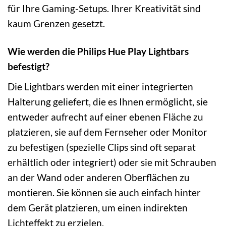
für Ihre Gaming-Setups. Ihrer Kreativität sind
kaum Grenzen gesetzt.
Wie werden die Philips Hue Play Lightbars
befestigt?
Die Lightbars werden mit einer integrierten
Halterung geliefert, die es Ihnen ermöglicht, sie
entweder aufrecht auf einer ebenen Fläche zu
platzieren, sie auf dem Fernseher oder Monitor
zu befestigen (spezielle Clips sind oft separat
erhältlich oder integriert) oder sie mit Schrauben
an der Wand oder anderen Oberflächen zu
montieren. Sie können sie auch einfach hinter
dem Gerät platzieren, um einen indirekten
Lichteffekt zu erzielen.