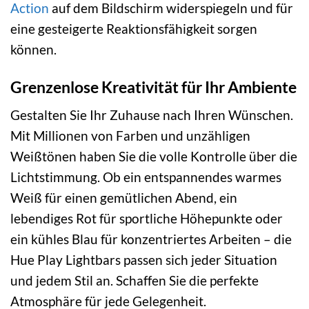
Action
auf dem Bildschirm widerspiegeln und für
eine gesteigerte Reaktionsfähigkeit sorgen
können.
Grenzenlose Kreativität für Ihr Ambiente
Gestalten Sie Ihr Zuhause nach Ihren Wünschen.
Mit Millionen von Farben und unzähligen
Weißtönen haben Sie die volle Kontrolle über die
Lichtstimmung. Ob ein entspannendes warmes
Weiß für einen gemütlichen Abend, ein
lebendiges Rot für sportliche Höhepunkte oder
ein kühles Blau für konzentriertes Arbeiten – die
Hue Play Lightbars passen sich jeder Situation
und jedem Stil an. Schaffen Sie die perfekte
Atmosphäre für jede Gelegenheit.