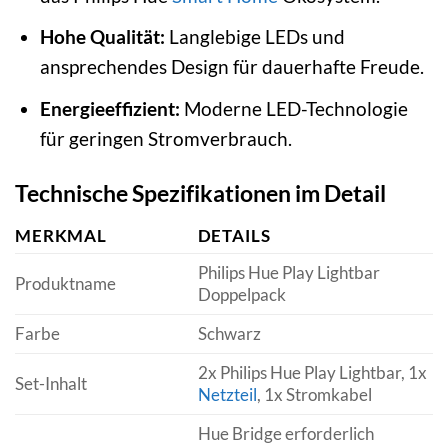
Hohe Qualität:
Langlebige LEDs und
ansprechendes Design für dauerhafte Freude.
Energieeffizient:
Moderne LED-Technologie
für geringen Stromverbrauch.
Technische Spezifikationen im Detail
MERKMAL
DETAILS
Philips Hue Play Lightbar
Produktname
Doppelpack
Farbe
Schwarz
2x Philips Hue Play Lightbar, 1x
Set-Inhalt
Netzteil
, 1x Stromkabel
Hue Bridge erforderlich