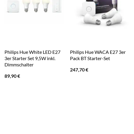
Philips Hue White LED E27
Philips Hue WACA E27 3er
3er Starter Set 9,5W inkl.
Pack BT Starter-Set
Dimmschalter
247,70
€
89,90
€