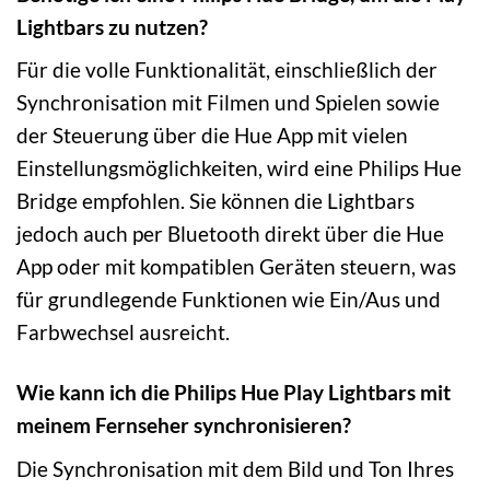
Lightbars zu nutzen?
Für die volle Funktionalität, einschließlich der
Synchronisation mit Filmen und Spielen sowie
der Steuerung über die Hue App mit vielen
Einstellungsmöglichkeiten, wird eine Philips Hue
Bridge empfohlen. Sie können die Lightbars
jedoch auch per Bluetooth direkt über die Hue
App oder mit kompatiblen Geräten steuern, was
für grundlegende Funktionen wie Ein/Aus und
Farbwechsel ausreicht.
Wie kann ich die Philips Hue Play Lightbars mit
meinem Fernseher synchronisieren?
Die Synchronisation mit dem Bild und Ton Ihres