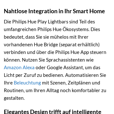
Nahtlose Integration in Ihr Smart Home
Die Philips Hue Play Lightbars sind Teil des
umfangreichen Philips Hue Ökosystems. Dies
bedeutet, dass Sie sie mühelos mit Ihrer
vorhandenen Hue Bridge (separat erhältlich)
verbinden und über die Philips Hue App steuern
können. Nutzen Sie Sprachassistenten wie
Amazon Alexa
oder Google Assistant, um das
Licht per Zuruf zu bedienen. Automatisieren Sie
Ihre
Beleuchtung
mit Szenen, Zeitplänen und
Routinen, um Ihren Alltag noch komfortabler zu
gestalten.
Elegantes Design trifft auf intelligente