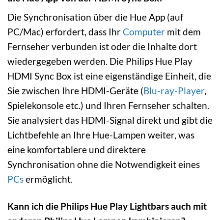
Die Synchronisation über die Hue App (auf
PC/Mac) erfordert, dass Ihr
Computer
mit dem
Fernseher verbunden ist oder die Inhalte dort
wiedergegeben werden. Die Philips Hue Play
HDMI Sync Box ist eine eigenständige Einheit, die
Sie zwischen Ihre HDMI-Geräte (
Blu-ray-Player
,
Spielekonsole etc.) und Ihren Fernseher schalten.
Sie analysiert das HDMI-Signal direkt und gibt die
Lichtbefehle an Ihre Hue-Lampen weiter, was
eine komfortablere und direktere
Synchronisation ohne die Notwendigkeit eines
PCs
ermöglicht.
Kann ich die Philips Hue Play Lightbars auch mit