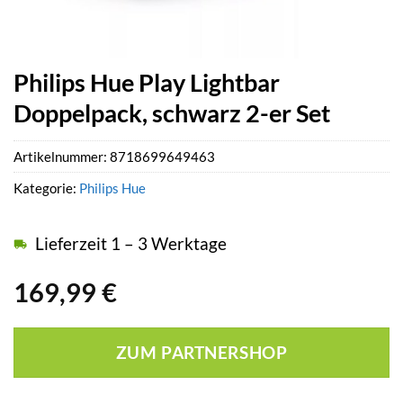
Philips Hue Play Lightbar
Doppelpack, schwarz 2-er Set
Artikelnummer:
8718699649463
Kategorie:
Philips Hue
Lieferzeit 1 – 3 Werktage
169,99
€
ZUM PARTNERSHOP