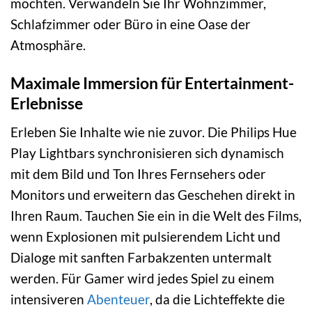
möchten. Verwandeln Sie Ihr Wohnzimmer,
Schlafzimmer oder Büro in eine Oase der
Atmosphäre.
Maximale Immersion für Entertainment-
Erlebnisse
Erleben Sie Inhalte wie nie zuvor. Die Philips Hue
Play Lightbars synchronisieren sich dynamisch
mit dem Bild und Ton Ihres Fernsehers oder
Monitors und erweitern das Geschehen direkt in
Ihren Raum. Tauchen Sie ein in die Welt des Films,
wenn Explosionen mit pulsierendem Licht und
Dialoge mit sanften Farbakzenten untermalt
werden. Für Gamer wird jedes Spiel zu einem
intensiveren
Abenteuer
, da die Lichteffekte die