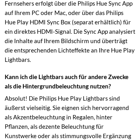
Fernsehers erfolgt über die Philips Hue Sync App
auf Ihrem PC oder Mac, oder über das Philips
Hue Play HDMI Sync Box (separat erhältlich) für
ein direktes HDMI-Signal. Die Sync App analysiert
die Inhalte auf Ihrem Bildschirm und überträgt
die entsprechenden Lichteffekte an Ihre Hue Play
Lightbars.
Kann ich die Lightbars auch für andere Zwecke
als die Hintergrundbeleuchtung nutzen?
Absolut! Die Philips Hue Play Lightbars sind
äußerst vielseitig. Sie eignen sich hervorragend
als Akzentbeleuchtung in Regalen, hinter
Pflanzen, als dezente Beleuchtung für
Kunstwerke oder als stimmungsvolle Ergänzung