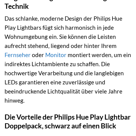
Technik
Das schlanke, moderne Design der Philips Hue
Play Lightbars fügt sich harmonisch in jede
Wohnumgebung ein. Sie können die Leisten
aufrecht stehend, liegend oder hinter Ihrem
Fernseher
oder
Monitor
montiert werden, um ein
indirektes Lichtambiente zu schaffen. Die
hochwertige Verarbeitung und die langlebigen
LEDs garantieren eine zuverlässige und
beeindruckende Lichtqualität über viele Jahre
hinweg.
Die Vorteile der Philips Hue Play Lightbar
Doppelpack, schwarz auf einen Blick