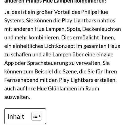
anderen Philips Hue Lampen kombinieren?
Ja, das ist ein großer Vorteil des Philips Hue
Systems. Sie können die Play Lightbars nahtlos
mit anderen Hue Lampen, Spots, Deckenleuchten
und mehr kombinieren. Dies ermöglicht Ihnen,
ein einheitliches Lichtkonzept im gesamten Haus
zu schaffen und alle Lampen über eine einzige
App oder Sprachsteuerung zu verwalten. Sie
können zum Beispiel die Szene, die Sie für Ihren
Fernsehabend mit den Play Lightbars erstellen,
auch auf Ihre Hue Glühlampen im Raum
ausweiten.
Inhalt