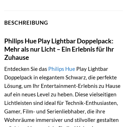
BESCHREIBUNG
Philips Hue Play Lightbar Doppelpack:
Mehr als nur Licht – Ein Erlebnis für Ihr
Zuhause
Entdecken Sie das
Philips Hue
Play Lightbar
Doppelpack in elegantem Schwarz, die perfekte
Lösung, um Ihr Entertainment-Erlebnis zu Hause
auf ein neues Level zu heben. Diese vielseitigen
Lichtleisten sind ideal für Technik-Enthusiasten,
Gamer, Film- und Serienliebhaber, die ihre
Wohnräume immersiver und stilvoller gestalten