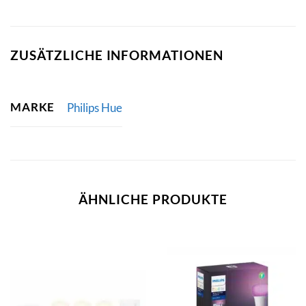
ZUSÄTZLICHE INFORMATIONEN
MARKE
Philips Hue
ÄHNLICHE PRODUKTE