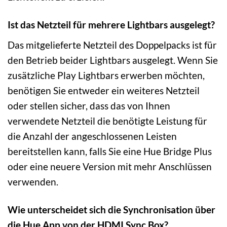
Ist das Netzteil für mehrere Lightbars ausgelegt?
Das mitgelieferte Netzteil des Doppelpacks ist für
den Betrieb beider Lightbars ausgelegt. Wenn Sie
zusätzliche Play Lightbars erwerben möchten,
benötigen Sie entweder ein weiteres Netzteil
oder stellen sicher, dass das von Ihnen
verwendete Netzteil die benötigte Leistung für
die Anzahl der angeschlossenen Leisten
bereitstellen kann, falls Sie eine Hue Bridge Plus
oder eine neuere Version mit mehr Anschlüssen
verwenden.
Wie unterscheidet sich die Synchronisation über
die Hue App von der HDMI Sync Box?