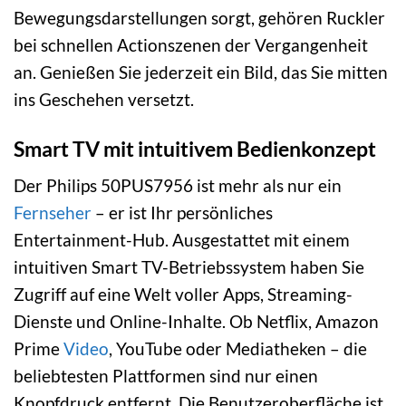
Bewegungsdarstellungen sorgt, gehören Ruckler
bei schnellen Actionszenen der Vergangenheit
an. Genießen Sie jederzeit ein Bild, das Sie mitten
ins Geschehen versetzt.
Smart TV mit intuitivem Bedienkonzept
Der Philips 50PUS7956 ist mehr als nur ein
Fernseher
– er ist Ihr persönliches
Entertainment-Hub. Ausgestattet mit einem
intuitiven Smart TV-Betriebssystem haben Sie
Zugriff auf eine Welt voller Apps, Streaming-
Dienste und Online-Inhalte. Ob Netflix, Amazon
Prime
Video
, YouTube oder Mediatheken – die
beliebtesten Plattformen sind nur einen
Knopfdruck entfernt. Die Benutzeroberfläche ist