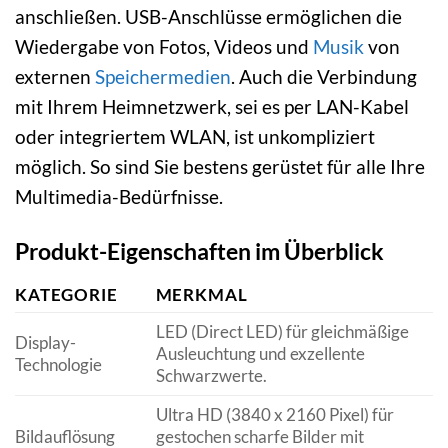
anschließen. USB-Anschlüsse ermöglichen die
Wiedergabe von Fotos, Videos und
Musik
von
externen
Speichermedien
. Auch die Verbindung
mit Ihrem Heimnetzwerk, sei es per LAN-Kabel
oder integriertem WLAN, ist unkompliziert
möglich. So sind Sie bestens gerüstet für alle Ihre
Multimedia-Bedürfnisse.
Produkt-Eigenschaften im Überblick
KATEGORIE
MERKMAL
LED (Direct LED) für gleichmäßige
Display-
Ausleuchtung und exzellente
Technologie
Schwarzwerte.
Ultra HD (3840 x 2160 Pixel) für
Bildauflösung
gestochen scharfe Bilder mit