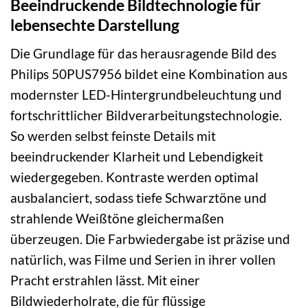
Beeindruckende Bildtechnologie für
lebensechte Darstellung
Die Grundlage für das herausragende Bild des
Philips 50PUS7956 bildet eine Kombination aus
modernster LED-Hintergrundbeleuchtung und
fortschrittlicher Bildverarbeitungstechnologie.
So werden selbst feinste Details mit
beeindruckender Klarheit und Lebendigkeit
wiedergegeben. Kontraste werden optimal
ausbalanciert, sodass tiefe Schwarztöne und
strahlende Weißtöne gleichermaßen
überzeugen. Die Farbwiedergabe ist präzise und
natürlich, was Filme und Serien in ihrer vollen
Pracht erstrahlen lässt. Mit einer
Bildwiederholrate, die für flüssige