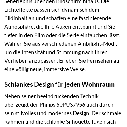
Seherlebnis über den Bildschirm hinaus. Die
Lichteffekte passen sich dynamisch dem
Bildinhalt an und schaffen eine faszinierende
Atmosphäre, die Ihre Augen entspannt und Sie
tiefer in den Film oder die Serie eintauchen lässt.
Wählen Sie aus verschiedenen Ambilight-Modi,
um die Intensität und Stimmung nach Ihren
Vorlieben anzupassen. Erleben Sie Fernsehen auf
eine völlig neue, immersive Weise.
Schlankes Design für jeden Wohnraum
Neben seiner beeindruckenden Technik
überzeugt der Philips 50PUS7956 auch durch
sein stilvolles und modernes Design. Der schmale
Rahmen und die schlanke Silhouette fügen sich