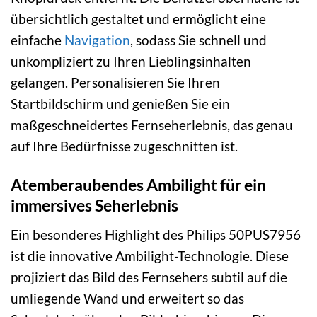
übersichtlich gestaltet und ermöglicht eine
einfache
Navigation
, sodass Sie schnell und
unkompliziert zu Ihren Lieblingsinhalten
gelangen. Personalisieren Sie Ihren
Startbildschirm und genießen Sie ein
maßgeschneidertes Fernseherlebnis, das genau
auf Ihre Bedürfnisse zugeschnitten ist.
Atemberaubendes Ambilight für ein
immersives Seherlebnis
Ein besonderes Highlight des Philips 50PUS7956
ist die innovative Ambilight-Technologie. Diese
projiziert das Bild des Fernsehers subtil auf die
umliegende Wand und erweitert so das