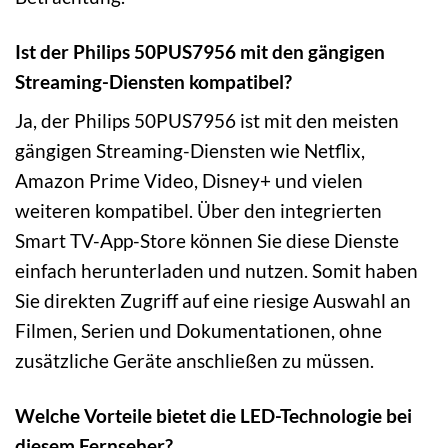
Ist der Philips 50PUS7956 mit den gängigen
Streaming-Diensten kompatibel?
Ja, der Philips 50PUS7956 ist mit den meisten
gängigen Streaming-Diensten wie Netflix,
Amazon Prime Video, Disney+ und vielen
weiteren kompatibel. Über den integrierten
Smart TV-App-Store können Sie diese Dienste
einfach herunterladen und nutzen. Somit haben
Sie direkten Zugriff auf eine riesige Auswahl an
Filmen, Serien und Dokumentationen, ohne
zusätzliche Geräte anschließen zu müssen.
Welche Vorteile bietet die LED-Technologie bei
diesem Fernseher?