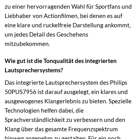
zu einer hervorragenden Wahl für Sportfans und
Liebhaber von Actionfilmen, bei denen es auf
eine klare und ruckelfreie Darstellung ankommt,
um jedes Detail des Geschehens
mitzubekommen.
Wie gut ist die Tonqualität des integrierten
Lautsprechersystems?
Das integrierte Lautsprechersystem des Philips
50PUS7956 ist darauf ausgelegt, ein klares und
ausgewogenes Klangerlebnis zu bieten. Spezielle
Technologien helfen dabei, die
Sprachverständlichkeit zu verbessern und den
Klang über das gesamte Frequenzspektrum
hinweg angenehm zu gestalten. Für ein noch