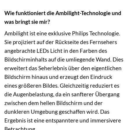
Wie funktioniert die Ambilight-Technologie und
was bringt sie mir?
Ambilight ist eine exklusive Philips Technologie.
Sie projiziert auf der Rückseite des Fernsehers
angebrachte LEDs Licht in den Farben des
Bildschirminhalts auf die umliegende Wand. Dies
erweitert das Seherlebnis über den eigentlichen
Bildschirm hinaus und erzeugt den Eindruck
eines größeren Bildes. Gleichzeitig reduziert es
die Augenbelastung, da ein sanfterer Übergang
zwischen dem hellen Bildschirm und der
dunkleren Umgebung geschaffen wird. Das
Ergebnis ist eine entspanntere und immersivere
Betrachtung.