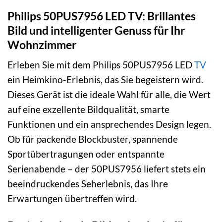
Philips 50PUS7956 LED TV: Brillantes
Bild und intelligenter Genuss für Ihr
Wohnzimmer
Erleben Sie mit dem Philips 50PUS7956 LED
TV
ein Heimkino-Erlebnis, das Sie begeistern wird.
Dieses Gerät ist die ideale Wahl für alle, die Wert
auf eine exzellente Bildqualität, smarte
Funktionen und ein ansprechendes Design legen.
Ob für packende Blockbuster, spannende
Sportübertragungen oder entspannte
Serienabende – der 50PUS7956 liefert stets ein
beeindruckendes Seherlebnis, das Ihre
Erwartungen übertreffen wird.