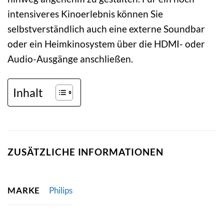
intensiveres Kinoerlebnis können Sie
selbstverständlich auch eine externe Soundbar
oder ein Heimkinosystem über die HDMI- oder
Audio-Ausgänge anschließen.
Inhalt
ZUSÄTZLICHE INFORMATIONEN
MARKE
Philips