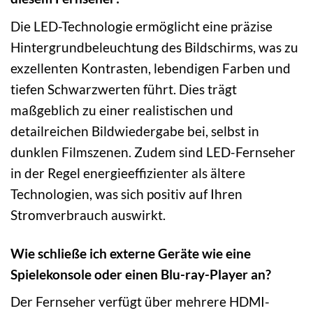
Die LED-Technologie ermöglicht eine präzise
Hintergrundbeleuchtung des Bildschirms, was zu
exzellenten Kontrasten, lebendigen Farben und
tiefen Schwarzwerten führt. Dies trägt
maßgeblich zu einer realistischen und
detailreichen Bildwiedergabe bei, selbst in
dunklen Filmszenen. Zudem sind LED-Fernseher
in der Regel energieeffizienter als ältere
Technologien, was sich positiv auf Ihren
Stromverbrauch auswirkt.
Wie schließe ich externe Geräte wie eine
Spielekonsole oder einen Blu-ray-Player an?
Der Fernseher verfügt über mehrere HDMI-