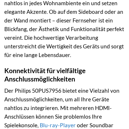
nahtlos in jedes Wohnambiente ein und setzen
elegante Akzente. Ob auf dem Sideboard oder an
der Wand montiert – dieser Fernseher ist ein
Blickfang, der Ästhetik und Funktionalität perfekt
vereint. Die hochwertige Verarbeitung
unterstreicht die Wertigkeit des Geräts und sorgt
für eine lange Lebensdauer.
Konnektivität für vielfältige
Anschlussmöglichkeiten
Der Philips 50PUS7956 bietet eine Vielzahl von
Anschlussmöglichkeiten, um all Ihre Geräte
nahtlos zu integrieren. Mit mehreren HDMI-
Anschlüssen können Sie problemlos Ihre
Spielekonsole,
Blu-ray-Player
oder Soundbar