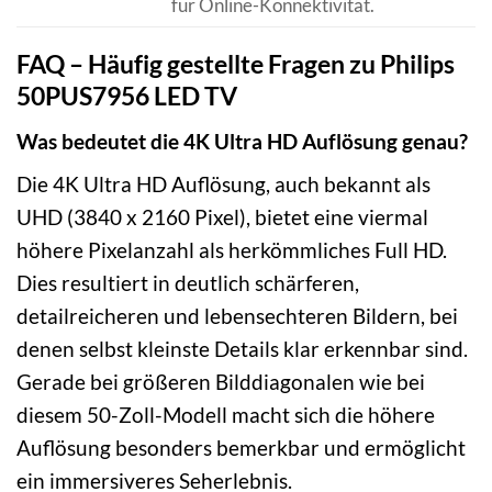
für Online-Konnektivität.
FAQ – Häufig gestellte Fragen zu Philips
50PUS7956 LED TV
Was bedeutet die 4K Ultra HD Auflösung genau?
Die 4K Ultra HD Auflösung, auch bekannt als
UHD (3840 x 2160 Pixel), bietet eine viermal
höhere Pixelanzahl als herkömmliches Full HD.
Dies resultiert in deutlich schärferen,
detailreicheren und lebensechteren Bildern, bei
denen selbst kleinste Details klar erkennbar sind.
Gerade bei größeren Bilddiagonalen wie bei
diesem 50-Zoll-Modell macht sich die höhere
Auflösung besonders bemerkbar und ermöglicht
ein immersiveres Seherlebnis.