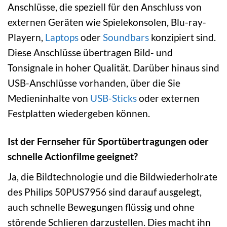
Anschlüsse, die speziell für den Anschluss von
externen Geräten wie Spielekonsolen, Blu-ray-
Playern,
Laptops
oder
Soundbars
konzipiert sind.
Diese Anschlüsse übertragen Bild- und
Tonsignale in hoher Qualität. Darüber hinaus sind
USB-Anschlüsse vorhanden, über die Sie
Medieninhalte von
USB-Sticks
oder externen
Festplatten wiedergeben können.
Ist der Fernseher für Sportübertragungen oder
schnelle Actionfilme geeignet?
Ja, die Bildtechnologie und die Bildwiederholrate
des Philips 50PUS7956 sind darauf ausgelegt,
auch schnelle Bewegungen flüssig und ohne
störende Schlieren darzustellen. Dies macht ihn