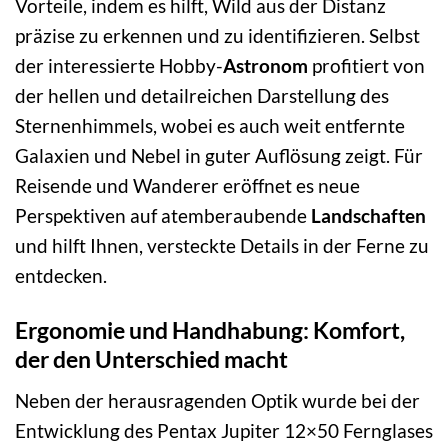
Vorteile, indem es hilft, Wild aus der Distanz
präzise zu erkennen und zu identifizieren. Selbst
der interessierte Hobby-
Astronom
profitiert von
der hellen und detailreichen Darstellung des
Sternenhimmels, wobei es auch weit entfernte
Galaxien und Nebel in guter Auflösung zeigt. Für
Reisende und Wanderer eröffnet es neue
Perspektiven auf atemberaubende
Landschaften
und hilft Ihnen, versteckte Details in der Ferne zu
entdecken.
Ergonomie und Handhabung: Komfort,
der den Unterschied macht
Neben der herausragenden Optik wurde bei der
Entwicklung des Pentax Jupiter 12×50 Fernglases