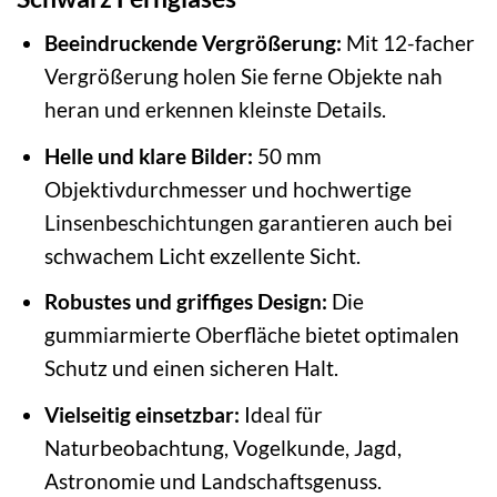
Beeindruckende Vergrößerung:
Mit 12-facher
Vergrößerung holen Sie ferne Objekte nah
heran und erkennen kleinste Details.
Helle und klare Bilder:
50 mm
Objektivdurchmesser und hochwertige
Linsenbeschichtungen garantieren auch bei
schwachem Licht exzellente Sicht.
Robustes und griffiges Design:
Die
gummiarmierte Oberfläche bietet optimalen
Schutz und einen sicheren Halt.
Vielseitig einsetzbar:
Ideal für
Naturbeobachtung, Vogelkunde, Jagd,
Astronomie und Landschaftsgenuss.