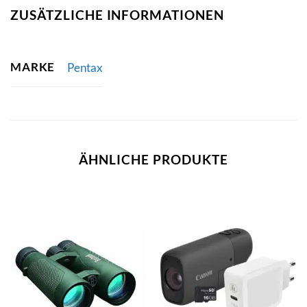
ZUSÄTZLICHE INFORMATIONEN
MARKE
Pentax
ÄHNLICHE PRODUKTE