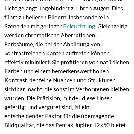
Licht gelangt ungehindert zu Ihren Augen. Dies
führt zu helleren Bildern, insbesondere in
Szenarien mit geringer
Beleuchtung
. Gleichzeitig
werden chromatische Aberrationen –
Farbsäume, die bei der Abbildung von
kontrastreichen Kanten auftreten können –
effektiv minimiert. Sie profitieren von natürlichen
Farben und einem bemerkenswert hohen
Kontrast, der feine Nuancen und Strukturen
sichtbar macht, die sonst im Verborgenen bleiben
würden. Die Präzision, mit der diese Linsen
gefertigt und vergütet sind, ist ein
entscheidender Faktor für die überragende
Bildqualität, die das Pentax Jupiter 12×50 bietet.