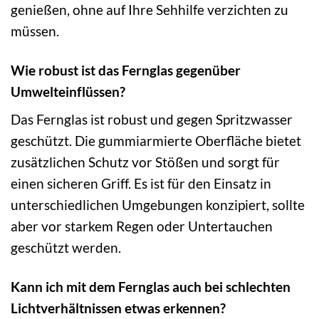
genießen, ohne auf Ihre Sehhilfe verzichten zu
müssen.
Wie robust ist das Fernglas gegenüber
Umwelteinflüssen?
Das Fernglas ist robust und gegen Spritzwasser
geschützt. Die gummiarmierte Oberfläche bietet
zusätzlichen Schutz vor Stößen und sorgt für
einen sicheren Griff. Es ist für den Einsatz in
unterschiedlichen Umgebungen konzipiert, sollte
aber vor starkem Regen oder Untertauchen
geschützt werden.
Kann ich mit dem Fernglas auch bei schlechten
Lichtverhältnissen etwas erkennen?