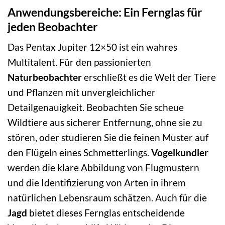
Anwendungsbereiche: Ein Fernglas für
jeden Beobachter
Das Pentax Jupiter 12×50 ist ein wahres
Multitalent. Für den passionierten
Naturbeobachter
erschließt es die Welt der Tiere
und Pflanzen mit unvergleichlicher
Detailgenauigkeit. Beobachten Sie scheue
Wildtiere aus sicherer Entfernung, ohne sie zu
stören, oder studieren Sie die feinen Muster auf
den Flügeln eines Schmetterlings.
Vogelkundler
werden die klare Abbildung von Flugmustern
und die Identifizierung von Arten in ihrem
natürlichen Lebensraum schätzen. Auch für die
Jagd
bietet dieses Fernglas entscheidende