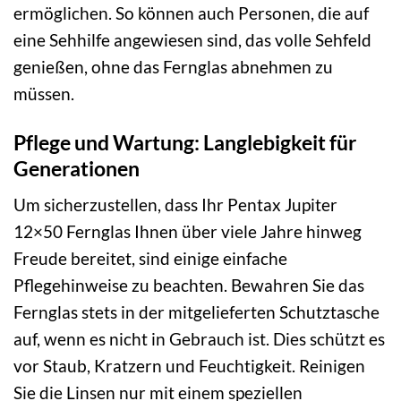
ermöglichen. So können auch Personen, die auf
eine Sehhilfe angewiesen sind, das volle Sehfeld
genießen, ohne das Fernglas abnehmen zu
müssen.
Pflege und Wartung: Langlebigkeit für
Generationen
Um sicherzustellen, dass Ihr Pentax Jupiter
12×50 Fernglas Ihnen über viele Jahre hinweg
Freude bereitet, sind einige einfache
Pflegehinweise zu beachten. Bewahren Sie das
Fernglas stets in der mitgelieferten Schutztasche
auf, wenn es nicht in Gebrauch ist. Dies schützt es
vor Staub, Kratzern und Feuchtigkeit. Reinigen
Sie die Linsen nur mit einem speziellen