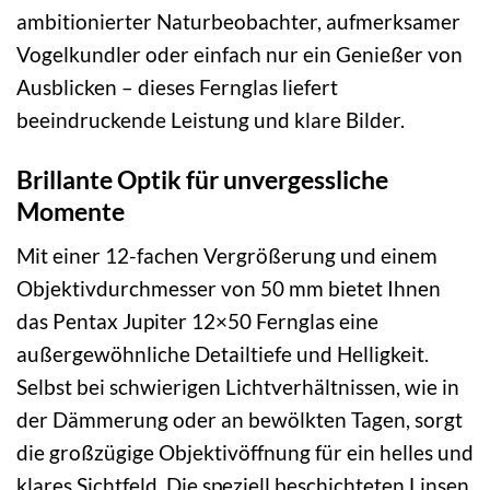
ambitionierter Naturbeobachter, aufmerksamer
Vogelkundler oder einfach nur ein Genießer von
Ausblicken – dieses Fernglas liefert
beeindruckende Leistung und klare Bilder.
Brillante Optik für unvergessliche
Momente
Mit einer 12-fachen Vergrößerung und einem
Objektivdurchmesser von 50 mm bietet Ihnen
das Pentax Jupiter 12×50 Fernglas eine
außergewöhnliche Detailtiefe und Helligkeit.
Selbst bei schwierigen Lichtverhältnissen, wie in
der Dämmerung oder an bewölkten Tagen, sorgt
die großzügige Objektivöffnung für ein helles und
klares Sichtfeld. Die speziell beschichteten Linsen