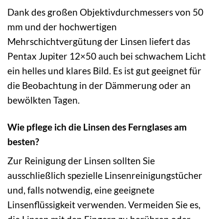
Dank des großen Objektivdurchmessers von 50
mm und der hochwertigen
Mehrschichtvergütung der Linsen liefert das
Pentax Jupiter 12×50 auch bei schwachem Licht
ein helles und klares Bild. Es ist gut geeignet für
die Beobachtung in der Dämmerung oder an
bewölkten Tagen.
Wie pflege ich die Linsen des Fernglases am
besten?
Zur Reinigung der Linsen sollten Sie
ausschließlich spezielle Linsenreinigungstücher
und, falls notwendig, eine geeignete
Linsenflüssigkeit verwenden. Vermeiden Sie es,