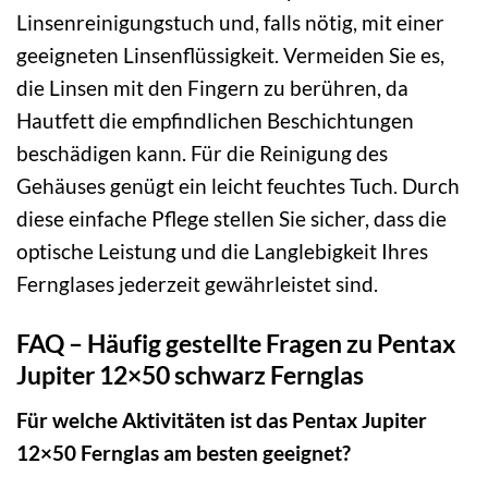
Linsenreinigungstuch und, falls nötig, mit einer
geeigneten Linsenflüssigkeit. Vermeiden Sie es,
die Linsen mit den Fingern zu berühren, da
Hautfett die empfindlichen Beschichtungen
beschädigen kann. Für die Reinigung des
Gehäuses genügt ein leicht feuchtes Tuch. Durch
diese einfache Pflege stellen Sie sicher, dass die
optische Leistung und die Langlebigkeit Ihres
Fernglases jederzeit gewährleistet sind.
FAQ – Häufig gestellte Fragen zu Pentax
Jupiter 12×50 schwarz Fernglas
Für welche Aktivitäten ist das Pentax Jupiter
12×50 Fernglas am besten geeignet?