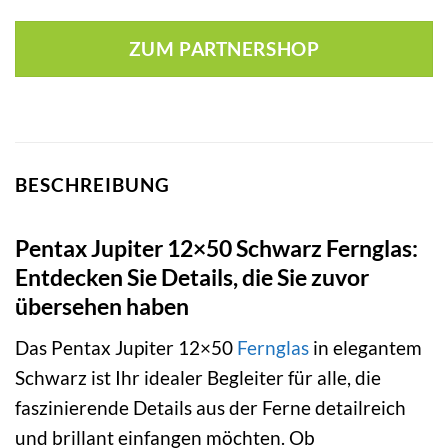
ZUM PARTNERSHOP
BESCHREIBUNG
Pentax Jupiter 12×50 Schwarz Fernglas:
Entdecken Sie Details, die Sie zuvor
übersehen haben
Das Pentax Jupiter 12×50
Fernglas
in elegantem
Schwarz ist Ihr idealer Begleiter für alle, die
faszinierende Details aus der Ferne detailreich
und brillant einfangen möchten. Ob