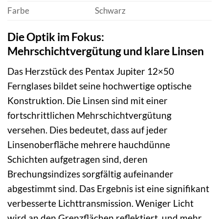
Farbe
Schwarz
Die Optik im Fokus:
Mehrschichtvergütung und klare Linsen
Das Herzstück des Pentax Jupiter 12×50
Fernglases bildet seine hochwertige optische
Konstruktion. Die Linsen sind mit einer
fortschrittlichen Mehrschichtvergütung
versehen. Dies bedeutet, dass auf jeder
Linsenoberfläche mehrere hauchdünne
Schichten aufgetragen sind, deren
Brechungsindizes sorgfältig aufeinander
abgestimmt sind. Das Ergebnis ist eine signifikant
verbesserte Lichttransmission. Weniger Licht
wird an den Grenzflächen reflektiert, und mehr