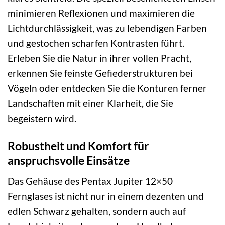
minimieren Reflexionen und maximieren die
Lichtdurchlässigkeit, was zu lebendigen Farben
und gestochen scharfen Kontrasten führt.
Erleben Sie die Natur in ihrer vollen Pracht,
erkennen Sie feinste Gefiederstrukturen bei
Vögeln oder entdecken Sie die Konturen ferner
Landschaften mit einer Klarheit, die Sie
begeistern wird.
Robustheit und Komfort für
anspruchsvolle Einsätze
Das Gehäuse des Pentax Jupiter 12×50
Fernglases ist nicht nur in einem dezenten und
edlen Schwarz gehalten, sondern auch auf