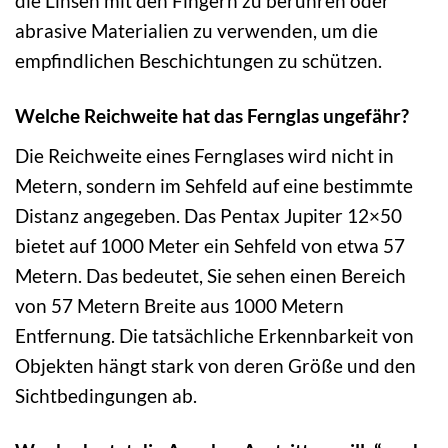
die Linsen mit den Fingern zu berühren oder
abrasive Materialien zu verwenden, um die
empfindlichen Beschichtungen zu schützen.
Welche Reichweite hat das Fernglas ungefähr?
Die Reichweite eines Fernglases wird nicht in
Metern, sondern im Sehfeld auf eine bestimmte
Distanz angegeben. Das Pentax Jupiter 12×50
bietet auf 1000 Meter ein Sehfeld von etwa 57
Metern. Das bedeutet, Sie sehen einen Bereich
von 57 Metern Breite aus 1000 Metern
Entfernung. Die tatsächliche Erkennbarkeit von
Objekten hängt stark von deren Größe und den
Sichtbedingungen ab.