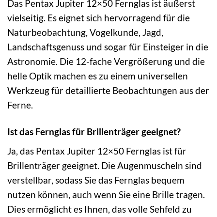
Das Pentax Jupiter 12×50 Fernglas ist äußerst
vielseitig. Es eignet sich hervorragend für die
Naturbeobachtung, Vogelkunde, Jagd,
Landschaftsgenuss und sogar für Einsteiger in die
Astronomie. Die 12-fache Vergrößerung und die
helle Optik machen es zu einem universellen
Werkzeug für detaillierte Beobachtungen aus der
Ferne.
Ist das Fernglas für Brillenträger geeignet?
Ja, das Pentax Jupiter 12×50 Fernglas ist für
Brillenträger geeignet. Die Augenmuscheln sind
verstellbar, sodass Sie das Fernglas bequem
nutzen können, auch wenn Sie eine Brille tragen.
Dies ermöglicht es Ihnen, das volle Sehfeld zu