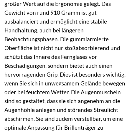
großer Wert auf die Ergonomie gelegt. Das
Gewicht von rund 910 Gramm ist gut
ausbalanciert und ermöglicht eine stabile
Handhaltung, auch bei längeren
Beobachtungsphasen. Die gummiarmierte
Oberfläche ist nicht nur stoßabsorbierend und
schützt das Innere des Fernglases vor
Beschädigungen, sondern bietet auch einen
hervorragenden Grip. Dies ist besonders wichtig,
wenn Sie sich in unwegsamem Gelände bewegen
oder bei feuchtem Wetter. Die Augenmuscheln
sind so gestaltet, dass sie sich angenehm an die
Augenhöhle anlegen und störendes Streulicht
abschirmen. Sie sind zudem verstellbar, um eine
optimale Anpassung für Brillenträger zu