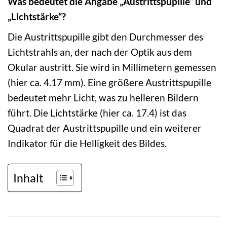
Was bedeutet die Angabe „Austrittspupille“ und
„Lichtstärke“?
Die Austrittspupille gibt den Durchmesser des
Lichtstrahls an, der nach der Optik aus dem
Okular austritt. Sie wird in Millimetern gemessen
(hier ca. 4.17 mm). Eine größere Austrittspupille
bedeutet mehr Licht, was zu helleren Bildern
führt. Die Lichtstärke (hier ca. 17.4) ist das
Quadrat der Austrittspupille und ein weiterer
Indikator für die Helligkeit des Bildes.
Inhalt