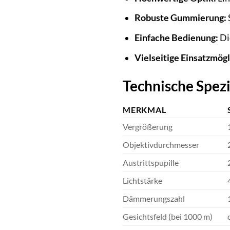
Robuste Gummierung:
Einfache Bedienung:
Di
Vielseitige Einsatzmögl
Technische Spez
MERKMAL
Vergrößerung
Objektivdurchmesser
Austrittspupille
Lichtstärke
Dämmerungszahl
Gesichtsfeld (bei 1000 m)