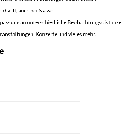
n Griff, auch bei Nässe.
Anpassung an unterschiedliche Beobachtungsdistanzen.
ranstaltungen, Konzerte und vieles mehr.
e