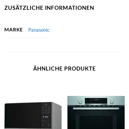
ZUSÄTZLICHE INFORMATIONEN
MARKE
Panasonic
ÄHNLICHE PRODUKTE