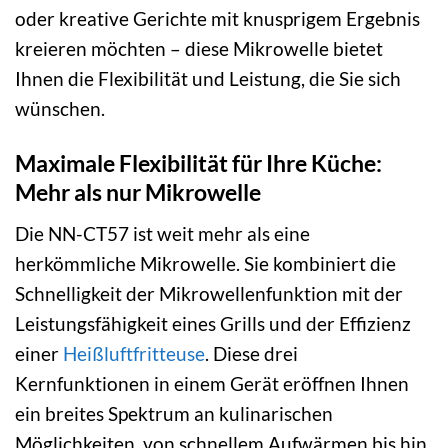
oder kreative Gerichte mit knusprigem Ergebnis
kreieren möchten – diese Mikrowelle bietet
Ihnen die Flexibilität und Leistung, die Sie sich
wünschen.
Maximale Flexibilität für Ihre Küche:
Mehr als nur Mikrowelle
Die NN-CT57 ist weit mehr als eine
herkömmliche Mikrowelle. Sie kombiniert die
Schnelligkeit der Mikrowellenfunktion mit der
Leistungsfähigkeit eines Grills und der Effizienz
einer
Heißluftfritteuse
. Diese drei
Kernfunktionen in einem Gerät eröffnen Ihnen
ein breites Spektrum an kulinarischen
Möglichkeiten, von schnellem Aufwärmen bis hin