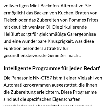
vollwertigen Mini-Backofen-Alternative. Sie
ermöglicht das Backen von Kuchen, Braten von
Fleisch oder das Zubereiten von Pommes Frites
mit deutlich weniger Öl. Die zirkulierende
Heißluft sorgt für gleichmäßige Garergebnisse
und eine wunderbare Knusprigkeit, was diese
Funktion besonders attraktiv für
gesundheitsbewusste Genießer macht.
Intelligente Programme für jeden Bedarf
Die Panasonic NN-CT57 ist mit einer Vielzahl von
Automatikprogrammen ausgestattet, die Ihnen
die Zubereitung erleichtern. Diese Programme
sind auf die spezifischen Eigenschaften