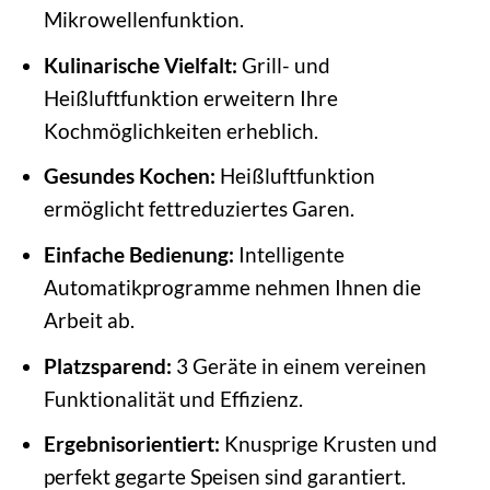
Mikrowellenfunktion.
Kulinarische Vielfalt:
Grill- und
Heißluftfunktion erweitern Ihre
Kochmöglichkeiten erheblich.
Gesundes Kochen:
Heißluftfunktion
ermöglicht fettreduziertes Garen.
Einfache Bedienung:
Intelligente
Automatikprogramme nehmen Ihnen die
Arbeit ab.
Platzsparend:
3 Geräte in einem vereinen
Funktionalität und Effizienz.
Ergebnisorientiert:
Knusprige Krusten und
perfekt gegarte Speisen sind garantiert.