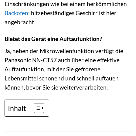
Einschränkungen wie bei einem herkömmlichen
Backofen
; hitzebeständiges Geschirr ist hier
angebracht.
Bietet das Gerät eine Auftaufunktion?
Ja, neben der Mikrowellenfunktion verfügt die
Panasonic NN-CT57 auch über eine effektive
Auftaufunktion, mit der Sie gefrorene
Lebensmittel schonend und schnell auftauen
können, bevor Sie sie weiterverarbeiten.
Inhalt