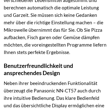
verschiedener Lebensmittel abgestimmt und
berechnen automatisch die optimale Leistung
und Garzeit. Sie müssen sich keine Gedanken
mehr über die richtige Einstellung machen – die
Mikrowelle übernimmt das für Sie. Ob Sie Pizza
aufbacken, Fisch garen oder Gemüse dämpfen
möchten, die voreingestellten Programme liefern
Ihnen stets perfekte Ergebnisse.
Benutzerfreundlichkeit und
ansprechendes Design
Neben ihrer beeindruckenden Funktionalität
überzeugt die Panasonic NN-CT57 auch durch
ihre intuitive Bedienung. Das klare Bedienfeld
und das übersichtliche Display ermöglichen eine