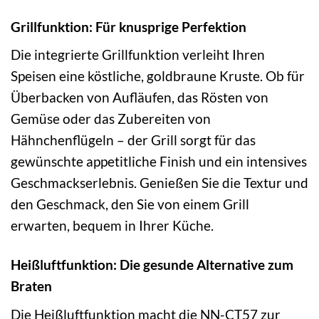
Grillfunktion: Für knusprige Perfektion
Die integrierte Grillfunktion verleiht Ihren
Speisen eine köstliche, goldbraune Kruste. Ob für
Überbacken von Aufläufen, das Rösten von
Gemüse oder das Zubereiten von
Hähnchenflügeln – der Grill sorgt für das
gewünschte appetitliche Finish und ein intensives
Geschmackserlebnis. Genießen Sie die Textur und
den Geschmack, den Sie von einem Grill
erwarten, bequem in Ihrer Küche.
Heißluftfunktion: Die gesunde Alternative zum
Braten
Die Heißluftfunktion macht die NN-CT57 zur