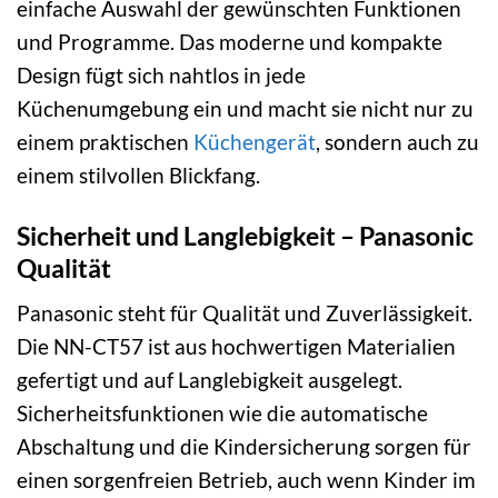
einfache Auswahl der gewünschten Funktionen
und Programme. Das moderne und kompakte
Design fügt sich nahtlos in jede
Küchenumgebung ein und macht sie nicht nur zu
einem praktischen
Küchengerät
, sondern auch zu
einem stilvollen Blickfang.
Sicherheit und Langlebigkeit – Panasonic
Qualität
Panasonic steht für Qualität und Zuverlässigkeit.
Die NN-CT57 ist aus hochwertigen Materialien
gefertigt und auf Langlebigkeit ausgelegt.
Sicherheitsfunktionen wie die automatische
Abschaltung und die Kindersicherung sorgen für
einen sorgenfreien Betrieb, auch wenn Kinder im