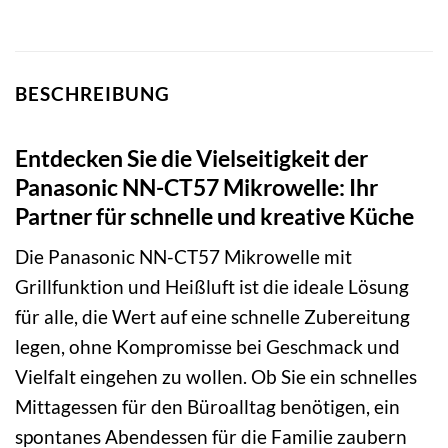
BESCHREIBUNG
Entdecken Sie die Vielseitigkeit der
Panasonic NN-CT57 Mikrowelle: Ihr
Partner für schnelle und kreative Küche
Die Panasonic NN-CT57 Mikrowelle mit
Grillfunktion und Heißluft ist die ideale Lösung
für alle, die Wert auf eine schnelle Zubereitung
legen, ohne Kompromisse bei Geschmack und
Vielfalt eingehen zu wollen. Ob Sie ein schnelles
Mittagessen für den Büroalltag benötigen, ein
spontanes Abendessen für die Familie zaubern