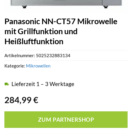
Panasonic NN-CT57 Mikrowelle
mit Grillfunktion und
Heißluftfunktion
Artikelnummer:
5025232883134
Kategorie:
Mikrowellen
Lieferzeit 1 – 3 Werktage
284,99
€
ZUM PARTNERSHOP