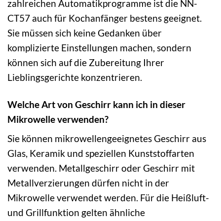
zahlreichen Automatikprogramme ist die NN-
CT57 auch für Kochanfänger bestens geeignet.
Sie müssen sich keine Gedanken über
komplizierte Einstellungen machen, sondern
können sich auf die Zubereitung Ihrer
Lieblingsgerichte konzentrieren.
Welche Art von Geschirr kann ich in dieser
Mikrowelle verwenden?
Sie können mikrowellengeeignetes Geschirr aus
Glas, Keramik und speziellen Kunststoffarten
verwenden. Metallgeschirr oder Geschirr mit
Metallverzierungen dürfen nicht in der
Mikrowelle verwendet werden. Für die Heißluft-
und Grillfunktion gelten ähnliche