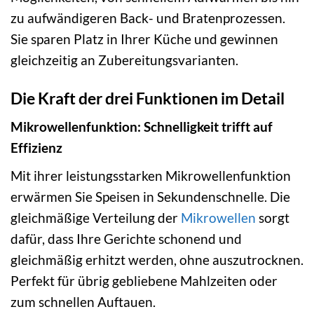
zu aufwändigeren Back- und Bratenprozessen.
Sie sparen Platz in Ihrer Küche und gewinnen
gleichzeitig an Zubereitungsvarianten.
Die Kraft der drei Funktionen im Detail
Mikrowellenfunktion: Schnelligkeit trifft auf
Effizienz
Mit ihrer leistungsstarken Mikrowellenfunktion
erwärmen Sie Speisen in Sekundenschnelle. Die
gleichmäßige Verteilung der
Mikrowellen
sorgt
dafür, dass Ihre Gerichte schonend und
gleichmäßig erhitzt werden, ohne auszutrocknen.
Perfekt für übrig gebliebene Mahlzeiten oder
zum schnellen Auftauen.