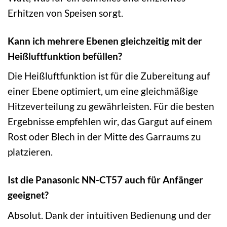
Erhitzen von Speisen sorgt.
Kann ich mehrere Ebenen gleichzeitig mit der
Heißluftfunktion befüllen?
Die Heißluftfunktion ist für die Zubereitung auf
einer Ebene optimiert, um eine gleichmäßige
Hitzeverteilung zu gewährleisten. Für die besten
Ergebnisse empfehlen wir, das Gargut auf einem
Rost oder Blech in der Mitte des Garraums zu
platzieren.
Ist die Panasonic NN-CT57 auch für Anfänger
geeignet?
Absolut. Dank der intuitiven Bedienung und der