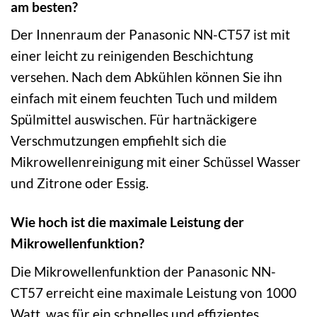
am besten?
Der Innenraum der Panasonic NN-CT57 ist mit
einer leicht zu reinigenden Beschichtung
versehen. Nach dem Abkühlen können Sie ihn
einfach mit einem feuchten Tuch und mildem
Spülmittel auswischen. Für hartnäckigere
Verschmutzungen empfiehlt sich die
Mikrowellenreinigung mit einer Schüssel Wasser
und Zitrone oder Essig.
Wie hoch ist die maximale Leistung der
Mikrowellenfunktion?
Die Mikrowellenfunktion der Panasonic NN-
CT57 erreicht eine maximale Leistung von 1000
Watt, was für ein schnelles und effizientes