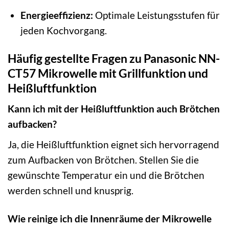
Energieeffizienz:
Optimale Leistungsstufen für
jeden Kochvorgang.
Häufig gestellte Fragen zu Panasonic NN-
CT57 Mikrowelle mit Grillfunktion und
Heißluftfunktion
Kann ich mit der Heißluftfunktion auch Brötchen
aufbacken?
Ja, die Heißluftfunktion eignet sich hervorragend
zum Aufbacken von Brötchen. Stellen Sie die
gewünschte Temperatur ein und die Brötchen
werden schnell und knusprig.
Wie reinige ich die Innenräume der Mikrowelle