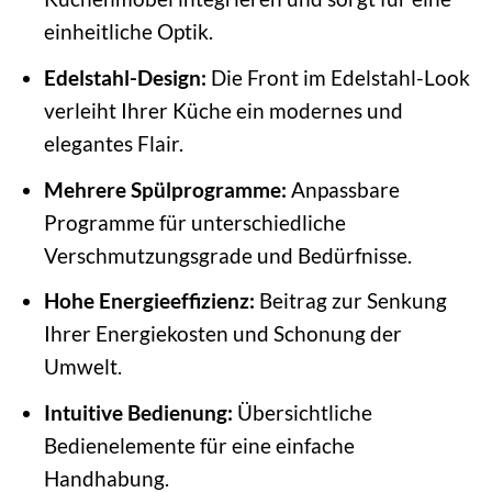
einheitliche Optik.
Edelstahl-Design:
Die Front im Edelstahl-Look
verleiht Ihrer Küche ein modernes und
elegantes Flair.
Mehrere Spülprogramme:
Anpassbare
Programme für unterschiedliche
Verschmutzungsgrade und Bedürfnisse.
Hohe Energieeffizienz:
Beitrag zur Senkung
Ihrer Energiekosten und Schonung der
Umwelt.
Intuitive Bedienung:
Übersichtliche
Bedienelemente für eine einfache
Handhabung.