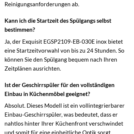
Reinigungsanforderungen ab.
Kann ich die Startzeit des Spülgangs selbst
bestimmen?
Ja, der Exquisit EGSP2109-EB-030E inox bietet
eine Startzeitvorwahl von bis zu 24 Stunden. So
können Sie den Spülgang bequem nach Ihren
Zeitplänen ausrichten.
Ist der Geschirrspüler für den vollständigen
Einbau in Küchenmöbel geeignet?
Absolut. Dieses Modell ist ein vollintegrierbarer
Einbau-Geschirrspüler, was bedeutet, dass er
nahtlos hinter Ihrer Küchenfront verschwindet
und somit für eine einheitliche Optik sorgt.