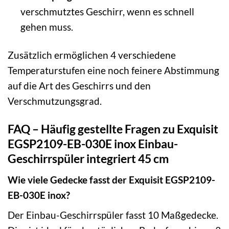
verschmutztes Geschirr, wenn es schnell
gehen muss.
Zusätzlich ermöglichen 4 verschiedene
Temperaturstufen eine noch feinere Abstimmung
auf die Art des Geschirrs und den
Verschmutzungsgrad.
FAQ – Häufig gestellte Fragen zu Exquisit
EGSP2109-EB-030E inox Einbau-
Geschirrspüler integriert 45 cm
Wie viele Gedecke fasst der Exquisit EGSP2109-
EB-030E inox?
Der Einbau-Geschirrspüler fasst 10 Maßgedecke.