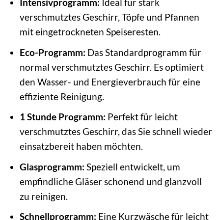
Intensivprogramm:
Ideal für stark
verschmutztes Geschirr, Töpfe und Pfannen
mit eingetrockneten Speiseresten.
Eco-Programm:
Das Standardprogramm für
normal verschmutztes Geschirr. Es optimiert
den Wasser- und Energieverbrauch für eine
effiziente Reinigung.
1 Stunde Programm:
Perfekt für leicht
verschmutztes Geschirr, das Sie schnell wieder
einsatzbereit haben möchten.
Glasprogramm:
Speziell entwickelt, um
empfindliche Gläser schonend und glanzvoll
zu reinigen.
Schnellprogramm:
Eine Kurzwäsche für leicht