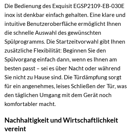
Die Bedienung des Exquisit EGSP2109-EB-030E
inox ist denkbar einfach gehalten. Eine klare und
intuitive Benutzeroberfläche ermöglicht Ihnen
die schnelle Auswahl des gewünschten
Spülprogramms. Die Startzeitvorwahl gibt Ihnen
zusätzliche Flexibilität: Beginnen Sie den
Spülvorgang einfach dann, wenn es Ihnen am
besten passt – sei es über Nacht oder während
Sie nicht zu Hause sind. Die Türdämpfung sorgt
für ein angenehmes, leises Schließen der Tür, was
den täglichen Umgang mit dem Gerät noch
komfortabler macht.
Nachhaltigkeit und Wirtschaftlichkeit
vereint