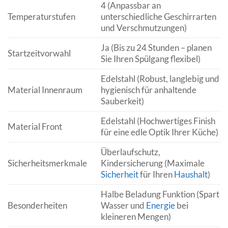
4 (Anpassbar an
Temperaturstufen
unterschiedliche Geschirrarten
und Verschmutzungen)
Ja (Bis zu 24 Stunden – planen
Startzeitvorwahl
Sie Ihren Spülgang flexibel)
Edelstahl (Robust, langlebig und
Material Innenraum
hygienisch für anhaltende
Sauberkeit)
Edelstahl (Hochwertiges Finish
Material Front
für eine edle Optik Ihrer Küche)
Überlaufschutz,
Sicherheitsmerkmale
Kindersicherung (Maximale
Sicherheit
für Ihren
Haushalt
)
Halbe Beladung Funktion (Spart
Besonderheiten
Wasser und
Energie
bei
kleineren Mengen)