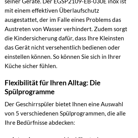
seiner Geräte. Der EGSP2109-EB-030E inox ist
mit einem effektiven Überlaufschutz
ausgestattet, der im Falle eines Problems das
Austreten von Wasser verhindert. Zudem sorgt
die Kindersicherung dafür, dass Ihre Kleinsten
das Gerät nicht versehentlich bedienen oder
einstellen können. So können Sie sich in Ihrer
Küche sicher fühlen.
Flexibilität für Ihren Alltag: Die
Spülprogramme
Der Geschirrspüler bietet Ihnen eine Auswahl
von 5 verschiedenen Spülprogrammen, die alle
Ihre Bedürfnisse abdecken: