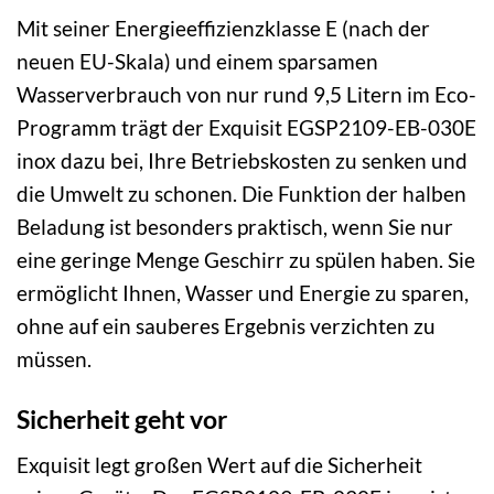
Mit seiner Energieeffizienzklasse E (nach der
neuen EU-Skala) und einem sparsamen
Wasserverbrauch von nur rund 9,5 Litern im Eco-
Programm trägt der Exquisit EGSP2109-EB-030E
inox dazu bei, Ihre Betriebskosten zu senken und
die Umwelt zu schonen. Die Funktion der halben
Beladung ist besonders praktisch, wenn Sie nur
eine geringe Menge Geschirr zu spülen haben. Sie
ermöglicht Ihnen, Wasser und Energie zu sparen,
ohne auf ein sauberes Ergebnis verzichten zu
müssen.
Sicherheit geht vor
Exquisit legt großen Wert auf die Sicherheit