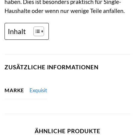
haben. Dies ist besonders praktisch für Single-
Haushalte oder wenn nur wenige Teile anfallen.
Inhalt
ZUSÄTZLICHE INFORMATIONEN
MARKE
Exquisit
ÄHNLICHE PRODUKTE