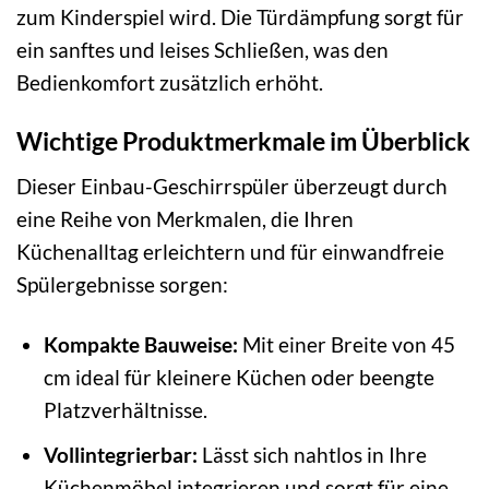
zum Kinderspiel wird. Die Türdämpfung sorgt für
ein sanftes und leises Schließen, was den
Bedienkomfort zusätzlich erhöht.
Wichtige Produktmerkmale im Überblick
Dieser Einbau-Geschirrspüler überzeugt durch
eine Reihe von Merkmalen, die Ihren
Küchenalltag erleichtern und für einwandfreie
Spülergebnisse sorgen:
Kompakte Bauweise:
Mit einer Breite von 45
cm ideal für kleinere Küchen oder beengte
Platzverhältnisse.
Vollintegrierbar:
Lässt sich nahtlos in Ihre
Küchenmöbel integrieren und sorgt für eine