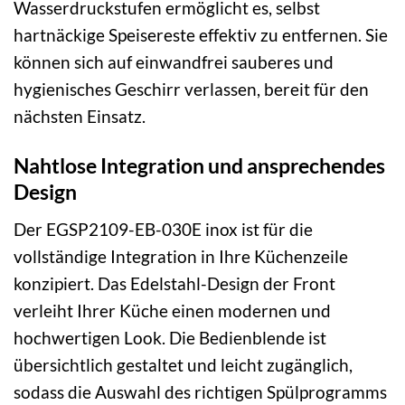
Wasserdruckstufen ermöglicht es, selbst
hartnäckige Speisereste effektiv zu entfernen. Sie
können sich auf einwandfrei sauberes und
hygienisches Geschirr verlassen, bereit für den
nächsten Einsatz.
Nahtlose Integration und ansprechendes
Design
Der EGSP2109-EB-030E inox ist für die
vollständige Integration in Ihre Küchenzeile
konzipiert. Das Edelstahl-Design der Front
verleiht Ihrer Küche einen modernen und
hochwertigen Look. Die Bedienblende ist
übersichtlich gestaltet und leicht zugänglich,
sodass die Auswahl des richtigen Spülprogramms