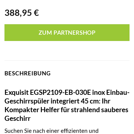
388,95
€
ZUM PARTNERSHOP
BESCHREIBUNG
Exquisit EGSP2109-EB-030E inox Einbau-
Geschirrspüler integriert 45 cm: Ihr
Kompakter Helfer für strahlend sauberes
Geschirr
Suchen Sie nach einer effizienten und