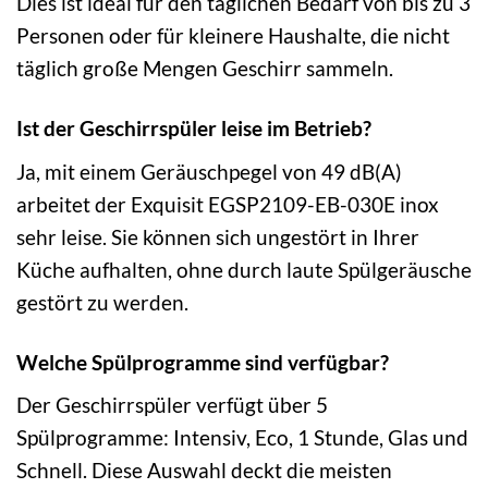
Dies ist ideal für den täglichen Bedarf von bis zu 3
Personen oder für kleinere Haushalte, die nicht
täglich große Mengen Geschirr sammeln.
Ist der Geschirrspüler leise im Betrieb?
Ja, mit einem Geräuschpegel von 49 dB(A)
arbeitet der Exquisit EGSP2109-EB-030E inox
sehr leise. Sie können sich ungestört in Ihrer
Küche aufhalten, ohne durch laute Spülgeräusche
gestört zu werden.
Welche Spülprogramme sind verfügbar?
Der Geschirrspüler verfügt über 5
Spülprogramme: Intensiv, Eco, 1 Stunde, Glas und
Schnell. Diese Auswahl deckt die meisten