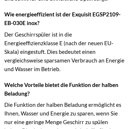
Wie energieeffizient ist der Exquisit EGSP2109-
EB-030E inox?
Der Geschirrspüler ist in die
Energieeffizienzklasse E (nach der neuen EU-
Skala) eingestuft. Dies bedeutet einen
vergleichsweise sparsamen Verbrauch an Energie
und Wasser im Betrieb.
Welche Vorteile bietet die Funktion der halben
Beladung?
Die Funktion der halben Beladung ermöglicht es
Ihnen, Wasser und Energie zu sparen, wenn Sie
nur eine geringe Menge Geschirr zu spülen