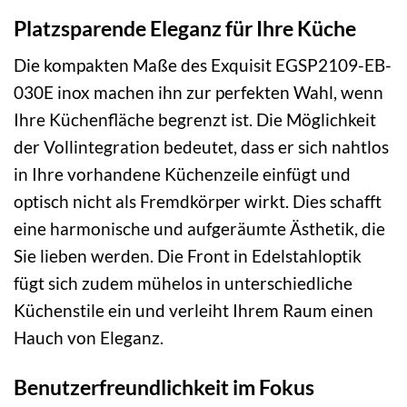
Platzsparende Eleganz für Ihre Küche
Die kompakten Maße des Exquisit EGSP2109-EB-
030E inox machen ihn zur perfekten Wahl, wenn
Ihre Küchenfläche begrenzt ist. Die Möglichkeit
der Vollintegration bedeutet, dass er sich nahtlos
in Ihre vorhandene Küchenzeile einfügt und
optisch nicht als Fremdkörper wirkt. Dies schafft
eine harmonische und aufgeräumte Ästhetik, die
Sie lieben werden. Die Front in Edelstahloptik
fügt sich zudem mühelos in unterschiedliche
Küchenstile ein und verleiht Ihrem Raum einen
Hauch von Eleganz.
Benutzerfreundlichkeit im Fokus