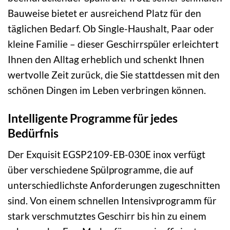
Bauweise bietet er ausreichend Platz für den
täglichen Bedarf. Ob Single-Haushalt, Paar oder
kleine Familie – dieser Geschirrspüler erleichtert
Ihnen den Alltag erheblich und schenkt Ihnen
wertvolle Zeit zurück, die Sie stattdessen mit den
schönen Dingen im Leben verbringen können.
Intelligente Programme für jedes
Bedürfnis
Der Exquisit EGSP2109-EB-030E inox verfügt
über verschiedene Spülprogramme, die auf
unterschiedlichste Anforderungen zugeschnitten
sind. Von einem schnellen Intensivprogramm für
stark verschmutztes Geschirr bis hin zu einem