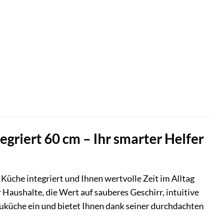
griert 60 cm – Ihr smarter Helfer
re Küche integriert und Ihnen wertvolle Zeit im Alltag
Haushalte, die Wert auf sauberes Geschirr, intuitive
bauküche ein und bietet Ihnen dank seiner durchdachten