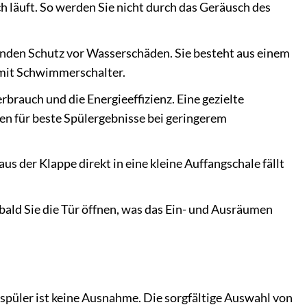
h läuft. So werden Sie nicht durch das Geräusch des
enden Schutz vor Wasserschäden. Sie besteht aus einem
mit Schwimmerschalter.
brauch und die Energieeffizienz. Eine gezielte
gen für beste Spülergebnisse bei geringerem
s der Klappe direkt in eine kleine Auffangschale fällt
bald Sie die Tür öffnen, was das Ein- und Ausräumen
spüler ist keine Ausnahme. Die sorgfältige Auswahl von